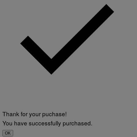
Thank for your puchase!
You have successfully purchased.
OK