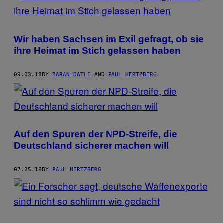
Wir haben Sachsen im Exil gefragt, ob sie
ihre Heimat im Stich gelassen haben
09.03.18
BY
BARAN DATLI
AND
PAUL HERTZBERG
Auf den Spuren der NPD-Streife, die
Deutschland sicherer machen will
07.25.18
BY
PAUL HERTZBERG