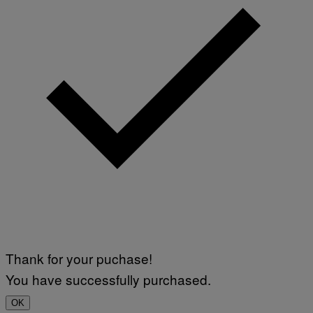
Thank for your puchase!
You have successfully purchased.
OK