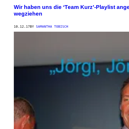
Wir haben uns die ‘Team Kurz’-Playlist ang
wegziehen
10.12.17
BY
SAMANTHA TOBISCH