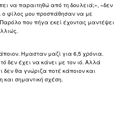
πει να παραιτηθώ από τη δουλειά;», «δεν
ι ο φίλος μου προσπάθησαν να με
Παρόλο που πήγα εκεί έχοντας μαντέψει
αλλιώς.
άποιον. Ημασταν μαζί για 6,5 χρόνια.
ό δεν έχει να κάνει με τον ιό. Αλλά
τι δεν θα γνώριζα ποτέ κάποιον και
 και σημαντική σχέση.