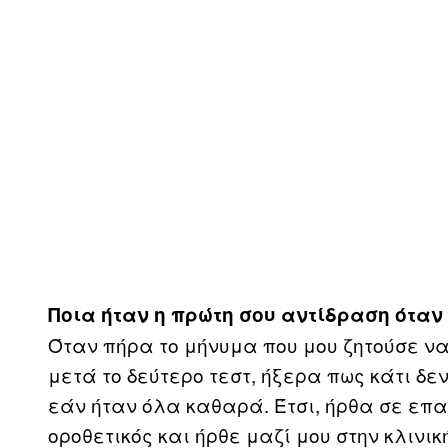
Ποια ήταν η πρώτη σου αντίδραση όταν
Όταν πήρα το μήνυμα που μου ζητούσε να
μετά το δεύτερο τεστ, ήξερα πως κάτι δ
εάν ήταν όλα καθαρά. Έτσι, ήρθα σε επα
οροθετικός και ήρθε μαζί μου στην κλινικ