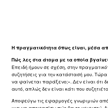
Η πραγματικότητα όπως είναι, μέσα α
Πώς λες στα άτομα με τα οποία βγαίνει
Επειδή ήμουν σε σχέση, στην πραγματικό
συζητήσεις για την κατάστασή μου. Τώρα
να φαίνεται παράξενο;». Δεν είναι ότι δ
αυτό, απλώς δεν είναι κάτι που συζητιέτ
Αποφεύγω τις εφαρμογές γνωριμιών από 
για να αποφασίσω πώς θα το χειριστώ. Δ