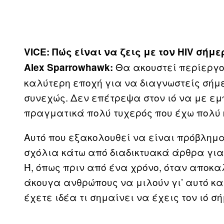
VICE
: Πώς είναι να ζεις με τον
HIV
σήμε
Θα ακουστεί περίεργο
Alex
Sparrowhawk
:
καλύτερη εποχή για να διαγνωστείς σήμ
συνεχώς. Δεν επέτρεψα στον ιό να με εμ
πραγματικά πολύ τυχερός που έχω πολύ κ
Αυτό που εξακολουθεί να είναι πρόβλημα
σχόλια κάτω από διαδικτυακά άρθρα για 
Ή, όπως πριν από ένα χρόνο, όταν αποκ
άκουγα ανθρώπους να μιλούν γι’ αυτό κα
έχετε ιδέα τι σημαίνει να έχεις τον ιό σ