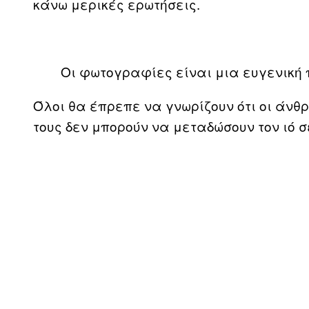
κάνω μερικές ερωτήσεις.
Οι φωτογραφίες είναι μια ευγενική 
Όλοι θα έπρεπε να γνωρίζουν ότι οι άνθ
τους δεν μπορούν να μεταδώσουν τον ιό 