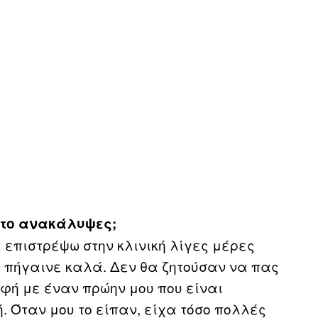
 το ανακάλυψες;
 επιστρέψω στην κλινική λίγες μέρες
εν πήγαινε καλά. Δεν θα ζητούσαν να πας
φή με έναν πρώην μου που είναι
ή. Όταν μου το είπαν, είχα τόσο πολλές