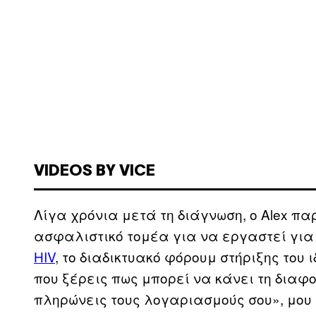
VIDEOS BY VICE
Λίγα χρόνια μετά τη διάγνωση, ο Alex πα
ασφαλιστικό τομέα για να εργαστεί για το
HIV
, το διαδικτυακό φόρουμ στήριξης του 
που ξέρεις πως μπορεί να κάνει τη διαφο
πληρώνεις τους λογαριασμούς σου», μου 