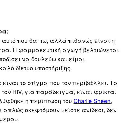
ρα;
 αυτό που θα πω, αλλά πιθανώς είναι η
ερα. Η φαρμακευτική αγωγή βελτιώνεται
ποδίσει να δουλεύω και είμαι
αλό δίκτυο υποστήριξης.
 είναι το στίγμα που τον περιβάλλει. Τα
τον HIV, για παράδειγμα, είναι φρικτά.
αλύφθηκε η περίπτωση του
Charlie Sheen
,
ι απλώς σκεφτόμουν «είστε ανίδεοι, δεν
ήμερα».