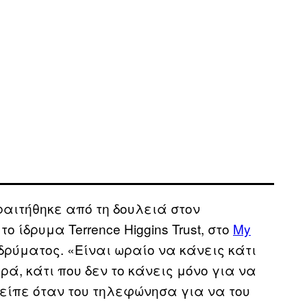
ραιτήθηκε από τη δουλειά στον
 ίδρυμα Terrence Higgins Trust, στο
My
ιδρύματος. «Είναι ωραίο να κάνεις κάτι
ρά, κάτι που δεν το κάνεις μόνο για να
είπε όταν του τηλεφώνησα για να του