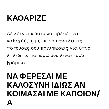
ΚΑΘΆΡΙΖΕ
Δεν είναι ωραίο να πρέπει να
καθαρίζεις με μωρομάντιλα τις
πατούσες σου πριν πέσεις για ύπνο,
επειδή το πάτωμά σου είναι τόσο
βρόμικο.
ΝΑ ΦΈΡΕΣΑΙ ΜΕ
ΚΑΛΟΣΎΝΗ ΙΔΊΩΣ ΑΝ
ΚΟΙΜΆΣΑΙ ΜΕ ΚΆΠΟΙΟΝ/
Α