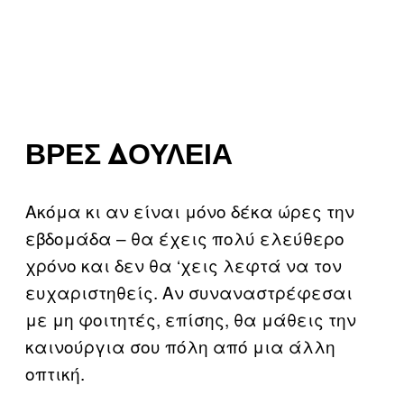
ΒΡΕΣ ΔΟΥΛΕΙΆ
Ακόμα κι αν είναι μόνο δέκα ώρες την
εβδομάδα – θα έχεις πολύ ελεύθερο
χρόνο και δεν θα ‘χεις λεφτά να τον
ευχαριστηθείς. Αν συναναστρέφεσαι
με μη φοιτητές, επίσης, θα μάθεις την
καινούργια σου πόλη από μια άλλη
οπτική.