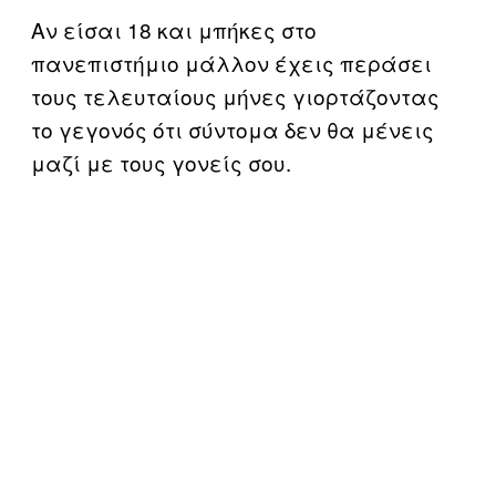
Αν είσαι 18 και μπήκες στο
πανεπιστήμιο μάλλον έχεις περάσει
τους τελευταίους μήνες γιορτάζοντας
το γεγονός ότι σύντομα δεν θα μένεις
μαζί με τους γονείς σου.