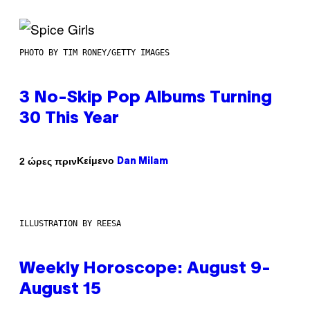
PHOTO BY TIM RONEY/GETTY IMAGES
3 No-Skip Pop Albums Turning
30 This Year
Κείμενο
2 ώρες πριν
Dan Milam
ILLUSTRATION BY REESA
Weekly Horoscope: August 9-
August 15