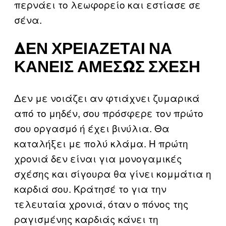
περνάει το λεωφορείο και εστίασε σε
σένα.
ΔΕΝ ΧΡΕΙΆΖΕΤΑΙ ΝΑ
ΚΆΝΕΙΣ ΑΜΈΣΩΣ ΣΧΈΣΗ
Δεν με νοιάζει αν φτιάχνει ζυμαρικά
από το μηδέν, σου πρόσφερε τον πρώτο
σου οργασμό ή έχει βινύλια. Θα
καταλήξει με πολύ κλάμα. Η πρώτη
χρονιά δεν είναι για μονογαμικές
σχέσης και σίγουρα θα γίνει κομμάτια η
καρδιά σου. Κράτησέ το για την
τελευταία χρονιά, όταν ο πόνος της
ραγισμένης καρδιάς κάνει τη