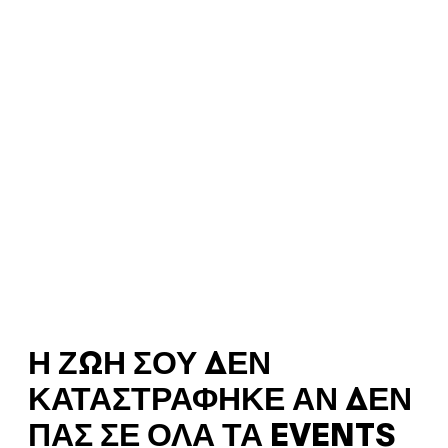
Η ΖΩΉ ΣΟΥ ΔΕΝ
ΚΑΤΑΣΤΡΆΦΗΚΕ ΑΝ ΔΕΝ
ΠΑΣ ΣΕ ΌΛΑ ΤΑ EVENTS