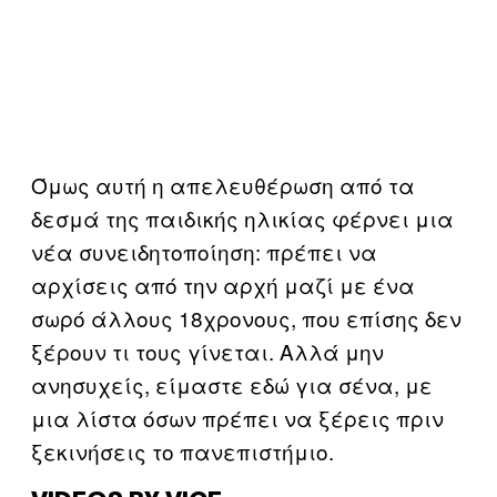
Όμως αυτή η απελευθέρωση από τα
δεσμά της παιδικής ηλικίας φέρνει μια
νέα συνειδητοποίηση: πρέπει να
αρχίσεις από την αρχή μαζί με ένα
σωρό άλλους 18χρονους, που επίσης δεν
ξέρουν τι τους γίνεται. Αλλά μην
ανησυχείς, είμαστε εδώ για σένα, με
μια λίστα όσων πρέπει να ξέρεις πριν
ξεκινήσεις το πανεπιστήμιο.