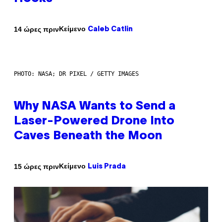
Κείμενο
14 ώρες πριν
Caleb Catlin
PHOTO: NASA; DR PIXEL / GETTY IMAGES
Why NASA Wants to Send a
Laser-Powered Drone Into
Caves Beneath the Moon
Κείμενο
15 ώρες πριν
Luis Prada