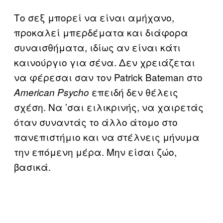
Το σεξ μπορεί να είναι αμήχανο,
προκαλεί μπερδέματα και διάφορα
συναισθήματα, ιδίως αν είναι κάτι
καινούργιο για σένα. Δεν χρειάζεται
να φέρεσαι σαν τον Patrick Bateman στο
επειδή δεν θέλεις
American Psycho
σχέση. Να ’σαι ειλικρινής, να χαιρετάς
όταν συναντάς το άλλο άτομο στο
πανεπιστήμιο και να στέλνεις μήνυμα
την επόμενη μέρα. Μην είσαι ζώο,
βασικά.