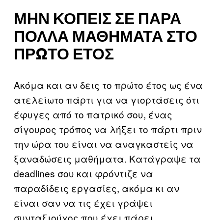
ΜΗΝ ΚΟΠΕΊΣ ΣΕ ΠΆΡΑ
ΠΟΛΛΆ ΜΑΘΉΜΑΤΑ ΣΤΟ
ΠΡΏΤΟ ΈΤΟΣ
Ακόμα και αν δεις το πρώτο έτος ως ένα
ατελείωτο πάρτι για να γιορτάσεις ότι
έφυγες από το πατρικό σου, ένας
σίγουρος τρόπος να λήξει το πάρτι πριν
την ώρα του είναι να αναγκαστείς να
ξαναδώσεις μαθήματα. Κατάγραψε τα
deadlines σου και φρόντιζε να
παραδίδεις εργασίες, ακόμα κι αν
είναι σαν να τις έχει γράψει
συνταξιούχος που έχει πάρει