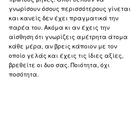
γνωρίσουν όσους περισσότερους γίνεται
και κανείς δεν έχει πραγματικά την
παρέα του. Ακόμα κι αν έχεις την
αίσθηση ότι γνωρίζεις αμέτρητα άτομα
κάθε μέρα, αν βρεις κάποιον με τον
οποίο γελάς και έχεις τις ίδιες αξίες,
βρεθείτε οι δυο σας. Ποιότητα, όχι
ποσότητα.