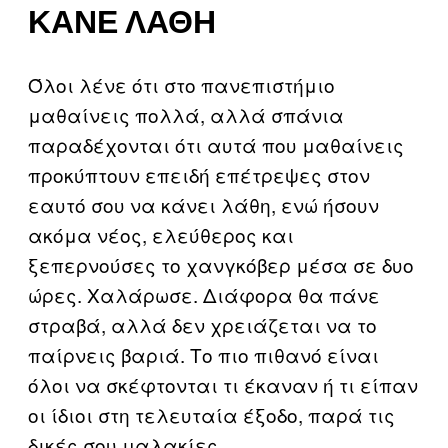
ΚΆΝΕ ΛΆΘΗ
Όλοι λένε ότι στο πανεπιστήμιο
μαθαίνεις πολλά, αλλά σπάνια
παραδέχονται ότι αυτά που μαθαίνεις
προκύπτουν επειδή επέτρεψες στον
εαυτό σου να κάνει λάθη, ενώ ήσουν
ακόμα νέος, ελεύθερος και
ξεπερνούσες το χανγκόβερ μέσα σε δυο
ώρες. Χαλάρωσε. Διάφορα θα πάνε
στραβά, αλλά δεν χρειάζεται να το
παίρνεις βαριά. Το πιο πιθανό είναι
όλοι να σκέφτονται τι έκαναν ή τι είπαν
οι ίδιοι στη τελευταία έξοδο, παρά τις
δικές σου μαλακίες.