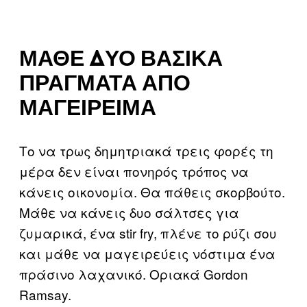
ΜΆΘΕ ΔΥΟ ΒΑΣΙΚΆ
ΠΡΆΓΜΑΤΑ ΑΠΌ
ΜΑΓΕΊΡΕΙΜΑ
Το να τρως δημητριακά τρεις φορές τη
μέρα δεν είναι πονηρός τρόπος να
κάνεις οικονομία. Θα πάθεις σκορβούτο.
Μάθε να κάνεις δυο σάλτσες για
ζυμαρικά, ένα stir fry, πλένε το ρύζι σου
και μάθε να μαγειρεύεις νόστιμα ένα
πράσινο λαχανικό. Οριακά Gordon
Ramsay.