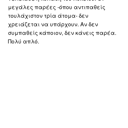
μεγάλες παρέες -όπου αντιπαθείς
τουλάχιστον τρία άτομα- δεν
χρειάζεται να υπάρχουν. Αν δεν
συμπαθείς κάποιον, δεν κάνεις παρέα.
Πολύ απλό.