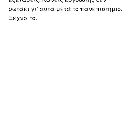
ρωτάει γι’ αυτά μετά το πανεπιστήμιο.
Ξέχνα το.