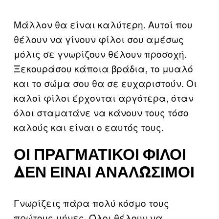
Μάλλον θα είναι καλύτερη. Αυτοί που
θέλουν να γίνουν φίλοι σου αμέσως
μόλις σε γνωρίζουν θέλουν προσοχή.
Ξεκουράσου κάποια βράδια, το μυαλό
και το σώμα σου θα σε ευχαριστούν. Οι
καλοί φίλοι έρχονται αργότερα, όταν
όλοι σταματάνε να κάνουν τους τόσο
καλούς και είναι ο εαυτός τους.
ΟΙ ΠΡΑΓΜΑΤΙΚΟΊ ΦΊΛΟΙ
ΔΕΝ ΕΊΝΑΙ ΑΝΑΛΏΣΙΜΟΙ
Γνωρίζεις πάρα πολύ κόσμο τους
πρώτους μήνες. Όλοι θέλουν να