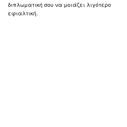
διπλωματική σου να μοιάζει λιγότερο
εφιαλτική.