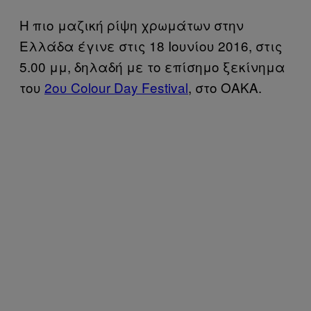
Η πιο μαζική ρίψη χρωμάτων στην
Ελλάδα έγινε στις 18 Ιουνίου 2016, στις
5.00 μμ, δηλαδή με το επίσημο ξεκίνημα
του
2ου Colour Day Festival
, στο ΟΑΚΑ.