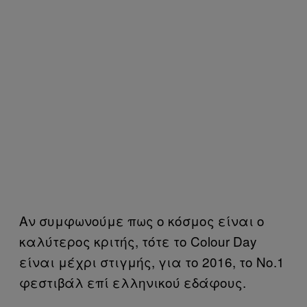
Αν συμφωνούμε πως ο κόσμος είναι ο
καλύτερος κριτής, τότε το Colour Day
είναι μέχρι στιγμής, για το 2016, το Νο.1
φεστιβάλ επί ελληνικού εδάφους.