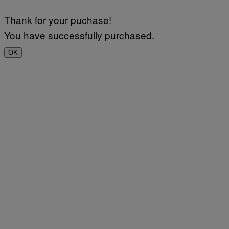
Thank for your puchase!
You have successfully purchased.
OK