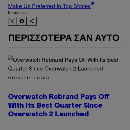
Make Us Preferred In Top Stories
Kοινοποίηση
ΠΕΡΙΣΣΌΤΕΡΑ ΣΑΝ ΑΥΤΌ
SCREENSHOT: BLIZZARD
Overwatch Rebrand Pays Off
With Its Best Quarter Since
Overwatch 2 Launched