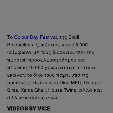
Το
Colour Day Festival
, της Skull
Productions, ξεπέρασε κατά 8.000
-σύμφωνα με τους διοργανωτές- την
περσινή προσέλευση κόσμου και
περίπου 40.000 χρωματιστά τυπάκια
έκαναν το δικό τους πάρτι υπό τις
μουσικές DJs όπως οι Dino MFU, George
Siras, Xenia Ghali, House Twins, αλλά και
άλλων καλλιτεχνών.
VIDEOS BY VICE