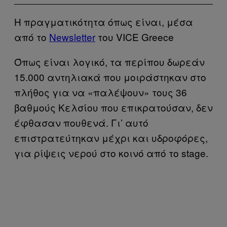
Η πραγματικότητα όπως είναι, μέσα
από το
Newsletter
του VICE Greece
Όπως είναι λογικό, τα περίπου δωρεάν
15.000 αντηλιακά που μοιράστηκαν στο
πλήθος για να «παλέψουν» τους 36
βαθμούς Κελσίου που επικρατούσαν, δεν
έφθασαν πουθενά. Γι’ αυτό
επιστρατεύτηκαν μέχρι και υδροφόρες,
για ρίψεις νερού στο κοινό από το stage.