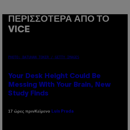
ΠΕΡΙΣΣΌΤΕΡΑ ΑΠΌ ΤΟ
VICE
PHOTO: BATUHAN TOKER / GETTY IMAGES
Your Desk Height Could Be
Messing With Your Brain, New
Study Finds
Κείμενο
17 ώρες πριν
Luis Prada