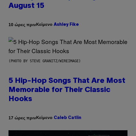
August 15
Κείμενο
10 ώρες πριν
Ashley Fike
(PHOTO BY STEVE GRANITZ/WIREIMAGE)
5 Hip-Hop Songs That Are Most
Memorable for Their Classic
Hooks
Κείμενο
17 ώρες πριν
Caleb Catlin