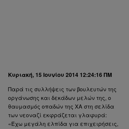
Κυριακή, 15 Ιουνίου 2014 12:24:16 ΠΜ
Παρά τις συλλήψεις των βουλευτών της
οργάνωσης και δεκάδων μελών της, ο
θαυμασμός οπαδών της ΧΑ στη σελίδα
των νεοναζί εκφράζεται γλαφυρά:
«Έχω μεγάλη ελπίδα για επιχειρήσεις,