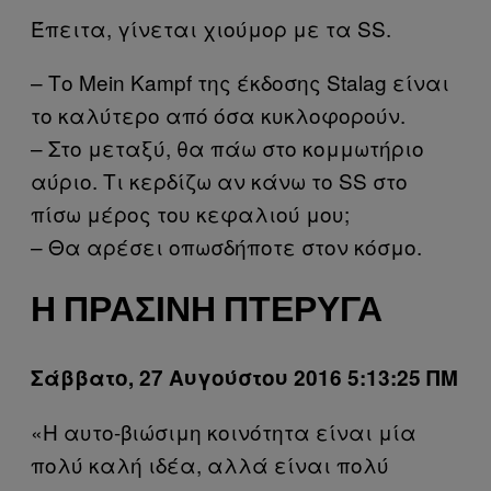
Έπειτα, γίνεται χιούμορ με τα SS.
– Το Mein Kampf της έκδοσης Stalag είναι
το καλύτερο από όσα κυκλοφορούν.
– Στο μεταξύ, θα πάω στο κομμωτήριο
αύριο. Τι κερδίζω αν κάνω το SS στο
πίσω μέρος του κεφαλιού μου;
– Θα αρέσει οπωσδήποτε στον κόσμο.
Η ΠΡΆΣΙΝΗ ΠΤΈΡΥΓΑ
Σάββατο, 27 Αυγούστου 2016 5:13:25 ΠΜ
«Η αυτo-βιώσιμη κοινότητα είναι μία
πολύ καλή ιδέα, αλλά είναι πολύ