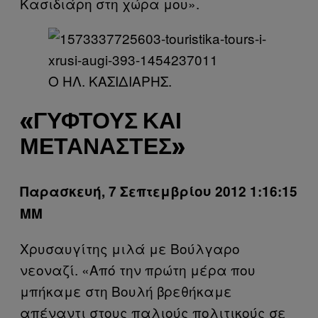
Κασιδιάρη στη χώρα μου».
Ο ΗΛ. ΚΑΣΙΔΙΑΡΗΣ.
«ΓΎΦΤΟΥΣ ΚΑΙ
ΜΕΤΑΝΆΣΤΕΣ»
Παρασκευή, 7 Σεπτεμβρίου 2012 1:16:15
ΜΜ
Χρυσαυγίτης μιλά με Βούλγαρο
νεοναζί. «Από την πρώτη μέρα που
μπήκαμε στη Βουλή βρεθήκαμε
απέναντι στους παλιούς πολιτικούς σε