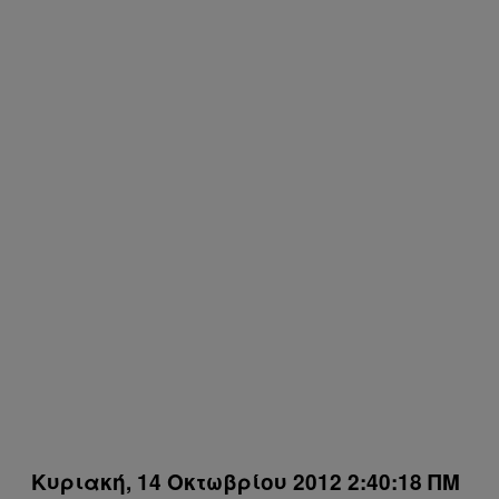
Κυριακή, 14 Οκτωβρίου 2012 2:40:18 ΠΜ