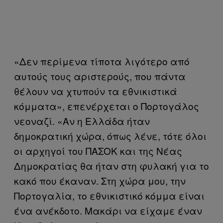
«Δεν περίμενα τίποτα λιγότερο από
αυτούς τους αριστερούς, που πάντα
θέλουν να χτυπούν τα εθνικιστικά
κόμματα», επενέρχεται ο Πορτογάλος
νεοναζί. «Αν η Ελλάδα ήταν
δημοκρατική χώρα, όπως λένε, τότε όλοι
οι αρχηγοί του ΠΑΣΟΚ και της Νέας
Δημοκρατίας θα ήταν στη φυλακή για το
κακό που έκαναν. Στη χώρα μου, την
Πορτογαλία, το εθνικιστικό κόμμα είναι
ένα ανέκδοτο. Μακάρι να είχαμε έναν