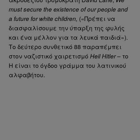
must secure the existence of our people and
(«Πρέπει να
a future for white children,
διασφαλίσουμε την ύπαρξη της φυλής
και ένα μέλλον για τα λευκά παιδιά»).
Το δεύτερο συνθετικό 88 παραπέμπει
στον ναζιστικό χαιρετισμό
– το
Heil Hitler
H είναι το όγδοο γράμμα του λατινικού
αλφαβήτου.