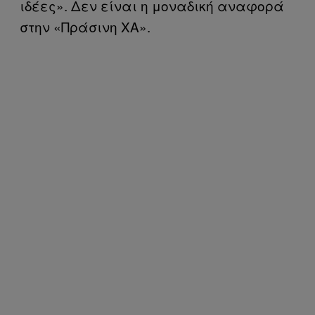
ιδέες». Δεν είναι η μοναδική αναφορά
στην «Πράσινη ΧΑ».