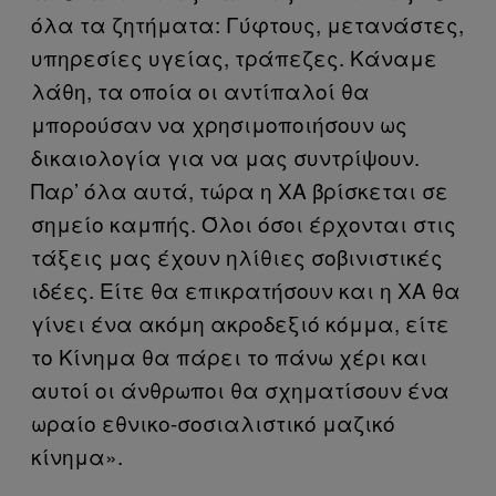
όλα τα ζητήματα: Γύφτους, μετανάστες,
υπηρεσίες υγείας, τράπεζες. Κάναμε
λάθη, τα οποία οι αντίπαλοί θα
μπορούσαν να χρησιμοποιήσουν ως
δικαιολογία για να μας συντρίψουν.
Παρ’ όλα αυτά, τώρα η ΧΑ βρίσκεται σε
σημείο καμπής. Όλοι όσοι έρχονται στις
τάξεις μας έχουν ηλίθιες σοβινιστικές
ιδέες. Είτε θα επικρατήσουν και η ΧΑ θα
γίνει ένα ακόμη ακροδεξιό κόμμα, είτε
το Κίνημα θα πάρει το πάνω χέρι και
αυτοί οι άνθρωποι θα σχηματίσουν ένα
ωραίο εθνικο-σοσιαλιστικό μαζικό
κίνημα».