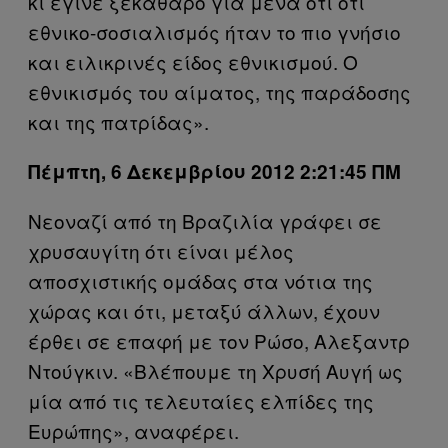
κι έγινε ξεκάθαρο για μένα ότι ότι
εθνικο-σοσιαλισμός ήταν το πιο γνήσιο
και ειλικρινές είδος εθνικισμού. Ο
εθνικισμός του αίματος, της παράδοσης
και της πατρίδας».
Πέμπτη, 6 Δεκεμβρίου 2012 2:21:45 ΠΜ
Νεοναζί από τη Βραζιλία γράφει σε
χρυσαυγίτη ότι είναι μέλος
αποσχιστικής ομάδας στα νότια της
χώρας και ότι, μεταξύ άλλων, έχουν
έρθει σε επαφή με τον Ρώσο, Αλεξαντρ
Ντούγκιν. «Βλέπουμε τη Χρυσή Αυγή ως
μία από τις τελευταίες ελπίδες της
Ευρώπης», αναφέρει.