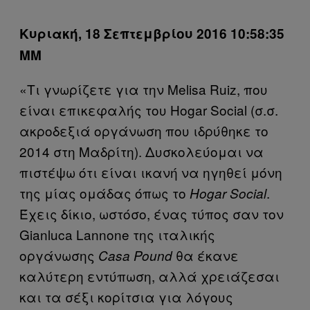
Κυριακή, 18 Σεπτεμβρίου 2016 10:58:35
ΜΜ
«Τι γνωρίζετε για την Melisa Ruiz, που
είναι επικεφαλής του Hogar Social (σ.σ.
ακροδεξιά οργάνωση που ιδρύθηκε το
2014 στη Μαδρίτη). Δυσκολεύομαι να
πιστέψω ότι είναι ικανή να ηγηθεί μόνη
της μίας ομάδας όπως το
.
Hogar Social
Έχεις δίκιο, ωστόσο, ένας τύπος σαν τον
Gianluca Lannone της ιταλικής
οργάνωσης
θα έκανε
Casa Pound
καλύτερη εντύπωση, αλλά χρειάζεσαι
και τα σέξι κορίτσια για λόγους