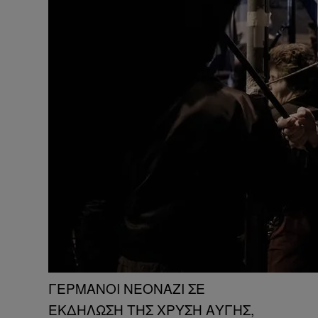
ΓΕΡΜΑΝΟΙ ΝΕΟΝΑΖΙ ΣΕ
ΕΚΔΗΛΩΣΗ ΤΗΣ ΧΡΥΣΗ ΑΥΓΗΣ,