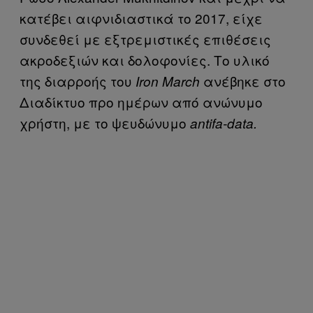
κατέβει αιφνιδιαστικά το 2017, είχε
συνδεθεί με εξτρεμιστικές επιθέσεις
ακροδεξιών και δολοφονίες. Το υλικό
της διαρροής του
ανέβηκε στο
Iron March
Διαδίκτυο προ ημέρων από ανώνυμο
χρήστη, με το ψευδώνυμο
antifa-data.