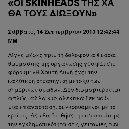
«ΟΙ SKINHEADS ΤΗΣ ΧΑ
ΘΑ ΤΟΥΣ ΔΙΏΞΟΥΝ»
Σάββατο, 14 Σεπτεμβρίου 2013 12:42:44
ΜΜ
Λίγες μέρες πριν τη δολοφονία Φύσσα,
θαυμαστής της οργάνωσης γράφει στο
φόρουμ: «Η Χρυσή Αυγή έχει την
καλύτερη στρατηγική μεταξύ των
σημερινών ομάδων. Δεν διαμαρτύρονται
απλώς, αλλά κυριολεκτικά ξεκινούν
μια επανάσταση, συγκρουόμενοι με το
κράτος. Δεν θα βοηθήσει η αστυνομία με
την εγκληματικότητα στις γειτονιές των