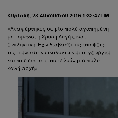
Κυριακή, 28 Αυγούστου 2016 1:32:47 ΠΜ
«Αναφέρθηκες σε μία πολύ αγαπημένη
μου ομάδα, η Χρυσή Αυγή είναι
εκπληκτική. Έχω διαβάσει τις απόψεις
της πάνω στην οικολογία και τη γεωργία
και πιστεύω ότι αποτελούν μία πολύ
καλή αρχή».