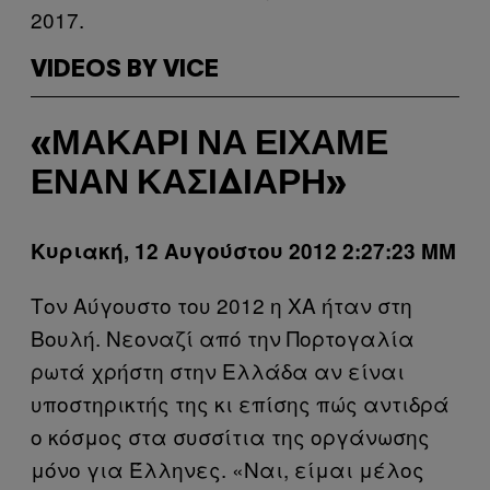
2017.
VIDEOS BY VICE
«ΜΑΚΆΡΙ ΝΑ ΕΊΧΑΜΕ
ΈΝΑΝ ΚΑΣΙΔΙΆΡΗ»
Κυριακή, 12 Αυγούστου 2012 2:27:23 ΜΜ
Τον Αύγουστο του 2012 η ΧΑ ήταν στη
Βουλή. Νεοναζί από την Πορτογαλία
ρωτά χρήστη στην Ελλάδα αν είναι
υποστηρικτής της κι επίσης πώς αντιδρά
ο κόσμος στα συσσίτια της οργάνωσης
μόνο για Έλληνες. «Ναι, είμαι μέλος