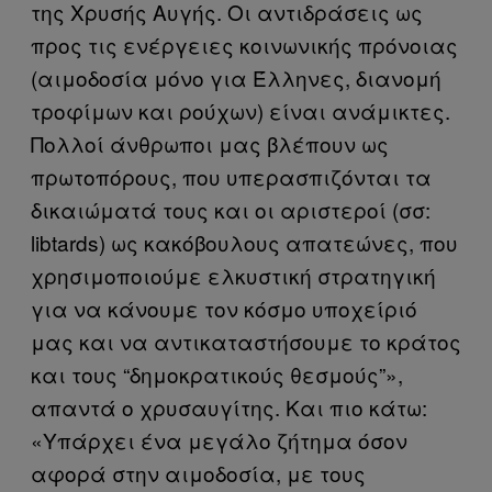
της Χρυσής Αυγής. Οι αντιδράσεις ως
προς τις ενέργειες κοινωνικής πρόνοιας
(αιμοδοσία μόνο για Έλληνες, διανομή
τροφίμων και ρούχων) είναι ανάμικτες.
Πολλοί άνθρωποι μας βλέπουν ως
πρωτοπόρους, που υπερασπιζόνται τα
δικαιώματά τους και οι αριστεροί (σσ:
libtards) ως κακόβουλους απατεώνες, που
χρησιμοποιούμε ελκυστική στρατηγική
για να κάνουμε τον κόσμο υποχείριό
μας και να αντικαταστήσουμε το κράτος
και τους “δημοκρατικούς θεσμούς”»,
απαντά ο χρυσαυγίτης. Και πιο κάτω:
«Υπάρχει ένα μεγάλο ζήτημα όσον
αφορά στην αιμοδοσία, με τους