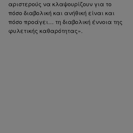
αριστερούς να κλαψουρίζουν για το
πόσο διαβολική και ανήθική είναι και
πόσο προάγει… τη διαβολική έννοια της
φυλετικής καθαρότητας».