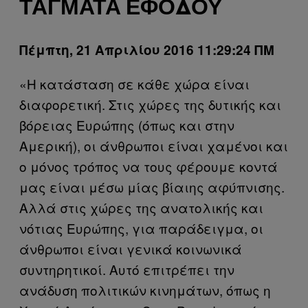
ΤΆΓΜΑΤΑ ΕΦΌΔΟΥ
Πέμπτη, 21 Απριλίου 2016 11:29:24 ΠΜ
«Η κατάσταση σε κάθε χώρα είναι
διαφορετική. Στις χώρες της δυτικής και
βόρειας Ευρώπης (όπως και στην
Αμερική), οι άνθρωποι είναι χαμένοι και
ο μόνος τρόπος να τους φέρουμε κοντά
μας είναι μέσω μίας βίαιης αφύπνισης.
Αλλά στις χώρες της ανατολικής και
νότιας Ευρώπης, για παράδειγμα, οι
άνθρωποι είναι γενικά κοινωνικά
συντηρητικοί. Αυτό επιτρέπει την
ανάδυση πολιτικών κινημάτων, όπως η