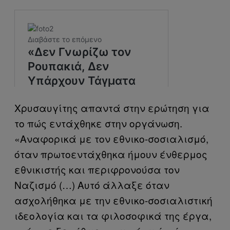
Χρυσαυγίτης απαντά στην ερώτηση για
το πώς εντάχθηκε στην οργάνωση.
«Αναφορικά με τον εθνικο-σοσιαλισμό,
όταν πρωτοεντάχθηκα ήμουν ένθερμος
εθνικιστής και περιφρονούσα τον
Ναζισμό (…) Αυτό άλλαξε όταν
ασχολήθηκα με την εθνικο-σοσιαλιστική
ιδεολογία και τα φιλοσοφικά της έργα,