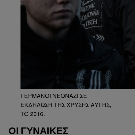
ΓΕΡΜΑΝΟΙ ΝΕΟΝΑΖΙ ΣΕ
ΕΚΔΗΛΩΣΗ ΤΗΣ ΧΡΥΣΗΣ ΑΥΓΗΣ,
ΤΟ 2016.
ΟΙ ΓΥΝΑΊΚΕΣ