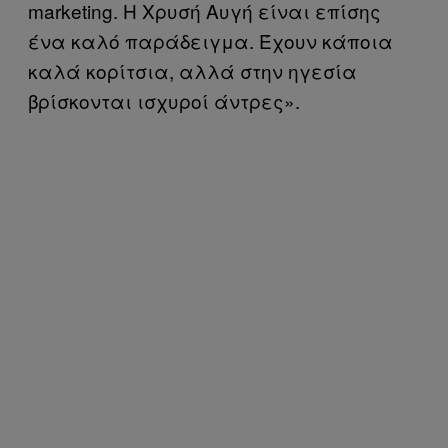
marketing. Η Χρυσή Αυγή είναι επίσης
ένα καλό παράδειγμα. Έχουν κάποια
καλά κορίτσια, αλλά στην ηγεσία
βρίσκονται ισχυροί άντρες».