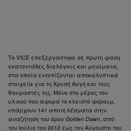
Το VICE επεξεργάστηκε σε πρώτη φάση
εκατοντάδες διαλόγους και μηνύματα,
στα οποία εντοπίζονται αποκαλυπτικά
στοιχεία για τη Χρυσή Αυγή και τους
θαυμαστές της. Μόνο στο μέρος του
υλικού που αφορά το κλειστό φόρουμ,
υπάρχουν 141 αποτελέσματα στην
αναζήτηση του όρου
, από
Golden Dawn
τον Ιούλιο του 2012 έως τον Αύγουστο του