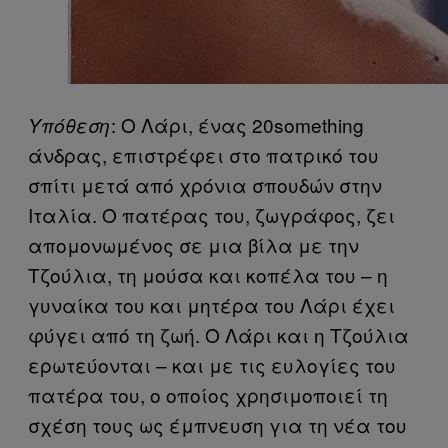
: Ο Λάρι, ένας 20something
Υπόθεση
άνδρας, επιστρέφει στο πατρικό του
σπίτι μετά από χρόνια σπουδών στην
Ιταλία. Ο πατέρας του, ζωγράφος, ζει
απομονωμένος σε μια βίλα με την
Τζούλια, τη μούσα και κοπέλα του – η
γυναίκα του και μητέρα του Λάρι έχει
φύγει από τη ζωή. Ο Λάρι και η Τζούλια
ερωτεύονται – και με τις ευλογίες του
πατέρα του, ο οποίος χρησιμοποιεί τη
σχέση τους ως έμπνευση για τη νέα του