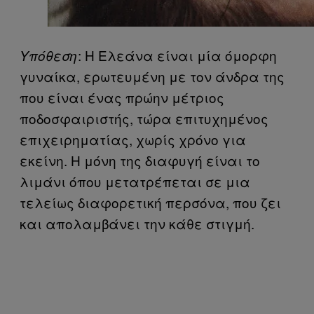
: Η Ελεάνα είναι μία όμορφη
Υπόθεση
γυναίκα, ερωτευμένη με τον άνδρα της
που είναι ένας πρώην μέτριος
ποδοσφαιριστής, τώρα επιτυχημένος
επιχειρηματίας, χωρίς χρόνο για
εκείνη. Η μόνη της διαφυγή είναι το
λιμάνι όπου μετατρέπεται σε μια
τελείως διαφορετική περσόνα, που ζει
και απολαμβάνει την κάθε στιγμή.