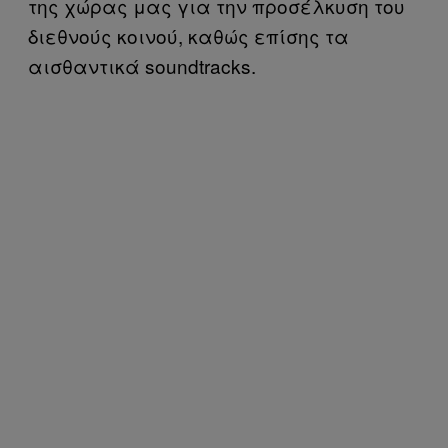
της χώρας μας για την προσέλκυση του
διεθνούς κοινού, καθώς επίσης τα
αισθαντικά soundtracks.