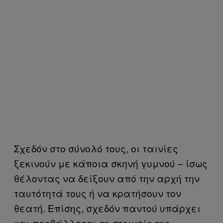
Σχεδόν στο σύνολό τους, οι ταινίες
ξεκινούν με κάποια σκηνή γυμνού – ίσως
θέλοντας να δείξουν από την αρχή την
ταυτότητά τους ή να κρατήσουν τον
θεατή. Επίσης, σχεδόν παντού υπάρχει
και προβάλλεται το στοιχείο της