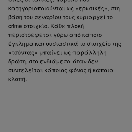
κατηγοριοποιούνται ως «ερωτικές», στη
βάση του σεναρίου τους κυριαρχεί το
crime στοιχείο. Κάθε πλοκή
περιστρέφεται γύρω από κάποιο
έγκλημα και ουσιαστικά το στοιχείο της
«τσόντας» μπαίνει ως παράλληλη
δράση, στο ενδιάμεσο, όταν δεν
συντελείται κάποιος φόνος ή κάποια
κλοπή.