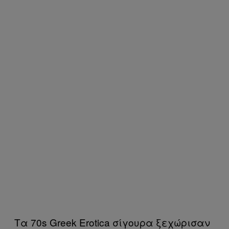
Τα 70s Greek Erotica σίγουρα ξεχώρισαν