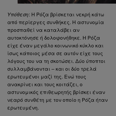
: Η Ρόζα βρίσκεται νεκρή κάτω
Υπόθεση
από περίεργες συνθήκες. Η αστυνομία
προσπαθεί να καταλάβει αν
αυτοκτόνησε ή δολοφονήθηκε. Η Ρόζα
είχε έναν μεγάλο κοινωνικό κύκλο και
ίσως κάποιος μέσα σε αυτόν είχε τους
λόγους του να τη σκοτώσει. Δύο ύποπτοι
συλλαμβάνονται – και οι δύο τρελά
ερωτευμένοι μαζί της. Ενώ τους
ανακρίνει και τους κοιτάζει, ο
αστυνομικός επιθεωρητής βρίσκει έναν
νεαρό συνθέτη με τον οποίο η Ρόζα ήταν
ερωτευμένη.