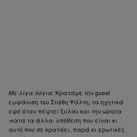
: Κρατάμε την guest
Με λίγα λόγια
εμφάνιση του Στάθη Ψάλτη, τα ηχητικά
εφέ όταν πέφτει ξυλίκι και την ωραία
-κατά τα άλλα- υπόθεση που είναι κι
αυτή που σε κρατάει, παρά οι ερωτικές