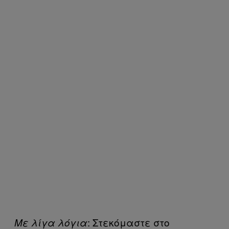
: Στεκόμαστε στο
Με λίγα λόγια