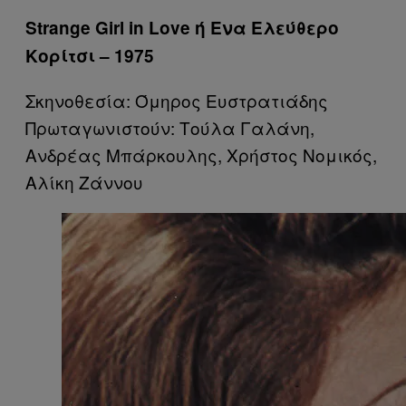
Strange Girl in Love ή Ενα Ελεύθερο
Κορίτσι – 1975
Σκηνοθεσία: Όμηρος Ευστρατιάδης
Πρωταγωνιστούν: Τούλα Γαλάνη,
Ανδρέας Μπάρκουλης, Χρήστος Νομικός,
Αλίκη Ζάννου