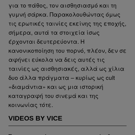
για το πάθος, τον αισθησιασμό και τη
γυμνή σάρκα. Παρακολουθώντας όμως
τις ερωτικές ταινίες εκείνης της εποχής,
σήμερα, αυτά τα στοιχεία ίσως
έρχονται δευτερεύοντα. Η
κανονικοποίηση του πορνό, πλέον, δεν σε
αφήνει εύκολα να δεις αυτές τις
ταινίες ως αισθησιακές, αλλά ως χίλια
δυο άλλα πράγματα – κυρίως ως cult
«διαμάντια» και ως μια ιστορική
καταγραφή του σινεμά και της
κοινωνίας τότε.
VIDEOS BY VICE