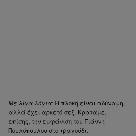
: Η πλοκή είναι αδύναμη,
Με λίγα λόγια
αλλά έχει αρκετό σεξ. Κρατάμε,
επίσης, την εμφάνιση του Γιάννη
Πουλόπουλου στο τραγούδι.