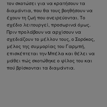
τον σκοτώσει για να κρατήσουν τα
διαμάντια, που θα τους βοηθήσουν να
έχουν τη ζωή που ονειρεύονται. Το
σχέδιο λειτουργεί, προσωρινά όμως.
Πριν προλάβουν να αρχίσουν να
σχεδιάζουν το μέλλον τους, ο Σορόκος,
μέλος της συμμορίας του Γαρμπή,
επισκέπτεται την Μπέλα και θέλει να
μάθει πώς σκοτώθηκε ο φίλος του και
πού βρίσκονται τα διαμάντια.