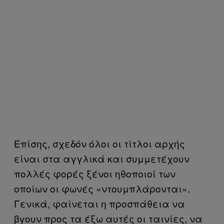
Επίσης, σχεδόν όλοι οι τίτλοι αρχής
είναι στα αγγλικά και συμμετέχουν
πολλές φορές ξένοι ηθοποιοί των
οποίων οι φωνές «ντουμπλάρονται».
Γενικά, φαίνεται η προσπάθεια να
βγουν προς τα έξω αυτές οι ταινίες, να