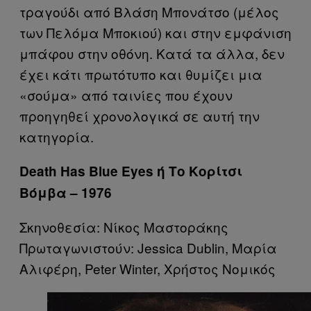
τραγούδι από Βλάση Μπονάτσο (μέλος
των Πελόμα Μποκιού) και στην εμφάνιση
μπάφου στην οθόνη. Κατά τα άλλα, δεν
έχει κάτι πρωτότυπο και θυμίζει μια
«σούμα» από ταινίες που έχουν
προηγηθεί χρονολογικά σε αυτή την
κατηγορία.
Death Has Blue Eyes ή Το Κορίτσι
Βόμβα – 1976
Σκηνοθεσία: Νίκος Μαστοράκης
Πρωταγωνιστούν: Jessica Dublin, Μαρία
Αλιφέρη, Peter Winter, Χρήστος Νομικός