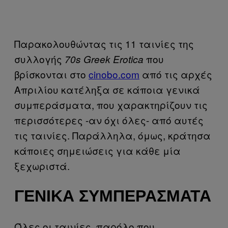
Παρακολουθώντας τις 11 ταινίες της
συλλογής
που
70s Greek Erotica
βρίσκονται στο
cinobo.com
από τις αρχές
Απριλίου κατέληξα σε κάποια γενικά
συμπεράσματα, που χαρακτηρίζουν τις
περισσότερες -αν όχι όλες- από αυτές
τις ταινίες. Παράλληλα, όμως, κράτησα
κάποιες σημειώσεις για κάθε μία
ξεχωριστά.
ΓΕΝΙΚΆ ΣΥΜΠΕΡΆΣΜΑΤΑ
Όλες οι ταινίες, παρόλο που