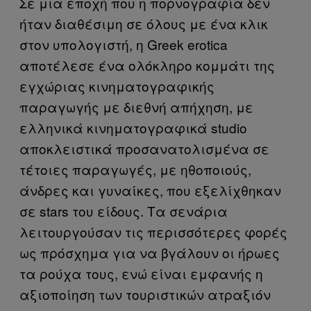
Σε μια εποχή που η πορνογραφία δεν
ήταν διαθέσιμη σε όλους με ένα κλικ
στον υπολογιστή, η Greek erotica
αποτέλεσε ένα ολόκληρο κομμάτι της
εγχώριας κινηματογραφικής
παραγωγής με διεθνή απήχηση, με
ελληνικά κινηματογραφικά studio
αποκλειστικά προσανατολισμένα σε
τέτοιες παραγωγές, με ηθοποιούς,
άνδρες και γυναίκες, που εξελίχθηκαν
σε stars του είδους. Τα σενάρια
λειτουργούσαν τις περισσότερες φορές
ως πρόσχημα για να βγάλουν οι ήρωες
τα ρούχα τους, ενώ είναι εμφανής η
αξιοποίηση των τουριστικών ατραξιόν