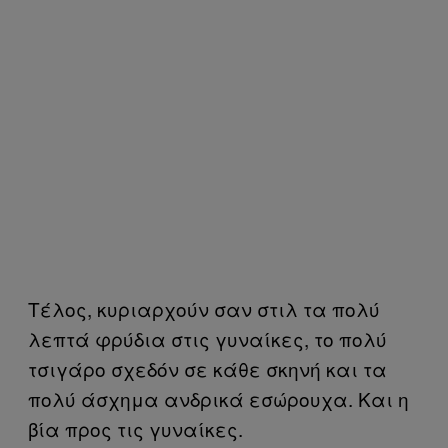
Τέλος, κυριαρχούν σαν στιλ τα πολύ
λεπτά φρύδια στις γυναίκες, το πολύ
τσιγάρο σχεδόν σε κάθε σκηνή και τα
πολύ άσχημα ανδρικά εσώρουχα. Και η
βία προς τις γυναίκες.