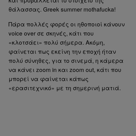
θάλασσας. Greek summer mothafucka!
Πάρα πολλές φορές οι ηθοποιοί κάνουν
voice over σε σκηνές, κάτι που
«κλοτσάει» πολύ σήμερα. Ακόμη,
φαίνεται πως εκείνη την εποχή ήταν
πολύ σύνηθες, για το σινεμά, η κάμερα
να κάνει zoom in και zoom out, κάτι που
μπορεί να φαίνεται κάπως
«ερασιτεχνικό» με τη σημερινή ματιά.