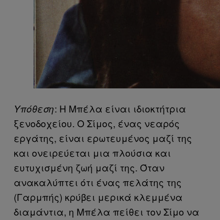
: Η Μπέλα είναι ιδιοκτήτρια
Υπόθεση
ξενοδοχείου. Ο Σίμος, ένας νεαρός
εργάτης, είναι ερωτευμένος μαζί της
και ονειρεύεται μια πλούσια και
ευτυχισμένη ζωή μαζί της. Όταν
ανακαλύπτει ότι ένας πελάτης της
(Γαρμπής) κρύβει μερικά κλεμμένα
διαμάντια, η Μπέλα πείθει τον Σίμο να