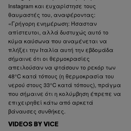
Instagram και ευχαρίστησε τους
θαυμαστές του, αναφέροντας:
«Γρήγορη ενημέρωση: Ήσασταν
απίστευτοι, αλλά δυστυχώς αυτό το
κύμα καύσωνα που αναμένεται να
πλήξει την Ιταλία αυτή την εβδομάδα
σήμαινε ότι οι θερμοκρασίες
απειλούσαν να φτάσουν το ρεκόρ των
48°C κατά τόπους (η θερμοκρασία του
νερού στους 33°C κατά τόπους), πράγμα
που σήμαινε ότι η κολύμβηση έπρεπε να
επιχειρηθεί κάτω από αρκετά
βάναυσες συνθήκες.
VIDEOS BY VICE