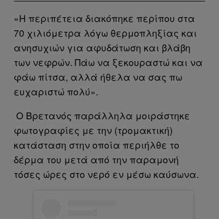
»Η περιπέτεια διακόπηκε περίπου στα
70 χιλιόμετρα λόγω θερμοπληξίας και
ανησυχιών για αφυδάτωση και βλάβη
των νεφρών. Πάω να ξεκουραστώ και να
φάω πίτσα, αλλά ήθελα να σας πω
ευχαριστώ πολύ».
Ο Βρετανός παράλληλα μοιράστηκε
φωτογραφίες με την (τρομακτική)
κατάσταση στην οποία περιήλθε το
δέρμα του μετά από την παραμονή
τόσες ώρες στο νερό εν μέσω καύσωνα.