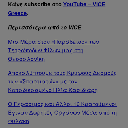
Κάνε subscribe στο
YouTube – VICE
Greece
.
Περισσότερα από το VICE
Μια Μέρα στον «Παράδεισο» των
Τετράποδων Φίλων μας στη
Θεσσαλονίκη
Αποκαλύπτουμε τους Κρυφούς Δεσμούς
των «Σπαρτιατών» με τον
Καταδικασμένο Ηλία Κασιδιάρη
Ο Γεράσιμος και Άλλοι 16 Κρατούμενοι
Έγιναν Δωρητές Οργάνων Μέσα από τη
Φυλακή