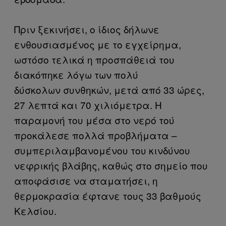
Πριν ξεκινήσει, ο ίδιος δήλωνε
ενθουσιασμένος με το εγχείρημα,
ωστόσο τελικά η προσπάθειά του
διακόπηκε λόγω των πολύ
δύσκολων συνθηκών, μετά από 33 ώρες,
27 λεπτά και 70 χιλιόμετρα. Η
παραμονή του μέσα στο νερό τού
προκάλεσε πολλά προβλήματα –
συμπεριλαμβανομένου του κινδύνου
νεφρικής βλάβης, καθώς στο σημείο που
αποφάσισε να σταματήσει, η
θερμοκρασία έφτανε τους 33 βαθμούς
Κελσίου.