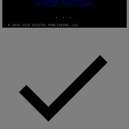
VICE
MEDIA
INSTAGRAM
TIKTOK
YOUTUBE
© 2026 VICE DIGITAL PUBLISHING, LLC