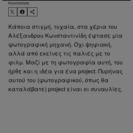
Kοινοποίηση
Κάποια στιγμή, τυχαία, στα χέρια του
Αλέξανδρου Κωνσταντινίδη έφτασε μία
φωτογραφική μηχανή. Όχι ψηφιακή,
αλλά από εκείνες τις παλιές με το
φιλμ. Μαζί με τη φωτογραφία αυτή, του
ήρθε και η ιδέα για ένα project. Πυρήνας
αυτού του (φωτογραφικού, όπως θα
καταλάβατε) project είναι οι συναυλίες.