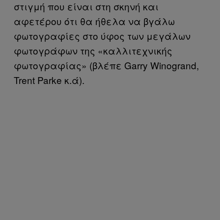
στιγμή που είναι στη σκηνή και
αφετέρου ότι θα ήθελα να βγάλω
φωτογραφίες στο ύφος των μεγάλων
φωτογράφων της «καλλιτεχνικής
φωτογραφίας» (βλέπε Garry Winogrand,
Trent Parke κ.ά).