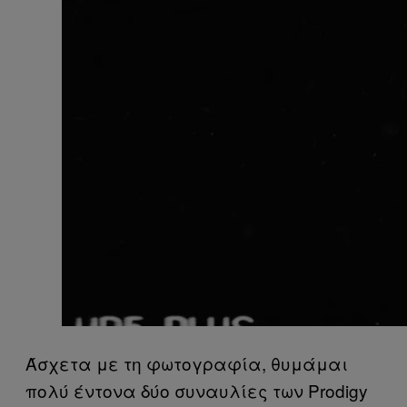
Άσχετα με τη φωτογραφία, θυμάμαι
πολύ έντονα δύο συναυλίες των Prodigy