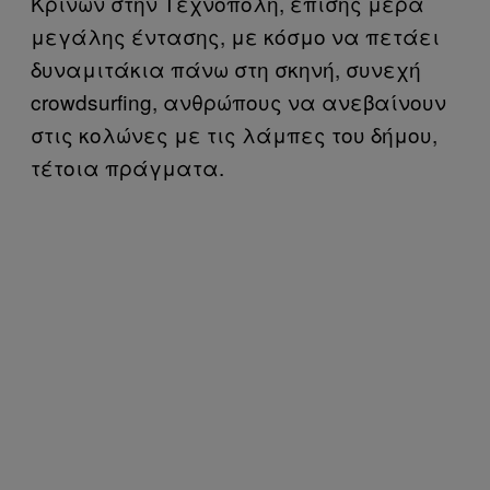
Κρίνων στην Τεχνόπολη, επίσης μέρα
μεγάλης έντασης, με κόσμο να πετάει
δυναμιτάκια πάνω στη σκηνή, συνεχή
crowdsurfing, ανθρώπους να ανεβαίνουν
στις κολώνες με τις λάμπες του δήμου,
τέτοια πράγματα.