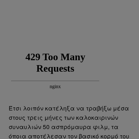
Έτσι λοιπόν κατέληξα να τραβήξω μέσα
στους τρεις μήνες των καλοκαιρινών
συναυλιών 50 ασπρόμαυρα φιλμ, τα
όποια αποτέλεσαν τον βασικό κορμό του