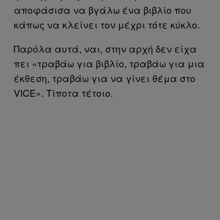
αποφάσισα να βγάλω ένα βιβλίο που
κάπως να κλείνει τον μέχρι τότε κύκλο.
Παρόλα αυτά, ναι, στην αρχή δεν είχα
πει «τραβάω για βιβλίο, τραβάω για μια
έκθεση, τραβάω για να γίνει θέμα στο
VICE». Τίποτα τέτοιο.