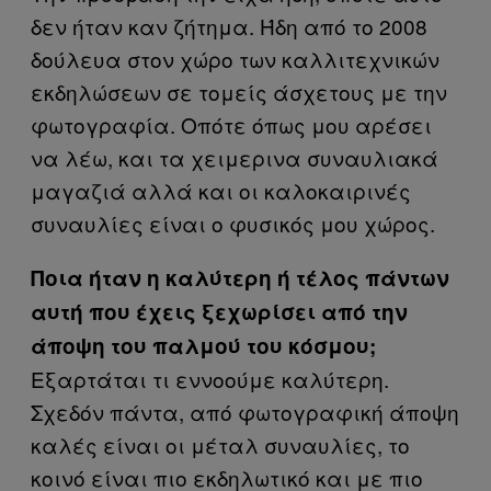
δεν ήταν καν ζήτημα. Ήδη από το 2008
δούλευα στον χώρο των καλλιτεχνικών
εκδηλώσεων σε τομείς άσχετους με την
φωτογραφία. Οπότε όπως μου αρέσει
να λέω, και τα χειμερινα συναυλιακά
μαγαζιά αλλά και οι καλοκαιρινές
συναυλίες είναι ο φυσικός μου χώρος.
Ποια ήταν η καλύτερη ή τέλος πάντων
αυτή που έχεις ξεχωρίσει από την
άποψη του παλμού του κόσμου;
Εξαρτάται τι εννοούμε καλύτερη.
Σχεδόν πάντα, από φωτογραφική άποψη
καλές είναι οι μέταλ συναυλίες, το
κοινό είναι πιο εκδηλωτικό και με πιο