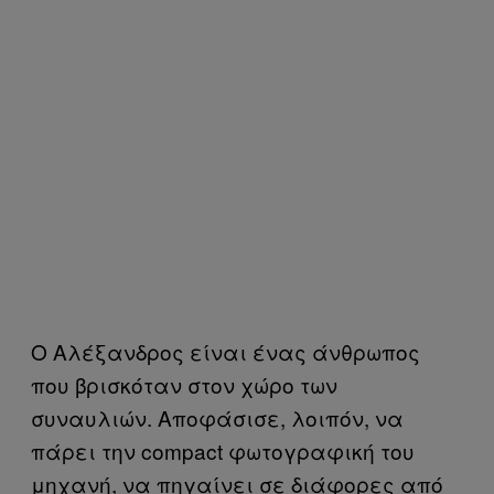
Ο Αλέξανδρος είναι ένας άνθρωπος
που βρισκόταν στον χώρο των
συναυλιών. Αποφάσισε, λοιπόν, να
πάρει την compact φωτογραφική του
μηχανή, να πηγαίνει σε διάφορες από