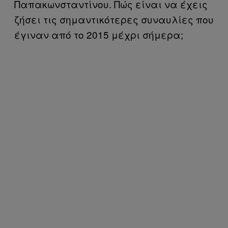
Παπακωνσταντίνου. Πώς είναι να έχεις
ζήσει τις σημαντικότερες συναυλίες που
έγιναν από το 2015 μέχρι σήμερα;