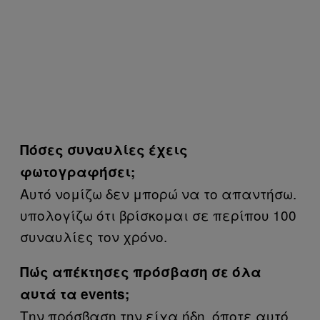
Πόσες συναυλίες έχεις
φωτογραφήσει;
Αυτό νομίζω δεν μπορώ να το απαντήσω.
υπολογίζω ότι βρίσκομαι σε περίπου 100
συναυλίες τον χρόνο.
Πώς απέκτησες πρόσβαση σε όλα
αυτά τα events;
Την πρόσβαση την είχα ήδη, όποτε αυτό