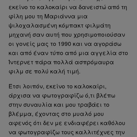
εκείνο το καλοκαίρι να δανειστώ από τη
φίλη μου τη Μαριάννα μια
ψιλοχαλασμένη κόμπακτ φιλμάτη
μηχανή σαν αυτή που χρησιμοποιούσαν
οι γονείς μας το 1990 και να αγοράσω
και από έναν τύπο από μια αγγελία στο
Ίντερνετ πάρα πολλά ασπρόμαυρα
φιλμ σε πολύ καλή τιμή.
Έτσι λοιπόν, εκείνο το καλοκαίρι,
άρχισα να φωτογραφίζω ό,τι βλέπω
στην συναυλία και μου τραβάει το
βλέμμα, έχοντας στο μυαλό μου
αφενός ότι δεν με ενδιαφέρει καθόλου
να φωτογραφίζω τους καλλιτέχνες την