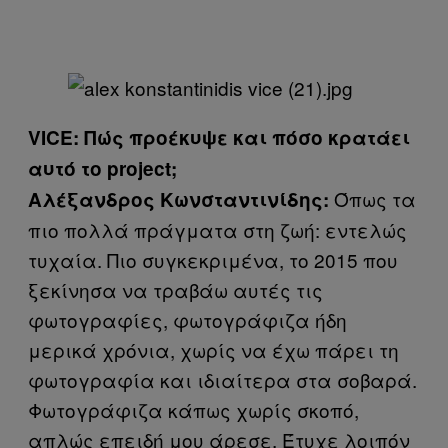
VICE: Πώς προέκυψε και πόσο κρατάει
αυτό το project;
Όπως τα
Αλέξανδρος Κωνσταντινίδης:
πιο πολλά πράγματα στη ζωή: εντελώς
τυχαία. Πιο συγκεκριμένα, το 2015 που
ξεκίνησα να τραβάω αυτές τις
φωτογραφίες, φωτογράφιζα ήδη
μερικά χρόνια, χωρίς να έχω πάρει τη
φωτογραφία και ιδιαίτερα στα σοβαρά.
Φωτογράφιζα κάπως χωρίς σκοπό,
απλώς επειδή μου άρεσε. Έτυχε λοιπόν