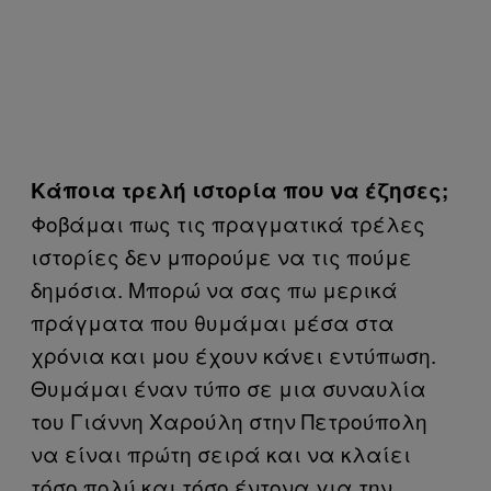
Κάποια τρελή ιστορία που να έζησες;
Φοβάμαι πως τις πραγματικά τρέλες
ιστορίες δεν μπορούμε να τις πούμε
δημόσια. Μπορώ να σας πω μερικά
πράγματα που θυμάμαι μέσα στα
χρόνια και μου έχουν κάνει εντύπωση.
Θυμάμαι έναν τύπο σε μια συναυλία
του Γιάννη Χαρούλη στην Πετρούπολη
να είναι πρώτη σειρά και να κλαίει
τόσο πολύ και τόσο έντονα για την