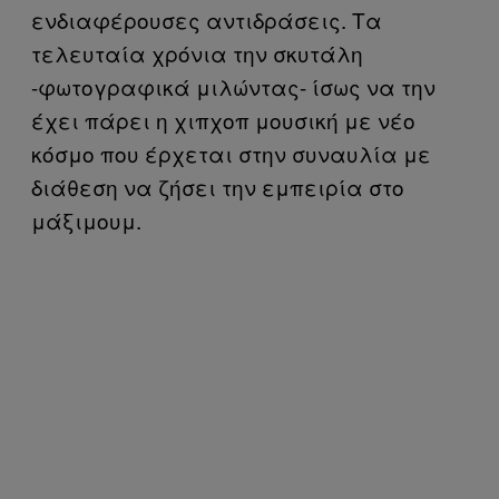
ενδιαφέρουσες αντιδράσεις. Τα
τελευταία χρόνια την σκυτάλη
-φωτογραφικά μιλώντας- ίσως να την
έχει πάρει η χιπχοπ μουσική με νέο
κόσμο που έρχεται στην συναυλία με
διάθεση να ζήσει την εμπειρία στο
μάξιμουμ.