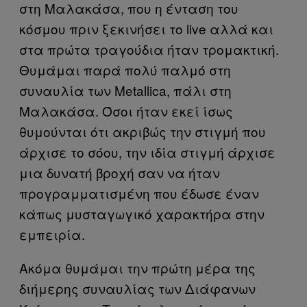
στη Μαλακάσα, που η ένταση του
κόσμου πριν ξεκινήσει το live αλλά και
στα πρώτα τραγούδια ήταν τρομακτική.
Θυμάμαι παρά πολύ παλμό στη
συναυλία των Metallica, πάλι στη
Μαλακάσα. Όσοι ήταν εκεί ίσως
θυμούνται ότι ακριβώς την στιγμή που
άρχισε το σόου, την ιδία στιγμή άρχισε
μια δυνατή βροχή σαν να ήταν
προγραμματισμένη που έδωσε έναν
κάπως μυσταγωγικό χαρακτήρα στην
εμπειρία.
Ακόμα θυμάμαι την πρώτη μέρα της
διήμερης συναυλίας των Διάφανων