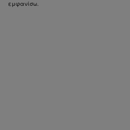
εμφανίσω.