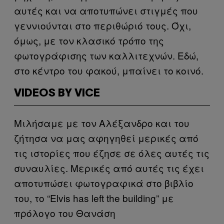
αυτές και να αποτυπώνει στιγμές που
γεννιούνται στο περιθώριό τους. Όχι,
όμως, με τον κλασικό τρόπο της
φωτογράφισης των καλλιτεχνών. Εδώ,
στο κέντρο του φακού, μπαίνει το κοινό.
VIDEOS BY VICE
Μιλήσαμε με τον Αλέξανδρο και του
ζήτησα να μας αφηγηθεί μερικές από
τις ιστορίες που έζησε σε όλες αυτές τις
συναυλίες. Μερικές από αυτές τις έχει
αποτυπώσει φωτογραφικά στο βιβλίο
του, το “Elvis has left the building” με
πρόλογο του Θανάση