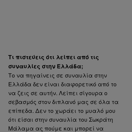
Τι πιστεύεις ότι λείπει από τις
συναυλίες στην Ελλάδα;
Το να πηγαίνεις σε συναυλία στην
Ελλάδα δεν είναι διαφορετικό από το
να ζεις σε αυτήν. Λείπει σίγουρα ο
σεβασμός στον διπλανό μας σε όλα τα
επίπεδα. Δεν το χωράει το μυαλό μου
ότι είσαι στην συναυλία του Σωκράτη
Μάλαμα ας πούμε και μπορεί να