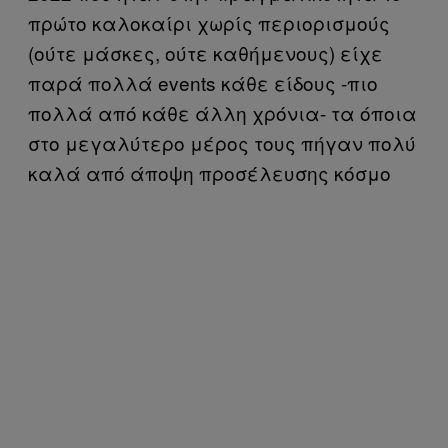
πρώτο καλοκαίρι χωρίς περιορισμούς
(ούτε μάσκες, ούτε καθήμενους) είχε
παρά πολλά events κάθε είδους -πιο
πολλά από κάθε άλλη χρόνια- τα όποια
στο μεγαλύτερο μέρος τους πήγαν πολύ
καλά από άποψη προσέλευσης κόσμο