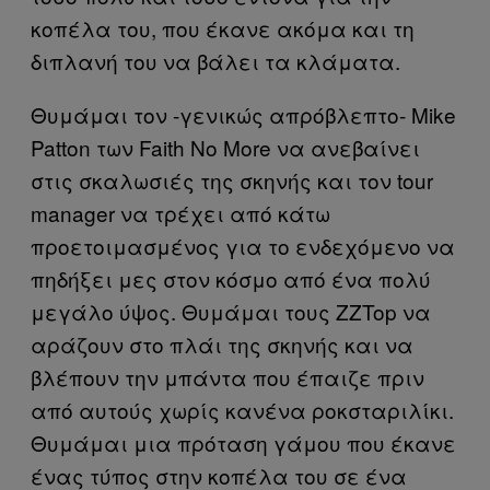
κοπέλα του, που έκανε ακόμα και τη
διπλανή του να βάλει τα κλάματα.
Θυμάμαι τον -γενικώς απρόβλεπτο- Mike
Patton των Faith No More να ανεβαίνει
στις σκαλωσιές της σκηνής και τον tour
manager να τρέχει από κάτω
προετοιμασμένος για το ενδεχόμενο να
πηδήξει μες στον κόσμο από ένα πολύ
μεγάλο ύψος. Θυμάμαι τους ZZTop να
αράζουν στο πλάι της σκηνής και να
βλέπουν την μπάντα που έπαιζε πριν
από αυτούς χωρίς κανένα ροκσταριλίκι.
Θυμάμαι μια πρόταση γάμου που έκανε
ένας τύπος στην κοπέλα του σε ένα