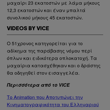
μαχαίρι 23 εκατοστών με λάμα μήκους
12,3 εκατοστών και έναν μπαλτά
συνολικού μήκους 45 εκατοστών.
VIDEOS BY VICE
Ο 51χρονος κατηγορείται για το
αδίκημα της παράβασης νόμου περί
όπλων και ειδικότερα οπλοκατοχή. Τα
μαχαίρια κατασχέθηκαν και ο δράστης
θα οδηγηθεί στον εισαγγελέα.
Περισσότερα από το VICE
Το Animation που Αποτυπώνει την
Κινηματογραφικότητα του Ελληναριού