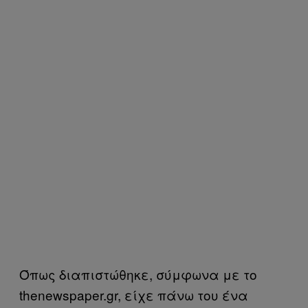
Όπως διαπιστώθηκε, σύμφωνα με το
thenewspaper.gr, είχε πάνω του ένα