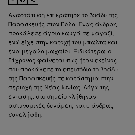
Αναστάτωση επικράτησε το βράδυ της
Παρασκευής στον Βόλο. Ένας άνδρας
προκάλεσε άγριο καυγά σε μαγαζί,
ενώ είχε στην κατοχή του μπαλτά και
ένα μεγάλο μαχαίρι. Ειδικότερα, ο
51χρονος φαίνεται πως ήταν εκείνος
που προκάλεσε το επεισόδιο το βράδυ
της Παρασκευής σε κατάστημα στην
περιοχή της Νέας Ιωνίας. Λόγω της
έντασης, στο σημείο κλήθηκαν
αστυνομικές δυνάμεις και ο άνδρας
συνελήφθη.