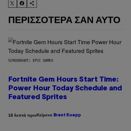
ΠΕΡΙΣΣΌΤΕΡΑ ΣΑΝ ΑΥΤΌ
SCREENSHOT: EPIC GAMES
Fortnite Gem Hours Start Time:
Power Hour Today Schedule and
Featured Sprites
Κείμενο
18 λεπτά πριν
Brent Koepp