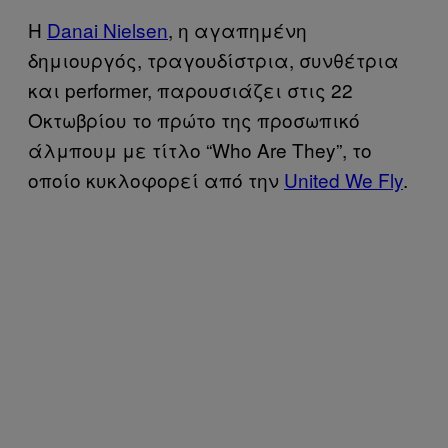
Η
Danai Nielsen
, η αγαπημένη
δημιουργός, τραγουδίστρια, συνθέτρια
και performer, παρουσιάζει στις 22
Οκτωβρίου το πρώτο της προσωπικό
άλμπουμ με τίτλο “Who Are They”, το
οποίο κυκλοφορεί από την
United We Fly
.