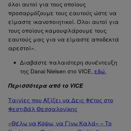
όλοι αυτοί για τους οποίους
προσαρμόζουμε τους εαυτούς ώστε να
είμαστε ικανοποιητικοί. Όλοι αυτοί για
τους οποίους καμουφλάρουμε τους
εαυτούς μας για να είμαστε αποδεκτά
αρεστοί».
Διαβάστε παλαιότερη συνέντευξη
της Danai Nielsen στο VICE,
εδώ.
Περισσότερα από το VICE
Ταινίες που Αξίζει να Δεις Φέτος στο
Φεστιβάλ Θεσσαλονίκης
«Θέλω να Κόψω, να Γίνω Καλά» – Το