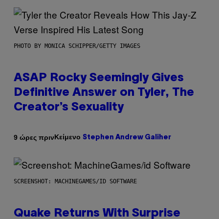
PHOTO BY MONICA SCHIPPER/GETTY IMAGES
ASAP Rocky Seemingly Gives
Definitive Answer on Tyler, The
Creator’s Sexuality
Κείμενο
9 ώρες πριν
Stephen Andrew Galiher
SCREENSHOT: MACHINEGAMES/ID SOFTWARE
Quake Returns With Surprise