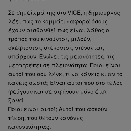
Σε σημείωμά της στο VICE, η δημιουργός
λέει πως το κομμάτι «αφορά όσους
έχουν αισθανθεί πως είναι λάθος ο
τρόπος που κινούνται, μιλούν,
σκέφτονται, στέκονται, ντύνονται,
υπάρχουν. Ενώνει τις μειονότητες, τις
μετατρέπει σε πλειονότητα. Ποιοι είναι
αυτοί που σου λένε, τι να κάνεις κι αν το
κάνεις σωστά; Είναι αυτοί που στο τέλος
φεύγουν και σε αφήνουν μόνο έτσι
ξανά.
Ποιοι είναι αυτοί; Αυτοί που ασκούν
πίεση, που θέτουν κανόνες
κανονικότητας,