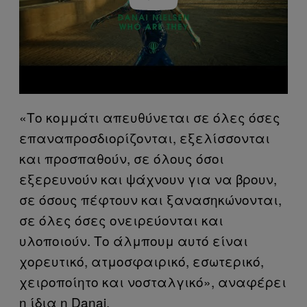
«Το κομμάτι απευθύνεται σε όλες όσες
επαναπροσδιορίζονται, εξελίσσονται
και προσπαθούν, σε όλους όσοι
εξερευνούν και ψάχνουν για να βρουν,
σε όσους πέφτουν και ξανασηκώνονται,
σε όλες όσες ονειρεύονται και
υλοποιούν. Το άλμπουμ αυτό είναι
χορευτικό, ατμοσφαιρικό, εσωτερικό,
χειροποίητο και νοσταλγικό», αναφέρει
η ίδια η Danai.