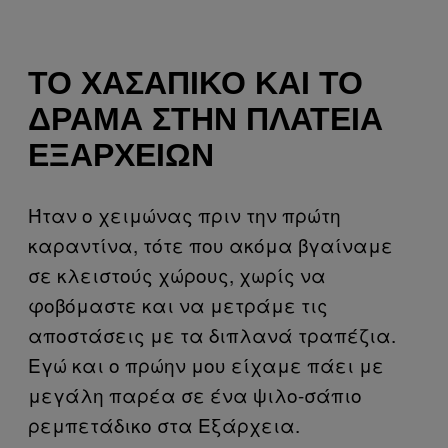
ΤΟ ΧΑΣΆΠΙΚΟ ΚΑΙ ΤΟ
ΔΡΆΜΑ ΣΤΗΝ ΠΛΑΤΕΊΑ
ΕΞΑΡΧΕΊΩΝ
Ήταν ο χειμώνας πριν την πρώτη
καραντίνα, τότε που ακόμα βγαίναμε
σε κλειστούς χώρους, χωρίς να
φοβόμαστε και να μετράμε τις
αποστάσεις με τα διπλανά τραπέζια.
Εγώ και ο πρώην μου είχαμε πάει με
μεγάλη παρέα σε ένα ψιλο-σάπιο
ρεμπετάδικο στα Εξάρχεια.