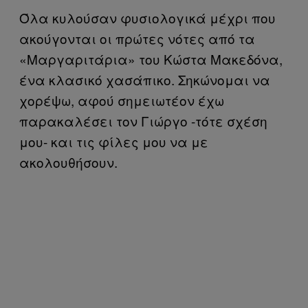
Όλα κυλούσαν φυσιολογικά μέχρι που
ακούγονται οι πρώτες νότες από τα
«Μαργαριτάρια» του Κώστα Μακεδόνα,
ένα κλασικό χασάπικο. Σηκώνομαι να
χορέψω, αφού σημειωτέον έχω
παρακαλέσει τον Γιώργο -τότε σχέση
μου- και τις φίλες μου να με
ακολουθήσουν.