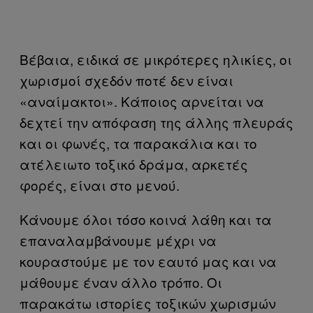
Βέβαια, ειδικά σε μικρότερες ηλικίες, οι
χωρισμοί σχεδόν ποτέ δεν είναι
«αναίμακτοι». Κάποιος αρνείται να
δεχτεί την απόφαση της άλλης πλευράς
και οι φωνές, τα παρακάλια και το
ατέλειωτο τοξικό δράμα, αρκετές
φορές, είναι στο μενού.
Κάνουμε όλοι τόσο κοινά λάθη και τα
επαναλαμβάνουμε μέχρι να
κουραστούμε με τον εαυτό μας και να
μάθουμε έναν άλλο τρόπο. Οι
παρακάτω ιστορίες τοξικών χωρισμών