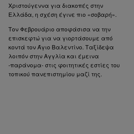
Χριστούγεννα για διακοπές στην
Ελλάδα, η σχέση έγινε πιο «σοβαρή».
Τον Φεβρουάριο αποφάσισα να την
επισκεφτώ για να γιορτάσουμε από
κοντά τον Άγιο Βαλεντίνο. Ταξίδεψα
λοιπόν στην Αγγλία και έμεινα
-παράνομα- στις φοιτητικές εστίες του
τοπικού πανεπιστημίου μαζί της.