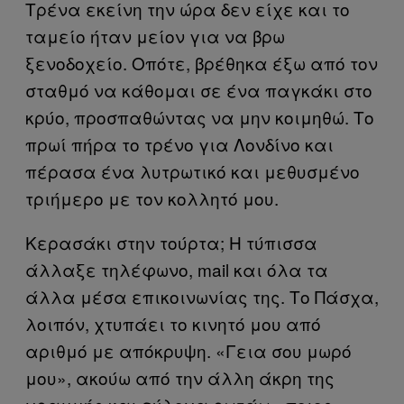
Τρένα εκείνη την ώρα δεν είχε και το
ταμείο ήταν μείον για να βρω
ξενοδοχείο. Οπότε, βρέθηκα έξω από τον
σταθμό να κάθομαι σε ένα παγκάκι στο
κρύο, προσπαθώντας να μην κοιμηθώ. Το
πρωί πήρα το τρένο για Λονδίνο και
πέρασα ένα λυτρωτικό και μεθυσμένο
τριήμερο με τον κολλητό μου.
Κερασάκι στην τούρτα; Η τύπισσα
άλλαξε τηλέφωνο, mail και όλα τα
άλλα μέσα επικοινωνίας της. Το Πάσχα,
λοιπόν, χτυπάει το κινητό μου από
αριθμό με απόκρυψη. «Γεια σου μωρό
μου», ακούω από την άλλη άκρη της