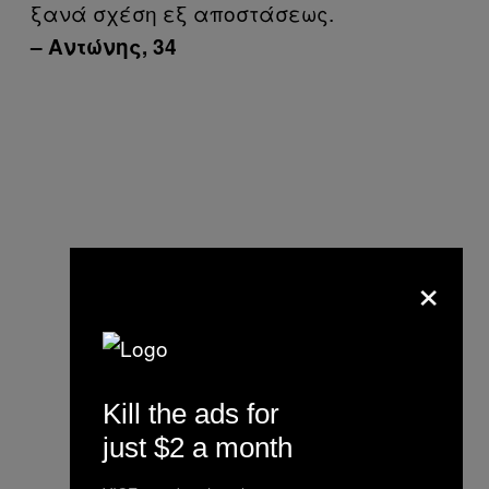
ξανά σχέση εξ αποστάσεως.
– Αντώνης, 34
×
Kill the ads for
just $2 a month