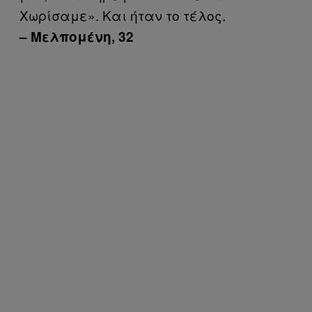
Χωρίσαμε». Και ήταν το τέλος.
– Μελπομένη, 32