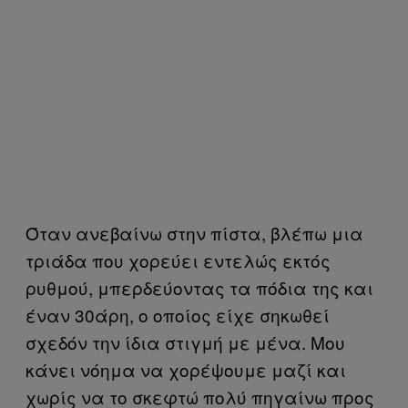
Όταν ανεβαίνω στην πίστα, βλέπω μια
τριάδα που χορεύει εντελώς εκτός
ρυθμού, μπερδεύοντας τα πόδια της και
έναν 30άρη, ο οποίος είχε σηκωθεί
σχεδόν την ίδια στιγμή με μένα. Μου
κάνει νόημα να χορέψουμε μαζί και
χωρίς να το σκεφτώ πολύ πηγαίνω προς