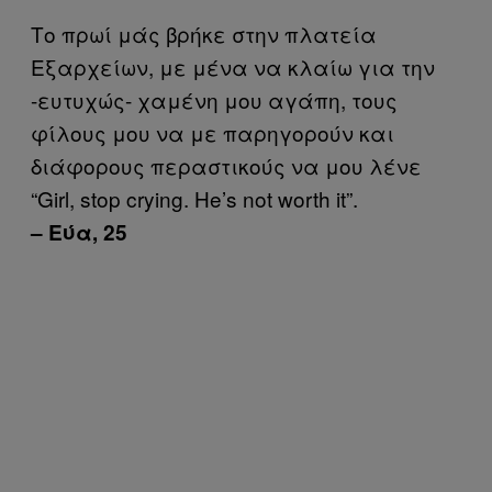
Το πρωί μάς βρήκε στην πλατεία
Εξαρχείων, με μένα να κλαίω για την
-ευτυχώς- χαμένη μου αγάπη, τους
φίλους μου να με παρηγορούν και
διάφορους περαστικούς να μου λένε
“Girl, stop crying. He’s not worth it”.
– Εύα, 25