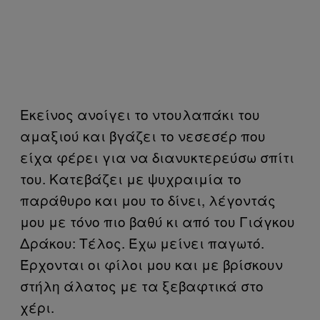
Εκείνος ανοίγει το ντουλαπάκι του
αμαξιού και βγάζει το νεσεσέρ που
είχα φέρει για να διανυκτερεύσω σπίτι
του. Κατεβάζει με ψυχραιμία το
παράθυρο και μου το δίνει, λέγοντάς
μου με τόνο πιο βαθύ κι από του Γιάγκου
Δράκου: Τέλος. Έχω μείνει παγωτό.
Έρχονται οι φίλοι μου και με βρίσκουν
στήλη άλατος με τα ξεβαφτικά στο
χέρι.