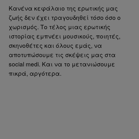
Κανένα κεφάλαιο της ερωτικής μας
ζωής δεν έχει τραγουδηθεί τόσο όσο ο
χωρισμός. Το τέλος μιας ερωτικής
ιστορίας εμπνέει μουσικούς, ποιητές,
σκηνοθέτες και όλους εμάς, να
αποτυπώσουμε τις σκέψεις μας στα
social medi. Και να το μετανιώσουμε
πικρά, αργότερα.