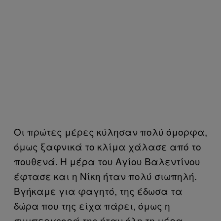
Οι πρώτες μέρες κύλησαν πολύ όμορφα,
όμως ξαφνικά το κλίμα χάλασε από το
πουθενά. Η μέρα του Αγίου Βαλεντίνου
έφτασε και η Νίκη ήταν πολύ σιωπηλή.
Βγήκαμε για φαγητό, της έδωσα τα
δώρα που της είχα πάρει, όμως η
συμπεριφορά της ήταν όλη τη μέρα