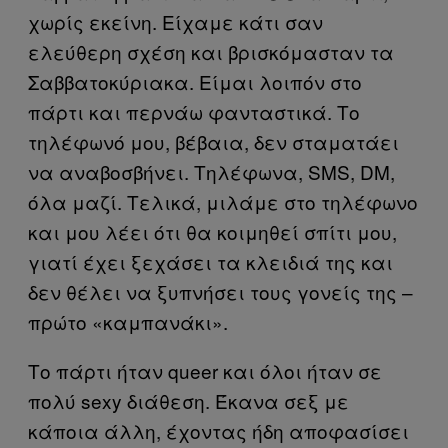
χωρίς εκείνη. Είχαμε κάτι σαν
ελεύθερη σχέση και βρισκόμασταν τα
Σαββατοκύριακα. Είμαι λοιπόν στο
πάρτι και περνάω φανταστικά. Το
τηλέφωνό μου, βέβαια, δεν σταματάει
να αναβοσβήνει. Τηλέφωνα, SMS, DM,
όλα μαζί. Τελικά, μιλάμε στο τηλέφωνο
και μου λέει ότι θα κοιμηθεί σπίτι μου,
γιατί έχει ξεχάσει τα κλειδιά της και
δεν θέλει να ξυπνήσει τους γονείς της –
πρώτο «καμπανάκι».
Το πάρτι ήταν queer και όλοι ήταν σε
πολύ sexy διάθεση. Έκανα σεξ με
κάποια άλλη, έχοντας ήδη αποφασίσει