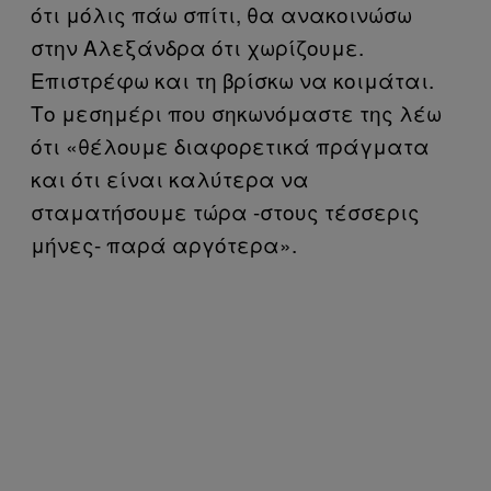
ότι μόλις πάω σπίτι, θα ανακοινώσω
στην Αλεξάνδρα ότι χωρίζουμε.
Επιστρέφω και τη βρίσκω να κοιμάται.
Το μεσημέρι που σηκωνόμαστε της λέω
ότι «θέλουμε διαφορετικά πράγματα
και ότι είναι καλύτερα να
σταματήσουμε τώρα -στους τέσσερις
μήνες- παρά αργότερα».