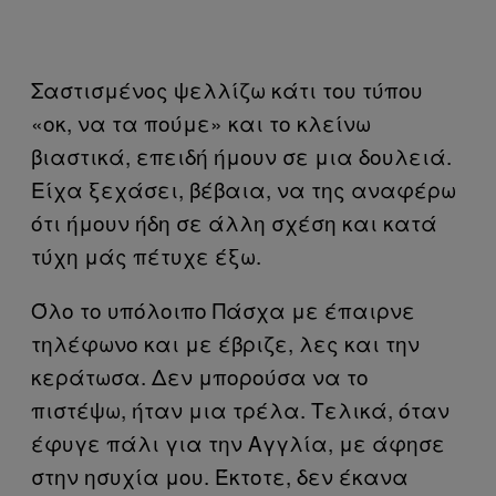
Σαστισμένος ψελλίζω κάτι του τύπου
«οκ, να τα πούμε» και το κλείνω
βιαστικά, επειδή ήμουν σε μια δουλειά.
Είχα ξεχάσει, βέβαια, να της αναφέρω
ότι ήμουν ήδη σε άλλη σχέση και κατά
τύχη μάς πέτυχε έξω.
Όλο το υπόλοιπο Πάσχα με έπαιρνε
τηλέφωνο και με έβριζε, λες και την
κεράτωσα. Δεν μπορούσα να το
πιστέψω, ήταν μια τρέλα. Τελικά, όταν
έφυγε πάλι για την Αγγλία, με άφησε
στην ησυχία μου. Έκτοτε, δεν έκανα