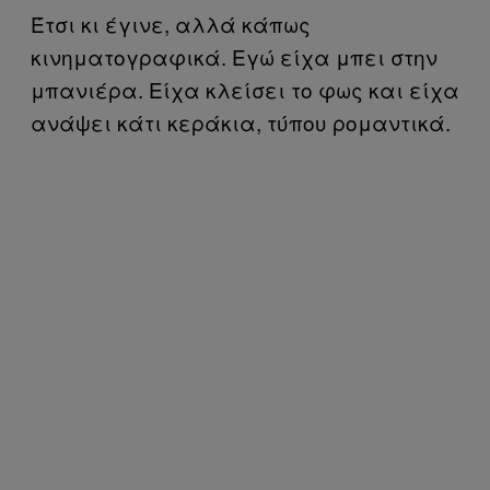
Έτσι κι έγινε, αλλά κάπως
κινηματογραφικά. Εγώ είχα μπει στην
μπανιέρα. Είχα κλείσει το φως και είχα
ανάψει κάτι κεράκια, τύπου ρομαντικά.