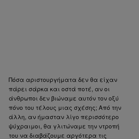
Πόσα αριστουργήματα δεν θα είχαν
πάρει σάρκα και οστά ποτέ, αν οι
άνθρωποι δεν βιώναμε αυτόν τον οξύ
πόνο του τέλους μιας σχέσης; Από την
άλλη, αν ήμασταν λίγο περισσότερο
ψύχραιμοι, θα γλιτώναμε την ντροπή
του να διαβάζουμε αργότερα τις