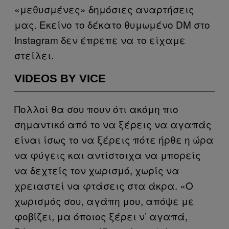
«μεθυσμένες» δημόσιες αναρτήσεις
μας. Εκείνο το δέκατο θυμωμένο DM στο
Instagram δεν έπρεπε να το είχαμε
στείλει.
VIDEOS BY VICE
Πολλοί θα σου πουν ότι ακόμη πιο
σημαντικό από το να ξέρεις να αγαπάς
είναι ίσως το να ξέρεις πότε ήρθε η ώρα
να φύγεις και αντίστοιχα να μπορείς
να δεχτείς τον χωρισμό, χωρίς να
χρειαστεί να φτάσεις στα άκρα. «Ο
χωρισμός σου, αγάπη μου, απόψε με
φοβίζει, μα όποιος ξέρει ν’ αγαπά,