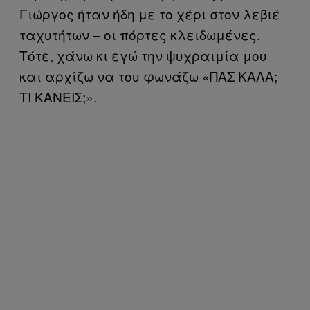
Γιώργος ήταν ήδη με το χέρι στον λεβιέ
ταχυτήτων – οι πόρτες κλειδωμένες.
Τότε, χάνω κι εγώ την ψυχραιμία μου
και αρχίζω να του φωνάζω «ΠΑΣ ΚΑΛΑ;
ΤΙ ΚΑΝΕΙΣ;».