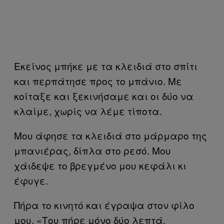
Εκείνος μπήκε με τα κλειδιά στο σπίτι
και περπάτησε προς το μπάνιο. Με
κοίταξε και ξεκινήσαμε και οι δύο να
κλαίμε, χωρίς να λέμε τίποτα.
Μου άφησε τα κλειδιά στο μάρμαρο της
μπανιέρας, δίπλα στο ρεσό. Μου
χάιδεψε το βρεγμένο μου κεφάλι κι
έφυγε.
Πήρα το κινητό και έγραψα στον φίλο
μου, «Του πήρε μόνο δύο λεπτά.