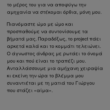
το μέρος του για να αποφύγω την
αμηχανία να στέκομαι όρθια, μόνη μου.
Πιανόμαστε ώμο με ώμο και
προσπαθούμε να συντονίσουμε τα
βήματά μας. Παραδόξως, το project πάει
αρκετά καλά και το κομμάτι τελειώνει.
Ο άγνωστος άνδρας με ρωτάει το όνομά
μου και πού είναι το τραπέζι μου.
Ανταλλάσσουμε μια αμήχανη χειραψία
κι εκείνη την ώρα το βλέμμα μου
συναντιέται με τη ματιά του Γιώργου
που στάζει «αίμα».