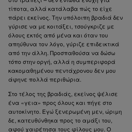
τίποτα, αλλά κατάλαβα πώς το είχε
πάρει εκείνος. Την υπόλοιπη βραδιά δεν
γύρισε να με κοιτάξει, τσούγκριζε με
όλους εκτός από μένα και όταν του
απηύθυνα τον λόγο, γύριζε επιδεικτικά
από την άλλη. Προσπαθούσα να δώσω
τόπο στην οργή, αλλά η συμπεριφορά
κακομαθημένου πεντάχρονου δεν μου
άφηνε πολλά περιθώρια.
Στο τέλος της βραδιάς, εκείνος ψέλισε
ένα «γεια» προς όλους και πήγε στο
αυτοκίνητο. Εγώ ξενερωμένη μεν, ώριμη
δε, κατευθύνθηκα προς το αμάξι του,
αφού χαιρέτησα τους φίλους μου. Ο