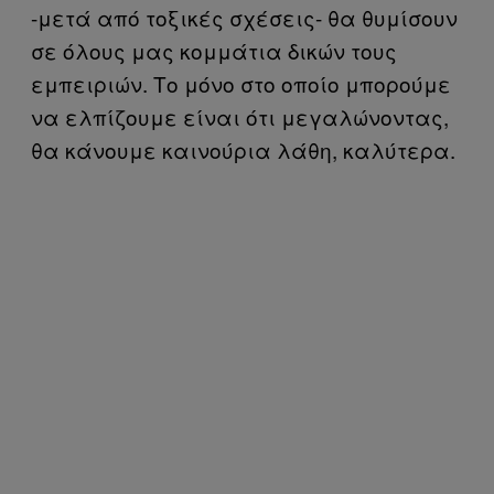
-μετά από τοξικές σχέσεις- θα θυμίσουν
σε όλους μας κομμάτια δικών τους
εμπειριών. Το μόνο στο οποίο μπορούμε
να ελπίζουμε είναι ότι μεγαλώνοντας,
θα κάνουμε καινούρια λάθη, καλύτερα.