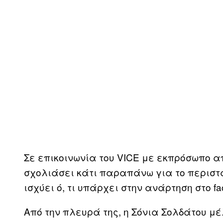
Σε επικοινωνία του VICE με εκπρόσωπο α
σχολιάσει κάτι παραπάνω για το περιστα
ισχύει ό, τι υπάρχει στην ανάρτηση στο fa
Από την πλευρά της, η Σόνια Σολδάτου μέ