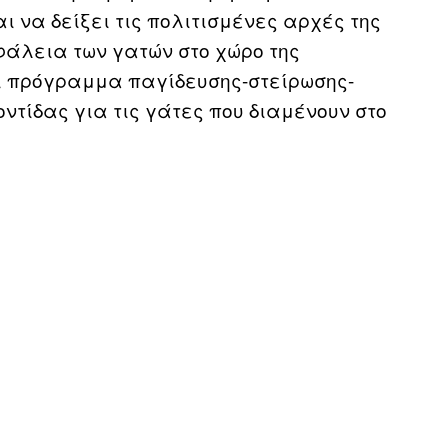
ι να δείξει τις πολιτισμένες αρχές της
φάλεια των γατών στο χώρο της
ι πρόγραμμα παγίδευσης-στείρωσης-
τίδας για τις γάτες που διαμένουν στο