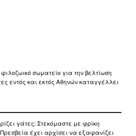
α φιλοζωικό σωματείο για την βελτίωση
τες εντός και εκτός Αθηνών καταγγέλλει
ρίζει γάτες: Στεκόμαστε με φρίκη
 Πρεσβεία έχει αρχίσει να εξαφανίζει