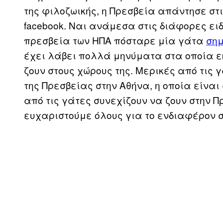
της φιλοζωικής, η Πρεσβεία απάντησε στι
facebook. Ναι ανάμεσα στις διάφορες ειδήσ
πρεσβεία των ΗΠΑ πόσταρε μία γάτα
ση
έχει λάβει πολλά μηνύματα στα οποία ε
ζουν στους χώρους της. Μερικές από τις
της Πρεσβείας στην Αθήνα, η οποία είνα
από τις γάτες συνεχίζουν να ζουν στην 
ευχαριστούμε όλους για το ενδιαφέρον 