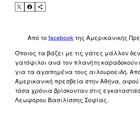
Aπό το
facebook
της Αμερικανικής Πρ
Όποιος τα βάζει με τις γάτες μάλλον δε
γατόφιλοι ανά τον πλανήτη καραδοκούν 
για τα αγαπημένα τους αιλουροειδή. Από
Αμερικανική πρεσβεία στην Αθήνα, αφού 
τόσα χρόνια βρίσκονταν στις εγκαταστά
Λεωφόρου Βασιλίσσης Σοφίας.