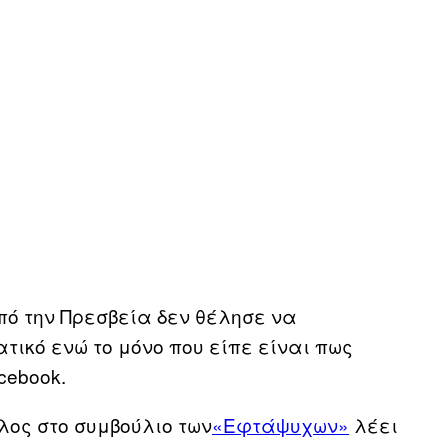
πό την Πρεσβεία δεν θέλησε να
τικό ενώ το μόνο που είπε είναι πως
cebook.
λος στο συμβούλιο των
«Εφτάψυχων»
λέει