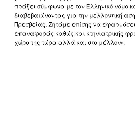
πράξει σύμφωνα με τον Ελληνικό νόμο κα
διαβεβαιώνοντας για την μελλοντική ασ
Πρεσβείας. Ζητάμε επίσης να εφαρμόσε
επαναφοράς καθώς και κτηνιατρικής φρον
χώρο της τώρα αλλά και στο μέλλον».