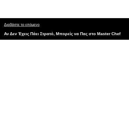
Διαβάστε το επόμενο
Αν Δεν Έχεις Πάει Στρατό, Μπορείς να Πας στο Master Chef