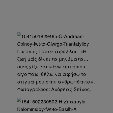
Γιώργος Τριανταφύλλου: «Η
ζωή μάς δίνει τα μηνύματα…
συνεχίζω να κάνω αυτά που
αγαπάω, θέλω να αφήσω το
στίγμα μου στην ανθρωπότητα».
Φωτογράφος: Ανδρέας Σπίνος.