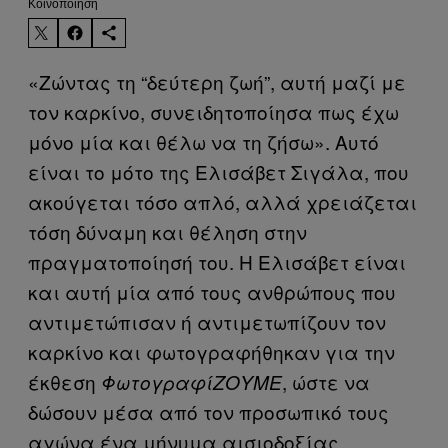
Kοινοποίηση
«Ζώντας τη “δεύτερη ζωή”, αυτή μαζί με
τον καρκίνο, συνειδητοποίησα πως έχω
μόνο μία και θέλω να τη ζήσω». Αυτό
είναι το μότο της Ελισάβετ Σιγάλα, που
ακούγεται τόσο απλό, αλλά χρειάζεται
τόση δύναμη και θέληση στην
πραγματοποίησή του. Η Ελισάβετ είναι
και αυτή μία από τους ανθρώπους που
αντιμετώπισαν ή αντιμετωπίζουν τον
καρκίνο και φωτογραφήθηκαν για την
έκθεση
, ώστε να
ΦωτογραφίΖΟΥΜΕ
δώσουν μέσα από τον προσωπικό τους
αγώνα ένα μήνυμα αισιοδοξίας.