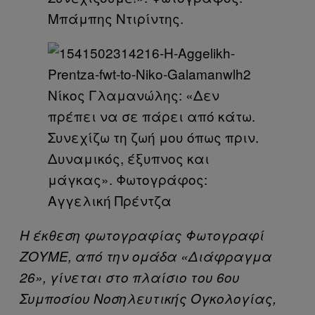
Μπάμπης Ντιρίντης.
Νίκος Γλαμανώλης: «Δεν
πρέπει να σε πάρει από κάτω.
Συνεχίζω τη ζωή μου όπως πριν.
Δυναμικός, έξυπνος και
μάγκας». Φωτογράφος:
Αγγελική Πρέντζα
Η έκθεση φωτογραφίας Φωτογραφί
ΖΟΥΜΕ, από την ομάδα «Διάφραγμα
26», γίνεται στο πλαίσιο του 6ου
Συμποσίου Νοσηλευτικής Ογκολογίας,