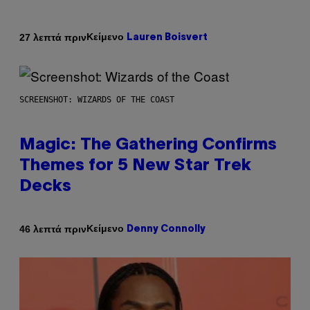
Κείμενο
27 λεπτά πριν
Lauren Boisvert
SCREENSHOT: WIZARDS OF THE COAST
Magic: The Gathering Confirms
Themes for 5 New Star Trek
Decks
Κείμενο
46 λεπτά πριν
Denny Connolly