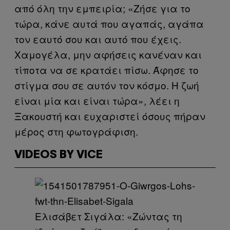
από όλη την εμπειρία; «Ζήσε για το
τώρα, κάνε αυτά που αγαπάς, αγάπα
τον εαυτό σου και αυτό που έχεις.
Χαμογέλα, μην αφήσεις κανέναν και
τίποτα να σε κρατάει πίσω. Άφησε το
στίγμα σου σε αυτόν τον κόσμο. Η ζωή
είναι μία και είναι τώρα», λέει η
Ξακουστή και ευχαριστεί όσους πήραν
μέρος στη φωτογράφιση.
VIDEOS BY VICE
Ελισάβετ Σιγάλα: «Ζώντας τη