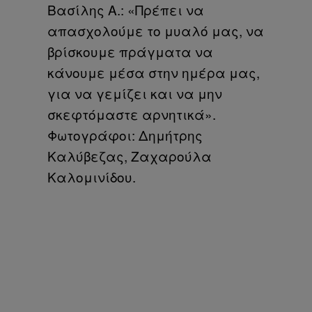
Βασίλης Α.: «Πρέπει να
απασχολούμε το μυαλό μας, να
βρίσκουμε πράγματα να
κάνουμε μέσα στην ημέρα μας,
για να γεμίζει και να μην
σκεφτόμαστε αρνητικά».
Φωτογράφοι: Δημήτρης
Καλύβεζας, Ζαχαρούλα
Καλομινίδου.