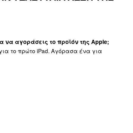
α να αγοράσεις το προϊόν της Apple;
ια το πρώτο iPad. Αγόρασα ένα για