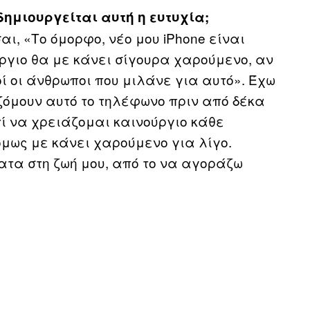
δημιουργείται αυτή η ευτυχία;
αι, «Το όμορφο, νέο μου iPhone είναι
ργιο θα με κάνει σίγουρα χαρούμενο, αν
ί οι άνθρωποι που μιλάνε για αυτό». Έχω
αζόμουν αυτό το τηλέφωνο πριν από δέκα
τί να χρειάζομαι καινούργιο κάθε
όμως με κάνει χαρούμενο για λίγο.
ατα στη ζωή μου, από το να αγοράζω