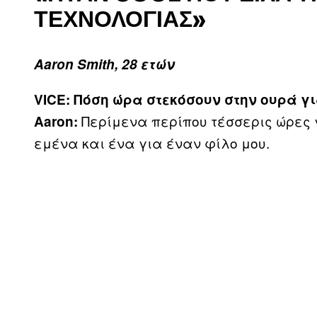
ΤΕΧΝΟΛΟΓΊΑΣ»
Aaron Smith, 28 ετών
VICE: Πόση ώρα στεκόσουν στην ουρά γι
Περίμενα περίπου τέσσερις ώρες γ
Aaron:
εμένα και ένα για έναν φίλο μου.