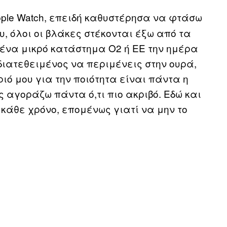
ple Watch, επειδή καθυστέρησα να φτάσω
υ, όλοι οι βλάκες στέκονται έξω από τα
 ένα μικρό κατάστημα O2 ή EE την ημέρα
διατεθειμένος να περιμένεις στην ουρά,
ριό μου για την ποιότητα είναι πάντα η
 αγοράζω πάντα ό,τι πιο ακριβό. Εδώ και
 κάθε χρόνο, επομένως γιατί να μην το