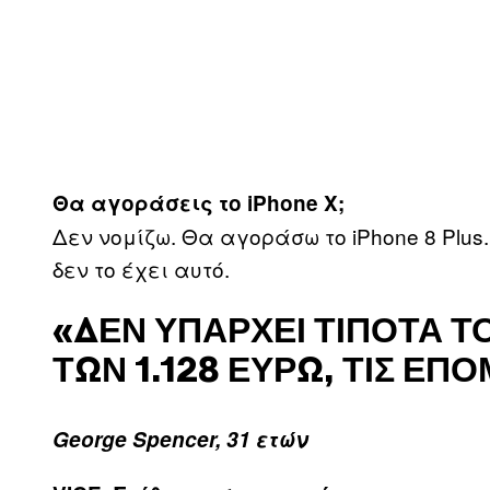
Θα αγοράσεις το iPhone Χ;
Δεν νομίζω. Θα αγοράσω το iPhone 8 Plus.
δεν το έχει αυτό.
«ΔΕΝ ΥΠΆΡΧΕΙ ΤΊΠΟΤΑ Τ
ΤΩΝ 1.128 ΕΥΡΏ, ΤΙΣ Ε
George Spencer, 31 ετών