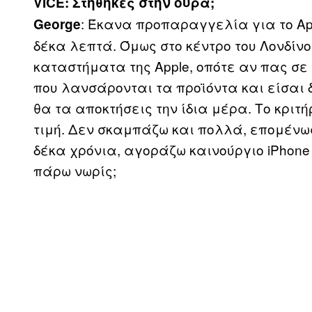
VICE: Στήθηκες στην ουρά;
: Έκανα προπαραγγελία για το Ap
George
δέκα λεπτά. Όμως στο κέντρο του Λονδίνο
καταστήματα της Apple, οπότε αν πας σε
που λανσάρονται τα προϊόντα και είσαι 
θα τα αποκτήσεις την ίδια μέρα. Το κριτή
τιμή. Δεν σκαμπάζω και πολλά, επομένως
δέκα χρόνια, αγοράζω καινούργιο iPhone
πάρω νωρίς;