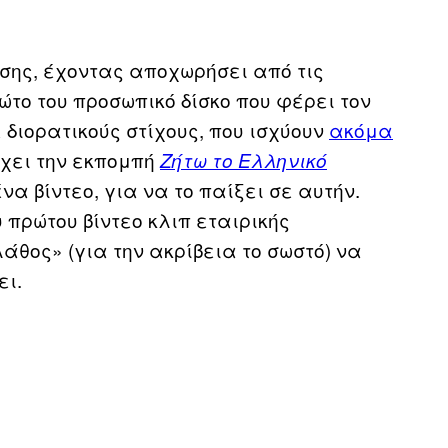
ύσης, έχοντας αποχωρήσει από τις
ώτο του προσωπικό δίσκο που φέρει τον
 διορατικούς στίχους, που ισχύουν
ακόμα
έχει την εκπομπή
Ζήτω το Ελληνικό
να βίντεο, για να το παίξει σε αυτήν.
 πρώτου βίντεο κλιπ εταιρικής
θος» (για την ακρίβεια το σωστό) να
ει.