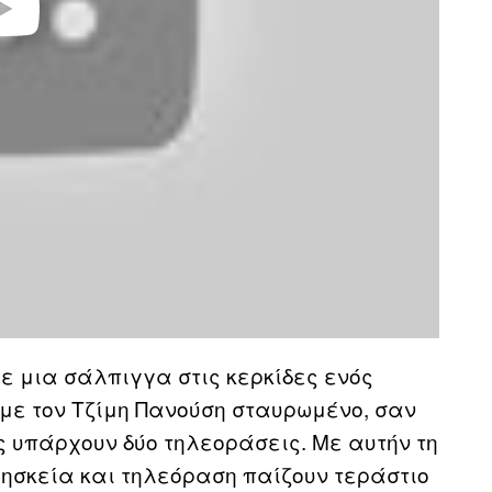
με μια σάλπιγγα στις κερκίδες ενός
με τον Τζίμη Πανούση σταυρωμένο, σαν
ς υπάρχουν δύο τηλεοράσεις. Με αυτήν τη
ρησκεία και τηλεόραση παίζουν τεράστιο