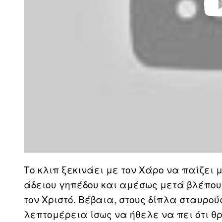
Το κλιπ ξεκινάει με τον Χάρο να παίζει 
άδειου γηπέδου και αμέσως μετά βλέπου
τον Χριστό. Βέβαια, στους δίπλα σταυρού
λεπτομέρεια ίσως να ήθελε να πει ότι θ