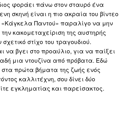
διος φοράει πάνω στον σταυρό ένα
ενη σκηνή είναι η πιο ακραία του βίντεο
το «Κάγκελα Παντού» παραλίγο να μην
ι την κακομεταχείριση της αυστηρής
 σχετικό στίχο του τραγουδιού.
ι να βγει στο προαύλιο, για να παίξει
αδή μια ντουζίνα από πρόβατα. Εδώ
ο στα πρώτα βήματα της ζωής ενός
όντος καλλιτέχνη, σου δίνει δύο
είτε εγκληματίας και παρείσακτος.