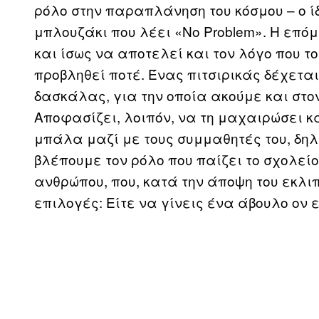
ρόλο στην παραπλάνηση του κόσμου – ο ί
μπλουζάκι που λέει «No Problem». Η επόμ
και ίσως να αποτελεί και τον λόγο που 
προβληθεί ποτέ. Ένας πιτσιρικάς δέχετα
δασκάλας, για την οποία ακούμε και στον
Αποφασίζει, λοιπόν, να τη μαχαιρώσει κα
μπάλα μαζί με τους συμμαθητές του, δηλ
βλέπουμε τον ρόλο που παίζει το σχολεί
ανθρώπου, που, κατά την άποψη του εκλιπ
επιλογές: Είτε να γίνεις ένα άβουλο ον 