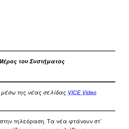
 Μέρος του Συστήματος
, μέσω της νέας σελίδας
VICE Video
 στην τηλεόραση. Τα νέα φτάνουν στ’