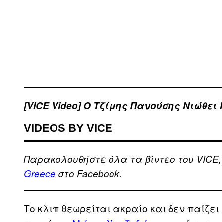
[VICE Video] Ο Τζίμης Πανούσης Νιώθει
VIDEOS BY VICE
Παρακολουθήστε όλα τα βίντεo του VICE
Greece
στο Facebook.
Το κλιπ θεωρείται ακραίο και δεν παίζει