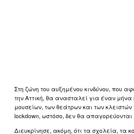
Στη ζώνη του αυξημένου κινδύνου, που α
την Αττική, θα ανασταλεί για έναν μήνα 
μουσείων, των θεάτρων και των κλειστών
lockdown, ωστόσο, δεν θα απαγορεύονται 
Διευκρίνησε, ακόμη, ότι τα σχολεία, τα 