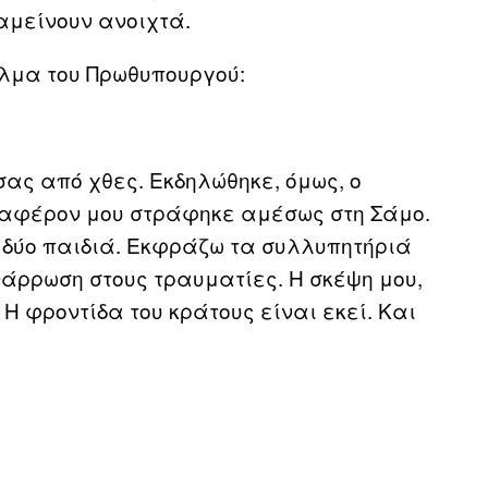
αμείνουν ανοιχτά.
λμα του Πρωθυπουργού:
σας από χθες. Εκδηλώθηκε, όμως, ο
διαφέρον μου στράφηκε αμέσως στη Σάμο.
 δύο παιδιά. Εκφράζω τα συλλυπητήριά
νάρρωση στους τραυματίες. Η σκέψη μου,
. Η φροντίδα του κράτους είναι εκεί. Και