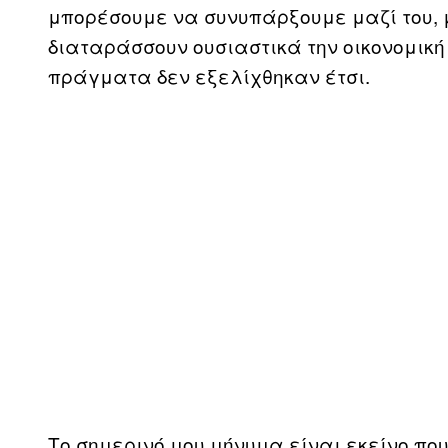
μπορέσουμε να συνυπάρξουμε μαζί του, 
διαταράσσουν ουσιαστικά την οικονομική 
πράγματα δεν εξελίχθηκαν έτσι.
Το σημερινό μου μήνυμα είναι εκείνο πο