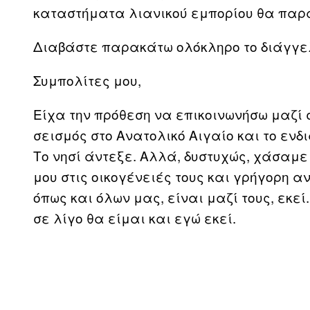
καταστήματα λιανικού εμπορίου θα παρ
Διαβάστε παρακάτω ολόκληρο το διάγγε
Συμπολίτες μου,
Είχα την πρόθεση να επικοινωνήσω μαζί 
σεισμός στο Ανατολικό Αιγαίο και το εν
Το νησί άντεξε. Αλλά, δυστυχώς, χάσαμε
μου στις οικογένειές τους και γρήγορη α
όπως και όλων μας, είναι μαζί τους, εκεί
σε λίγο θα είμαι και εγώ εκεί.