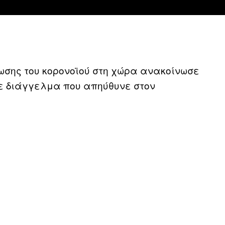
ωσης του κορονοϊού στη χώρα ανακοίνωσε
ε διάγγελμα που απηύθυνε στον