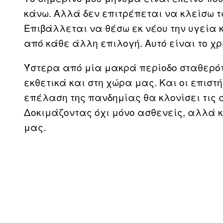
κάνω. Αλλά δεν επιτρέπεται να κλείσω τ
Επιβάλλεται να θέσω εκ νέου την υγεία
από κάθε άλλη επιλογή. Αυτό είναι το χρ
Ύστερα από μία μακρά περίοδο σταθερό
εκθετικά και στη χώρα μας. Και οι επιστή
επέλαση της πανδημίας θα κλονίσει τις 
Δοκιμάζοντας όχι μόνο ασθενείς, αλλά κ
μας.