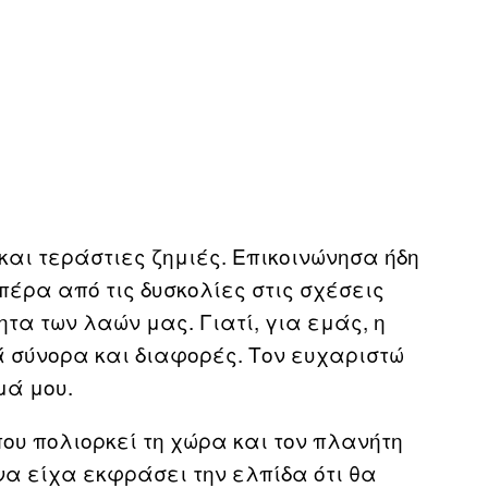
και τεράστιες ζημιές. Επικοινώνησα ήδη
 πέρα από τις δυσκολίες στις σχέσεις
ητα των λαών μας. Γιατί, για εμάς, η
 σύνορα και διαφορές. Τον ευχαριστώ
μά μου.
που πολιορκεί τη χώρα και τον πλανήτη
να είχα εκφράσει την ελπίδα ότι θα