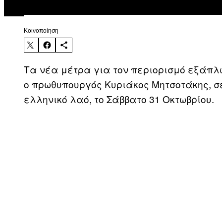
Kοινοποίηση
Τα νέα μέτρα για τον περιορισμό εξάπλ
ο πρωθυπουργός Κυριάκος Μητσοτάκης, σ
ελληνικό λαό, το Σάββατο 31 Οκτωβρίου.