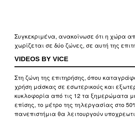
Συγκεκριμένα, ανακοίνωσε ότι η χώρα απ
χωρίζεται σε δύο ζώνες, σε αυτή της επιτ
VIDEOS BY VICE
Στη ζώνη της επιτηρήσης, όπου καταγράφ
χρήση μάσκας σε εσωτερικούς και εξωτε
κυκλοφορία από τις 12 τα ξημερώματα μέχ
επίσης, το μέτρο της τηλεργασίας στο 50%
πανεπιστήμια θα λειτουργούν υποχρεωτ