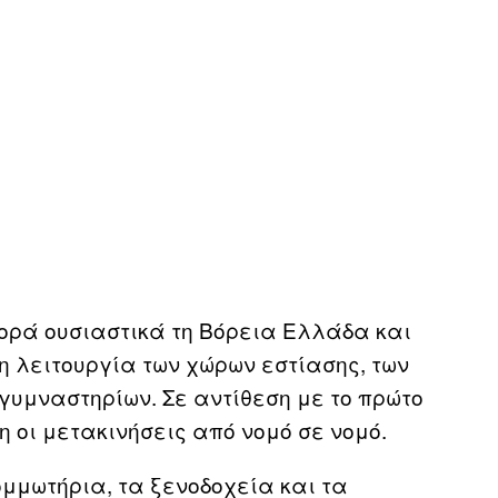
φορά ουσιαστικά τη Βόρεια Ελλάδα και
η λειτουργία των χώρων εστίασης, των
 γυμναστηρίων. Σε αντίθεση με το πρώτο
η οι μετακινήσεις από νομό σε νομό.
κομμωτήρια, τα ξενοδοχεία και τα