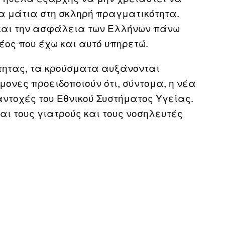
α μάτια στη σκληρή πραγματικότητα.
 και την ασφάλεια των Ελλήνων πάνω
έος που έχω και αυτό υπηρετώ.
τητας, τα κρούσματα αυξάνονται
μονες προειδοποιούν ότι, σύντομα, η νέα
αντοχές του Εθνικού Συστήματος Υγείας.
αι τους γιατρούς και τους νοσηλευτές