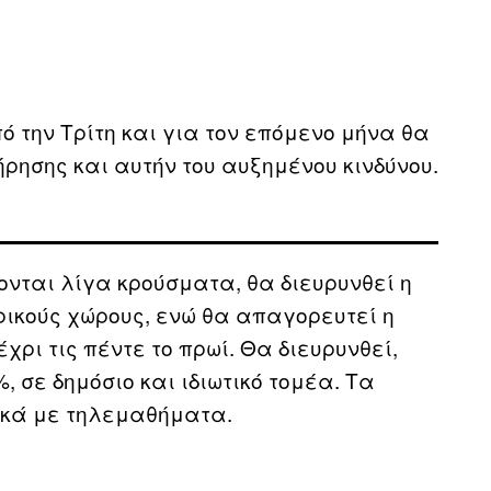
ό την Τρίτη και για τον επόμενο μήνα θα
ήρησης και αυτήν του αυξημένου κινδύνου.
ονται λίγα κρούσματα, θα διευρυνθεί η
ρικούς χώρους, ενώ θα απαγορευτεί η
ρι τις πέντε το πρωί. Θα διευρυνθεί,
, σε δημόσιο και ιδιωτικό τομέα. Τα
ικά με τηλεμαθήματα.