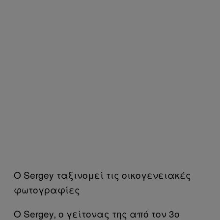
Ο Sergey ταξινομεί τις οικογενειακές
φωτογραφίες
Ο Sergey, ο γείτονας της από τον 3ο