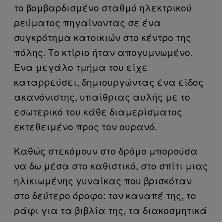
το βομβαρδισμένο σταθμό ηλεκτρικού
ρεύματος πηγαίνοντας σε ένα
συγκρότημα κατοικιών στο κέντρο της
πόλης. Το κτίριο ήταν απογυμνωμένο.
Ένα μεγάλο τμήμα του είχε
καταρρεύσει, δημιουργώντας ένα είδος
ακανόνιστης, υπαίθριας αυλής με το
εσωτερικό του κάθε διαμερίσματος
εκτεθειμένο προς τον ουρανό.
Καθώς στεκόμουν στο δρόμο μπορούσα
να δω μέσα στο καθιστικό, στο σπίτι μιας
ηλικιωμένης γυναίκας που βρισκόταν
στο δεύτερο όροφο: τον καναπέ της, το
ράφι για τα βιβλία της, τα διακοσμητικά