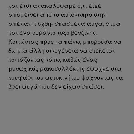
και έτσι ανακαλύψαμε ό,τι είχε
απομείνει από το αυτοκίνητο στην
απέναντι όχθη- σπασμένα αυγά, αίμα
και ένα ουράνιο τόξο βενζίνης.
Κοιτώντας προς τα πάνω, μπορούσα να
δω μια άλλη οικογένεια να στέκεται
κοιτάζοντας κάτω, καθώς ένας
μοναχικός ρακοσυλλέκτης έψαχνε στα
κουφάρι του αυτοκινήτου ψάχνοντας να
βρει αυγά που δεν είχαν σπάσει.