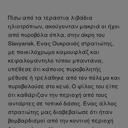
Πίσω από τα τεράστια λιβάδια
ηλιοτρόπιων, ακούγονταν μακριά οι ήχοι
από πυροβόλα όπλα, στην άκρη του
Slavyansk. Ένας Ουκρανός στρατιώτης,
με ποικιλόχρωμο καμουφλάζ και
κεφαλομάντηλο τύπου μπαντάνα,
υπέθεσε ότι κάποιος πυροβολητής
μέθυσε ή τρελάθηκε από τον πόλεμο και
πυροβολούσε στο κενό. Ο φίλος του είπε
ότι καθάριζαν την περιοχή από τους
αντάρτες σε τοπικό δάσος. Ένας άλλος
στρατιώτης μας διαβεβαίωσε ότι ήταν
βομβαρδισμοί από την κοντινή περιοχή