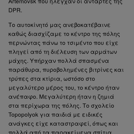
Artemovsk που ήλεγχαν οι αντάρτες της
DPR.
Το αυτοκίνητό μας ανεβοκατέβαινε
καθώς διασχίζαμε το κέντρο της πόλης
περνώντας πάνω το τσιμέντο που είχε
πληγεί από τη διέλευση των αρμάτων
μάχης. Υπήρχαν πολλά σπασμένα
παράθυρα, πυροβολημένες βιτρίνες και
τρύπες στα κτίρια, ωστόσο στο
μεγαλύτερο μέρος του, το κέντρο ήταν
ανέπαφο. Μεγαλύτερη ήταν η ζημιά
στα περίχωρα της πόλης. Το σχολείο
Topopolyok για παιδιά με ειδικές
ανάγκες είχε καταστραφεί, όπως και
πολλά από τα παρακείμενα σπίτια.