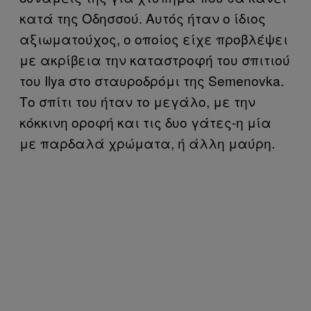
κατά της Οδησσού. Αυτός ήταν ο ίδιος
αξιωματούχος, ο οποίος είχε προβλέψει
με ακρίβεια την καταστροφή του σπιτιού
του Ilya στο σταυροδρόμι της Semenovka.
Το σπίτι του ήταν το μεγάλο, με την
κόκκινη οροφή και τις δυο γάτες-η μία
με παρδαλά χρώματα, ή άλλη μαύρη.