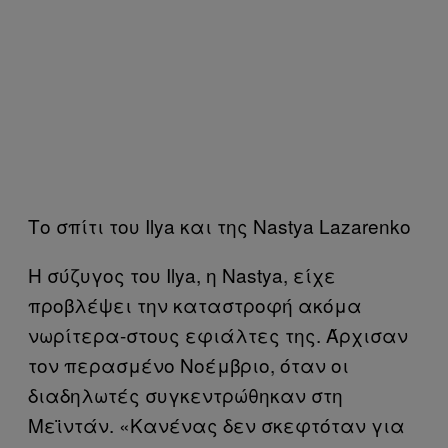
Το σπίτι του Ilya και της Nastya Lazarenko
Η σύζυγος του Ilya, η Nastya, είχε
προβλέψει την καταστροφή ακόμα
νωρίτερα-στους εφιάλτες της. Άρχισαν
τον περασμένο Νοέμβριο, όταν οι
διαδηλωτές συγκεντρώθηκαν στη
Μεϊντάν. «Κανένας δεν σκεφτόταν για