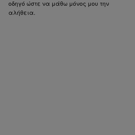
οδηγό ώστε να μάθω μόνος μου την
αλήθεια
.