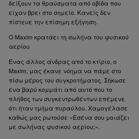
δείξουν τα θραύσματα από οβίδα που
είχαν βρει στο σημείο. Κανείς δεν
πίστευε την επίσημη εξήγηση.
Ο Maxim κρατάει τη σωλήνα του φυσικού
αερίου
Ένας άλλος άνδρας από το κτίριο, ο
Maxim, μας έκανε νόημα να πάμε στο
πίσω μέρος του συγκροτήματος. Σήκωσε
ένα βαρύ κομμάτι από αυτό που το
πλήθος των συγκεντρωθέντων επέμενε
ότι ήταν τμήμα πυραύλου. Χαμογέλασε
καθώς μας ρωτούσε «Εσένα σου μοιάζει
με σωλήνας φυσικού αερίου;».