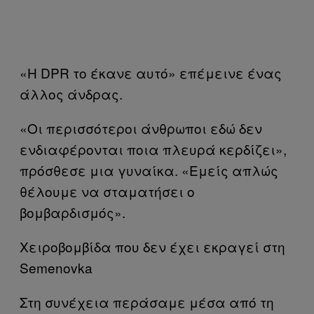
«Η DPR το έκανε αυτό» επέμεινε ένας
άλλος άνδρας.
«Οι περισσότεροι άνθρωποι εδώ δεν
ενδιαφέρονται ποια πλευρά κερδίζει»,
πρόσθεσε μια γυναίκα. «Εμείς απλώς
θέλουμε να σταματήσει ο
βομβαρδισμός».
Χειροβομβίδα που δεν έχει εκραγεί στη
Semenovka
Στη συνέχεια περάσαμε μέσα από τη