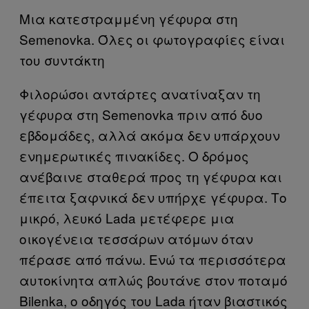
Μια κατεστραμμένη γέφυρα στη
Semenovka. Όλες οι φωτογραφίες είναι
του συντάκτη
Φιλορώσοι αντάρτες ανατίναξαν τη
γέφυρα στη Semenovka πριν από δυο
εβδομάδες, αλλά ακόμα δεν υπάρχουν
ενημερωτικές πινακίδες. Ο δρόμος
ανέβαινε σταθερά προς τη γέφυρα και
έπειτα ξαφνικά δεν υπήρχε γέφυρα. Το
μικρό, λευκό Lada μετέφερε μια
οικογένεια τεσσάρων ατόμων όταν
πέρασε από πάνω. Ενώ τα περισσότερα
αυτοκίνητα απλώς βουτάνε στον ποταμό
Bilenka, ο οδηγός του Lada ήταν βιαστικός