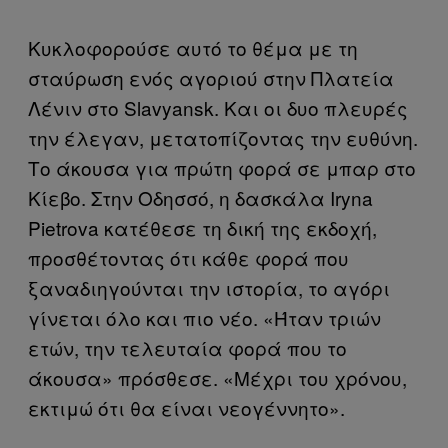
Κυκλοφορούσε αυτό το θέμα με τη
σταύρωση ενός αγοριού στην Πλατεία
Λένιν στο Slavyansk. Και οι δυο πλευρές
την έλεγαν, μετατοπίζοντας την ευθύνη.
Το άκουσα για πρώτη φορά σε μπαρ στο
Κίεβο. Στην Οδησσό, η δασκάλα Iryna
Pietrova κατέθεσε τη δική της εκδοχή,
προσθέτοντας ότι κάθε φορά που
ξαναδιηγούνται την ιστορία, το αγόρι
γίνεται όλο και πιο νέο. «Ήταν τριών
ετών, την τελευταία φορά που το
άκουσα» πρόσθεσε. «Μέχρι του χρόνου,
εκτιμώ ότι θα είναι νεογέννητο».