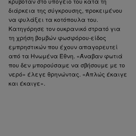
κρυβόταν στο υπόγειο του κατά τη
διάρκεια της σύγκρουσης, προκειμένου
να φυλάξει τα κοτόπουλα του.
Κατηγόρησε τον ουκρανικό στρατό για
τη χρήση βομβών φωσφόρου-είδος
εμπρηστικών που έχουν απαγορευτεί
από τα Ηνωμένα Έθνη. «Άναβαν φωτιά
που δεν μπορούσαμε να σβήσουμε με το
νερό» έλεγε θρηνώντας. «Απλώς έκαιγε
και έκαιγε».