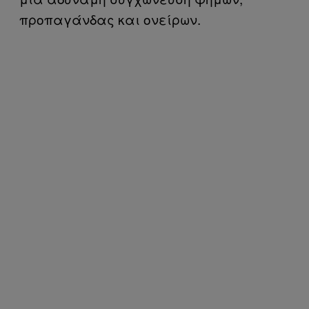
προπαγάνδας και ονείρων.