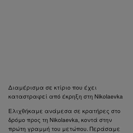
Διαμέρισμα σε κτίριο που έχει
καταστραφεί από έκρηξη στη Nikolaevka
Ελιχθήκαμε ανάμεσα σε κρατήρες στο
δρόμο προς τη Nikolaevka, κοντά στην
πρώτη γραμμή του μετώπου. Περάσαμε