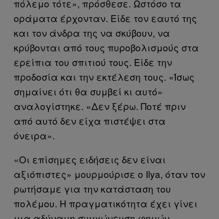
πόλεμο τότε», πρόσθεσε. Ωστόσο τα
οράματα έρχονταν. Είδε τον εαυτό της
και τον άνδρα της να σκύβουν, να
κρύβονται από τους πυροβολισμούς στα
ερείπια του σπιτιού τους. Είδε την
προδοσία και την εκτέλεση τους. «Ίσως
σημαίνει ότι θα συμβεί κι αυτό»
αναλογίστηκε. «Δεν ξέρω. Ποτέ πριν
από αυτό δεν είχα πιστέψει στα
όνειρα».
«Οι επίσημες ειδήσεις δεν είναι
αξιόπιστες» μουρμούρισε ο Ilya, όταν τον
ρωτήσαμε για την κατάσταση του
πολέμου. Η πραγματικότητα έχει γίνει
μια αδύναμη συγχώνευση φημών,