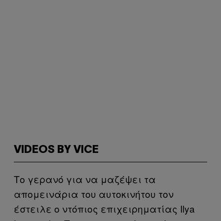
VIDEOS BY VICE
Το γερανό για να μαζέψει τα
απομεινάρια του αυτοκινήτου τον
έστειλε ο ντόπιος επιχειρηματίας Ilya