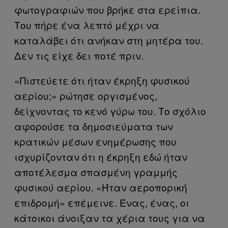
φωτογραφιών που βρήκε στα ερείπια.
Του πήρε ένα λεπτό μέχρι να
καταλάβει ότι ανήκαν στη μητέρα του.
Δεν τις είχε δει ποτέ πριν.
«Πιστεύετε ότι ήταν έκρηξη φυσικού
αερίου;» ρώτησε οργισμένος,
δείχνοντας το κενό γύρω του. Το σχόλιο
αφορούσε τα δημοσιεύματα των
κρατικών μέσων ενημέρωσης που
ισχυρίζονταν ότι η έκρηξη εδώ ήταν
αποτέλεσμα σπασμένη γραμμής
φυσικού αερίου. «Ήταν αεροπορική
επιδρομή» επέμεινε. Ένας, ένας, οι
κάτοικοι άνοιξαν τα χέρια τους για να