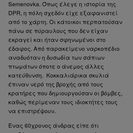
Semenovka. Όπως έλεγε η ιστορία της
DPR, η πόλη σχεδόν είχε εξαφανιστεί
από το χάρτη. Οι κάτοικοι περπατούσαν
πάνω σε πύραυλους που δεν είχαν
εκραγεί και ήταν σφηνωμένοι στο
έδαφος. Από παρακείμενο ναρκοπέδιο
αναδυόταν η δυσωδία των σάπιων
πτωμάτων όποτε ο άνεμος άλλες
κατεύθυνση. Κοκκαλιάρικα σκυλιά
έπιναν νερό της βροχής από τους
κρατήρες που δημιουργούσαν οι βόμβες,
καθώς περίμεναν τους ιδιοκτήτες τους
να επιστρέψουν.
Ένας 60χρονος άνδρας είπε ότι