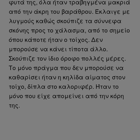
φυτά της, όλα ήταν τραβηγμένα μακριά
από την άκρη του βαράθρου. Έκλαιγε με
λυγμούς καθώς σκούπιζε τα σύννεφα
σκόνης προς το χάλασμα, από το σημείο
όπου κάποτε ήταν ο τοίχος. Δεν
μπορούσε να κάνει τίποτα άλλο.
Σκούπιζε τον ίδιο όροφο πολλές μέρες.
Το μόνο πράγμα που δεν μπορούσε να
καθαρίσει ήταν η κηλίδα αίματος στον
τοίχο, δίπλα στο καλοριφέρ. Ήταν το
μόνο που είχε απομείνει από την κόρη
της.