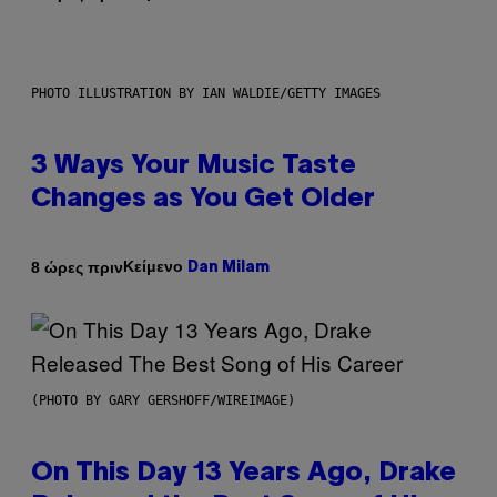
PHOTO ILLUSTRATION BY IAN WALDIE/GETTY IMAGES
3 Ways Your Music Taste
Changes as You Get Older
Κείμενο
8 ώρες πριν
Dan Milam
(PHOTO BY GARY GERSHOFF/WIREIMAGE)
On This Day 13 Years Ago, Drake