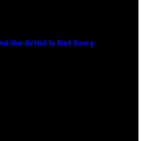
d the Artist Is Not Sorry