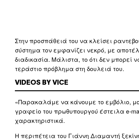
Στην προσπάθειά του να κλείσει ραντεβού
σύστημα τον εμφανίζει νεκρό, με αποτέ
διαδικασία. Μάλιστα, το ότι δεν μπορεί ν
τεράστιο πρόβλημα στη δουλειά του.
VIDEOS BY VICE
«Παρακαλάμε να κάνουμε το εμβόλιο, μο
γραφείο του πρωθυπουργού έστειλα e-ma
χαρακτηριστικά.
Η περιπέτεια του Γιάννη Διαμαντή ξεκίν