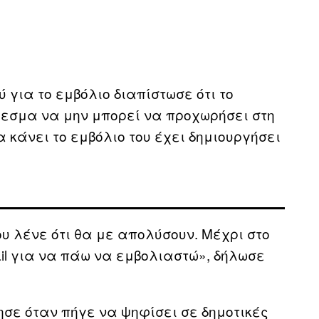
 για το εμβόλιο διαπίστωσε ότι το
λεσμα να μην μπορεί να προχωρήσει στη
α κάνει το εμβόλιο του έχει δημιουργήσει
υ λένε ότι θα με απολύσουν. Μέχρι στο
il για να πάω να εμβολιαστώ», δήλωσε
ησε όταν πήγε να ψηφίσει σε δημοτικές