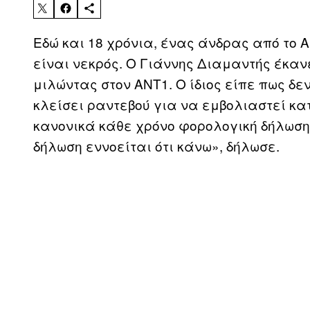
Εδώ και 18 χρόνια, ένας άνδρας από το 
είναι νεκρός. Ο Γιάννης Διαμαντής έκαν
μιλώντας στον ΑΝΤ1. Ο ίδιος είπε πως δε
κλείσει ραντεβού για να εμβολιαστεί κα
κανονικά κάθε χρόνο φορολογική δήλωση
δήλωση εννοείται ότι κάνω», δήλωσε.