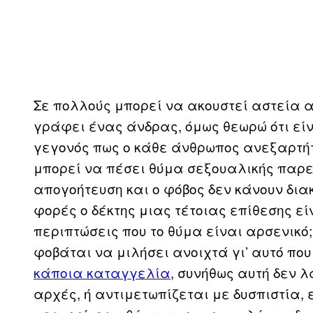
Σε πολλούς μπορεί να ακουστεί αστεία α
γράφει ένας άνδρας, όμως θεωρώ ότι εί
γεγονός πως ο κάθε άνθρωπος ανεξαρτήτως
μπορεί να πέσει θύμα σεξουαλικής παρεν
απογοήτευση και ο φόβος δεν κάνουν διακ
φορές ο δέκτης μιας τέτοιας επίθεσης είν
περιπτώσεις που το θύμα είναι αρσενικό
φοβάται να μιλήσει ανοιχτά γι’ αυτό που
κάποια καταγγελία
, συνήθως αυτή δεν 
αρχές, ή αντιμετωπίζεται με δυσπιστία, ε