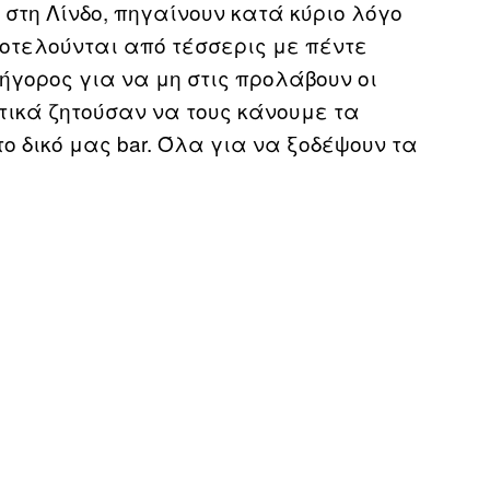
στη Λίνδο, πηγαίνουν κατά κύριο λόγο
οτελούνται από τέσσερις με πέντε
ήγορος για να μη στις προλάβουν οι
τικά ζητούσαν να τους κάνουμε τα
ο δικό μας bar. Όλα για να ξοδέψουν τα