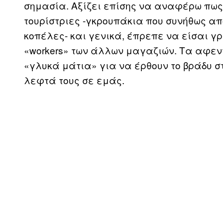
σημασία. Αξίζει επίσης να αναφέρω πως 
τουρίστριες -γκρουπάκια που συνήθως απ
κοπέλες- και γενικά, έπρεπε να είσαι γρ
«workers» των άλλων μαγαζιών. Τα αφεν
«γλυκά μάτια» για να έρθουν το βράδυ στ
λεφτά τους σε εμάς.