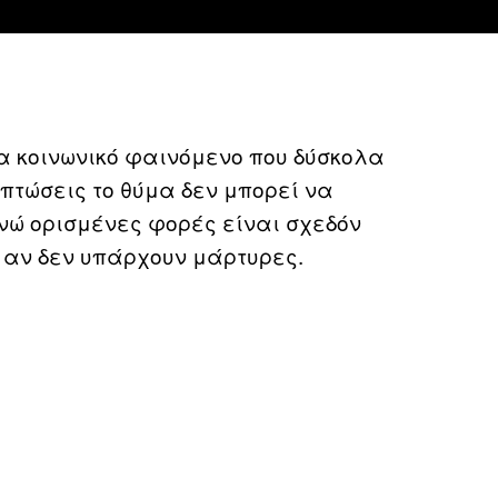
α κοινωνικό φαινόμενο που δύσκολα
ιπτώσεις το θύμα δεν μπορεί να
νώ ορισμένες φορές είναι σχεδόν
 αν δεν υπάρχουν μάρτυρες.