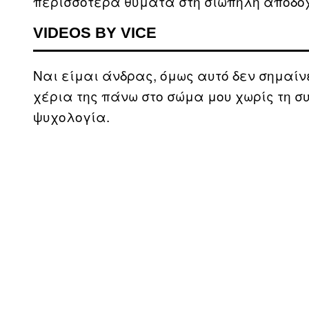
περισσότερα θύματα στη σιωπηλή αποδοχ
VIDEOS BY VICE
Ναι είμαι άνδρας, όμως αυτό δεν σημαίν
χέρια της πάνω στο σώμα μου χωρίς τη σ
ψυχολογία.