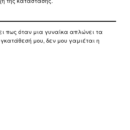
ή της κατάστασης.
ει πως όταν μια γυναίκα απλώνει τα
υγκατάθεσή μου, δεν μου γαμιέται η