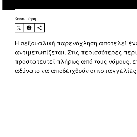
Kοινοποίηση
Η σεξουαλική παρενόχληση αποτελεί έν
αντιμετωπίζεται. Στις περισσότερες περ
προστατευτεί πλήρως από τους νόμους, ε
αδύνατο να αποδειχθούν οι καταγγελίες