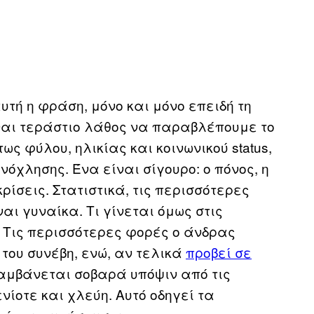
υτή η φράση, μόνο και μόνο επειδή τη
ναι τεράστιο λάθος να παραβλέπουμε το
 φύλου, ηλικίας και κοινωνικού status,
όχλησης. Ένα είναι σίγουρο: ο πόνος, η
ρίσεις. Στατιστικά, τις περισσότερες
αι γυναίκα. Τι γίνεται όμως στις
; Τις περισσότερες φορές ο άνδρας
 του συνέβη, ενώ, αν τελικά
προβεί σε
λαμβάνεται σοβαρά υπόψιν από τις
νίοτε και χλεύη. Αυτό οδηγεί τα