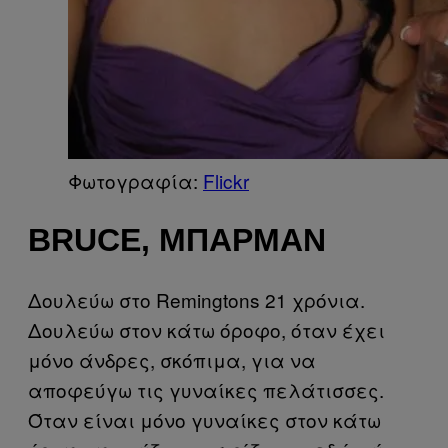
Φωτογραφία:
Flickr
BRUCE, ΜΠΆΡΜΑΝ
Δουλεύω στο Remingtons 21 χρόνια.
Δουλεύω στον κάτω όροφο, όταν έχει
μόνο άνδρες, σκόπιμα, για να
αποφεύγω τις γυναίκες πελάτισσες.
Όταν είναι μόνο γυναίκες στον κάτω