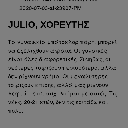
JULIO, ΧΟΡΕΥΤΉΣ
Τα γυναικεία μπάτσελορ πάρτι μπορεί
να εξελιχθούν ακραία. Οι γυναίκες
είναι όλες διαφορετικές. Συνήθως, οι
νεότερες τσιρίζουν περισσότερο, αλλά
δεν ρίχνουν χρήμα. Οι μεγαλύτερες
τσιρίζουν επίσης, αλλά μας ρίχνουν
λεφτά – έτσι ασχολούμαι με αυτές. Τις
νέες, 20-21 ετών, δεν τις κοιτάζω και
πολύ.