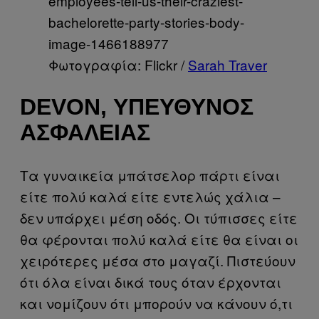
Φωτογραφία: Flickr /
Sarah Traver
DEVON, ΥΠΕΎΘΥΝΟΣ
ΑΣΦΑΛΕΊΑΣ
Τα γυναικεία μπάτσελορ πάρτι είναι
είτε πολύ καλά είτε εντελώς χάλια –
δεν υπάρχει μέση οδός. Οι τύπισσες είτε
θα φέρονται πολύ καλά είτε θα είναι οι
χειρότερες μέσα στο μαγαζί. Πιστεύουν
ότι όλα είναι δικά τους όταν έρχονται
και νομίζουν ότι μπορούν να κάνουν ό,τι