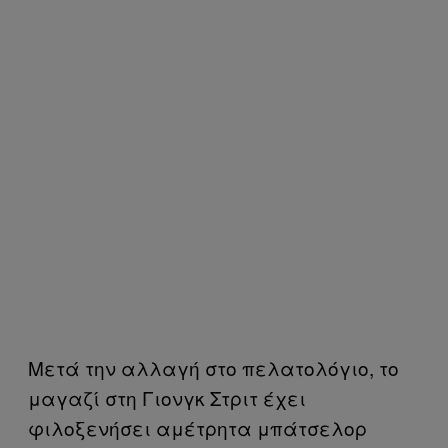
Μετά την αλλαγή στο πελατολόγιο, το
μαγαζί στη Γιονγκ Στριτ έχει
φιλοξενήσει αμέτρητα μπάτσελορ