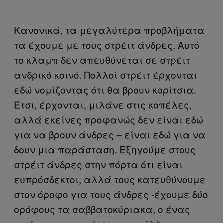
Κανονικά, τα μεγαλύτερα προβλήματα
τα έχουμε με τους στρέιτ άνδρες. Αυτό
το κλαμπ δεν απευθύνεται σε στρέιτ
ανδρικό κοινό. Πολλοί στρέιτ έρχονται
εδώ νομίζοντας ότι θα βρουν κορίτσια.
Έτσι, έρχονται, μιλάνε στις κοπέλες,
αλλά εκείνες προφανώς δεν είναι εδώ
για να βρουν άνδρες – είναι εδώ για να
δουν μια παράσταση. Εξηγούμε στους
στρέιτ άνδρες στην πόρτα ότι είναι
ευπρόσδεκτοι, αλλά τους κατευθύνουμε
στον όροφο για τους άνδρες -έχουμε δύο
ορόφους τα σαββατοκύριακα, ο ένας