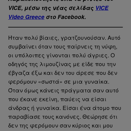
VICE, μέσω της νέας σελίδας
VICE
Video Greece
στο Facebook.
Ήταν πολύ βίαιες, γρατζουνούσαν. Αυτό
συμβαίνει όταν τους παίρνεις τη νύφη,
οι υπόλοιπες γίνονται πολύ άγριες. Ο
οδηγός της λιμουζίνας με είδε που την
έβγαζα έξω και δεν του άρεσε που δεν
φερόμουν «σωστά» σε μια γυναίκα.
Όταν όμως κάνεις πράγματα σαν αυτό
που έκανε εκείνη, παύεις να είσαι
άνδρας ή γυναίκα. Είσαι ένα άτομο που
παραβίασε τους κανόνες. Θεώρησε ότι
δεν της φερόμουν σαν κύριος και μου