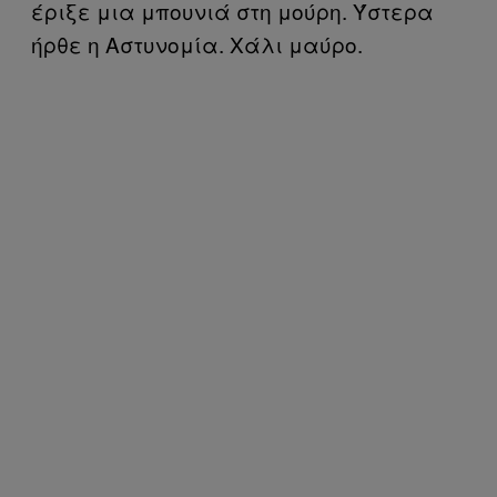
έριξε μια μπουνιά στη μούρη. Ύστερα
ήρθε η Αστυνομία. Χάλι μαύρο.