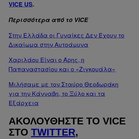
VICE US
.
Περισσότερα από το VICE
Στην Ελλάδα οι Γυναίκες Δεν Έχουν το
Δικαίωμα στην Αυτοάμυνα
Χαριλάου Είναι ο Άρης, η
Παπαναστασίου και ο «Ζιγκουάλα»
Μιλήσαμε με τον Σταύρο Θεοδωράκη
για την Κάνναβη, το Ξύλο και τα
Εξάρχεια
ΑΚΟΛΟΥΘΉΣΤΕ ΤΟ VICE
ΣΤΟ
TWITTER
,