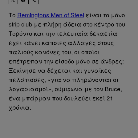
Το
Remingtons Men of Steel
είναι το μόνο
strip club με πλήρη άδεια στο κέντρο του
Τορόντο και την τελευταία δεκαετία
έχει κάνει κάποιες αλλαγές στους
παλιούς κανόνες του, οι οποίοι
επέτρεπαν την είσοδο μόνο σε άνδρες:
Ξεκίνησε να δέχεται και γυναίκες
πελάτισσες, «για να πληρώνονται οι
λογαριασμοί», σύμφωνα με τον Bruce,
ένα μπάρμαν που δουλεύει εκεί 21
χρόνια.