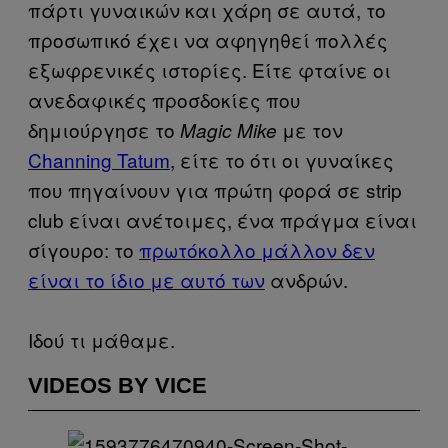
πάρτι γυναικών και χάρη σε αυτά, το
προσωπικό έχει να αφηγηθεί πολλές
εξωφρενικές ιστορίες. Είτε φταίνε οι
ανεδαφικές προσδοκίες που
δημιούργησε το
με τον
Magic
Mike
Channing Tatum
, είτε το ότι οι γυναίκες
που πηγαίνουν για πρώτη φορά σε strip
club είναι ανέτοιμες, ένα πράγμα είναι
σίγουρο: το
πρωτόκολλο μάλλον δεν
είναι το ίδιο με αυτό των
ανδρών.
Ιδού τι μάθαμε.
VIDEOS BY VICE