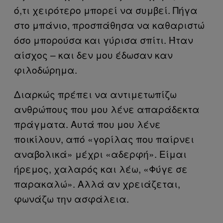
ό,τι χειρότερο μπορεί να συμβεί. Πήγα
στο μπάνιο, προσπάθησα να καθαριστώ
όσο μπορούσα και γύρισα σπίτι. Ήταν
αίσχος – και δεν μου έδωσαν καν
φιλοδώρημα.
Διαρκώς πρέπει να αντιμετωπίζω
ανθρώπους που μου λένε απαράδεκτα
πράγματα. Αυτά που μου λένε
ποικίλουν, από «γορίλας που παίρνει
αναβολικά» μέχρι «αδερφή». Είμαι
ήρεμος, χαλαρός και λέω, «Φύγε σε
παρακαλώ». Αλλά αν χρειάζεται,
φωνάζω την ασφάλεια.