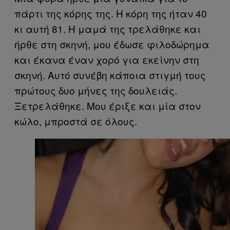
πάρτι της κόρης της. Η κόρη της ήταν 40
κι αυτή 81. Η μαμά της τρελάθηκε και
ήρθε στη σκηνή, μου έδωσε φιλοδώρημα
και έκανα έναν χορό για εκείνην στη
σκηνή. Αυτό συνέβη κάποια στιγμή τους
πρώτους δυο μήνες της δουλειάς.
Ξετρελάθηκε. Μου έριξε και μία στον
κώλο, μπροστά σε όλους.