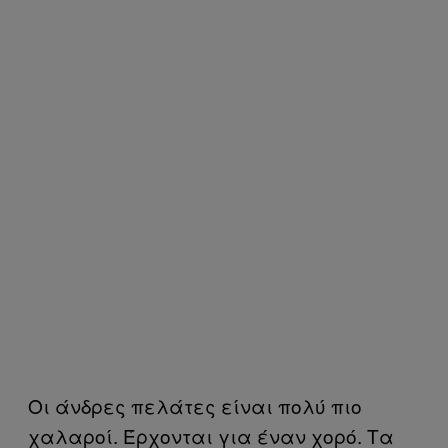
Οι άνδρες πελάτες είναι πολύ πιο
χαλαροί. Έρχονται για έναν χορό. Τα