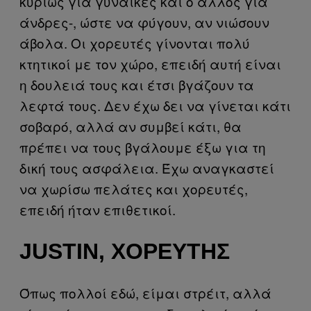
κυρίως για γυναίκες και ο άλλος για
άνδρες-, ώστε να φύγουν, αν νιώσουν
άβολα. Οι χορευτές γίνονται πολύ
κτητικοί με τον χώρο, επειδή αυτή είναι
η δουλειά τους και έτσι βγάζουν τα
λεφτά τους. Δεν έχω δει να γίνεται κάτι
σοβαρό, αλλά αν συμβεί κάτι, θα
πρέπει να τους βγάλουμε έξω για τη
δική τους ασφάλεια. Έχω αναγκαστεί
να χωρίσω πελάτες και χορευτές,
επειδή ήταν επιθετικοί.
JUSTIN, ΧΟΡΕΥΤΉΣ
Όπως πολλοί εδώ, είμαι στρέιτ, αλλά