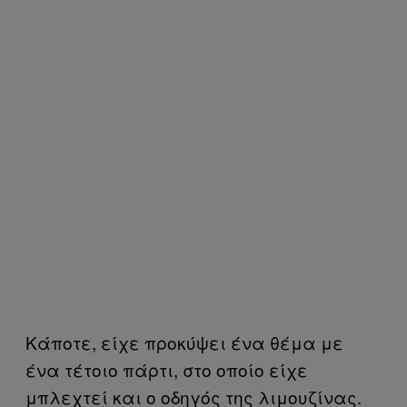
Κάποτε, είχε προκύψει ένα θέμα με
ένα τέτοιο πάρτι, στο οποίο είχε
μπλεχτεί και ο οδηγός της λιμουζίνας.