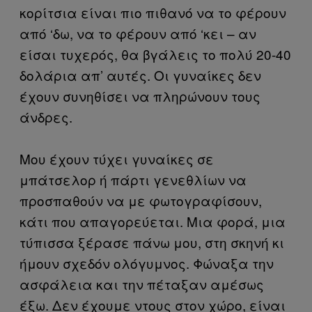
κορίτσια είναι πιο πιθανό να το φέρουν
από ‘δω, να το φέρουν από ‘κει – αν
είσαι τυχερός, θα βγάλεις το πολύ 20-40
δολάρια απ’ αυτές. Οι γυναίκες δεν
έχουν συνηθίσει να πληρώνουν τους
άνδρες.
Μου έχουν τύχει γυναίκες σε
μπάτσελορ ή πάρτι γενεθλίων να
προσπαθούν να με φωτογραφίσουν,
κάτι που απαγορεύεται. Μια φορά, μια
τύπισσα ξέρασε πάνω μου, στη σκηνή κι
ήμουν σχεδόν ολόγυμνος. Φώναξα την
ασφάλεια και την πέταξαν αμέσως
έξω. Δεν έχουμε ντους στον χώρο, είναι