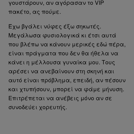
γουστάρουν, αν αγόρασαν το VIP
πακέτο, ας πούμε.
Έχω βγάλει νύφες έξω σηκωτές.
Μεγάλωσα φυσιολογικά κι έτσι αυτά
που βλέπω να κάνουν μερικές εδώ πέρα,
είναι πράγματα που δεν θα ήθελα να
κάνει η μέλλουσα γυναίκα μου. Τους
αρέσει να ανεβαίνουν στη σκηνή και
αυτό είναι πρόβλημα, επειδή, αν πέσουν
και χτυπήσουν, μπορεί να φάμε μήνυση.
Επιτρέπεται να ανέβεις μόνο αν σε
συνοδεύει χορευτής.