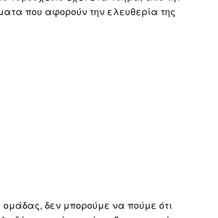
ματα που αφορούν την ελευθερία της
ς ομάδας, δεν μπορούμε να πούμε ότι