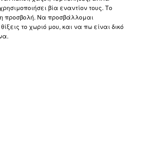
χρησιμοποιήσει βία εναντίον τους. Το
ένη προσβολή. Να προσβάλλομαι
ίξεις το χωριό μου, και να πω είναι δικό
να.