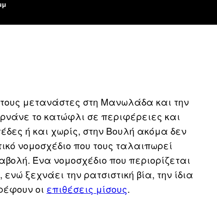
μμ
τους μετανάστες στη Μανωλάδα και την
ερνάνε το κατώφλι σε περιφέρειες και
έδες ή και χωρίς, στην Βουλή ακόμα δεν
τικό νομοσχέδιο που τους ταλαιπωρεί
αβολή. Ένα νομοσχέδιο που περιορίζεται
 ενώ ξεχνάει την ρατσιστική βία, την ίδια
τρέφουν οι
επιθέσεις μίσους
.