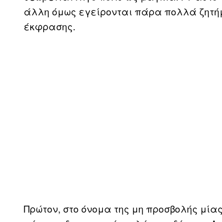
άλλη όμως εγείρονται πάρα πολλά ζητή
έκφρασης.
Πρώτον, στο όνομα της μη προσβολής μία