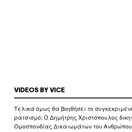
VIDEOS BY VICE
Τελικά όμως θα βοηθήσει το συγκεκριμέν
ρατσισμό; Ο Δημήτρης Χριστόπουλος δικη
Ομοσπονδίας Δικαιωμάτων του Ανθρώπου 