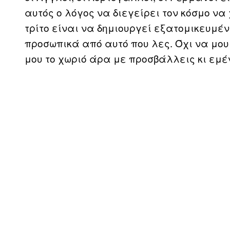
αυτός ο λόγος να διεγείρει τον κόσμο να 
τρίτο είναι να δημιουργεί εξατομικευμ
προσωπικά από αυτό που λες. Όχι να μου θ
μου το χωριό άρα με προσβάλλεις κι εμέ