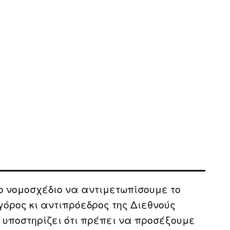
ο νομοσχέδιο να αντιμετωπίσουμε το
γόρος κι αντιπρόεδρος της Διεθνούς
υποστηρίζει ότι πρέπει να προσέξουμε