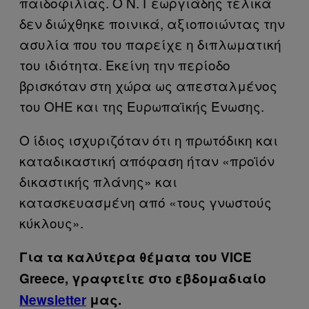
παιδοφιλίας. Ο Ν. Γεωργιάδης τελικά
δεν διώχθηκε ποινικά, αξιοποιώντας την
ασυλία που του παρείχε η διπλωματική
του ιδιότητα. Εκείνη την περίοδο
βρισκόταν στη χώρα ως απεσταλμένος
του ΟΗΕ και της Ευρωπαϊκής Ένωσης.
O ίδιος ισχυριζόταν ότι η πρωτόδικη και
καταδικαστική απόφαση ήταν «προϊόν
δικαστικής πλάνης» και
κατασκευασμένη από «τους γνωστούς
κύκλους».
Για τα καλύτερα θέματα του VICE
Greece, γραφτείτε στο εβδομαδιαίο
Newsletter
μας.