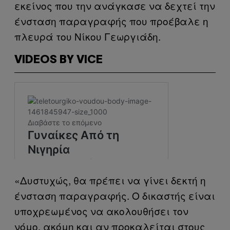
εκείνος που την ανάγκασε να δεχτεί την
ένσταση παραγραφής που προέβαλε η
πλευρά του Νίκου Γεωργιάδη.
VIDEOS BY VICE
«Δυστυχώς, θα πρέπει να γίνει δεκτή η
ένσταση παραγραφής. Ο δικαστής είναι
υποχρεωμένος να ακολουθήσει τον
νόμο, ακόμη και αν προκαλείται στους