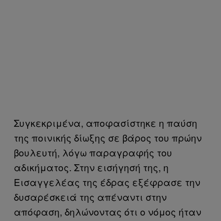
Συγκεκριμένα, αποφασίστηκε η παύση
της ποινικής δίωξης σε βάρος του πρώην
βουλευτή, λόγω παραγραφής του
αδικήματος. Στην εισήγησή της, η
Εισαγγελέας της έδρας εξέφρασε την
δυσαρέσκειά της απέναντι στην
απόφαση, δηλώνοντας ότι ο νόμος ήταν