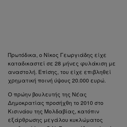
Πρωτόδικα, ο Νίκος Γεωργιάδης είχε
καταδικαστεί σε 28 μήνες φυλάκιση με
αναστολή. Επίσης, του είχε επιβληθεί
χρηματική ποινή ύψους 20.000 ευρώ.
O πρώην βουλευτής της Νέας
Δημοκρατίας προσήχθη το 2010 στο
Κισινάου της Μολδαβίας, κατόπιν
εξάρθρωσης μεγάλου κυκλώματος