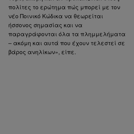
πολίτες το ερώτημα πώς μπορεί με τον
νέο Ποινικό Κώδικα να θεωρείται
ήσσονος σημασίας και να
παραγράφονται όλα τα πλημμελήματα
– ακόμη και αυτά που έχουν τελεστεί σε
βάρος ανηλίκων», είπε.