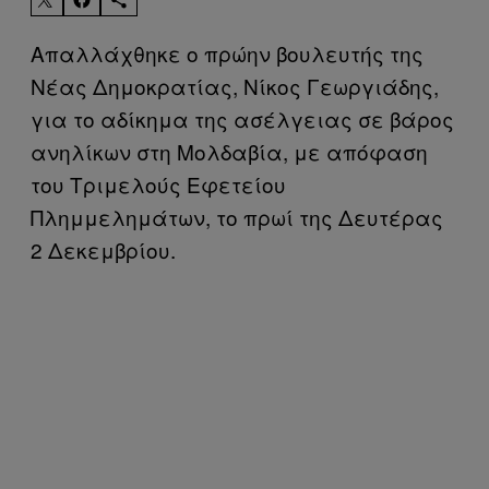
Απαλλάχθηκε o πρώην βουλευτής της
Νέας Δημοκρατίας, Νίκος Γεωργιάδης,
για το αδίκημα της ασέλγειας σε βάρος
ανηλίκων στη Μολδαβία, με απόφαση
του Τριμελούς Εφετείου
Πλημμελημάτων, το πρωί της Δευτέρας
2 Δεκεμβρίου.