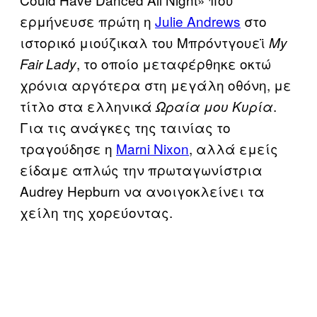
ερμήνευσε πρώτη η
Julie Andrews
στο
ιστορικό μιούζικαλ του Μπρόντγουεϊ
My
, το οποίο μεταφέρθηκε οκτώ
Fair Lady
χρόνια αργότερα στη μεγάλη οθόνη, με
τίτλο στα ελληνικά
.
Ωραία μου Κυρία
Για τις ανάγκες της ταινίας το
τραγούδησε η
Marni Nixon
, αλλά εμείς
είδαμε απλώς την πρωταγωνίστρια
Audrey Hepburn να ανοιγοκλείνει τα
χείλη της χορεύοντας.