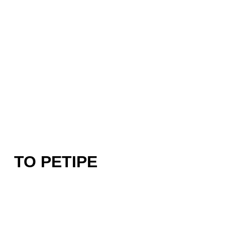
ΤΟ ΡΕΤΙΡΈ