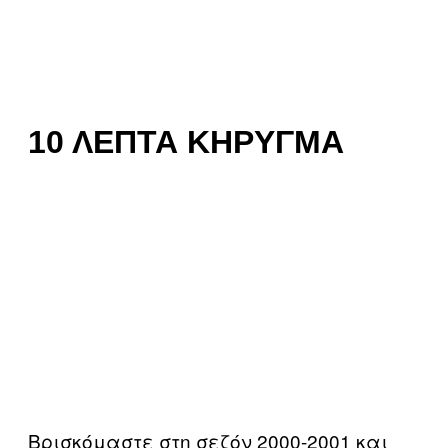
10 ΛΕΠΤΆ ΚΉΡΥΓΜΑ
Βρισκόμαστε στη σεζόν 2000-2001 και