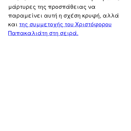
μάρτυρες της προσπάθειας να
παραμείνει αυτή η σχέση κρυφή, αλλά
και
της συμμετοχής του Χριστόφορου
Παπακαλιάτη στη σειρά.