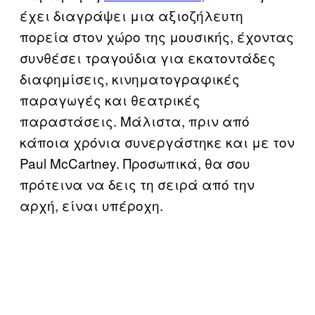
έχει διαγράψει μια αξιοζήλευτη
πορεία στον χώρο της μουσικής, έχοντας
συνθέσει τραγούδια για εκατοντάδες
διαφημίσεις, κινηματογραφικές
παραγωγές και θεατρικές
παραστάσεις. Μάλιστα, πριν από
κάποια χρόνια συνεργάστηκε και με τον
Paul McCartney. Προσωπικά, θα σου
πρότεινα να δεις τη σειρά από την
αρχή, είναι υπέροχη.