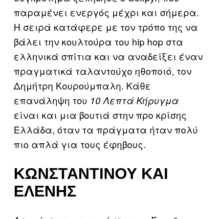
παραμένει ενεργός μέχρι και σήμερα.
Η σειρά κατάφερε με τον τρόπο της να
βάλει την κουλτούρα του hip hop στα
ελληνικά σπίτια και να αναδείξει έναν
πραγματικά ταλαντούχο ηθοποιό, τον
Δημήτρη Κουρούμπαλη. Κάθε
επανάληψη του
10 Λεπτά Κήρυγμα
είναι και μια βουτιά στην προ κρίσης
Ελλάδα, όταν τα πράγματα ήταν πολύ
πιο απλά για τους έφηβους.
ΚΩΝΣΤΑΝΤΊΝΟΥ ΚΑΙ
ΕΛΈΝΗΣ