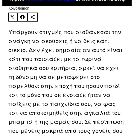
Kοινοποίηση
Υπάρχουν στιγμές που αισθάνεσαι την
ανάγκη να ακούσεις ή να δεις κάτι
οικείο. Δεν έχει σημασία αν αυτό είναι
κάτι που ταιριάζει με τα τωρινά
αισθητικά σου κριτήρια, αρκεί να έχει
τη δύναμη να σε μεταφέρει στο
παρελθόν: στην εποχή που ήσουν παιδί
και το μόνο που σε ένοιαζε ήταν να
παίξεις με τα παιχνίδια σου, να φας
και να αποκοιμηθείς στην αγκαλιά του
μπαμπά ή της μαμάς σου. Σε περίπτωση
που μένεις μακριά από τους γονείς σου