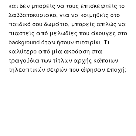
και δεν μπορείς να τους επισκεφτείς το
Σαββατοκύριακο, για να κοιμηθείς στο
παιδικό σου δωμάτιο, μπορείς απλώς να
πιαστείς από μελωδίες που άκουγες στο
background όταν ήσουν πιτσιρίκι. Τι
καλύτερο από μία ακρόαση στα
τραγούδια των τίτλων αρχής κάποιων
τηλεοπτικών σειρών που άφησαν εποχή;