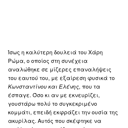
Ίσως η καλύτερη δουλειά του Χάρη
Ρώμα, ο οποίος στη συνέχεια
αναλώθηκε σε μίζερες επαναλήψεις
του εαυτού του, με εξαίρεση φυσικά το
που τα
Κωνσταντίνου και Ελένης,
έσπαγε. Όσο κι αν με εκνευρίζει,
γουστάρω πολύ το συγκεκριμένο
κομμάτι, επειδή εκφράζει την ουσία της
ακυρίλας. Αυτός που σκέφτηκε να