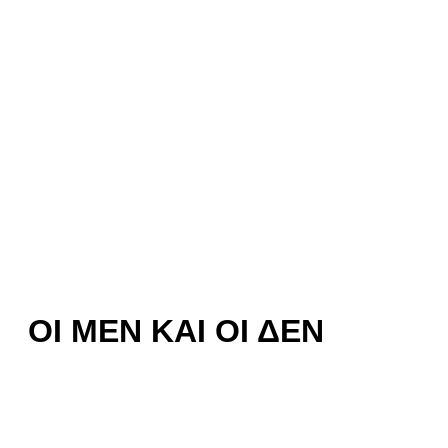
ΟΙ ΜΕΝ ΚΑΙ ΟΙ ΔΕΝ