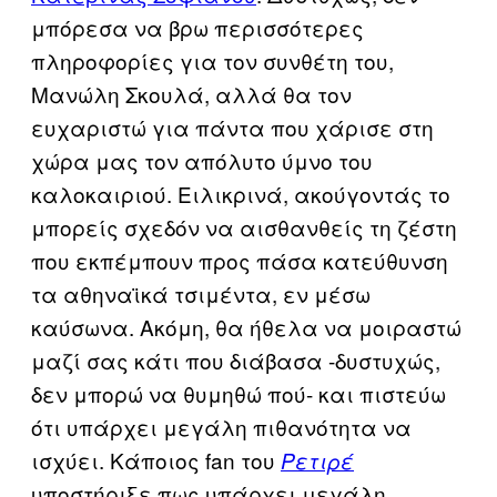
μπόρεσα να βρω περισσότερες
πληροφορίες για τον συνθέτη του,
Μανώλη Σκουλά, αλλά θα τον
ευχαριστώ για πάντα που χάρισε στη
χώρα μας τον απόλυτο ύμνο του
καλοκαιριού. Ειλικρινά, ακούγοντάς το
μπορείς σχεδόν να αισθανθείς τη ζέστη
που εκπέμπουν προς πάσα κατεύθυνση
τα αθηναϊκά τσιμέντα, εν μέσω
καύσωνα. Ακόμη, θα ήθελα να μοιραστώ
μαζί σας κάτι που διάβασα -δυστυχώς,
δεν μπορώ να θυμηθώ πού- και πιστεύω
ότι υπάρχει μεγάλη πιθανότητα να
ισχύει. Κάποιος fan του
Ρετιρέ
υποστήριξε πως υπάρχει μεγάλη