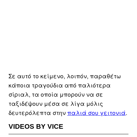
Σε αυτό το κείμενο, λοιπόν, παραθέτω
κάποια τραγούδια από παλιότερα
σίριαλ, τα οποία μπορούν να σε
ταξιδέψουν μέσα σε λίγα μόλις
δευτερόλεπτα στην
παλιά σου γειτονιά
.
VIDEOS BY VICE