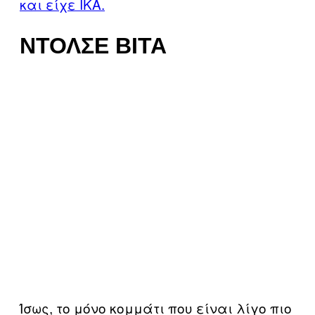
και είχε ΙΚΑ.
ΝΤΌΛΣΕ ΒΊΤΑ
Ίσως, το μόνο κομμάτι που είναι λίγο πιο