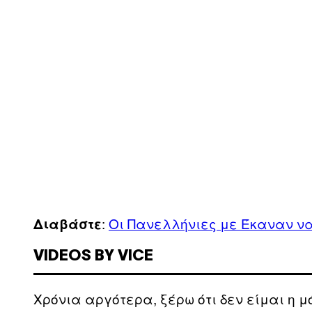
:
Οι Πανελλήνιες με Έκαναν να
Διαβάστε
VIDEOS BY VICE
Χρόνια αργότερα, ξέρω ότι δεν είμαι η μ