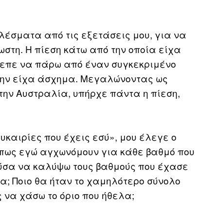
έσματα από τις εξετάσεις μου, για να
στη. Η πίεση κάτω από την οποία είχα
πρεπε να πάρω από έναν συγκεκριμένο
 την είχα άσχημα. Μεγαλώνοντας ως
την Αυστραλία, υπήρχε πάντα η πίεση,
υκαιρίες που έχεις εσύ», μου έλεγε ο
πως εγώ αγχωνόμουν για κάθε βαθμό που
ούσα να καλύψω τους βαθμούς που έχασε
μα; Ποιο θα ήταν το χαμηλότερο σύνολο
 να χάσω το όριο που ήθελα;