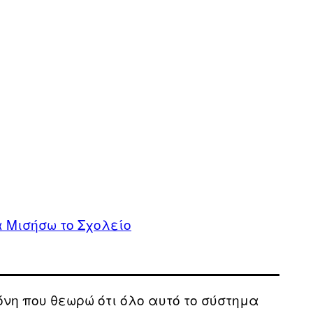
 Μισήσω το Σχολείο
όνη που θεωρώ ότι όλο αυτό το σύστημα