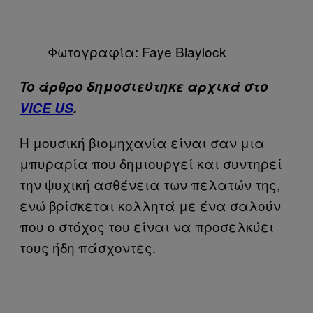
Φωτογραφία: Faye Blaylock
To άρθρο δημοσιεύτηκε αρχικά στο
VICE US
.
Η μουσική βιομηχανία είναι σαν μια
μπυραρία που δημιουργεί και συντηρεί
την ψυχική ασθένεια των πελατών της,
ενώ βρίσκεται κολλητά με ένα σαλούν
που ο στόχος του είναι να προσελκύει
τους ήδη πάσχοντες.