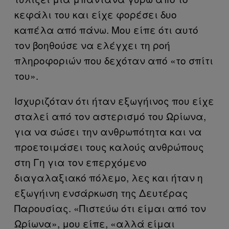
κεφάλι του και είχε φορέσει δυο
καπέλα από πάνω. Μου είπε ότι αυτό
τον βοηθούσε να ελέγχει τη ροή
πληροφοριών που δεχόταν από «το σπίτι
του».
Ισχυριζόταν ότι ήταν εξωγήινος που είχε
σταλεί από τον αστερισμό του Ωρίωνα,
για να σώσει την ανθρωπότητα και να
προετοιμάσει τους καλούς ανθρώπους
στη Γη για τον επερχόμενο
διαγαλαξιακό πόλεμο, λες και ήταν η
εξωγήινη ενσάρκωση της Δευτέρας
Παρουσίας. «Πιστεύω ότι είμαι από τον
Ωρίωνα», μου είπε, «αλλά είμαι