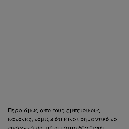
Πέρα όμως από τους εμπειρικούς
κανόνες, νομίζω ότι είναι σημαντικό να
αναγνωρίσουμε ότι αυτό δεν είναι