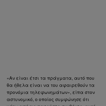
«Αν είναι έτσι τα πράγματα, αυτό που
θα ήθελα είναι να του αφαιρεθούν τα
προνόμια τηλεφωνημάτων», είπα στον
αστυνομικό, ο οποίος συμφώνησε ότι