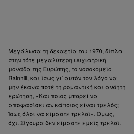
Μεγάλωσα τη δεκαετία του 1970, δίπλα
στην τότε μεγαλύτερη ψυχιατρική
μονάδα της Ευρώπης, το νοσοκομείο
Rainhill, και ίσως γι’ αυτόν τον λόγο να
μην έκανα ποτέ τη ρομαντική και ανόητη
ερώτηση, «Και ποιος μπορεί να
αποφασίσει αν κάποιος είναι τρελός;
Ίσως όλοι να είμαστε τρελοί». Όμως,
όχι. Σίγουρα δεν είμαστε εμείς τρελοί.