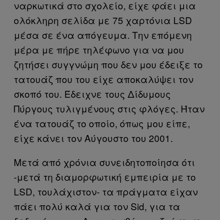
ναρκωτικά στο σχολείο, είχε φάει μια
ολόκληρη σελίδα με 75 χαρτόνια LSD
μέσα σε ένα απόγευμα. Την επόμενη
μέρα με πήρε τηλέφωνο για να μου
ζητήσει συγγνώμη που δεν μου έδειξε το
τατουάζ που του είχε αποκαλύψει τον
σκοπό του. Έδειχνε τους Δίδυμους
Πύργους τυλιγμένους στις φλόγες. Ήταν
ένα τατουάζ το οποίο, όπως μου είπε,
είχε κάνει τον Αύγουστο του 2001.
Μετά από χρόνια συνειδητοποίησα ότι
-μετά τη διαμορφωτική εμπειρία με το
LSD, τουλάχιστον- τα πράγματα είχαν
πάει πολύ καλά για τον Sid, για τα