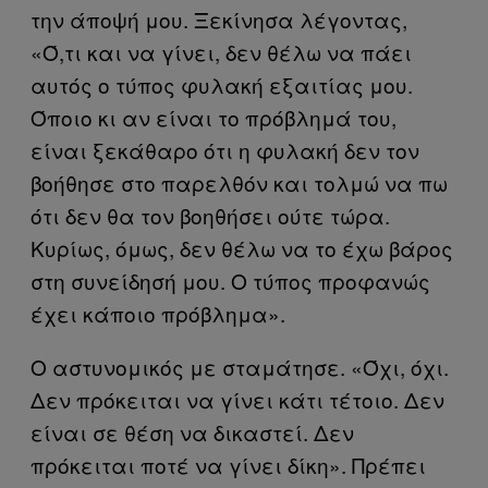
την άποψή μου. Ξεκίνησα λέγοντας,
«Ό,τι και να γίνει, δεν θέλω να πάει
αυτός ο τύπος φυλακή εξαιτίας μου.
Όποιο κι αν είναι το πρόβλημά του,
είναι ξεκάθαρο ότι η φυλακή δεν τον
βοήθησε στο παρελθόν και τολμώ να πω
ότι δεν θα τον βοηθήσει ούτε τώρα.
Κυρίως, όμως, δεν θέλω να το έχω βάρος
στη συνείδησή μου. Ο τύπος προφανώς
έχει κάποιο πρόβλημα».
Ο αστυνομικός με σταμάτησε. «Όχι, όχι.
Δεν πρόκειται να γίνει κάτι τέτοιο. Δεν
είναι σε θέση να δικαστεί. Δεν
πρόκειται ποτέ να γίνει δίκη». Πρέπει