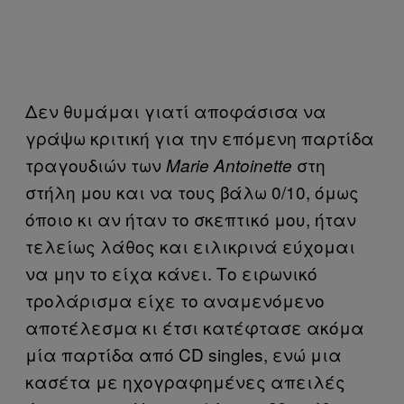
Δεν θυμάμαι γιατί αποφάσισα να
γράψω κριτική για την επόμενη παρτίδα
τραγουδιών των
στη
Marie Antoinette
στήλη μου και να τους βάλω 0/10, όμως
όποιο κι αν ήταν το σκεπτικό μου, ήταν
τελείως λάθος και ειλικρινά εύχομαι
να μην το είχα κάνει. Το ειρωνικό
τρολάρισμα είχε το αναμενόμενο
αποτέλεσμα κι έτσι κατέφτασε ακόμα
μία παρτίδα από CD singles, ενώ μια
κασέτα με ηχογραφημένες απειλές