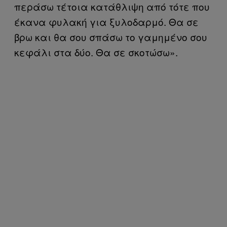
περάσω τέτοια κατάθλιψη από τότε που
έκανα φυλακή για ξυλοδαρμό. Θα σε
βρω και θα σου σπάσω το γαμημένο σου
κεφάλι στα δύο. Θα σε σκοτώσω».