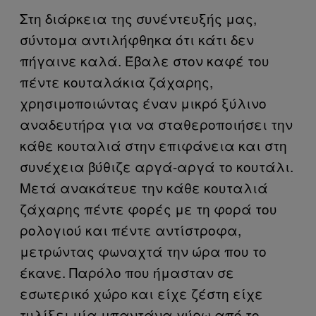
Στη διάρκεια της συνέντευξής μας,
σύντομα αντιλήφθηκα ότι κάτι δεν
πήγαινε καλά. Έβαλε στον καφέ του
πέντε κουταλάκια ζάχαρης,
χρησιμοποιώντας έναν μικρό ξύλινο
αναδευτήρα για να σταθεροποιήσει την
κάθε κουταλιά στην επιφάνεια και στη
συνέχεια βύθιζε αργά-αργά το κουτάλι.
Μετά ανακάτευε την κάθε κουταλιά
ζάχαρης πέντε φορές με τη φορά του
ρολογιού και πέντε αντίστροφα,
μετρώντας φωναχτά την ώρα που το
έκανε. Παρόλο που ήμασταν σε
εσωτερικό χώρο και είχε ζέστη είχε
τυλίξει μία μπαντάνα γύρω από το