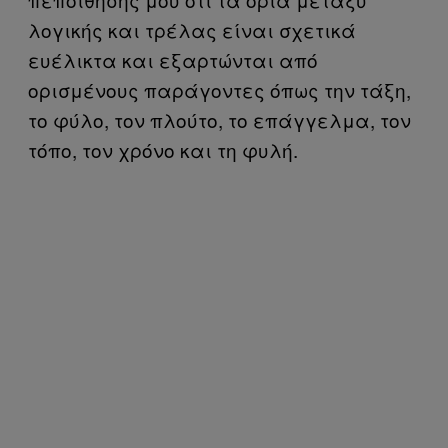
λογικής και τρέλας είναι σχετικά
ευέλικτα και εξαρτώνται από
ορισμένους παράγοντες όπως την τάξη,
το φύλο, τον πλούτο, το επάγγελμα, τον
τόπο, τον χρόνο και τη φυλή.