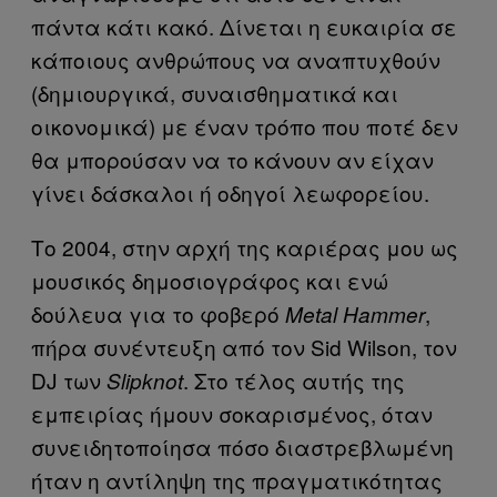
πάντα κάτι κακό. Δίνεται η ευκαιρία σε
κάποιους ανθρώπους να αναπτυχθούν
(δημιουργικά, συναισθηματικά και
οικονομικά) με έναν τρόπο που ποτέ δεν
θα μπορούσαν να το κάνουν αν είχαν
γίνει δάσκαλοι ή οδηγοί λεωφορείου.
Το 2004, στην αρχή της καριέρας μου ως
μουσικός δημοσιογράφος και ενώ
δούλευα για το φοβερό
,
Metal Hammer
πήρα συνέντευξη από τον Sid Wilson, τον
DJ των
. Στο τέλος αυτής της
Slipknot
εμπειρίας ήμουν σοκαρισμένος, όταν
συνειδητοποίησα πόσο διαστρεβλωμένη
ήταν η αντίληψη της πραγματικότητας