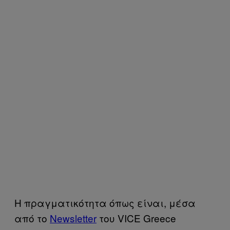
Η πραγματικότητα όπως είναι, μέσα
από το
Newsletter
του VICE Greece