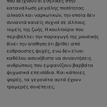
που δείχνουν οι ενήλικες στην
κατανάλωση μεγάλης ποσότητας
αλκοόλ και ναρκωτικών, την οποία δεν
συναντά κανείς συχνά σε άλλους
τομείς της ζωής. Η κουλτούρα που
περιβάλλει την παραγωγή της μουσικής
δίνει την αίσθηση ότι βρίθει από
εύθραυστες ψυχές, ενώ δεν είναι
καθόλου ασυνήθιστο να συναντήσεις
ανθρώπους που εμφανίζουν βαρβάτα
ψυχωσικά επεισόδια. Και κάποιες
φορές, τα γεγονότα αυτά έχουν
τρομερές συνέπειες.