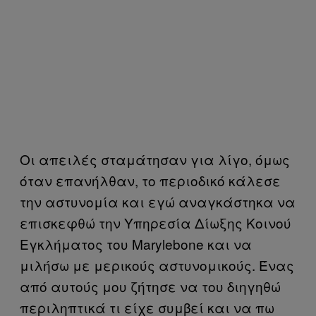
Οι απειλές σταμάτησαν για λίγο, όμως
όταν επανήλθαν, το περιοδικό κάλεσε
την αστυνομία και εγώ αναγκάστηκα να
επισκεφθώ την Υπηρεσία Δίωξης Κοινού
Εγκλήματος του Marylebone και να
μιλήσω με μερικούς αστυνομικούς. Ένας
από αυτούς μου ζήτησε να του διηγηθώ
περιληπτικά τι είχε συμβεί και να πω