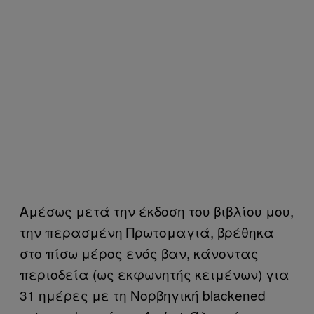
Αμέσως μετά την έκδοση του βιβλίου μου,
την περασμένη Πρωτομαγιά, βρέθηκα
στο πίσω μέρος ενός βαν, κάνοντας
περιοδεία (ως εκφωνητής κειμένων) για
31 ημέρες με τη Νορβηγική blackened