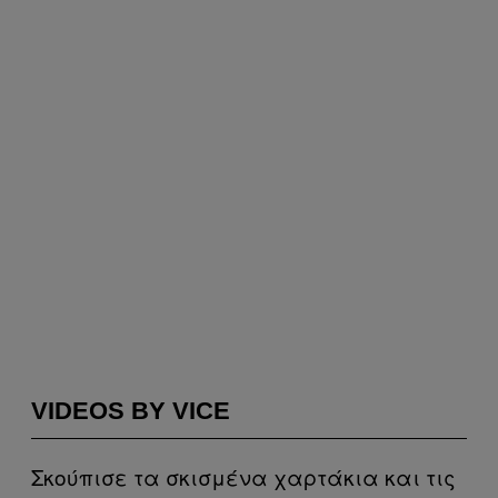
VIDEOS BY VICE
Σκούπισε τα σκισμένα χαρτάκια και τις