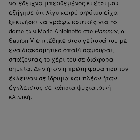
να έδειχνα μπερδεμένος κι έτσι μου
εξήγησε ότι λίγο καιρό αφότου είχα
ξεκινήσει να γράφω κριτικές για τα
demo των Marie Antoinette στο
, ο
Hammer
Sauron V επιτέθηκε στον γείτονά του με
ένα διακοσμητικό σπαθί σαμουράι,
σπάζοντας το χέρι του σε διάφορα
σημεία. Δεν ήταν η πρώτη φορά που τον
έκλειναν σε ίδρυμα και πλέον ήταν
έγκλειστος σε κάποια ψυχιατρική
κλινική.