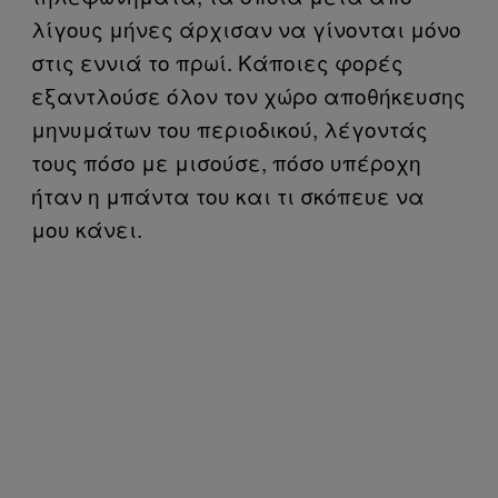
λίγους μήνες άρχισαν να γίνονται μόνο
στις εννιά το πρωί. Κάποιες φορές
εξαντλούσε όλον τον χώρο αποθήκευσης
μηνυμάτων του περιοδικού, λέγοντάς
τους πόσο με μισούσε, πόσο υπέροχη
ήταν η μπάντα του και τι σκόπευε να
μου κάνει.