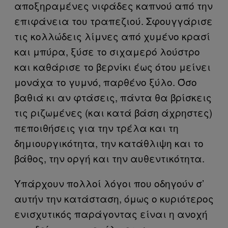
αποξηραμένες νιφάδες καπνού από την
επιφάνεια του τραπεζιού. Σφουγγάρισε
τις κολλώδεις λίμνες από χυμένο κρασί
και μπύρα, ξύσε το σιχαμερό λούστρο
και καθάρισε το βερνίκι έως ότου μείνει
μονάχα το γυμνό, παρθένο ξύλο. Όσο
βαθιά κι αν φτάσεις, πάντα θα βρίσκεις
τις ριζωμένες (και κατά βάση άχρηστες)
πεποιθήσεις για την τρέλα και τη
δημιουργικότητα, την κατάθλιψη και το
βάθος, την οργή και την αυθεντικότητα.
Υπάρχουν πολλοί λόγοι που οδηγούν σ’
αυτήν την κατάσταση, όμως ο κυριότερος
ενισχυτικός παράγοντας είναι η ανοχή