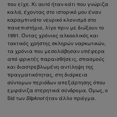
που είχε. Κι αυτό ήταν κάτι που γνώριζα
καλά, έχοντας στο ιστορικό μου έναν
καραμπινάτο νευρικό κλονισμό στο
πανεπιστήμιο, λίγο πριν με διώξουν το
1991. Όντας χρόνιος αλκοολικός και
τακτικός χρήστης σκληρών ναρκωτικών,
τα χρόνια που μεσολάβησαν υπέφερα
από φρικτές παραισθήσεις, σπασμούς
και διαστρεβλωμένη αντίληψη της
πραγματικότητας, στη διάρκεια
σύντομων περιόδων απεξάρτησης όπου
εμφάνιζα στερητικά σύνδρομα. Όμως, ο
Sid των
ήταν άλλο πράγμα.
Slipknot