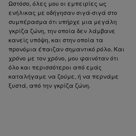
Ωστόσο, όλες μου οι εμπειρίες ως
ενήλικας με οδήγησαν σιγά-σιγά στο
συμπέρασμα ότι υπήρχε μια μεγάλη
γκρίζα ζώνη, την οποία δεν λάμβανε
κανείς υπόψη, και στην οποία τα
προνόμια έπαιζαν σημαντικό ρόλο. Και
χρόνο με τον χρόνο, μου φαινόταν ότι
όλο και περισσότεροι από εμάς
καταλήγαμε να ζούμε, ή να περνάμε
ξυστά, από την γκρίζα ζώνη.