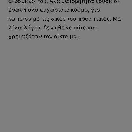
δεδομένα του. Αναμφισβήτητα ζούσε σε
έναν πολύ ευχάριστο κόσμο, για
κάποιον με τις δικές του προοπτικές. Με
λίγα λόγια, δεν ήθελε ούτε και
χρειαζόταν τον οίκτο μου.