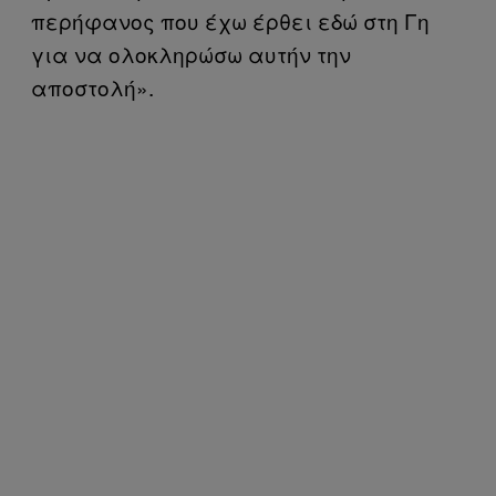
περήφανος που έχω έρθει εδώ στη Γη
για να ολοκληρώσω αυτήν την
αποστολή».