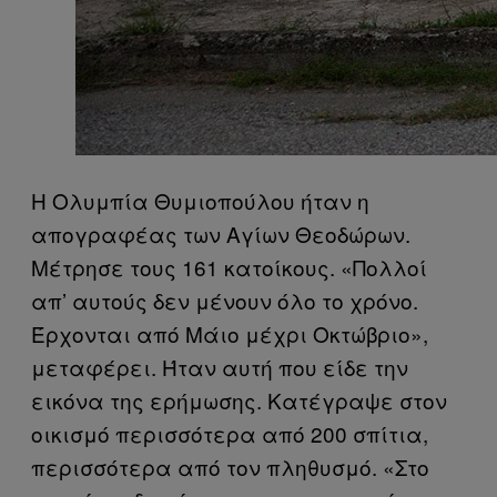
Η Ολυμπία Θυμιοπούλου ήταν η
απογραφέας των Αγίων Θεοδώρων.
Μέτρησε τους 161 κατοίκους. «Πολλοί
απ’ αυτούς δεν μένουν όλο το χρόνο.
Έρχονται από Μάιο μέχρι Οκτώβριο»,
μεταφέρει. Ήταν αυτή που είδε την
εικόνα της ερήμωσης. Κατέγραψε στον
οικισμό περισσότερα από 200 σπίτια,
περισσότερα από τον πληθυσμό. «Στο