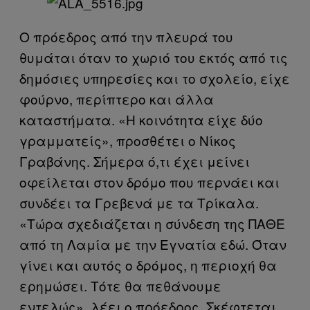
Ο πρόεδρος από την πλευρά του
θυμάται όταν το χωριό του εκτός από τις
δημόσιες υπηρεσίες και το σχολείο, είχε
φούρνο, περίπτερο και άλλα
καταστήματα. «Η κοινότητα είχε δύο
γραμματείς», προσθέτει ο Νίκος
Γραβάνης. Σήμερα ό,τι έχει μείνει
οφείλεται στον δρόμο που περνάει και
συνδέει τα Γρεβενά με τα Τρίκαλα.
«Τώρα σχεδιάζεται η σύνδεση της ΠΑΘΕ
από τη Λαμία με την Εγνατία εδώ. Όταν
γίνει και αυτός ο δρόμος, η περιοχή θα
ερημώσει. Τότε θα πεθάνουμε
εντελώς», λέει ο πρόεδρος. Σκέφτεται