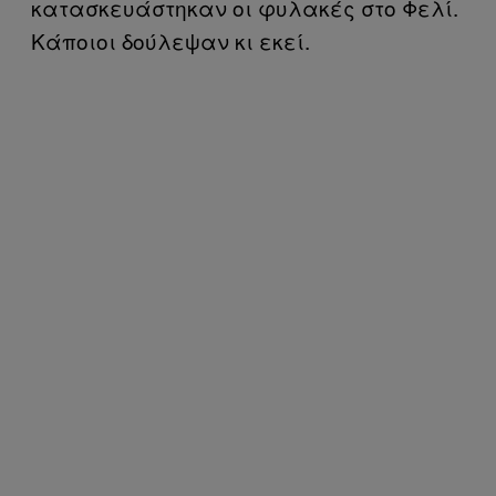
κατασκευάστηκαν οι φυλακές στο Φελί.
Κάποιοι δούλεψαν κι εκεί.