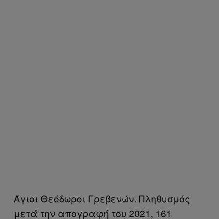
Άγιοι Θεόδωροι Γρεβενών. Πληθυσμός
μετά την απογραφή του 2021, 161