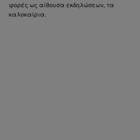
φορές ως αίθουσα εκδηλώσεων, τα
καλοκαίρια.