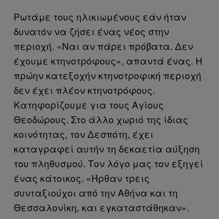
Ρωτάμε τους ηλικιωμένους εάν ήταν
δυνατόν να ζήσει ένας νέος στην
περιοχή. «Ναι αν πάρει πρόβατα. Δεν
έχουμε κτηνοτρόφους», απαντά ένας. Η
πρώην κατεξοχήν κτηνοτροφική περιοχή
δεν έχει πλέον κτηνοτρόφους.
Κατηφορίζουμε για τους Αγίους
Θεοδώρους. Στο άλλο χωριό της ίδιας
κοινότητας, τον Δεσπότη, έχει
καταγραφεί αυτήν τη δεκαετία αύξηση
του πληθυσμού. Τον λόγο μας τον εξηγεί
ένας κάτοικος. «Ήρθαν τρεις
συνταξιούχοι από την Αθήνα και τη
Θεσσαλονίκη, και εγκαταστάθηκαν».