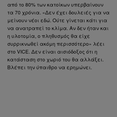
από το 80% των κατοίκων υπερβαίνουν
τα 70 χρόνια. «Δεν έχει δουλειές για να
μείνουν νέοι εδώ. Ούτε γίνεται κάτι για
να ανατραπεί το κλίμα. Αν δεν ήταν και
η υλοτομία, ο πληθυσμός θα είχε
συρρικνωθεί ακόμη περισσότερο» λέει
στο VICE. Δεν είναι αισιόδοξος ότι η
κατάσταση στο χωριό του θα αλλάξει.
Βλέπει την ύπαιθρο να ερημώνει.