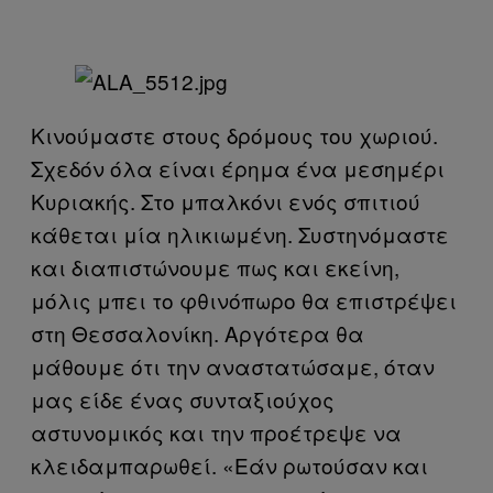
Κινούμαστε στους δρόμους του χωριού.
Σχεδόν όλα είναι έρημα ένα μεσημέρι
Κυριακής. Στο μπαλκόνι ενός σπιτιού
κάθεται μία ηλικιωμένη. Συστηνόμαστε
και διαπιστώνουμε πως και εκείνη,
μόλις μπει το φθινόπωρο θα επιστρέψει
στη Θεσσαλονίκη. Αργότερα θα
μάθουμε ότι την αναστατώσαμε, όταν
μας είδε ένας συνταξιούχος
αστυνομικός και την προέτρεψε να
κλειδαμπαρωθεί. «Εάν ρωτούσαν και