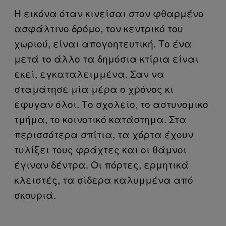
Η εικόνα όταν κινείσαι στον φθαρμένο
ασφάλτινο δρόμο, τον κεντρικό του
χωριού, είναι απογοητευτική. Το ένα
μετά το άλλο τα δημόσια κτίρια είναι
εκεί, εγκαταλειμμένα. Σαν να
σταμάτησε μία μέρα ο χρόνος κι
έφυγαν όλοι. Το σχολείο, το αστυνομικό
τμήμα, το κοινοτικό κατάστημα. Στα
περισσότερα σπίτια, τα χόρτα έχουν
τυλίξει τους φράχτες και οι θάμνοι
έγιναν δέντρα. Οι πόρτες, ερμητικά
κλειστές, τα σίδερα καλυμμένα από
σκουριά.