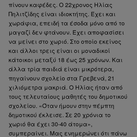
πίνουν καφέδες. Ο 22χρονος Ηλίας
Πηλιτζίδης είναι ιδιοκτήτης. Έχει και
χωράφια, επειδή τα έσοδα μόνο από το
μαγαζί δεν φτάνουν. Έχει αποφασίσει
να μείνει στο χωριό. Στο οποίο εκείνος
και άλλοι τρεις είναι οι μοναδικοί
κάτοικοι μεταξύ 18 έως 25 χρόνων. Και
άλλα τρία παιδιά είναι μικρότερα,
πηγαίνουν σχολείο στα Γρεβενά, 21
χιλιόμετρα μακριά. Ο Ηλίας ήταν από
τους τελευταίους μαθητές του δημοτικού
σχολείου. «Όταν ήμουν στην πέμπτη
δημοτικού έκλεισε. Σε 20 χρόνια το
χωριό θα έχει 30-40 άτομα»,
συμπεραίνει. Μας ενημερώνει ότι πάνω