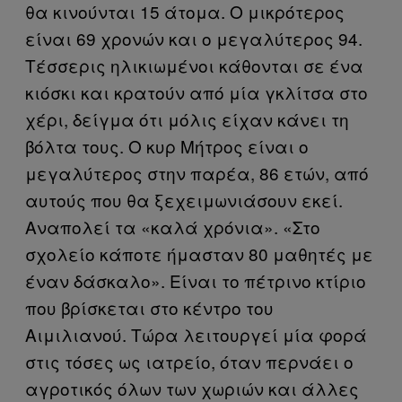
θα κινούνται 15 άτομα. Ο μικρότερος
είναι 69 χρονών και ο μεγαλύτερος 94.
Τέσσερις ηλικιωμένοι κάθονται σε ένα
κιόσκι και κρατούν από μία γκλίτσα στο
χέρι, δείγμα ότι μόλις είχαν κάνει τη
βόλτα τους. Ο κυρ Μήτρος είναι ο
μεγαλύτερος στην παρέα, 86 ετών, από
αυτούς που θα ξεχειμωνιάσουν εκεί.
Αναπολεί τα «καλά χρόνια». «Στο
σχολείο κάποτε ήμασταν 80 μαθητές με
έναν δάσκαλο». Είναι το πέτρινο κτίριο
που βρίσκεται στο κέντρο του
Αιμιλιανού. Τώρα λειτουργεί μία φορά
στις τόσες ως ιατρείο, όταν περνάει ο
αγροτικός όλων των χωριών και άλλες