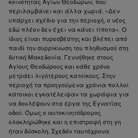
κοινότητας Αγίων Θεοδώρων, που
περιλαμβάνει και άλλα χωριά. «Δεν
υπάρχει σχέδιο για την περιοχή, ο νέος
εδώ πλέον δεν έχει να κάνει τίποτα». Ο
ίδιος είναι πυροσβέστης και βλέπει από
παιδί την συρρίκνωση του πληθυσμού στη
δυτική Μακεδονία. Γεννήθηκε στους
Αγίους Θεοδώρους και κάθε χρόνο
μετράει λιγότερους κατοίκους. Στην
περιοχή τα προηγούμενα χρόνια πολλοί
κάτοικοι εγκατέλειψαν τα χωράφια για
να δουλέψουν στα έργα της Εγνατίας
οδού. Όμως ο αυτοκινητόδρομος
ολοκληρώθηκε και η επιστροφή στη γη
ήταν δύσκολη. Σχεδόν ταυτόχρονα