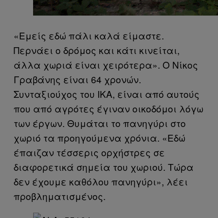
«Εμείς εδώ πάλι καλά είμαστε.
Περνάει ο δρόμος και κάτι κινείται,
άλλα χωριά είναι χειρότερα». Ο Νίκος
Γραβάνης είναι 64 χρονών.
Συνταξιούχος του ΙΚΑ, είναι από αυτούς
που από αγρότες έγιναν οικοδόμοι λόγω
των έργων. Θυμάται το πανηγύρι στο
χωριό τα προηγούμενα χρόνια. «Εδώ
έπαιζαν τέσσερις ορχήστρες σε
διαφορετικά σημεία του χωριού. Τώρα
δεν έχουμε καθόλου πανηγύρι», λέει
προβληματισμένος.