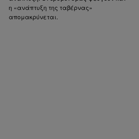
η «ανάπτυξη της ταβέρνας»
απομακρύνεται.