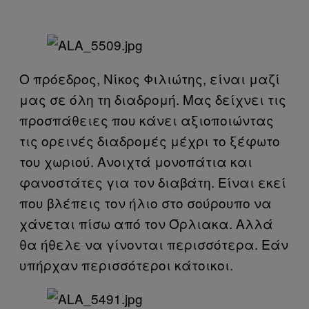
Ο πρόεδρος, Νίκος Φιλιώτης, είναι μαζί
μας σε όλη τη διαδρομή. Μας δείχνει τις
προσπάθειες που κάνει αξιοποιώντας
τις ορεινές διαδρομές μέχρι το ξέφωτο
του χωριού. Ανοιχτά μονοπάτια και
φανοστάτες για τον διαβάτη. Είναι εκεί
που βλέπεις τον ήλιο στο σούρουπο να
χάνεται πίσω από τον Όρλιακα. Αλλά
θα ήθελε να γίνονται περισσότερα. Εάν
υπήρχαν περισσότεροι κάτοικοι.