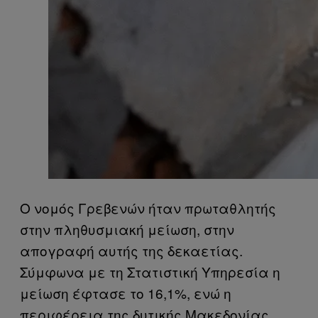
Ο νομός Γρεβενών ήταν πρωταθλητής
στην πληθυσμιακή μείωση, στην
απογραφή αυτής της δεκαετίας.
Σύμφωνα με τη Στατιστική Υπηρεσία η
μείωση έφτασε το 16,1%, ενώ η
περιφέρεια της δυτικής Μακεδονίας