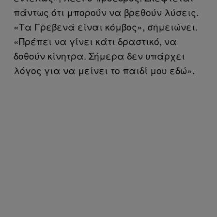
πάντως ότι μπορούν να βρεθούν λύσεις.
«Τα Γρεβενά είναι κόμβος», σημειώνει.
«Πρέπει να γίνει κάτι δραστικό, να
δοθούν κίνητρα. Σήμερα δεν υπάρχει
λόγος για να μείνει το παιδί μου εδώ».