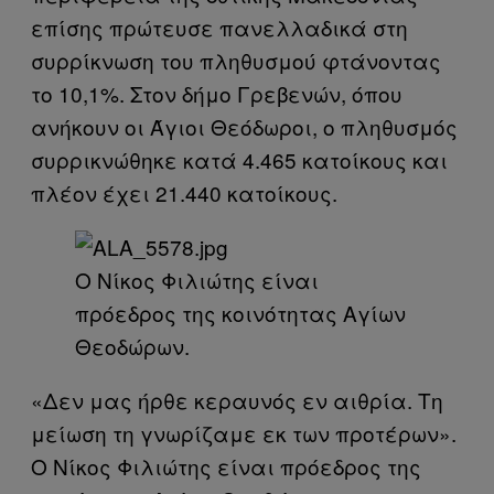
επίσης πρώτευσε πανελλαδικά στη
συρρίκνωση του πληθυσμού φτάνοντας
το 10,1%. Στον δήμο Γρεβενών, όπου
ανήκουν οι Άγιοι Θεόδωροι, ο πληθυσμός
συρρικνώθηκε κατά 4.465 κατοίκους και
πλέον έχει 21.440 κατοίκους.
Ο Νίκος Φιλιώτης είναι
πρόεδρος της κοινότητας Αγίων
Θεοδώρων.
«Δεν μας ήρθε κεραυνός εν αιθρία. Τη
μείωση τη γνωρίζαμε εκ των προτέρων».
Ο Νίκος Φιλιώτης είναι πρόεδρος της