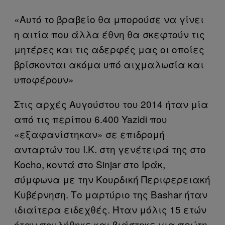
«Αυτό το βραβείο θα μπορούσε να γίνει
η αιτία που άλλα έθνη θα σκεφτούν τις
μητέρες και τις αδερφές μας οι οποίες
βρίσκονται ακόμα υπό αιχμαλωσία και
υποφέρουν»
Στις αρχές Αυγούστου του 2014 ήταν μία
από τις περίπου 6.400 Yazidi που
«εξαφανίστηκαν» σε επιδρομή
ανταρτών του Ι.Κ. στη γενέτειρά της στο
Kocho, κοντά στο Sinjar στο Ιράκ,
σύμφωνα με την Κουρδική Περιφερειακή
Κυβέρνηση. Το μαρτύριο της Bashar ήταν
ιδιαίτερα ειδεχθές. Ήταν μόλις 15 ετών
όταν πουλήθηκε και βιάστηκε για πρώτη