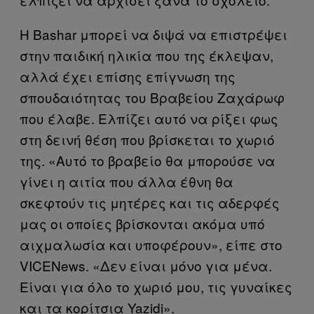
Η Bashar μπορεί να διψά να επιστρέψει
στην παιδική ηλικία που της έκλεψαν,
αλλά έχει επίσης επίγνωση της
σπουδαιότητας του Βραβείου Ζαχάρωφ
που έλαβε. Ελπίζει αυτό να ρίξει φως
στη δεινή θέση που βρίσκεται το χωριό
της. «Αυτό το βραβείο θα μπορούσε να
γίνει η αιτία που άλλα έθνη θα
σκεφτούν τις μητέρες και τις αδερφές
μας οι οποίες βρίσκονται ακόμα υπό
αιχμαλωσία και υποφέρουν», είπε στο
VICENews. «Δεν είναι μόνο για μένα.
Είναι για όλο το χωριό μου, τις γυναίκες
και τα κορίτσια Yazidi».