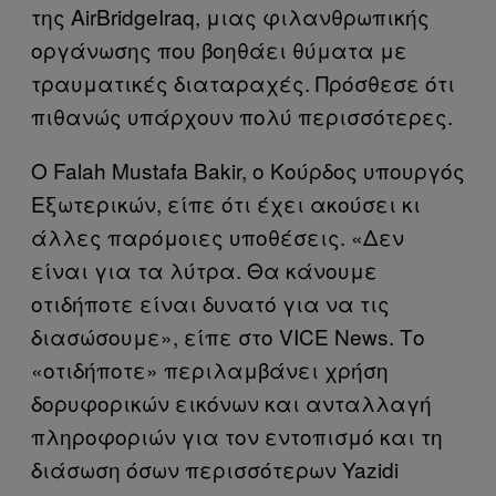
της AirBridgeIraq, μιας φιλανθρωπικής
οργάνωσης που βοηθάει θύματα με
τραυματικές διαταραχές. Πρόσθεσε ότι
πιθανώς υπάρχουν πολύ περισσότερες.
Ο Falah Mustafa Bakir, ο Κούρδος υπουργός
Εξωτερικών, είπε ότι έχει ακούσει κι
άλλες παρόμοιες υποθέσεις. «Δεν
είναι για τα λύτρα. Θα κάνουμε
οτιδήποτε είναι δυνατό για να τις
διασώσουμε», είπε στο VICE News. Το
«οτιδήποτε» περιλαμβάνει χρήση
δορυφορικών εικόνων και ανταλλαγή
πληροφοριών για τον εντοπισμό και τη
διάσωση όσων περισσότερων Yazidi