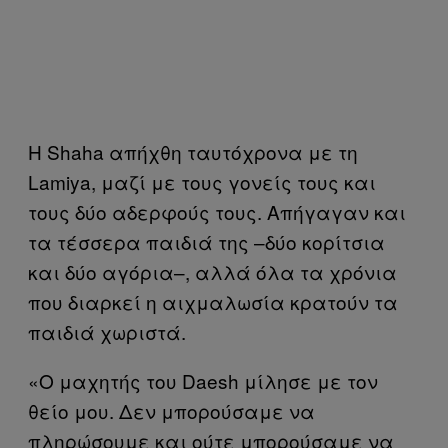
Η Shaha απήχθη ταυτόχρονα με τη
Lamiya, μαζί με τους γονείς τους και
τους δύο αδερφούς τους. Απήγαγαν και
τα τέσσερα παιδιά της –δύο κορίτσια
και δύο αγόρια–, αλλά όλα τα χρόνια
που διαρκεί η αιχμαλωσία κρατούν τα
παιδιά χωριστά.
«Ο μαχητής του Daesh μίλησε με τον
θείο μου. Δεν μπορούσαμε να
πληρώσουμε και ούτε μπορούσαμε να