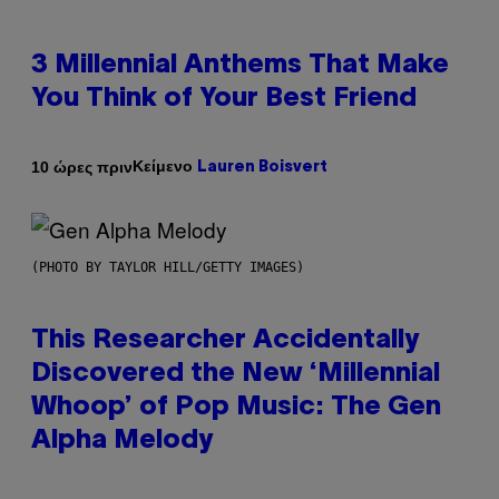
3 Millennial Anthems That Make
You Think of Your Best Friend
Κείμενο
10 ώρες πριν
Lauren Boisvert
(PHOTO BY TAYLOR HILL/GETTY IMAGES)
This Researcher Accidentally
Discovered the New ‘Millennial
Whoop’ of Pop Music: The Gen
Alpha Melody