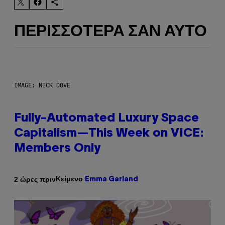
ΠΕΡΙΣΣΌΤΕΡΑ ΣΑΝ ΑΥΤΌ
IMAGE: NICK DOVE
Fully-Automated Luxury Space
Capitalism—This Week on VICE:
Members Only
Κείμενο
2 ώρες πριν
Emma Garland