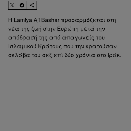
Η Lamiya Aji Bashar προσαρμόζεται στη
νέα της ζωή στην Ευρώπη μετά την
απόδρασή της από απαγωγείς του
Ισλαμικού Κράτους που την κρατούσαν
σκλάβα του σεξ επί δύο χρόνια στο Ιράκ.