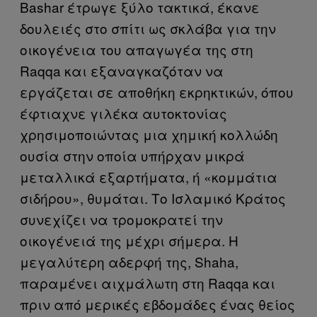
Bashar έτρωγε ξύλο τακτικά, έκανε
δουλειές στο σπίτι ως σκλάβα για την
οικογένεια του απαγωγέα της στη
Raqqa και εξαναγκαζόταν να
εργάζεται σε αποθήκη εκρηκτικών, όπου
έφτιαχνε γιλέκα αυτοκτονίας
χρησιμοποιώντας μια χημική κολλώδη
ουσία στην οποία υπήρχαν μικρά
μεταλλικά εξαρτήματα, ή «κομμάτια
σιδήρου», θυμάται. Το Ισλαμικό Κράτος
συνεχίζει να τρομοκρατεί την
οικογένειά της μέχρι σήμερα. Η
μεγαλύτερη αδερφή της, Shaha,
παραμένει αιχμάλωτη στη Raqqa και
πριν από μερικές εβδομάδες ένας θείος