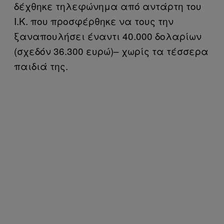
δέχθηκε τηλεφώνημα από αντάρτη του
Ι.Κ. που προσφέρθηκε να τους την
ξαναπουλήσει έναντι 40.000 δολαρίων
(σχεδόν 36.300 ευρώ)– χωρίς τα τέσσερα
παιδιά της.