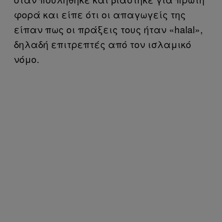
φορά και είπε ότι οι απαγωγείς της
είπαν πως οι πράξεις τους ήταν «halal»,
δηλαδή επιτρεπτές από τον ισλαμικό
νόμο.