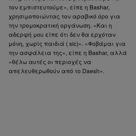
τον εμπιστευτούμε», είπε η Bashar,
χρησιμοποιώντας τον αραβικό όρο για
την τρομοκρατική οργάνωση. «Και η
αδερφή μου είπε ότι δεν θα ερχόταν
μόνη, χωρίς παιδιά ( sic)». «Φοβάμαι για
την ασφάλεια της», είπε η Bashar, αλλά
«θέλω αυτές οι περιοχές να
απελευθερωθούν από το Daesh».