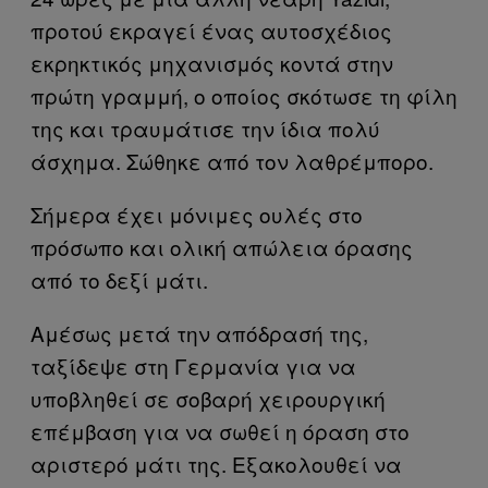
προτού εκραγεί ένας αυτοσχέδιος
εκρηκτικός μηχανισμός κοντά στην
πρώτη γραμμή, ο οποίος σκότωσε τη φίλη
της και τραυμάτισε την ίδια πολύ
άσχημα. Σώθηκε από τον λαθρέμπορο.
Σήμερα έχει μόνιμες ουλές στο
πρόσωπο και ολική απώλεια όρασης
από το δεξί μάτι.
Αμέσως μετά την απόδρασή της,
ταξίδεψε στη Γερμανία για να
υποβληθεί σε σοβαρή χειρουργική
επέμβαση για να σωθεί η όραση στο
αριστερό μάτι της. Εξακολουθεί να