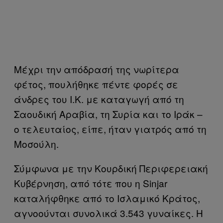
Μέχρι την απόδρασή της νωρίτερα
φέτος, πουλήθηκε πέντε φορές σε
άνδρες του Ι.Κ. με καταγωγή από τη
Σαουδική Αραβία, τη Συρία και το Ιράκ –
ο τελευταίος, είπε, ήταν γιατρός από τη
Μοσούλη.
Σύμφωνα με την Κουρδική Περιφερειακή
Κυβέρνηση, από τότε που η Sinjar
καταλήφθηκε από το Ισλαμικό Κράτος,
αγνοούνται συνολικά 3.543 γυναίκες. Η