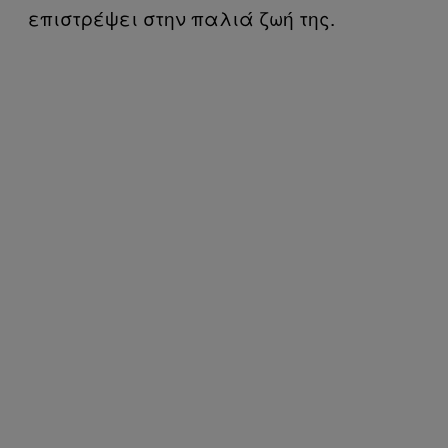
επιστρέψει στην παλιά ζωή της.