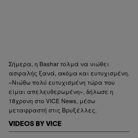
Σήμερα, η Bashar τολμά να νιώθει
ασφαλής ξανά, ακόμα και ευτυχισμένη.
«Νιώθω πολύ ευτυχισμένη τώρα που
είμαι απελευθερωμένη», δήλωσε η
18χρονη στο VICE News, μέσω
μεταφραστή στις Βρυξέλλες.
VIDEOS BY VICE