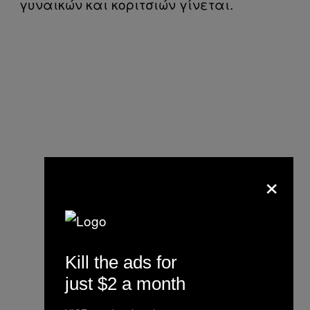
γυναικών και κοριτσιών γίνεται.
×
Kill the ads for
just $2 a month