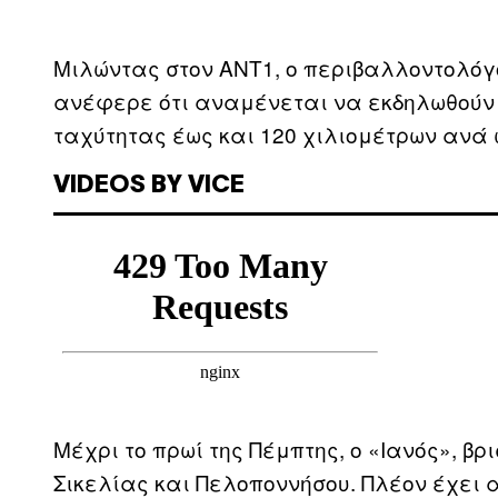
Μιλώντας στον ΑΝΤ1, ο περιβαλλοντολόγ
ανέφερε ότι αναμένεται να εκδηλωθούν 
ταχύτητας έως και 120 χιλιομέτρων ανά 
VIDEOS BY VICE
Μέχρι το πρωί της Πέμπτης, ο «Ιανός», β
Σικελίας και Πελοποννήσου. Πλέον έχει 