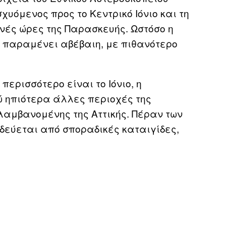
σχυόμενος προς το Κεντρικό Ιόνιο και τη
ινές ώρες της Παρασκευής. Ωστόσο η
α παραμένει αβέβαιη, με πιθανότερο
ερισσότερο είναι το Ιόνιο, η
ώ ηπιότερα άλλες περιοχές της
λαμβανομένης της Αττικής. Πέραν των
δεύεται από σποραδικές καταιγίδες,