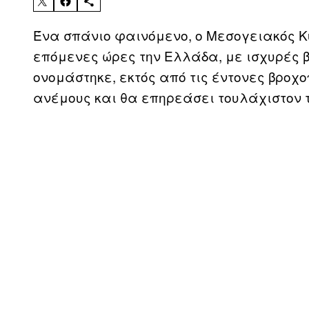
Ένα σπάνιο φαινόμενο, ο Μεσογειακός Κ
επόμενες ώρες την Ελλάδα, με ισχυρές β
ονομάστηκε, εκτός από τις έντονες βροχ
ανέμους και θα επηρεάσει τουλάχιστον τ