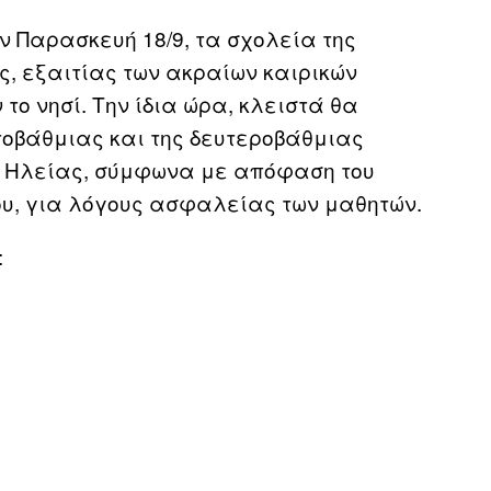
 Παρασκευή 18/9, τα σχολεία της
, εξαιτίας των ακραίων καιρικών
ο νησί. Την ίδια ώρα, κλειστά θα
τοβάθμιας και της δευτεροβάθμιας
α Ηλείας, σύμφωνα με απόφαση του
υ, για λόγους ασφαλείας των μαθητών.
: