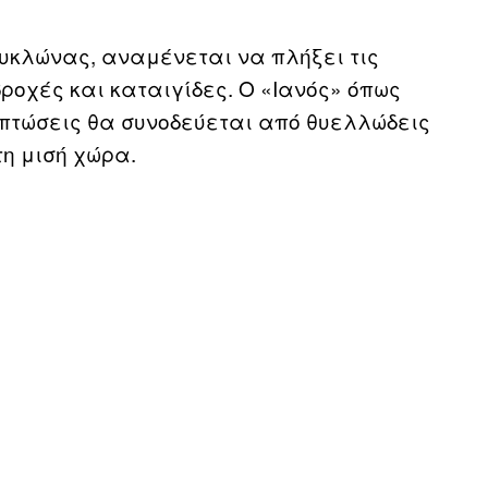
υκλώνας, αναμένεται να πλήξει τις
ροχές και καταιγίδες. Ο «Ιανός» όπως
οπτώσεις θα συνοδεύεται από θυελλώδεις
η μισή χώρα.