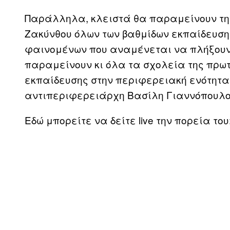
Παράλληλα, κλειστά θα παραμείνουν την
Ζακύνθου όλων των βαθμίδων εκπαίδευσης
φαινομένων που αναμένεται να πλήξουν τ
παραμείνουν κι όλα τα σχολεία της πρω
εκπαίδευσης στην περιφερειακή ενότητ
αντιπεριφερειάρχη Βασίλη Γιαννόπουλο
Εδώ μπορείτε να δείτε live την πορεία του