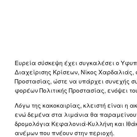
Eυρεία σύσκεψη έχει συγκαλέσει ο Υφυπ
Διαχείρισης Κρίσεων, Νίκος Χαρδαλιάς, 
Προστασίας, ώστε να υπάρχει συνεχής σ
φορέων Πολιτικής Προστασίας, ενόψει το
Λόγω της κακοκαιρίας, κλειστή είναι η 
ενώ δεμένα στα λιμάνια θα παραμείνουν 
δρομολόγια Κεφαλονιά-Κυλλήνη και Ιθά
ανέμων που πνέουν στην περιοχή.