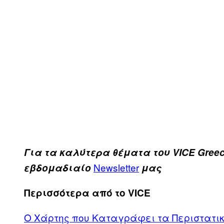
Για τα καλύτερα θέματα του VICE Greec
Newsletter
εβδομαδιαίο
μας
Περισσότερα από το VICE
Ο Χάρτης που Καταγράφει τα Περιστατικ