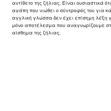
αντίθετο της ζήλιας. Είναι ουσιαστικά 
αγάπη που νιώθει ο σύντροφός του για κ
αγγλική γλώσσα δεν έχει επίσημη λέξη γ
μόνο αποτέλεσμα που αναγνωρίζουμε στη δ
αίσθημα της ζήλιας.