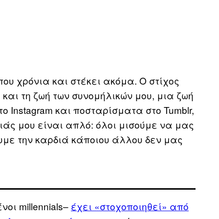
που χρόνια και στέκει ακόμα. Ο στίχος
 και τη ζωή των συνομήλικών μου, μια ζωή
 Instagram και ποσταρίσματα στο Tumblr,
νιάς μου είναι απλό: όλοι μισούμε να μας
υμε την καρδιά κάποιου άλλου δεν μας
οι millennials–
έχει «στοχοποιηθεί» από