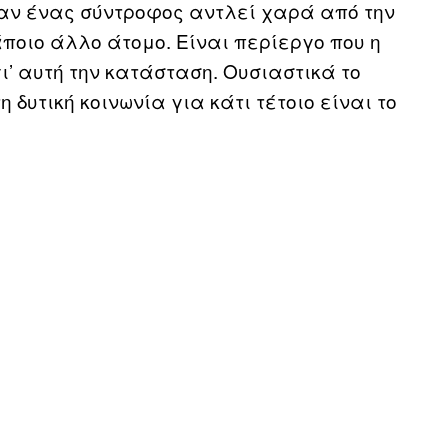
όταν ένας σύντροφος αντλεί χαρά από την
άποιο άλλο άτομο. Είναι περίεργο που η
ι’ αυτή την κατάσταση. Ουσιαστικά το
υτική κοινωνία για κάτι τέτοιο είναι το