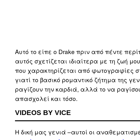
Αυτό το είπε ο Drake πριν από πέντε περί
αυτός σχετίζεται ιδιαίτερα με τη ζωή μου
που χαρακτηρίζεται από φωτογραφίες στο
γιατί το βασικό ρομαντικό ζήτημα της γε
ραγίζουν την καρδιά, αλλά το να ραγίσο
απασχολεί και τόσο.
VIDEOS BY VICE
Η δική μας γενιά –αυτοί οι αναθεματισμέν