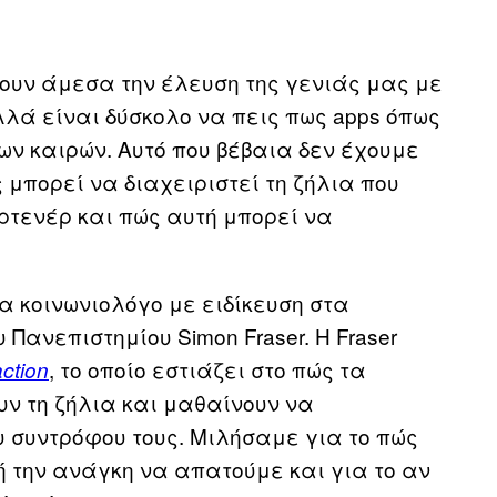
ουν άμεσα την έλευση της γενιάς μας με
λλά είναι δύσκολο να πεις πως apps όπως
 των καιρών. Αυτό που βέβαια δεν έχουμε
 μπορεί να διαχειριστεί τη ζήλια που
τενέρ και πώς αυτή μπορεί να
 μια κοινωνιολόγο με ειδίκευση στα
Πανεπιστημίου Simon Fraser. H Fraser
, το οποίο εστιάζει στο πώς τα
action
ν τη ζήλια και μαθαίνουν να
 συντρόφου τους. Μιλήσαμε για το πώς
ή την ανάγκη να απατούμε και για το αν