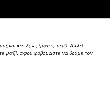
υμένοι και δεν είμαστε μαζί. Αλλά
τε μαζί, αφού φοβόμαστε να δούμε τον