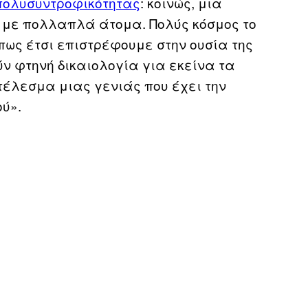
 πολυσυντροφικότητας
: κοινώς, μια
 με πολλαπλά άτομα. Πολύς κόσμος το
ως έτσι επιστρέφουμε στην ουσία της
ν φτηνή δικαιολογία για εκείνα τα
τέλεσμα μιας γενιάς που έχει την
ύ».