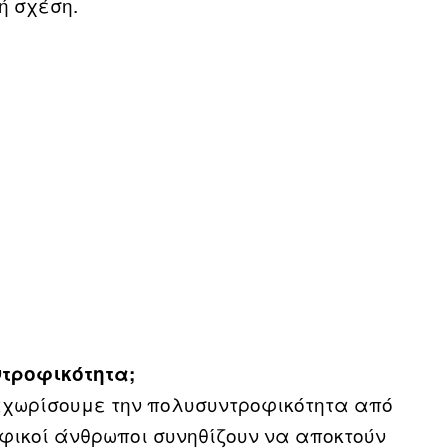
ή σχέση.
ντροφικότητα;
ιαχωρίσουμε την πολυσυντροφικότητα από
φικοί άνθρωποι συνηθίζουν να αποκτούν