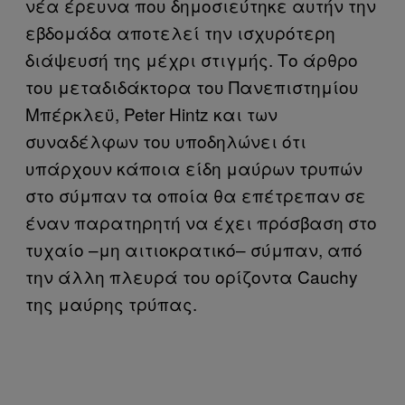
νέα έρευνα που δημοσιεύτηκε αυτήν την
εβδομάδα αποτελεί την ισχυρότερη
διάψευσή της μέχρι στιγμής. Το άρθρο
του μεταδιδάκτορα του Πανεπιστημίου
Μπέρκλεϋ, Peter Hintz και των
συναδέλφων του υποδηλώνει ότι
υπάρχουν κάποια είδη μαύρων τρυπών
στο σύμπαν τα οποία θα επέτρεπαν σε
έναν παρατηρητή να έχει πρόσβαση στο
τυχαίο –μη αιτιοκρατικό– σύμπαν, από
την άλλη πλευρά του ορίζοντα Cauchy
της μαύρης τρύπας.