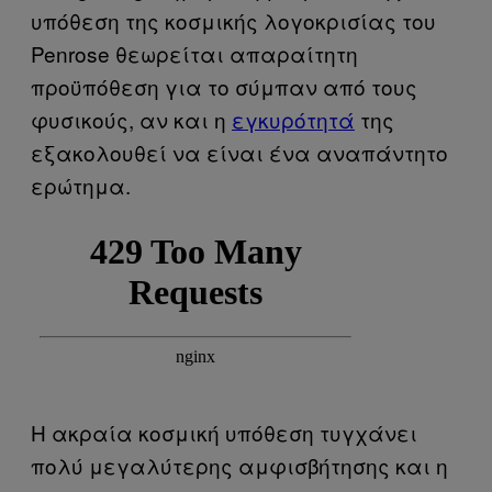
υπόθεση της κοσμικής λογοκρισίας του
Penrose θεωρείται απαραίτητη
προϋπόθεση για το σύμπαν από τους
φυσικούς, αν και η
εγκυρότητά
της
εξακολουθεί να είναι ένα αναπάντητο
ερώτημα.
Η ακραία κοσμική υπόθεση τυγχάνει
πολύ μεγαλύτερης αμφισβήτησης και η