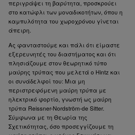
περιγράψει τη βαρύτητα, προσκρούει
στο κατώφλι των μοναδικοτήτων, όπου η
καμπυλότητα του χωροχρόνου γίνεται
άπειρη.
Ας φανταστούμε και πάλι ότι είμαστε
εξερευνητές του διαστήματος και ότι
πλησιάζουμε στον θεωρητικό τύπο
μαύρης τρύπας που μελετά ο Hintz και
οι συνάδελφοί του: Μια μη
περιστρεφόμενη μαύρη τρύπα με
ηλεκτρικό φορτίο, γνωστή ως μαύρη
τρύπα Reissner-Nordström-de Sitter.
Σύμφωνα με τη Θεωρία της
Σχετικότητας, όσο προσεγγίζουμε τη