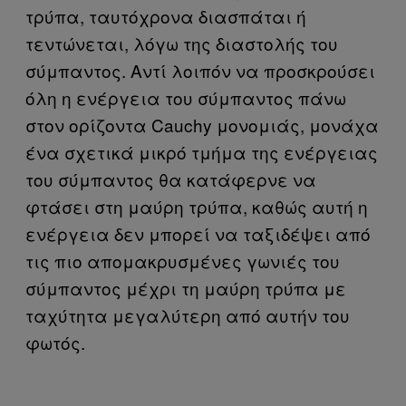
τρύπα, ταυτόχρονα διασπάται ή
τεντώνεται, λόγω της διαστολής του
σύμπαντος. Αντί λοιπόν να προσκρούσει
όλη η ενέργεια του σύμπαντος πάνω
στον ορίζοντα Cauchy μονομιάς, μονάχα
ένα σχετικά μικρό τμήμα της ενέργειας
του σύμπαντος θα κατάφερνε να
φτάσει στη μαύρη τρύπα, καθώς αυτή η
ενέργεια δεν μπορεί να ταξιδέψει από
τις πιο απομακρυσμένες γωνιές του
σύμπαντος μέχρι τη μαύρη τρύπα με
ταχύτητα μεγαλύτερη από αυτήν του
φωτός.