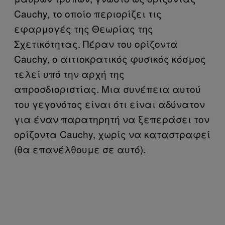
Cauchy, το οποίο περιορίζει τις
εφαρμογές της Θεωρίας της
Σχετικότητας. Πέραν του ορίζοντα
Cauchy, ο αιτιοκρατικός φυσικός κόσμος
τελεί υπό την αρχή της
απροσδιοριστίας. Μια συνέπεια αυτού
του γεγονότος είναι ότι είναι αδύνατον
για έναν παρατηρητή να ξεπεράσει τον
ορίζοντα Cauchy, χωρίς να καταστραφεί
(θα επανέλθουμε σε αυτό).