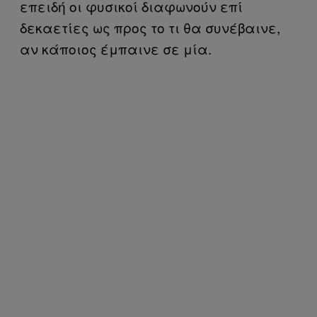
επειδή οι φυσικοί διαφωνούν επί
δεκαετίες ως προς το τι θα συνέβαινε,
αν κάποιος έμπαινε σε μία.