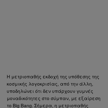
Η μετριοπαθής εκδοχή της υπόθεσης της
κοσμικής λογοκρισίας, από την άλλη,
υποδηλώνει ότι δεν υπάρχουν γυμνές
μοναδικότητες στο σύμπαν, με εξαίρεση
το Big Bang. Σήμερα, η μετριοπαθής