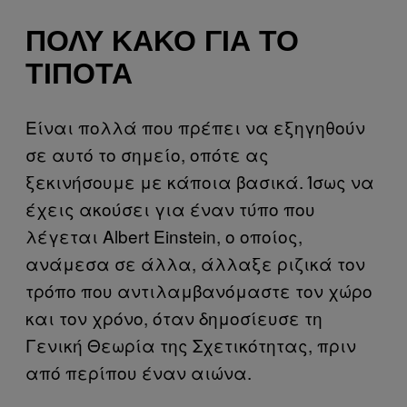
ΠΟΛΎ ΚΑΚΌ ΓΙΑ ΤΟ
ΤΊΠΟΤΑ
Είναι πολλά που πρέπει να εξηγηθούν
σε αυτό το σημείο, οπότε ας
ξεκινήσουμε με κάποια βασικά. Ίσως να
έχεις ακούσει για έναν τύπο που
λέγεται Albert Einstein, ο οποίος,
ανάμεσα σε άλλα, άλλαξε ριζικά τον
τρόπο που αντιλαμβανόμαστε τον χώρο
και τον χρόνο, όταν δημοσίευσε τη
Γενική Θεωρία της Σχετικότητας, πριν
από περίπου έναν αιώνα.