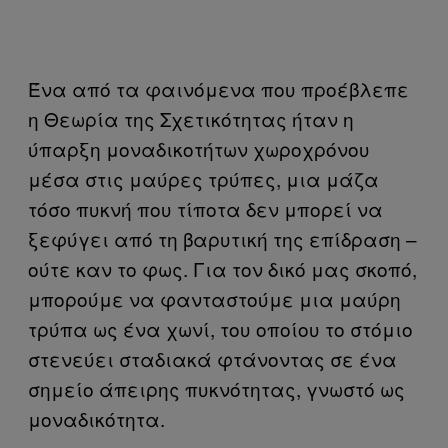
Ένα από τα φαινόμενα που προέβλεπε
η Θεωρία της Σχετικότητας ήταν η
ύπαρξη μοναδικοτήτων χωροχρόνου
μέσα στις μαύρες τρύπες, μια μάζα
τόσο πυκνή που τίποτα δεν μπορεί να
ξεφύγει από τη βαρυτική της επίδραση –
ούτε καν το φως. Για τον δικό μας σκοπό,
μπορούμε να φανταστούμε μια μαύρη
τρύπα ως ένα χωνί, του οποίου το στόμιο
στενεύει σταδιακά φτάνοντας σε ένα
σημείο άπειρης πυκνότητας, γνωστό ως
μοναδικότητα.