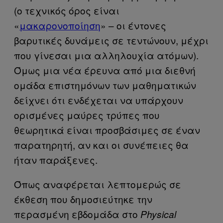
(ο τεχνικός όρος είναι
«
μακαρονοποίηση
» – οι έντονες
βαρυτικές δυνάμεις σε τεντώνουν, μέχρι
που γίνεσαι μια αλληλουχία ατόμων).
Όμως μια νέα έρευνα από μια διεθνή
ομάδα επιστημόνων των μαθηματικών
δείχνει ότι ενδέχεται να υπάρχουν
ορισμένες μαύρες τρύπες που
θεωρητικά είναι προσβάσιμες σε έναν
παρατηρητή, αν και οι συνέπειες θα
ήταν παράξενες.
Όπως αναφέρεται λεπτομερώς σε
έκθεση που δημοσιεύτηκε την
περασμένη εβδομάδα στο
Physical