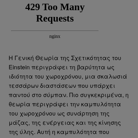
Η Γενική Θεωρία της Σχετικότητας του
Einstein περιγράφει τη βαρύτητα ως
ιδιότητα του χωροχρόνου, μια σκαλωσιά
τεσσάρων διαστάσεων που υπάρχει
παντού στο σύμπαν. Πιο συγκεκριμένα, η
θεωρία περιγράφει την καμπυλότητα
του χωροχρόνου ως συνάρτηση της
μάζας, της ενέργειας και της κίνησης
της ύλης. Αυτή η καμπυλότητα που