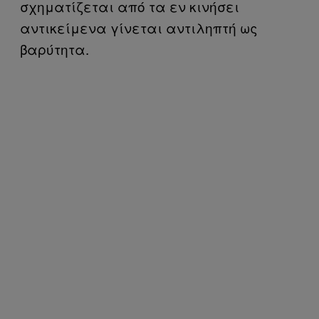
σχηματίζεται από τα εν κινήσει
αντικείμενα γίνεται αντιληπτή ως
βαρύτητα.