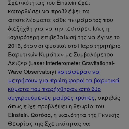
Σχετικότητας του Einstein έχει
κατορθώσει να προβλέψει τα
αποτελέσματα κάθε πειράματος που
διεξήχθη για να την τεστάρει. Ίσως η
ισχυρότερη επιβεβαίωσή της να έγινε το
2016, όταν οι φυσικοί στο Παρατηρητήριο
Βαρυτικών Κυμάτων με Συμβολόμετρο
Λέιζερ (Laser Interferometer Gravitational-
Wave Observatory)
κατάφεραν να
μετρήσουν για πρώτη φορά τα βαρυτικά
κύματα που παρήχθησαν από δύο
συγκρουόμενες μαύρες τρύπες
, ακριβώς
όπως είχε προβλέψει η θεωρία του
Einstein. Ωστόσο, η ικανότητα της Γενικής
Θεωρίας της Σχετικότητας να