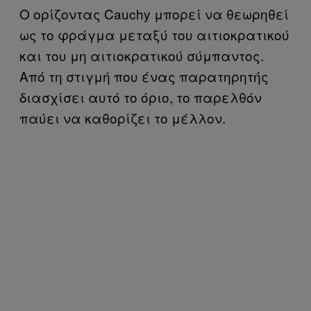
Ο ορίζοντας Cauchy μπορεί να θεωρηθεί
ως το φράγμα μεταξύ του αιτιοκρατικού
και του μη αιτιοκρατικού σύμπαντος.
Από τη στιγμή που ένας παρατηρητής
διασχίσει αυτό το όριο, το παρελθόν
παύει να καθορίζει το μέλλον.