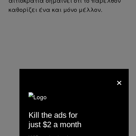
αιτιοκρατία σημαίνει ότι το παρελθόν
καθορίζει ένα και μόνο μέλλον.
×
Kill the ads for
just $2 a month