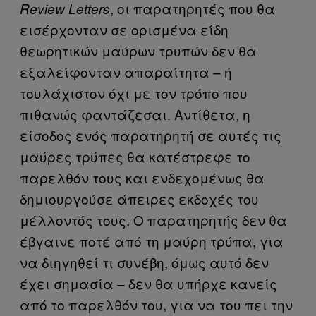
, οι παρατηρητές που θα
Review Letters
εισέρχονταν σε ορισμένα είδη
θεωρητικών μαύρων τρυπών δεν θα
εξαλείφονταν απαραίτητα – ή
τουλάχιστον όχι με τον τρόπο που
πιθανώς φαντάζεσαι. Αντίθετα, η
είσοδος ενός παρατηρητή σε αυτές τις
μαύρες τρύπες θα κατέστρεφε το
παρελθόν τους και ενδεχομένως θα
δημιουργούσε άπειρες εκδοχές του
μέλλοντός τους. Ο παρατηρητής δεν θα
έβγαινε ποτέ από τη μαύρη τρύπα, για
να διηγηθεί τι συνέβη, όμως αυτό δεν
έχει σημασία – δεν θα υπήρχε κανείς
από το παρελθόν του, για να του πει την