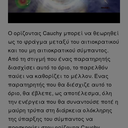
Ο ορίζοντας Cauchy μπορεί να θεωρηθεί
ως το φράγμα μεταξύ του αιτιοκρατικού
και του μη αιτιοκρατικού σύμπαντος.
Από τη στιγμή που ένας παρατηρητής
διασχίσει αυτό το όριο, το παρελθόν
παύει να καθορίζει το μέλλον. Ένας
παρατηρητής που θα διέσχιζε αυτό το
όριο, θα έβλεπε, ως αποτέλεσμα, όλη
την ενέργεια που θα συναντούσε ποτέ η
μαύρη τρύπα στη διάρκεια ολόκληρης
της ύπαρξης του σύμπαντος να
προσκρούει στον ορίζοντα Cauchy