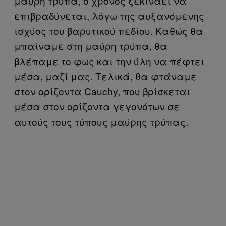
μαύρη τρύπα, ο χρόνος ξεκινάει να
επιβραδύνεται, λόγω της αυξανόμενης
ισχύος του βαρυτικού πεδίου. Καθώς θα
μπαίναμε στη μαύρη τρύπα, θα
βλέπαμε το φως και την ύλη να πέφτει
μέσα, μαζί μας. Τελικά, θα φτάναμε
στον ορίζοντα Cauchy, που βρίσκεται
μέσα στον ορίζοντα γεγονότων σε
αυτούς τους τύπους μαύρης τρύπας.