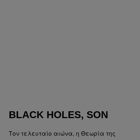
BLACK HOLES, SON
Τον τελευταίο αιώνα, η Θεωρία της