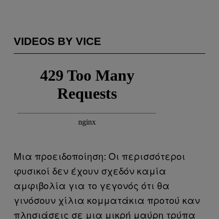
VIDEOS BY VICE
Μια προειδοποίηση: Οι περισσότεροι
φυσικοί δεν έχουν σχεδόν καμία
αμφιβολία για το γεγονός ότι θα
γινόσουν χίλια κομματάκια προτού καν
πλησιάσεις σε μια μικρή μαύρη τρύπα