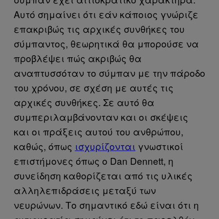
Αυτό σημαίνει ότι εάν κάποιος γνώριζε
επακριβώς τις αρχικές συνθήκες του
σύμπαντος, θεωρητικά θα μπορούσε να
προβλέψει πώς ακριβώς θα
αναπτυσσόταν το σύμπαν με την πάροδο
του χρόνου, σε σχέση με αυτές τις
αρχικές συνθήκες. Σε αυτό θα
συμπεριλαμβάνονταν και οι σκέψεις
και οι πράξεις αυτού του ανθρώπου,
καθώς, όπως
ισχυρίζονται
γνωστικοί
επιστήμονες όπως ο Dan Dennett, η
συνείδηση καθορίζεται από τις υλικές
αλληλεπιδράσεις μεταξύ των
νευρώνων. Το σημαντικό εδώ είναι ότι η