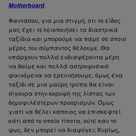
Motherboard
.
Φαντάσου, για μια στιγμή, ότι το είδος
μας έχει τελειοποιήσει τα διαστρικά
ταξίδια και μπορούμε να πάμε σε όποιο
μέρος του σύμπαντος θέλουμε. Θα
υπάρχουν πολλά ενδιαφέροντα μέρη
να δούμε και πολλά αστροφυσικά
φαινόμενα να ερευνήσουμε, όμως ένα
ταξίδι σε μια μαύρη τρύπα θα είναι
σίγουρα στην κορυφή της λίστας των
δημοφιλέστερων προορισμών. Όμως
γιατί να θέλει κάποιος να επισκεφτεί
κάτι από το οποίο τίποτα, ούτε καν το
φως, δεν μπορεί να διαφύγει; Κυρίως,