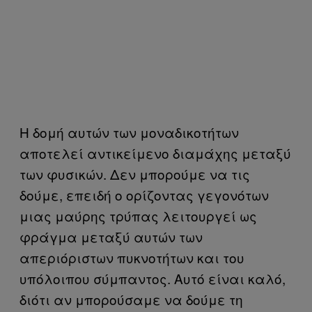
Η δομή αυτών των μοναδικοτήτων
αποτελεί αντικείμενο διαμάχης μεταξύ
των φυσικών. Δεν μπορούμε να τις
δούμε, επειδή ο ορίζοντας γεγονότων
μιας μαύρης τρύπας λειτουργεί ως
φράγμα μεταξύ αυτών των
απεριόριστων πυκνοτήτων και του
υπόλοιπου σύμπαντος. Αυτό είναι καλό,
διότι αν μπορούσαμε να δούμε τη