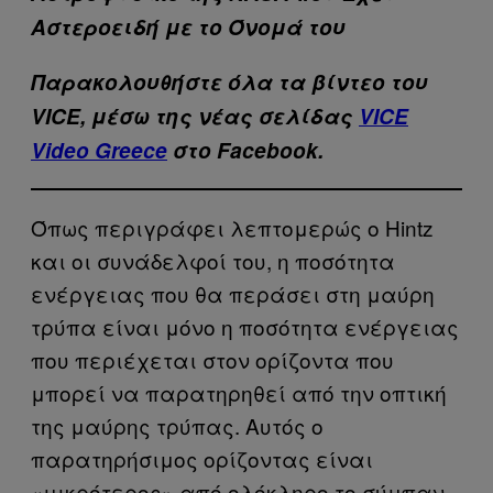
Αστεροειδή με το Όνομά του
Παρακολουθήστε όλα τα βίντεo του
VICE, μέσω της νέας σελίδας
VICE
Video Greece
στο Facebook.
Όπως περιγράφει λεπτομερώς ο Hintz
και οι συνάδελφοί του, η ποσότητα
ενέργειας που θα περάσει στη μαύρη
τρύπα είναι μόνο η ποσότητα ενέργειας
που περιέχεται στον ορίζοντα που
μπορεί να παρατηρηθεί από την οπτική
της μαύρης τρύπας. Αυτός ο
παρατηρήσιμος ορίζοντας είναι
«μικρότερος» από ολόκληρο το σύμπαν,