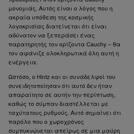
μονομιάς. Αυτός είναι ο λόγος που η
ακραία υπόθεση της κοσμικής
λογοκρισίας διατείνεται ότι είναι
αδύνατον να ξεπεράσει ένας
παρατηρητής τον ορίζοντα Cauchy – θα
τον αφάνιζε ολοκληρωτικά όλη αυτή η
ενέργεια.
Ωστόσο, ο Hintz και οι συνάδελφοί του
συνειδητοποίησαν ότι αυτό δεν ήταν
απαραίτητο σε αυτήν την περίπτωση,
καθώς το σύμπαν διαστέλλεται με
ταχύτατους ρυθμούς. Αυτό σημαίνει ότι
παρόλο που ο χωροχρόνος
συμπυκνώνεται απείρως σε μια μαύρη