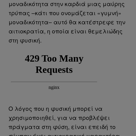
μοναδικότητα στην καρδιά μιας μαύρης
τρύπας –κάτι που ονομάζεται «γυμνή»
μοναδικότητα– αυτό θα κατέστρεφε την
αιτιοκρατία, η οποία είναι θεμελιώδης
στη φυσική.
Ο λόγος που η φυσική μπορεί να
χρησιμοποιηθεί, για να προβλέψει
πράγματα στη φύση, είναι επειδή το
σύμπαν έχει αιτιοκρατικό χαρακτήρα.