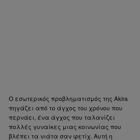
Ο εσωτερικός προβληματισμός της Akira
πηγάζει από το άγχος του χρόνου που
περνάει, ένα άγχος που ταλανίζει
πολλές γυναίκες μιας κοινωνίας που
βλέπει τα νιάτα σαν φετίχ. Αυτή η