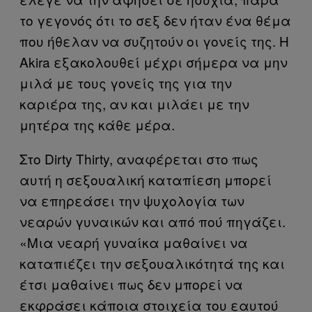
το γεγονός ότι το σεξ δεν ήταν ένα θέμα
που ήθελαν να συζητούν οι γονείς της. Η
Akira εξακολουθεί μέχρι σήμερα να μην
μιλά με τους γονείς της για την
καριέρα της, αν και μιλάει με την
μητέρα της κάθε μέρα.
Στο Dirty Thirty, αναφέρεται στο πως
αυτή η σεξουαλική καταπίεση μπορεί
να επηρεάσει την ψυχολογία των
νεαρών γυναικών και από πού πηγάζει.
«Μια νεαρή γυναίκα μαθαίνει να
καταπιέζει την σεξουαλικότητά της και
έτσι μαθαίνει πως δεν μπορεί να
εκφράσει κάποια στοιχεία του εαυτού