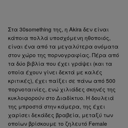
Στα 30something της, η Akira δεν είναι
κάποια πολλά υποσχόμενη ηθοποιός,
είναι ένα από τα μεγαλύτερα ονόματα
στον χώρο της πορνογραφίας. Πέρα από
τα δύο βιβλία που έχει γράψει (και τα
οποία έχουν γίνει δεκτά με καλές
κριτικές), έχει παίξει σε πάνω από 500
πορνοταινίες, ενώ χιλιάδες σκηνές της
κυκλοφορούν στο Διαδίκτυο. Η δουλειά
της μπροστά στην κάμερα, της έχει
χαρίσει δεκάδες βραβεία, μεταξύ των
οποίων βρίσκουμε το ζηλευτό Female