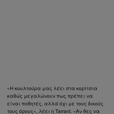
«Η κουλτούρα μας λέει στα κορίτσια
καθώς μεγαλώνουν πως πρέπει να
είναι ποθητές, αλλά όχι με τους δικούς
τους όρους», λέει η Tarrant. «Αν θες να