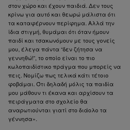
στον χώρο και έχουν παιδιά. Δεν τους
κρίνω για αυτό και θεωρώ μάλιστα ότι
τα καταφέρνουν περίφημα. Αλλά την
ίδια στιγμή, θυμάμαι ότι όταν ήμουν
παιδί και τσακωνόμουν με τους γονείς
μου, έλεγα πάντα “δεν ζήτησα να
γεννηθώ!”, το οποίο είναι το πιο
κωλοπαιδίστικο πράγμα που μπορείς να
πεις. Νομίζω πως τελικά κάτι τέτοιο
φοβάμαι. Ότι δηλαδή μόλις τα παιδία
μου μάθουν τι έκανα και αρχίσουν τα
πειράγματα στο σχολείο θα
αναρωτιούνται γιατί στο διάολο τα
γέννησα».