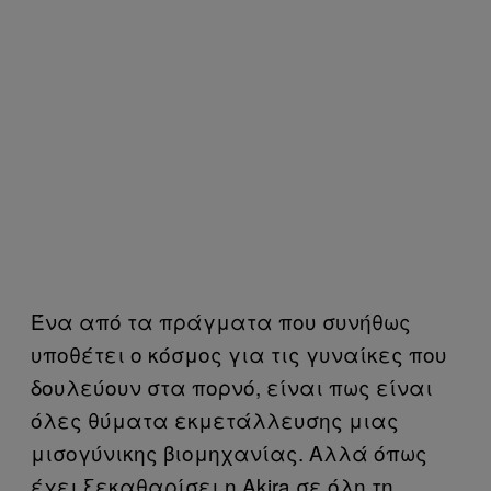
Ένα από τα πράγματα που συνήθως
υποθέτει ο κόσμος για τις γυναίκες που
δουλεύουν στα πορνό, είναι πως είναι
όλες θύματα εκμετάλλευσης μιας
μισογύνικης βιομηχανίας. Αλλά όπως
έχει ξεκαθαρίσει η Akira σε όλη τη