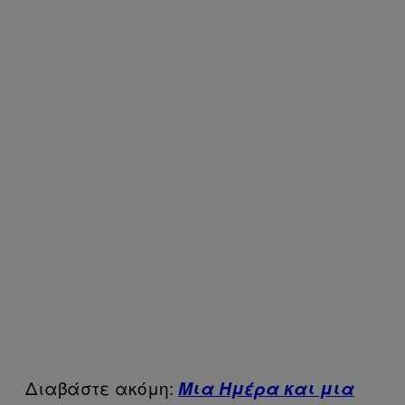
Διαβάστε ακόμη:
Μια Ημέρα και μια