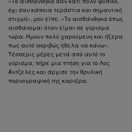
«Το αισθάνθηκα σαν κάτι πολύ φυσικό,
όχι σαν κάποια τεράστια και σημαντική
στιγμή», μου είπε. «Το αισθάνθηκα όπως
αισθάνομαι όταν είμαι σε γύρισμα
τώρα. Ήμουν πολύ χαρούμενη και ήξερα
πως αυτό ακριβώς ήθελα να κάνω».
Τέσσερις μέρες μετά από αυτό το
γύρισμα, πήρε μια πτήση για το Λος
Άντζελες και άρχισε την θρυλική
πορνογραφική της καριέρα.