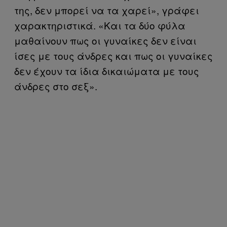
της, δεν μπορεί να τα χαρεί», γράφει
χαρακτηριστικά. «Και τα δύο φύλα
μαθαίνουν πως οι γυναίκες δεν είναι
ίσες με τους άνδρες και πως οι γυναίκες
δεν έχουν τα ίδια δικαιώματα με τους
άνδρες στο σεξ».