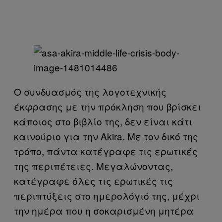
Ο συνδυασμός της λογοτεχνικής
έκφρασης με την πρόκληση που βρίσκει
κάποιος στο βιβλίο της, δεν είναι κάτι
καινούριο για την Akira. Με τον δικό της
τρόπο, πάντα κατέγραφε τις ερωτικές
της περιπέτειες. Μεγαλώνοντας,
κατέγραφε όλες τις ερωτικές τις
περιπτύξεις στο ημερολόγιό της, μέχρι
την ημέρα που η σοκαρισμένη μητέρα