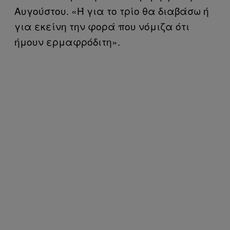
Αυγούστου. «Ή για το τρίο θα διαβάσω ή
για εκείνη την φορά που νόμιζα ότι
ήμουν ερμαφρόδιτη».