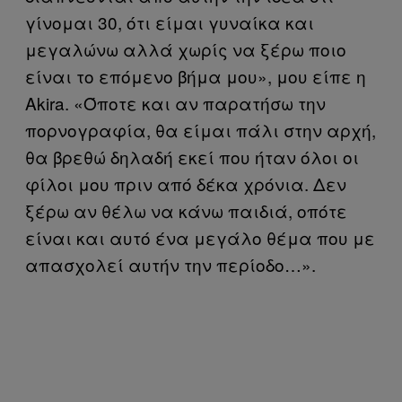
γίνομαι 30, ότι είμαι γυναίκα και
μεγαλώνω αλλά χωρίς να ξέρω ποιο
είναι το επόμενο βήμα μου», μου είπε η
Akira. «Όποτε και αν παρατήσω την
πορνογραφία, θα είμαι πάλι στην αρχή,
θα βρεθώ δηλαδή εκεί που ήταν όλοι οι
φίλοι μου πριν από δέκα χρόνια. Δεν
ξέρω αν θέλω να κάνω παιδιά, οπότε
είναι και αυτό ένα μεγάλο θέμα που με
απασχολεί αυτήν την περίοδο…».