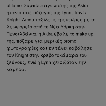
of fame. Συμπρωταγωνιστής της Akira
ήταν ο τότε σύζυγος της Lynn, Travis
Knight. Αφού ταξίδεψε τρεις ώρες με το
λεωφορείο από τη Νέα Υόρκη στην
Πενσιλβάνια, η Akira έβαλε το make up
της, πόζαρε για μερικές promo
φωτογραφίες και εν τέλει καβάλησε
τον Knight στην κρεβατοκάμαρα του
ζεύγους, ενώ η Lynn χειριζόταν την
κάμερα.