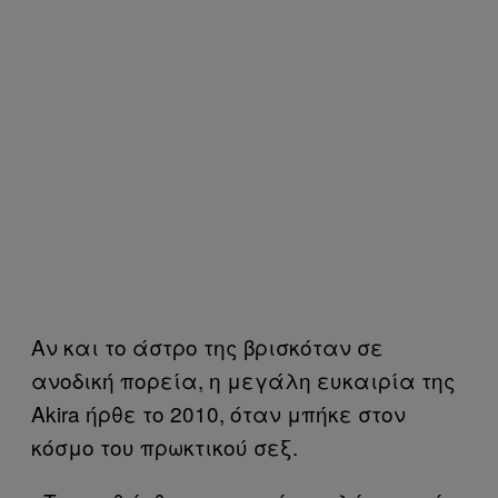
Αν και το άστρο της βρισκόταν σε
ανοδική πορεία, η μεγάλη ευκαιρία της
Akira ήρθε το 2010, όταν μπήκε στον
κόσμο του πρωκτικού σεξ.