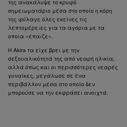
της ανακάλυψε το κρυφό
σημειωματάριο μέσα στο οποίο η κόρη
της φύλαγε όλες εκείνες τις
λεπτομέρειες για τα αγόρια με τα
οποία «έπαιζε».
Η Akira τα είχε βρει με την
σεξουαλικότητά της από νεαρή ηλικία,
αλλά όπως και οι περισσότερες νεαρές
γυναίκες, μεγάλωσε σε ένα
περιβάλλον μέσα στο οποίο δεν
μπορούσε να την εκφράσει ανοιχτά.