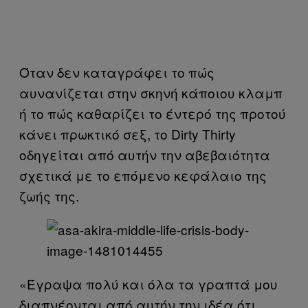
Όταν δεν καταγράφει το πώς
αυνανίζεται στην σκηνή κάποιου κλαμπ
ή το πώς καθαρίζει το έντερό της προτού
κάνει πρωκτικό σεξ, το Dirty Thirty
οδηγείται από αυτήν την αβεβαιότητα
σχετικά με το επόμενο κεφάλαιο της
ζωής της.
«Έγραψα πολύ και όλα τα γραπτά μου
διαπνέονται από αυτήν την ιδέα ότι