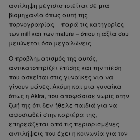
αντίληψη μεγιστοποιείται σε μια
βιομηχανία όπως αυτή της
πορνογραφίας – παρά τις κατηγορίες
των milf και των mature – όπου η αξία σου
μειώνεται όσο μεγαλώνεις.
Ο προβληματισμός της αυτός,
αντικατοπτρίζει επίσης και την πίεση
που ασκείται στις γυναίκες για να
γίνουν μάνες. Ακόμη και μια γυναίκα
όπως η Akira, που αποφάσισε νωρίς στην
ζωή της ότι δεν ήθελε παιδιά για να
αφοσιωθεί στην καριέρα της,
επηρεάζεται από τις περιορισμένες
αντιλήψεις που έχει η κοινωνία για τον