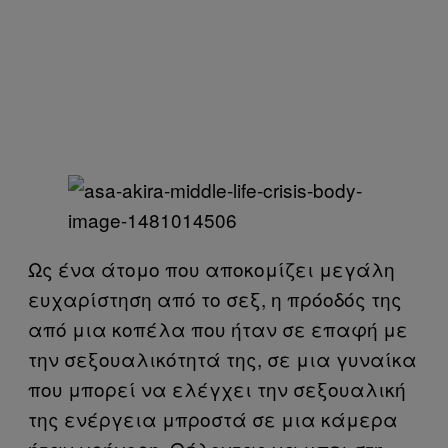
Ως ένα άτομο που αποκομίζει μεγάλη
ευχαρίστηση από το σεξ, η πρόοδός της
από μια κοπέλα που ήταν σε επαφή με
την σεξουαλικότητά της, σε μια γυναίκα
που μπορεί να ελέγχει την σεξουαλική
της ενέργεια μπροστά σε μια κάμερα