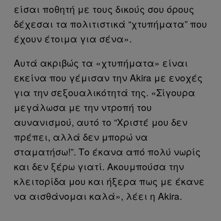
είσαι ποθητή με τους δικούς σου όρους
δέχεσαι τα πολιτιστικά “χτυπήματα” που
έχουν έτοιμα για σένα».
Αυτά ακριβώς τα «χτυπήματα» είναι
εκείνα που γέμισαν την Akira με ενοχές
για την σεξουαλικότητά της. «Σίγουρα
μεγάλωσα με την ντροπή του
αυνανισμού, αυτό το “Χριστέ μου δεν
πρέπει, αλλά δεν μπορώ να
σταματήσω!”. Το έκανα από πολύ νωρίς
και δεν ξέρω γιατί. Ακουμπούσα την
κλειτορίδα μου και ήξερα πως με έκανε
να αισθάνομαι καλά», λέει η Akira.