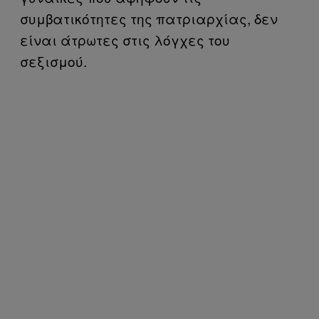
συμβατικότητες της πατριαρχίας, δεν
είναι άτρωτες στις λόγχες του
σεξισμού.