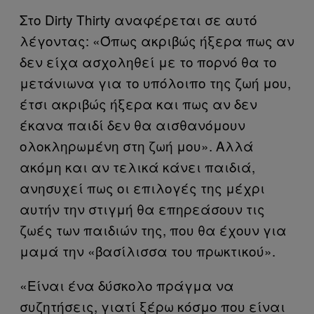
Στο Dirty Thirty αναφέρεται σε αυτό
λέγοντας: «Όπως ακριβώς ήξερα πως αν
δεν είχα ασχοληθεί με το πορνό θα το
μετάνιωνα για το υπόλοιπο της ζωή μου,
έτσι ακριβώς ήξερα και πως αν δεν
έκανα παιδί δεν θα αισθανόμουν
ολοκληρωμένη στη ζωή μου». Αλλά
ακόμη και αν τελικά κάνει παιδιά,
ανησυχεί πως οι επιλογές της μέχρι
αυτήν την στιγμή θα επηρεάσουν τις
ζωές των παιδιών της, που θα έχουν για
μαμά την «βασίλισσα του πρωκτικού».
«Είναι ένα δύσκολο πράγμα να
συζητήσεις, γιατί ξέρω κόσμο που είναι