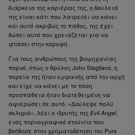
διάρκεια της καριέρας της, η δουλειά
της είναι κάτι που λατρεύει να κάνει
και αυτό ακριβώς το πάθος, της έχει
δώσει αυτό που χρειάζεται για να
φτάσει στην κορυφή.
Για τους ανθρώπους της βιομηχανίας
πορνό, όπως ο θρύλος John Stagliano, η
πορεία της ήταν εμφανής από την αρχή
και είχε να κάνει με το πόση
προσπάθεια ήταν διατεθειμένη να
αφιερώσει σε αυτό. «Δούλεψε πολύ
σκληρά», λέει ο ιδρυτής της
,
Evil Angel
ενός πορνογραφικό στούντιο που
βοήθησε στην χρηματοδότηση του Pure