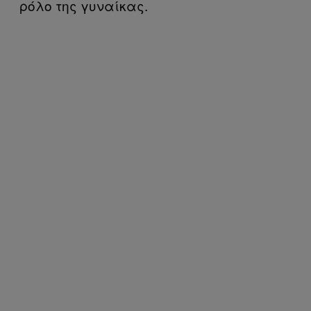
ρόλο της γυναίκας.