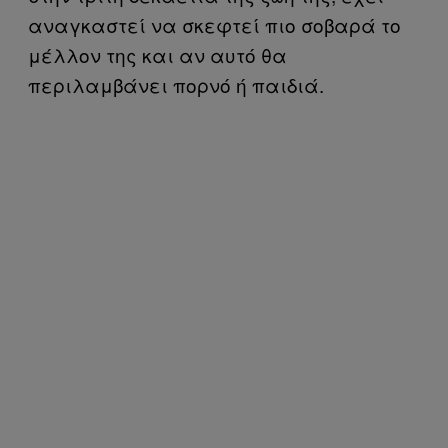
αναγκαστεί να σκεφτεί πιο σοβαρά το
μέλλον της και αν αυτό θα
περιλαμβάνει πορνό ή παιδιά.