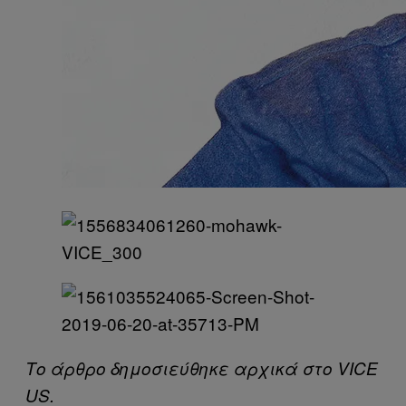
Το άρθρο δημοσιεύθηκε αρχικά στο VICE
US.