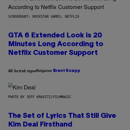
SCREENSHOT: ROCKSTAR GAMES, NETFLIX
GTA 6 Extended Look is 20
Minutes Long According to
Netflix Customer Support
Κείμενο
40 λεπτά πριν
Brent Koepp
PHOTO BY JEFF KRAVITZ/FILMMAGIC
The Set of Lyrics That Still Give
Kim Deal Firsthand