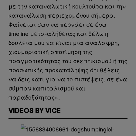
με την καταναλωτική κουλτούρα και την
κατανάλωση περιεχομένου σήμερα.
Φαίνεται σαν να περνάει σε ένα
timeline μετα-αλήθειας και θέλω η
δουλειά μου να είναι μια ανάλαφρη,
χιουμοριστική αποτίμηση της
πραγματικότητας του σκεπτικισμού ή της
προσωπικής προκατάληψης ότι θέλεις
να δεις κάτι για να το πιστέψεις, σε ένα
σύμπαν καπιταλισμού και
παραδοξότητας».
VIDEOS BY VICE