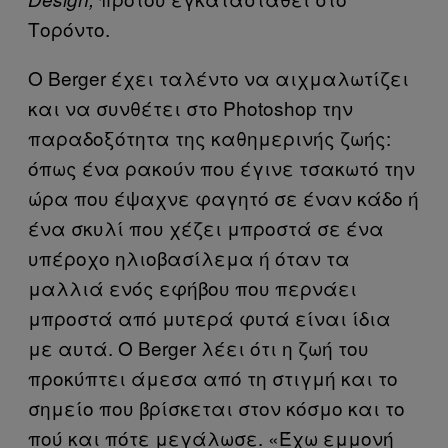
Τορόντο.
O Berger έχει ταλέντο να αιχμαλωτίζει
και να συνθέτει στο Photoshop την
παραδοξότητα της καθημερινής ζωής:
όπως ένα ρακούν που έγινε τσακωτό την
ώρα που έψαχνε φαγητό σε έναν κάδο ή
ένα σκυλί που χέζει μπροστά σε ένα
υπέροχο ηλιοβασίλεμα ή όταν τα
μαλλιά ενός εφήβου που περνάει
μπροστά από μυτερά φυτά είναι ίδια
με αυτά. Ο Berger λέει ότι η ζωή του
προκύπτει άμεσα από τη στιγμή και το
σημείο που βρίσκεται στον κόσμο και το
πού και πότε μεγάλωσε. «Έχω εμμονή