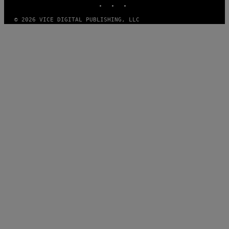
© 2026 VICE DIGITAL PUBLISHING, LLC