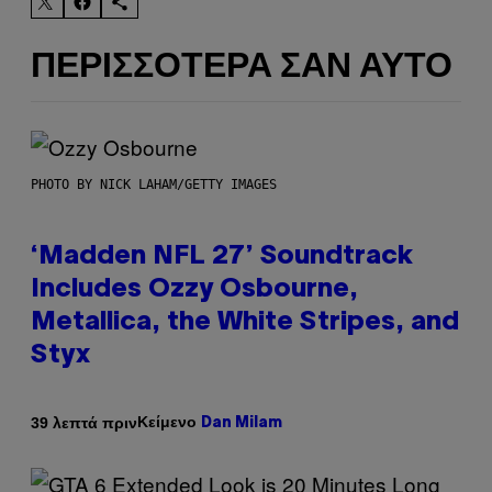
ΠΕΡΙΣΣΌΤΕΡΑ ΣΑΝ ΑΥΤΌ
PHOTO BY NICK LAHAM/GETTY IMAGES
‘Madden NFL 27’ Soundtrack
Includes Ozzy Osbourne,
Metallica, the White Stripes, and
Styx
Κείμενο
39 λεπτά πριν
Dan Milam