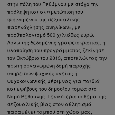
στην πόλη του Ρεθύμνου με στόχο την
πρόληψη και αντιμετώπιση του
φαινομένου της σεξουαλικής
παρενόχλησης ανηλίκων», με
προϋπολογισμό 500 χιλιάδες ευρώ.
Λόγω της δεδομένης γραφειοκρατίας, η
υλοποίηση του προγράμματος ξεκίνησε
τον Οκτώβριο του 2013, αποτελώντας την
πρώτη οργανωμένη δομή παροχής
υπηρεσιών ψυχικής υγείας ή
ψυχοκοινωνικής μέριμνας για παιδιά
και εφήβους του δημοσίου τομέα στο
Νομό Ρεθύμνης. Γενικότερα το θέμα της
σεξουαλικής βίας στον αθλητισμό
παραμένει ταμπού στη χώρα μας,