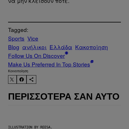
να μην κλείσουν ποτέ.
Tagged:
Sports
Vice
Blog
ανήλικοι
Ελλάδα
Κακοποίηση
Follow Us On Discover
Make Us Preferred In Top Stories
Kοινοποίηση
ΠΕΡΙΣΣΌΤΕΡΑ ΣΑΝ ΑΥΤΌ
ILLUSTRATION BY REESA.