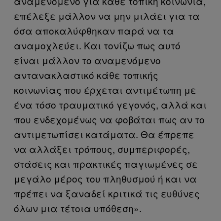
αναμενόμενο για κάθε τοπική κοινωνία,
επέλεξε μάλλον να μην μιλάει για τα
όσα αποκαλύφθηκαν παρά να τα
αναμοχλεύει. Και τονίζω πως αυτό
είναι μάλλον το αναμενόμενο
αντανακλαστικό κάθε τοπικής
κοινωνίας που έρχεται αντιμέτωπη με
ένα τόσο τραυματικό γεγονός, αλλά και
που ενδεχομένως να φοβάται πως αν το
αντιμετωπίσει κατάματα. Θα έπρεπε
να αλλάξει τρόπους, συμπεριφορές,
στάσεις και πρακτικές παγιωμένες σε
μεγάλο μέρος του πληθυσμού ή και να
πρέπει να ξαναδεί κριτικά τις ευθύνες
όλων μια τέτοια υπόθεση».