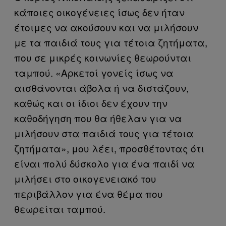
κάποιες οικογένειες ίσως δεν ήταν
έτοιμες να ακούσουν και να μιλήσουν
με τα παιδιά τους για τέτοια ζητήματα,
που σε μικρές κοινωνίες θεωρούνται
ταμπού. «Αρκετοί γονείς ίσως να
αισθάνονται άβολα ή να διστάζουν,
καθώς και οι ίδιοι δεν έχουν την
καθοδήγηση που θα ήθελαν για να
μιλήσουν στα παιδιά τους για τέτοια
ζητήματα», μου λέει, προσθέτοντας ότι
είναι πολύ δύσκολο για ένα παιδί να
μιλήσει στο οικογενειακό του
περιβάλλον για ένα θέμα που
θεωρείται ταμπού.