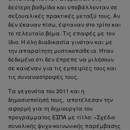
δεύτερη βαθμίδα και υποβάλλονταν σε
σεξουαλικές πρακτικές μεταξύ τους. Αν
δεν έκαναν πίσω, έφταναν στο τρίτο και
το τελευταίο βήμα. Τις επαφές με τον
ίδιο. Η όλη διαδικασία γινόταν και με
την απαραίτητη μυστικοπάθεια. Ήταν
δεδομένο ότι δεν έπρεπε να μιλήσουν
σε κανέναν για τις εμπειρίες τους και
τις συναναστροφές τους.
Τα γεγονότα του 2011 και η
δημοσιοποίησή τους, αποτέλεσαν την
αφορμή για τη δημιουργία του
προγράμματος ΕΣΠΑ με τίτλο: «Σχέδιο
συνολικής ψυχο-κοινωνικής παρέμβασης