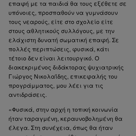
επαφή με τα παιδιά θα τους εξέθετε σε
υπόνοιες, προσπαθούν να γυμνάσουν
τους νεαρούς, είτε στο σχολείο είτε
στους αθλητικούς συλλόγους, με την
ελάχιστη δυνατή σωματική επαφή. Σε
πολλές περιπτώσεις, φυσικά, κάτι
τέτοιο δεν είναι λειτουργικό. Ο
διακεκριμένος διδάκτορας ψυχιατρικής
Γιώργος Νικολαΐδης, επικεφαλής του
προγράμματος, μου λέει για τις
αντιδράσεις.
«Φυσικά, στην αρχή η τοπική κοινωνία
ήταν ταραγμένη, κεραυνοβολημένη θα
έλεγα. Στη συνέχεια, όπως θα ήταν