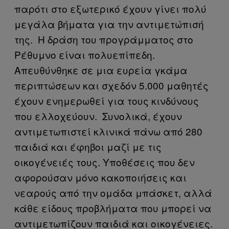
παρότι στο εξωτερικό έχουν γίνει πολύ
μεγάλα βήματα για την αντιμετώπισή
της. H δράση του προγράμματος στο
Ρέθυμνο είναι πολυεπίπεδη.
Απευθύνθηκε σε μια ευρεία γκάμα
περιπτώσεων και σχεδόν 5.000 μαθητές
έχουν ενημερωθεί για τους κινδύνους
που ελλοχεύουν. Συνολικά, έχουν
αντιμετωπιστεί κλινικά πάνω από 280
παιδιά και έφηβοι μαζί με τις
οικογένειές τους. Υποθέσεις που δεν
αφορούσαν μόνο κακοποιήσεις και
νεαρούς από την ομάδα μπάσκετ, αλλά
κάθε είδους προβλήματα που μπορεί να
αντιμετωπίζουν παιδιά και οικογένειες.