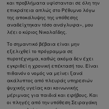
και προβλήματα υφίστανται σε όλη την
επικράτεια απλώς στο Ρέθυμνο λόγω
της αποκάλυψης της υπόθεσης
αναδείχτηκαν τόσο ανάγλυφα», μου
λέει ο κύριος Νικολαΐδης.
Το σημαντικό βέβαια είναι μην
εξελιχθεί το πρόγραμμα σε
πυροτέχνημα, καθώς ακόμα δεν έχει
εγκριθεί η χρονική επέκτασή του. Είναι
πιθανόν ο νομός να μείνει ξανά
ακάλυπτος από πλευράς υπηρεσιών
ψυχικής υγείας και κοινωνικής
μέριμνας για παιδιά και εφήβους. Και
οι πληγές από την υπόθεση Σειραγάκη