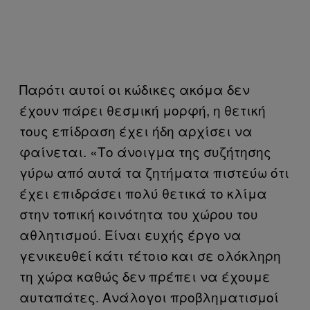
Παρότι αυτοί οι κώδικες ακόμα δεν
έχουν πάρει θεσμική μορφή, η θετική
τους επίδραση έχει ήδη αρχίσει να
φαίνεται. «Το άνοιγμα της συζήτησης
γύρω από αυτά τα ζητήματα πιστεύω ότι
έχει επιδράσει πολύ θετικά το κλίμα
στην τοπική κοινότητα του χώρου του
αθλητισμού. Είναι ευχής έργο να
γενικευθεί κάτι τέτοιο και σε ολόκληρη
τη χώρα καθώς δεν πρέπει να έχουμε
αυταπάτες. Ανάλογοι προβληματισμοί