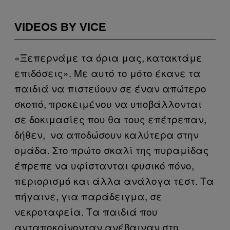
VIDEOS BY VICE
«Ξεπερνάμε τα όρια μας, κατακτάμε
επιδόσεις». Με αυτό το μότο έκανε τα
παιδιά να πιστεύουν σε έναν απώτερο
σκοπό, προκειμένου να υποβάλλονται
σε δοκιμασίες που θα τους επέτρεπαν,
δήθεν, να αποδώσουν καλύτερα στην
ομάδα. Στο πρώτο σκαλί της πυραμίδας
έπρεπε να υφίστανται φυσικό πόνο,
περιορισμό και άλλα ανάλογα τεστ. Τα
πήγαινε, για παράδειγμα, σε
νεκροταφεία. Τα παιδιά που
ανταποκρίνονταν ανέβαιναν στη