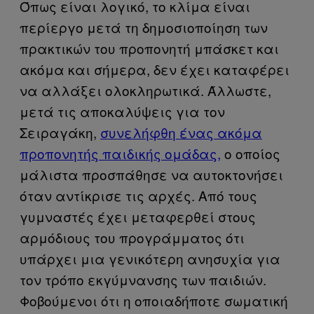
Όπως είναι λογικό, το κλίμα είναι
περίεργο μετά τη δημοσιοποίηση των
πρακτικών του προπονητή μπάσκετ και
ακόμα και σήμερα, δεν έχει καταφέρει
να αλλάξει ολοκληρωτικά. Άλλωστε,
μετά τις αποκαλύψεις για τον
Σειραγάκη,
συνελήφθη ένας ακόμα
προπονητής παιδικής ομάδας,
ο οποίος
μάλιστα προσπάθησε να αυτοκτονήσει
όταν αντίκρισε τις αρχές. Από τους
γυμναστές έχει μεταφερθεί στους
αρμόδιους του προγράμματος ότι
υπάρχει μια γενικότερη ανησυχία για
τον τρόπο εκγύμνανσης των παιδιών.
Φοβούμενοι ότι η οποιαδήποτε σωματική