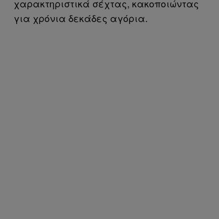
χαρακτηριστικά σέχτας, κακοποιώντας
για χρόνια δεκάδες αγόρια.