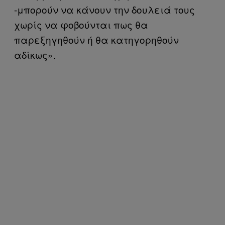
-μπορούν να κάνουν την δουλειά τους
χωρίς να φοβούνται πως θα
παρεξηγηθούν ή θα κατηγορηθούν
αδίκως».