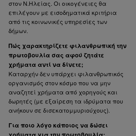
στον Ν.Ηλείας. Οι οικογένειες θα
επιλέγουν με εισοδηματικά κριτήρια
από τις κοινωνικές υπηρεσίες των
δήμων.
Πώς χαρακτηρίζετε φιλανθρωπική την
πρωτοβουλία σας αφού ζητάτε
χρήματα αντί να δίνετε;
Καταρχήν δεν υπάρχει φιλανθρωπικός
οργανισμός στον κόσμο που να μην
αναζητεί χρήματα από χορηγούς και
δωρητές (με εξαίρεση τα ιδρύματα που
ανήκουν σε δισεκατομμυριούχους).
Για ποιο λόγο κάποιος να δώσει
χρήματα για την πρωτοβουλία;