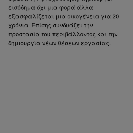
εισόδημα όχι μια φορά άλλα
εξασφαλίζεται μια οικογένεια για 20
χρόνια. Επίσης συνδυάζει την
προστασία του περιβάλλοντος και την
δημιουργία νέων θέσεων εργασίας.