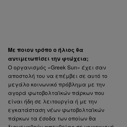
Με ποιον τρόπο ο ήλιος θα
αντιμετωπίσει την φτώχεια;
Ο οργανισμός «Greek Sun» έχει σαν
αποστολή του να επέμβει σε αυτό το
μεγάλο κοινωνικό πρόβλημα με την
αγορά φωτοβολταϊκών πάρκων που
είναι ήδη σε λειτουργία ή με την
εγκατάσταση νέων φωτοβολταϊκών
πάρκων τα έσοδα των οποίων θα
διανεμηθούν απευθείας σε νοικοκυριά