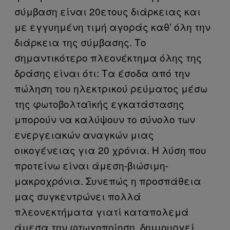
σύμβαση είναι 20ετους διάρκειας και
με εγγυημένη τιμή αγοράς καθ’ όλη την
διάρκεια της σύμβασης. Το
σημαντικότερο πλεονέκτημα όλης της
δράσης είναι ότι: Τα έσοδα από την
πώληση του ηλεκτρικού ρεύματος μέσω
της φωτοβολταϊκής εγκατάστασης
μπορούν να καλύψουν το σύνολο των
ενεργειακών αναγκών μιας
οικογένειας για 20 χρόνια. Η λύση που
προτείνω είναι άμεση-βιώσιμη-
μακροχρόνια. Συνεπώς η προσπάθεια
μας συγκεντρώνει πολλά
πλεονεκτήματα γιατί καταπολεμά
άμεσα την φτωχοποίηση, δημιουργεί