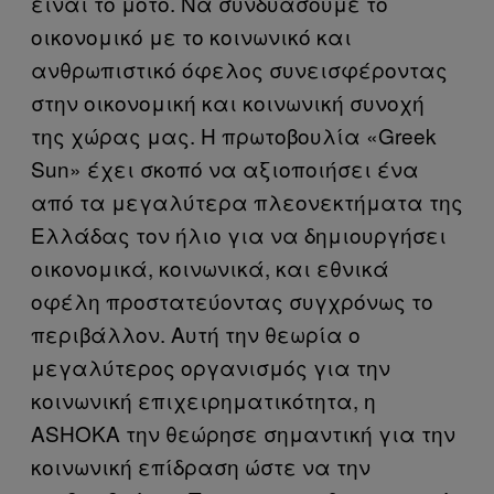
είναι το μότο. Να συνδυάσουμε το
οικονομικό με το κοινωνικό και
ανθρωπιστικό όφελος συνεισφέροντας
στην οικονομική και κοινωνική συνοχή
της χώρας μας. Η πρωτοβουλία «Greek
Sun» έχει σκοπό να αξιοποιήσει ένα
από τα μεγαλύτερα πλεονεκτήματα της
Ελλάδας τον ήλιο για να δημιουργήσει
οικονομικά, κοινωνικά, και εθνικά
οφέλη προστατεύοντας συγχρόνως το
περιβάλλον. Αυτή την θεωρία ο
μεγαλύτερος οργανισμός για την
κοινωνική επιχειρηματικότητα, η
ASHOKA την θεώρησε σημαντική για την
κοινωνική επίδραση ώστε να την