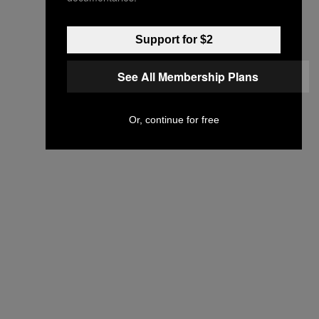
Support for $2
See All Membership Plans
Or, continue for free