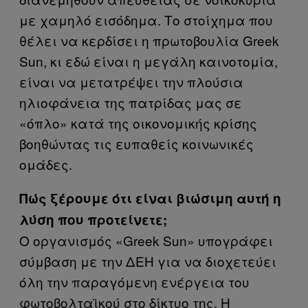
με χαμηλό εισόδημα. Το στοίχημα που
θέλει να κερδίσει η πρωτοβουλία Greek
Sun, κι εδώ είναι η μεγάλη καινοτομία,
είναι να μετατρέψει την πλούσια
ηλιοφάνεια της πατρίδας μας σε
«όπλο» κατά της οικονομικής κρίσης
βοηθώντας τις ευπαθείς κοινωνικές
ομάδες.
Πώς ξέρουμε ότι είναι βιώσιμη αυτή η
λύση που προτείνετε;
Ο οργανισμός «Greek Sun» υπογράφει
σύμβαση με την ΔΕΗ για να διοχετεύει
όλη την παραγόμενη ενέργεια του
φωτοβολταϊκού στο δίκτυο της. Η