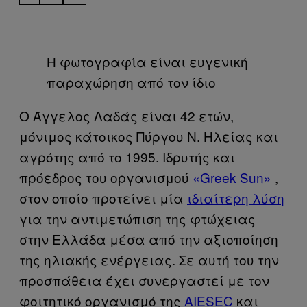
Η φωτογραφία είναι ευγενική
παραχώρηση από τον ίδιο
Ο Άγγελος Λαδάς είναι 42 ετών,
μόνιμος κάτοικος Πύργου Ν. Ηλείας και
αγρότης από το 1995. Ιδρυτής και
πρόεδρος του οργανισμού
«Greek Sun»
,
στον οποίο προτείνει μία
ιδιαίτερη λύση
για την αντιμετώπιση της φτώχειας
στην Ελλάδα μέσα από την αξιοποίηση
της ηλιακής ενέργειας. Σε αυτή του την
προσπάθεια έχει συνεργαστεί με τον
φοιτητικό οργανισμό της
AIESEC
και