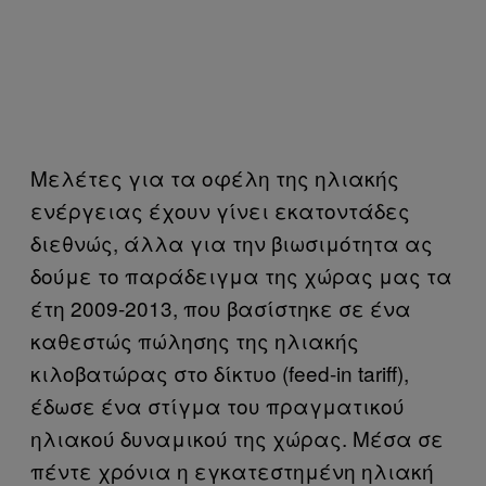
Μελέτες για τα οφέλη της ηλιακής
ενέργειας έχουν γίνει εκατοντάδες
διεθνώς, άλλα για την βιωσιμότητα ας
δούμε το παράδειγμα της χώρας μας τα
έτη 2009-2013, που βασίστηκε σε ένα
καθεστώς πώλησης της ηλιακής
κιλοβατώρας στο δίκτυο (feed-in tariff),
έδωσε ένα στίγμα του πραγματικού
ηλιακού δυναμικού της χώρας. Μέσα σε
πέντε χρόνια η εγκατεστημένη ηλιακή