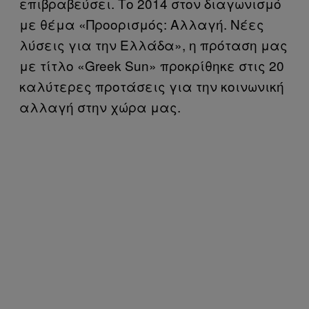
επιβραβεύσει. Tο 2014 στον διαγωνισμό
με θέμα «Προορισμός: Αλλαγή. Νέες
λύσεις για την Ελλάδα», η πρόταση μας
με τίτλο «Greek Sun» προκρίθηκε στις 20
καλύτερες προτάσεις για την κοινωνική
αλλαγή στην χώρα μας.