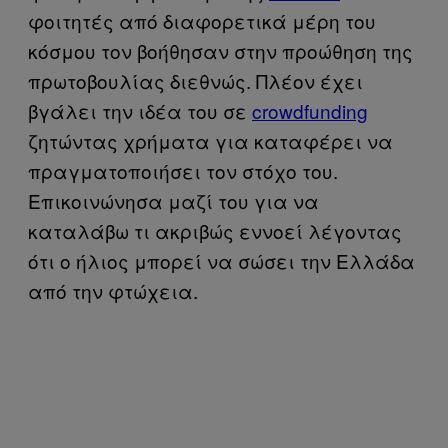
φοιτητές από διαφορετικά μέρη του
κόσμου τον βοήθησαν στην προώθηση της
πρωτοβουλίας διεθνώς. Πλέον έχει
βγάλει την ιδέα του σε
crowdfunding
ζητώντας χρήματα για καταφέρει να
πραγματοποιήσει τον στόχο του.
Επικοινώνησα μαζί του για να
καταλάβω τι ακριβώς εννοεί λέγοντας
ότι ο ήλιος μπορεί να σώσει την Ελλάδα
από την φτώχεια.