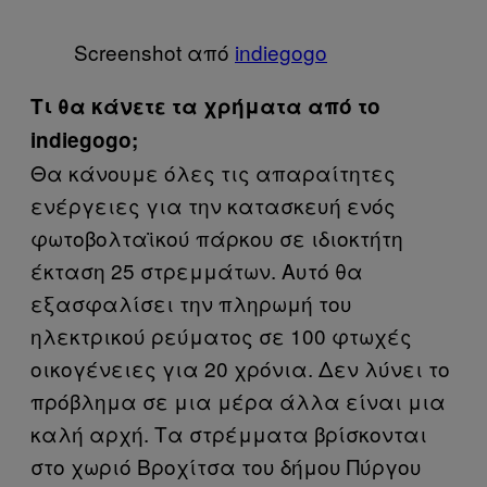
Screenshot από
indiegogo
Τι θα κάνετε τα χρήματα από το
indiegogo;
Θα κάνουμε όλες τις απαραίτητες
ενέργειες για την κατασκευή ενός
φωτοβολταϊκού πάρκου σε ιδιοκτήτη
έκταση 25 στρεμμάτων. Αυτό θα
εξασφαλίσει την πληρωμή του
ηλεκτρικού ρεύματος σε 100 φτωχές
οικογένειες για 20 χρόνια. Δεν λύνει το
πρόβλημα σε μια μέρα άλλα είναι μια
καλή αρχή. Τα στρέμματα βρίσκονται
στο χωριό Βροχίτσα του δήμου Πύργου