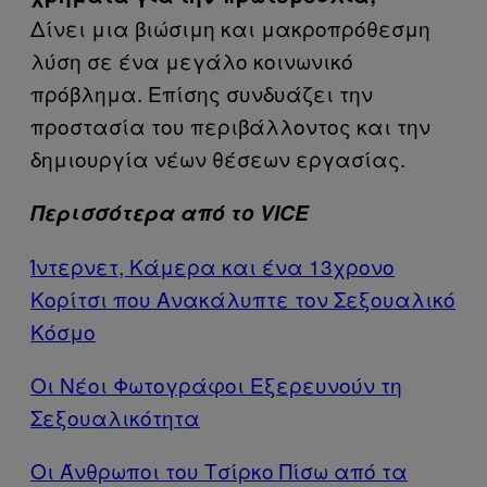
Δίνει μια βιώσιμη και μακροπρόθεσμη
λύση σε ένα μεγάλο κοινωνικό
πρόβλημα. Επίσης συνδυάζει την
προστασία του περιβάλλοντος και την
δημιουργία νέων θέσεων εργασίας.
Περισσότερα από το VICE
Ίντερνετ, Κάμερα και ένα 13χρονο
Κορίτσι που Ανακάλυπτε τον Σεξουαλικό
Κόσμο
Οι Νέοι Φωτογράφοι Εξερευνούν τη
Σεξουαλικότητα
Οι Άνθρωποι του Τσίρκο Πίσω από τα