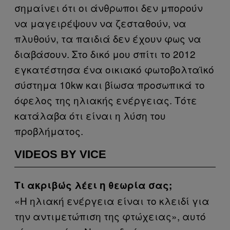
σημαίνει ότι οι άνθρωποι δεν μπορούν
να μαγειρέψουν να ζεσταθούν, να
πλυθούν, τα παιδιά δεν έχουν φως να
διαβάσουν. Στο δικό μου σπίτι το 2012
εγκατέστησα ένα οικιακό φωτοβολταϊκό
σύστημα 10kw και βίωσα προσωπικά το
όφελος της ηλιακής ενέργειας. Τότε
κατάλαβα ότι είναι η λύση του
προβλήματος.
VIDEOS BY VICE
Τι ακριβώς λέει η θεωρία σας;
«Η ηλιακή ενέργεια είναι το κλειδί για
την αντιμετώπιση της φτώχειας», αυτό