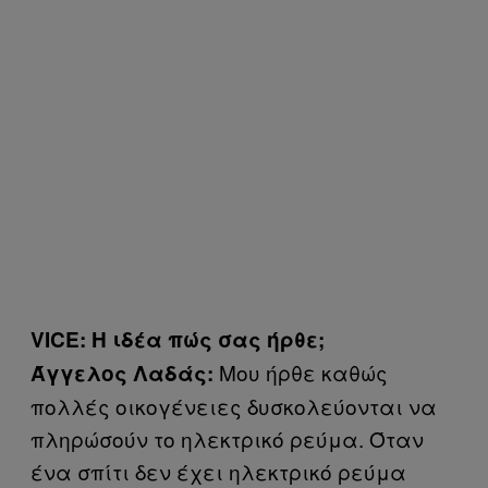
VICE: Η ιδέα πώς σας ήρθε;
Μου ήρθε καθώς
Άγγελος Λαδάς:
πολλές οικογένειες δυσκολεύονται να
πληρώσούν το ηλεκτρικό ρεύμα. Όταν
ένα σπίτι δεν έχει ηλεκτρικό ρεύμα