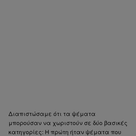
Διαπιστώσαμε ότι τα ψέματα
μπορούσαν να χωριστούν σε δύο βασικές
κατηγορίες: Η πρώτη ήταν ψέματα που