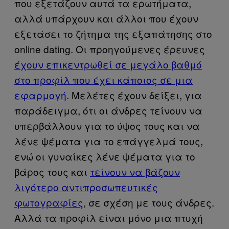
που εξετάζουν αυτά τα ερωτήματα,
αλλά υπάρχουν και άλλοι που έχουν
εξετάσει το ζήτημα της εξαπάτησης στο
online dating. Οι προηγούμενες έρευνες
έχουν επικεντρωθεί σε μεγάλο βαθμό
στο προφίλ που έχει κάποιος σε μια
εφαρμογή
. Μελέτες έχουν δείξει, για
παράδειγμα, ότι οι άνδρες τείνουν να
υπερβάλλουν για το ύψος τους και να
λένε ψέματα για το επάγγελμά τους,
ενώ οι γυναίκες λένε ψέματα για το
βάρος τους και
τείνουν να βάζουν
λιγότερο αντιπροσωπευτικές
φωτογραφίες
, σε σχέση με τους άνδρες.
Αλλά τα προφίλ είναι μόνο μια πτυχή