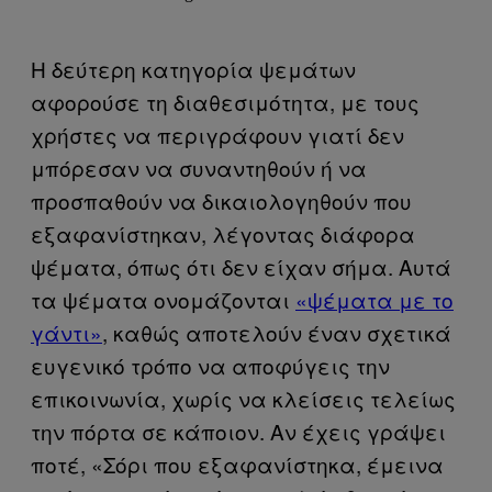
Η δεύτερη κατηγορία ψεμάτων
αφορούσε τη διαθεσιμότητα, με τους
χρήστες να περιγράφουν γιατί δεν
μπόρεσαν να συναντηθούν ή να
προσπαθούν να δικαιολογηθούν που
εξαφανίστηκαν, λέγοντας διάφορα
ψέματα, όπως ότι δεν είχαν σήμα. Αυτά
τα ψέματα ονομάζονται
«ψέματα με το
γάντι»
, καθώς αποτελούν έναν σχετικά
ευγενικό τρόπο να αποφύγεις την
επικοινωνία, χωρίς να κλείσεις τελείως
την πόρτα σε κάποιον. Αν έχεις γράψει
ποτέ, «Σόρι που εξαφανίστηκα, έμεινα