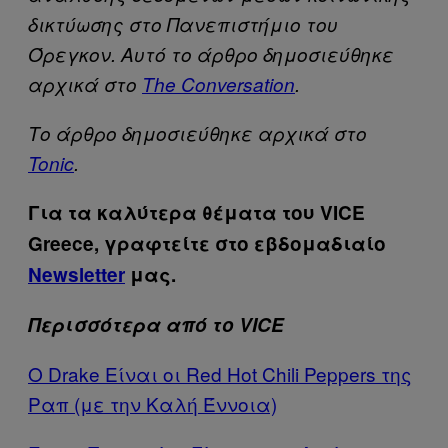
δικτύωσης στο Πανεπιστήμιο του
Όρεγκον. Αυτό το άρθρο δημοσιεύθηκε
αρχικά στο
The Conversation
.
Το άρθρο δημοσιεύθηκε αρχικά στο
Tonic
.
Για τα καλύτερα θέματα του VICE
Greece, γραφτείτε στο εβδομαδιαίο
Newsletter
μας.
Περισσότερα από το VICE
Ο Drake Είναι οι Red Hot Chili Peppers της
Ραπ (με την Καλή Έννοια)