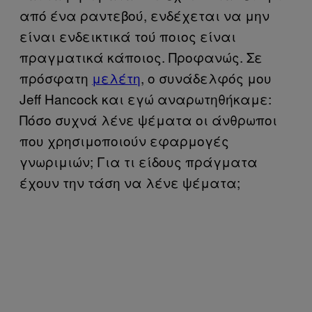
από ένα ραντεβού, ενδέχεται να μην
είναι ενδεικτικά τού ποιος είναι
πραγματικά κάποιος. Προφανώς. Σε
πρόσφατη
μελέτη
, ο συνάδελφός μου
Jeff Hancock και εγώ αναρωτηθήκαμε:
Πόσο συχνά λένε ψέματα οι άνθρωποι
που χρησιμοποιούν εφαρμογές
γνωριμιών; Για τι είδους πράγματα
έχουν την τάση να λένε ψέματα;