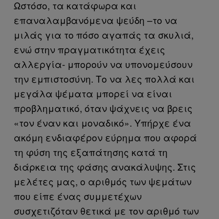
Ωστόσο, τα κατάφωρα και
επαναλαμβανόμενα ψεύδη –το να
μιλάς για το πόσο αγαπάς τα σκυλιά,
ενώ στην πραγματικότητα έχεις
αλλεργία- μπορούν να υπονομεύσουν
την εμπιστοσύνη. Το να λες πολλά και
μεγάλα ψέματα μπορεί να είναι
προβληματικό, όταν ψάχνεις να βρεις
«τον έναν και μοναδικό». Υπήρχε ένα
ακόμη ενδιαφέρον εύρημα που αφορά
τη φύση της εξαπάτησης κατά τη
διάρκεια της φάσης ανακάλυψης. Στις
μελέτες μας, ο αριθμός των ψεμάτων
που είπε ένας συμμετέχων
συσχετιζόταν θετικά με τον αριθμό των