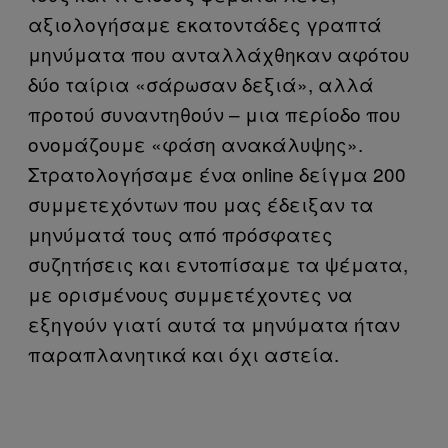
αξιολογήσαμε εκατοντάδες γραπτά
μηνύματα που ανταλλάχθηκαν αφότου
δύο ταίρια «σάρωσαν δεξιά», αλλά
προτού συναντηθούν – μια περίοδο που
ονομάζουμε «φάση ανακάλυψης».
Στρατολογήσαμε ένα online δείγμα 200
συμμετεχόντων που μας έδειξαν τα
μηνύματά τους από πρόσφατες
συζητήσεις και εντοπίσαμε τα ψέματα,
με ορισμένους συμμετέχοντες να
εξηγούν γιατί αυτά τα μηνύματα ήταν
παραπλανητικά και όχι αστεία.