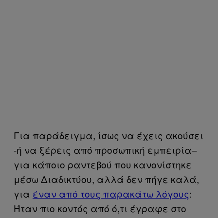
Για παράδειγμα, ίσως να έχεις ακούσει
-ή να ξέρεις από προσωπική εμπειρία–
για κάποιο ραντεβού που κανονίστηκε
μέσω Διαδικτύου, αλλά δεν πήγε καλά,
για
έναν από τους παρακάτω λόγους
:
Ήταν πιο κοντός από ό,τι έγραφε στο