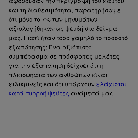
αφορούσαν την περιγραφή του εαυτού
και τη διαθεσιμότητα, παρατηρήσαμε
ότι μόνο το 7% των μηνυμάτων
αξιολογήθηκαν ως ψευδή στο δείγμα
μας. Γιατί ήταν τόσο χαμηλό το ποσοστό
εξαπάτησης; Ένα αξιόπιστο
συμπέρασμα σε πρόσφατες μελέτες
για την εξαπάτηση δείχνει ότι η
πλειοψηφία των ανθρώπων είναι
ειλικρινείς και ότι υπάρχουν
ελάχιστοι
κατά συρροή ψεύτες
ανάμεσά μας.