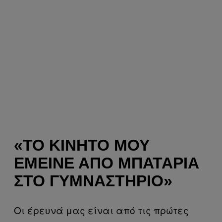
«ΤΟ ΚΙΝΗΤΌ ΜΟΥ
ΈΜΕΙΝΕ ΑΠΌ ΜΠΑΤΑΡΊΑ
ΣΤΟ ΓΥΜΝΑΣΤΉΡΙΟ»
Οι έρευνά μας είναι από τις πρώτες