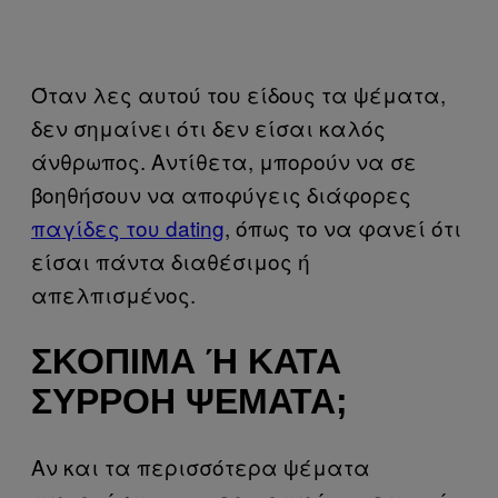
Όταν λες αυτού του είδους τα ψέματα,
δεν σημαίνει ότι δεν είσαι καλός
άνθρωπος. Αντίθετα, μπορούν να σε
βοηθήσουν να αποφύγεις διάφορες
παγίδες του dating
, όπως το να φανεί ότι
είσαι πάντα διαθέσιμος ή
απελπισμένος.
ΣΚΌΠΙΜΑ Ή ΚΑΤΆ Σ
ΥΡΡΟΉ ΨΈΜΑΤΑ;
Αν και τα περισσότερα ψέματα