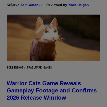
Κείμενο
Sam Watanuki
| Reviewed by
Ysolt Usigan
SCREENSHOT: TRAILMARK GAMES
Warrior Cats Game Reveals
Gameplay Footage and Confirms
2026 Release Window