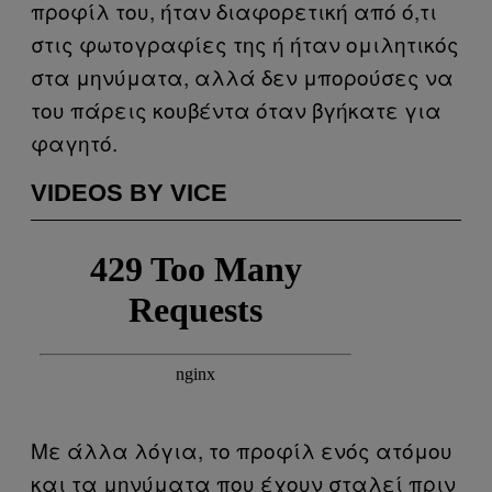
προφίλ του, ήταν διαφορετική από ό,τι
στις φωτογραφίες της ή ήταν ομιλητικός
στα μηνύματα, αλλά δεν μπορούσες να
του πάρεις κουβέντα όταν βγήκατε για
φαγητό.
VIDEOS BY VICE
Με άλλα λόγια, το προφίλ ενός ατόμου
και τα μηνύματα που έχουν σταλεί πριν