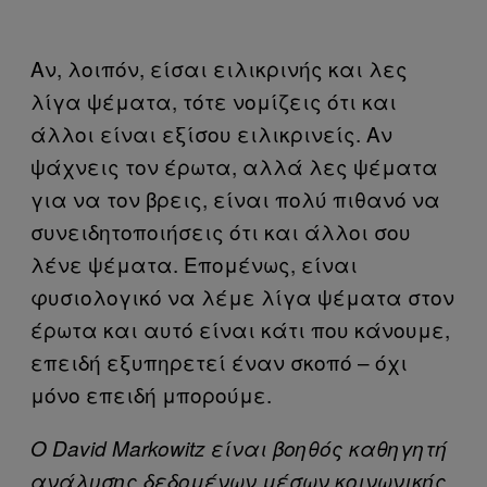
Αν, λοιπόν, είσαι ειλικρινής και λες
λίγα ψέματα, τότε νομίζεις ότι και
άλλοι είναι εξίσου ειλικρινείς. Αν
ψάχνεις τον έρωτα, αλλά λες ψέματα
για να τον βρεις, είναι πολύ πιθανό να
συνειδητοποιήσεις ότι και άλλοι σου
λένε ψέματα. Επομένως, είναι
φυσιολογικό να λέμε λίγα ψέματα στον
έρωτα και αυτό είναι κάτι που κάνουμε,
επειδή εξυπηρετεί έναν σκοπό – όχι
μόνο επειδή μπορούμε.
Ο David Markowitz είναι βοηθός καθηγητή
ανάλυσης δεδομένων μέσων κοινωνικής