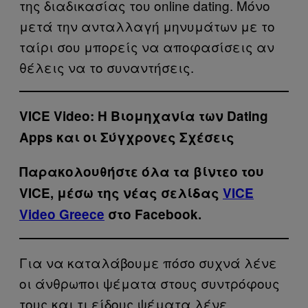
της διαδικασίας του online dating. Μόνο
μετά την ανταλλαγή μηνυμάτων με το
ταίρι σου μπορείς να αποφασίσεις αν
θέλεις να το συναντήσεις.
VICE Video: Η Βιομηχανία των Dating
Apps και οι Σύγχρονες Σχέσεις
Παρακολουθήστε όλα τα βίντεo του
VICE, μέσω της νέας σελίδας
VICE
Video Greece
στο Facebook.
Για να καταλάβουμε πόσο συχνά λένε
οι άνθρωποι ψέματα στους συντρόφους
τους και τι είδους ψέματα λένε,