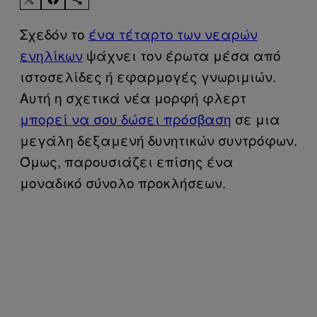
Σχεδόν το
ένα τέταρτο των νεαρών
ενηλίκων
ψάχνει τον έρωτα μέσα από
ιστοσελίδες ή εφαρμογές γνωριμιών.
Αυτή η σχετικά νέα μορφή φλερτ
μπορεί να σου δώσει πρόσβαση
σε μια
μεγάλη δεξαμενή δυνητικών συντρόφων.
Όμως, παρουσιάζει επίσης ένα
μοναδικό σύνολο προκλήσεων.