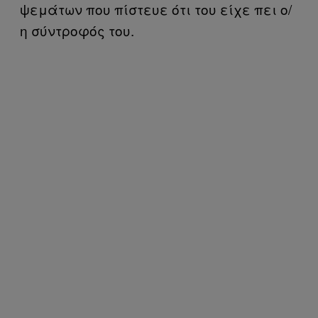
ψεμάτων που πίστευε ότι του είχε πει ο/
η σύντροφός του.