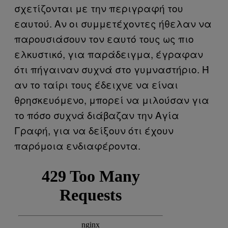
σχετίζονται με την περιγραφή του
εαυτού. Αν οι συμμετέχοντες ήθελαν να
παρουσιάσουν τον εαυτό τους ως πιο
ελκυστικό, για παράδειγμα, έγραφαν
ότι πήγαιναν συχνά στο γυμναστήριο. Ή
αν το ταίρι τους έδειχνε να είναι
θρησκευόμενο, μπορεί να μιλούσαν για
το πόσο συχνά διάβαζαν την Αγία
Γραφή, για να δείξουν ότι έχουν
παρόμοια ενδιαφέροντα.