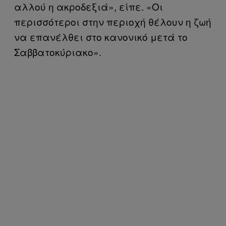
αλλού η ακροδεξιά», είπε. «Οι
περισσότεροι στην περιοχή θέλουν η ζωή
να επανέλθει στο κανονικό μετά το
Σαββατοκύριακο».