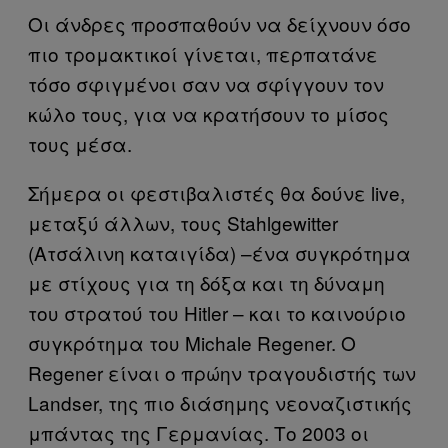
Οι άνδρες προσπαθούν να δείχνουν όσο
πιο τρομακτικοί γίνεται, περπατάνε
τόσο σφιγμένοι σαν να σφίγγουν τον
κώλο τους, για να κρατήσουν το μίσος
τους μέσα.
Σήμερα οι φεστιβαλιστές θα δούνε live,
μεταξύ άλλων, τους Stahlgewitter
(Ατσάλινη καταιγίδα) –ένα συγκρότημα
με στίχους για τη δόξα και τη δύναμη
του στρατού του Hitler – και το καινούριο
συγκρότημα του Michale Regener. Ο
Regener είναι ο πρώην τραγουδιστής των
Landser, της πιο διάσημης νεοναζιστικής
μπάντας της Γερμανίας. Το 2003 οι