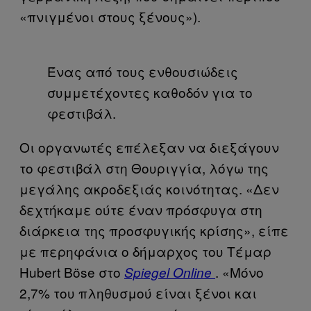
«πνιγμένοι στους ξένους»).
Ένας από τους ενθουσιώδεις
συμμετέχοντες καθοδόν για το
φεστιβάλ.
Οι οργανωτές επέλεξαν να διεξάγουν
το φεστιβάλ στη Θουριγγία, λόγω της
μεγάλης ακροδεξιάς κοινότητας. «Δεν
δεχτήκαμε ούτε έναν πρόσφυγα στη
διάρκεια της προσφυγικής κρίσης», είπε
με περηφάνια ο δήμαρχος του Τέμαρ
Hubert Böse στο
. «Μόνο
Spiegel
Online
2,7% του πληθυσμού είναι ξένοι και