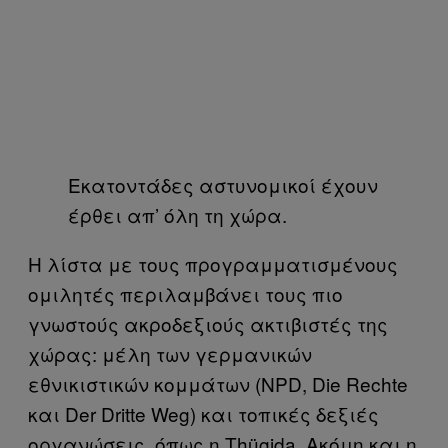
Εκατοντάδες αστυνομικοί έχουν
έρθει απ’ όλη τη χώρα.
Η λίστα με τους προγραμματισμένους
ομιλητές περιλαμβάνει τους πιο
γνωστούς ακροδεξιούς ακτιβιστές της
χώρας: μέλη των γερμανικών
εθνικιστικών κομμάτων (NPD, Die Rechte
και Der Dritte Weg) και τοπικές δεξιές
οργανώσεις, όπως η Thügida. Ακόμη και η