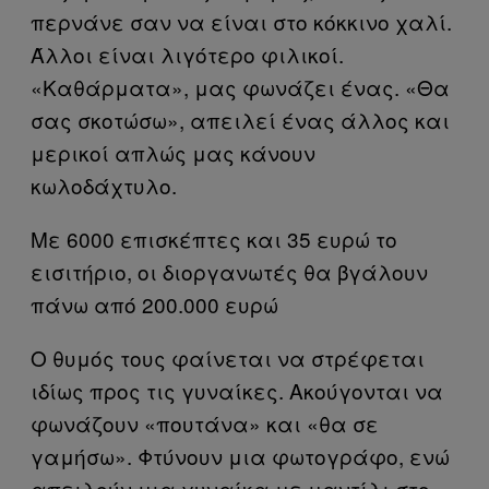
περνάνε σαν να είναι στο κόκκινο χαλί.
Άλλοι είναι λιγότερο φιλικοί.
«Καθάρματα», μας φωνάζει ένας. «Θα
σας σκοτώσω», απειλεί ένας άλλος και
μερικοί απλώς μας κάνουν
κωλοδάχτυλο.
Με 6000 επισκέπτες και 35 ευρώ το
εισιτήριο, οι διοργανωτές θα βγάλουν
πάνω από 200.000 ευρώ
Ο θυμός τους φαίνεται να στρέφεται
ιδίως προς τις γυναίκες. Ακούγονται να
φωνάζουν «πουτάνα» και «θα σε
γαμήσω». Φτύνουν μια φωτογράφο, ενώ
απειλούν μια γυναίκα με μαντίλι στο