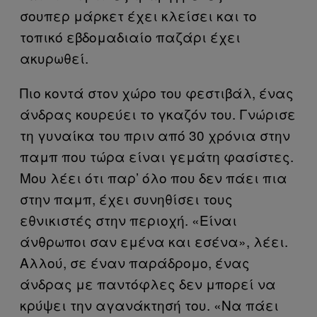
σουπερ μάρκετ έχει κλείσει και το
τοπικό εβδομαδιαίο παζάρι έχει
ακυρωθεί.
Πιο κοντά στον χώρο του φεστιβάλ, ένας
άνδρας κουρεύει το γκαζόν του. Γνώρισε
τη γυναίκα του πριν από 30 χρόνια στην
παμπ που τώρα είναι γεμάτη φασίστες.
Μου λέει ότι παρ’ όλο που δεν πάει πια
στην παμπ, έχει συνηθίσει τους
εθνικιστές στην περιοχή. «Είναι
άνθρωποι σαν εμένα και εσένα», λέει.
Αλλού, σε έναν παράδρομο, ένας
άνδρας με παντόφλες δεν μπορεί να
κρύψει την αγανάκτησή του. «Να πάει