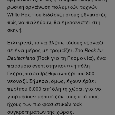
ρωσική οργάνωση πολεμικών τεχνών
White Rex, που διδάσκει στους εθνικιστές
πώς να παλεύουν, θα εμφανιστεί στη
σκηνή.
Ειλικρινά, το να βλέπω τόσους νεοναζί
σε ένα μέρος με τρομάζει. Στο
Rock
f
ü
r
(Rock για τη Γερμανία), ένα
Deutschland
παρόμοιο event στην κοντινή πόλη
Γκέρα, παραβρέθηκαν περίπου 800
νεοναζί. Σήμερα, όμως, έχουν έρθει
περίπου 6.000 απ’ όλη τη χώρα, για να
γιορτάσουν τα πιστεύω τους υπό τους
ήχους των πιο φασιστικών rock
συγκροτημάτων της χώρας.