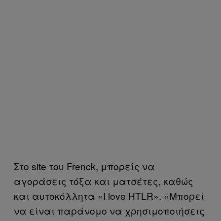
Στο site του Frenck, μπορείς να
αγοράσεις τόξα και ματσέτες, καθώς
και αυτοκόλλητα «I love HTLR». «Μπορεί
να είναι παράνομο να χρησιμοποιήσεις