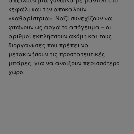
κεφάλι και την αποκαλούν
«καθαρίστρια». Ναζί συνεχίζουν να
φτάνουν ως αργά το απόγευμα – οι
αριθμοί εκπλήσσουν ακόμη και τους
διοργανωτές που πρέπει να
μετακινήσουν τις προστατευτικές
μπάρες, για να ανοίξουν περισσότερο
χώρο.