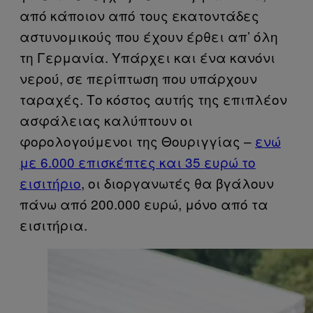
από κάποιον από τους εκατοντάδες
αστυνομικούς που έχουν έρθει απ’ όλη
τη Γερμανία. Υπάρχει και ένα κανόνι
νερού, σε περίπτωση που υπάρχουν
ταραχές. Το κόστος αυτής της επιπλέον
ασφάλειας καλύπτουν οι
φορολογούμενοι της Θουριγγίας –
ενώ
με 6.000 επισκέπτες και 35 ευρώ το
εισιτήριο
, οι διοργανωτές θα βγάλουν
πάνω από 200.000 ευρώ, μόνο από τα
εισιτήρια.