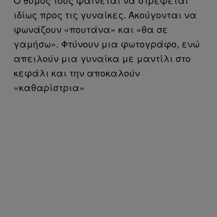
ιδίως προς τις γυναίκες. Ακούγονται να
φωνάζουν «πουτάνα» και «θα σε
γαμήσω». Φτύνουν μια φωτογράφο, ενώ
απειλούν μια γυναίκα με μαντίλι στο
κεφάλι και την αποκαλούν
«καθαρίστρια»