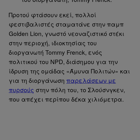
Προτού φτάσουν εκεί, πολλοί
φεστιβαλιστές σταματάνε στην παμπ
Golden Lion, γνωστό νεοναζιστικό στέκι
στην περιοχή, ιδιοκτησίας του
διοργανωτή Tommy Frenck, ενός
πολιτικού του NPD, διάσημου για την
ίδρυση της ομάδας «Άμυνα Πολιτών» και
για τη διοργάνωση
παρελάσεων με
πυρσούς
στην πόλη του, το Σλούσνγκεν,
που απέχει περίπου δέκα χιλιόμετρα.