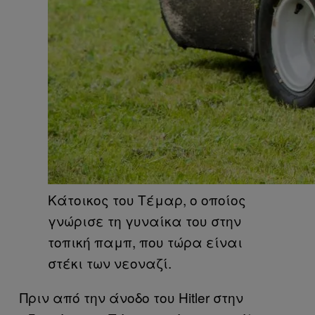
Κάτοικος του Τέμαρ, ο οποίος
γνώρισε τη γυναίκα του στην
τοπική παμπ, που τώρα είναι
στέκι των νεοναζί.
Πριν από την άνοδο του Hitler στην