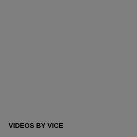
VIDEOS BY VICE