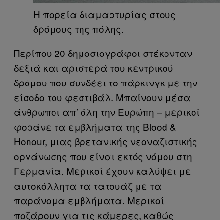
Η πορεία διαμαρτυρίας στους
δρόμους της πόλης.
Περίπου 20 δημοσιογράφοι στέκονταν
δεξιά και αριστερά του κεντρικού
δρόμου που συνδέει το πάρκινγκ με την
είσοδο του φεστιβάλ. Μπαίνουν μέσα
άνθρωποι απ’ όλη την Ευρώπη – μερικοί
φοράνε τα εμβλήματα της Blood &
Honour, μιας βρετανικής νεοναζιστικής
οργάνωσης που είναι εκτός νόμου στη
Γερμανία. Μερικοί έχουν καλύψει με
αυτοκόλλητα τα τατουάζ με τα
παράνομα εμβλήματα. Μερικοί
ποζάρουν για τις κάμερες, καθώς