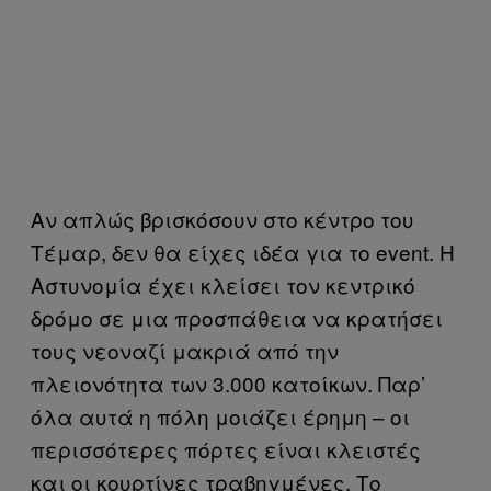
Αν απλώς βρισκόσουν στο κέντρο του
Τέμαρ, δεν θα είχες ιδέα για το event. Η
Αστυνομία έχει κλείσει τον κεντρικό
δρόμο σε μια προσπάθεια να κρατήσει
τους νεοναζί μακριά από την
πλειονότητα των 3.000 κατοίκων. Παρ’
όλα αυτά η πόλη μοιάζει έρημη – οι
περισσότερες πόρτες είναι κλειστές
και οι κουρτίνες τραβηγμένες. Το