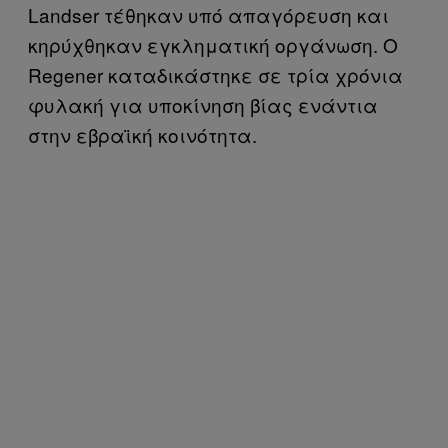
Landser τέθηκαν υπό απαγόρευση και
κηρύχθηκαν εγκληματική οργάνωση. Ο
Regener καταδικάστηκε σε τρία χρόνια
φυλακή για υποκίνηση βίας ενάντια
στην εβραϊκή κοινότητα.