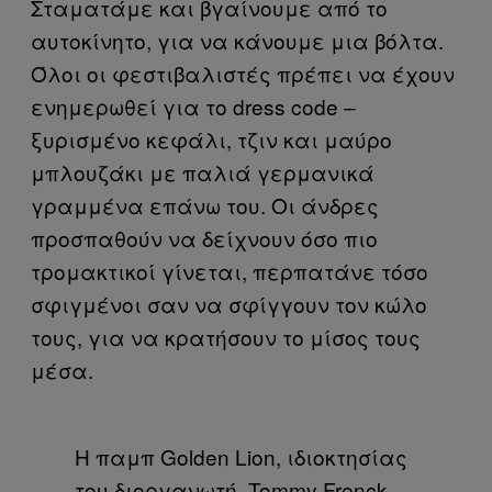
Σταματάμε και βγαίνουμε από το
αυτοκίνητο, για να κάνουμε μια βόλτα.
Όλοι οι φεστιβαλιστές πρέπει να έχουν
ενημερωθεί για το dress code –
ξυρισμένο κεφάλι, τζιν και μαύρο
μπλουζάκι με παλιά γερμανικά
γραμμένα επάνω του. Οι άνδρες
προσπαθούν να δείχνουν όσο πιο
τρομακτικοί γίνεται, περπατάνε τόσο
σφιγμένοι σαν να σφίγγουν τον κώλο
τους, για να κρατήσουν το μίσος τους
μέσα.
Η παμπ Golden Lion, ιδιοκτησίας
του διοργανωτή, Tommy Frenck.