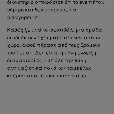
δικαστήριο αποφάσισε ότι το event ήταν
νόμιμο και δεν μπορούσε να
απαγορευτεί.
Καθώς ξεκινά το φεστιβάλ, μια ομάδα
διαδηλωτών έχει μαζευτεί κοντά στον
χώρο, αφού πέρασε από τους δρόμους
του Τέμαρ. Δεν είναι η μόνη ένδειξη
διαμαρτυρίας – σε όλη την πόλη
αντιναζιστικά πανό και ταμπέλες
κρέμονται από τους φανοστάτες.