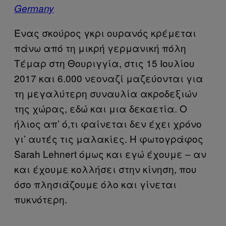
Germany
Ένας σκούρος γκρι ουρανός κρέμεται
πάνω από τη μικρή γερμανική πόλη
Τέμαρ στη Θουριγγία, στις 15 Ιουλίου
2017 και 6.000 νεοναζί μαζεύονται για
τη μεγαλύτερη συναυλία ακροδεξιών
της χώρας, εδώ και μια δεκαετία. Ο
ήλιος απ’ ό,τι φαίνεται δεν έχει χρόνο
γι’ αυτές τις μαλακίες. Η φωτογράφος
Sarah Lehnert όμως και εγώ έχουμε – αν
και έχουμε κολλήσει στην κίνηση, που
όσο πλησιάζουμε όλο και γίνεται
πυκνότερη.