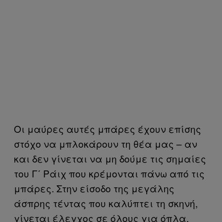
Οι μαύρες αυτές μπάρες έχουν επίσης
στόχο να μπλοκάρουν τη θέα μας – αν
και δεν γίνεται να μη δούμε τις σημαίες
του Γ΄ Ράιχ που κρέμονται πάνω από τις
μπάρες. Στην είσοδο της μεγάλης
άσπρης τέντας που καλύπτει τη σκηνή,
γίνεται έλεγχος σε όλους για όπλα,