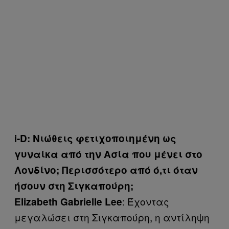
i-D: Νιώθεις φετιχοποιημένη ως
γυναίκα από την Ασία που μένει στο
Λονδίνο; Περισσότερο από ό,τι όταν
ήσουν στη Σιγκαπούρη;
: Έχοντας
Elizabeth Gabrielle Lee
μεγαλώσει στη Σιγκαπούρη, η αντίληψη