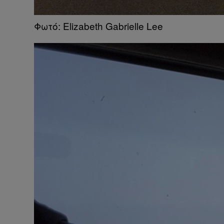
Φωτό: Elizabeth Gabrielle Lee