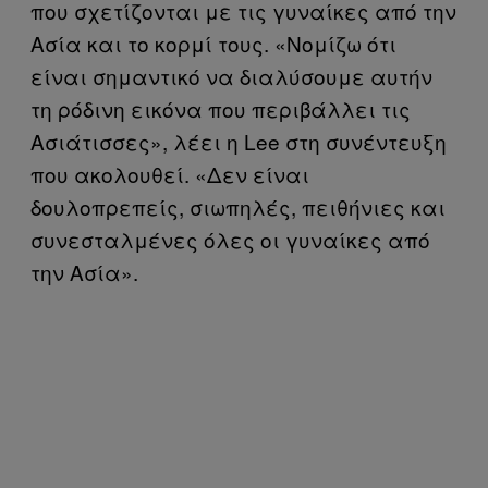
που σχετίζονται με τις γυναίκες από την
Ασία και το κορμί τους. «Νομίζω ότι
είναι σημαντικό να διαλύσουμε αυτήν
τη ρόδινη εικόνα που περιβάλλει τις
Ασιάτισσες», λέει η Lee στη συνέντευξη
που ακολουθεί. «Δεν είναι
δουλοπρεπείς, σιωπηλές, πειθήνιες και
συνεσταλμένες όλες οι γυναίκες από
την Ασία».