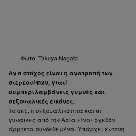
Φωτό: Takuya Nagata
Αν ο στόχος είναι η ανατροπή των
στερεοτύπων, γιατί
συμπεριλαμβάνεις γυμνές και
σεξουαλικές εικόνες;
Το σεξ, η σεξουαλικότητα και οι
γυναίκες από την Ασία είναι σχεδόν
άρρηκτα συνδεδεμένα. Υπάρχει έντονη