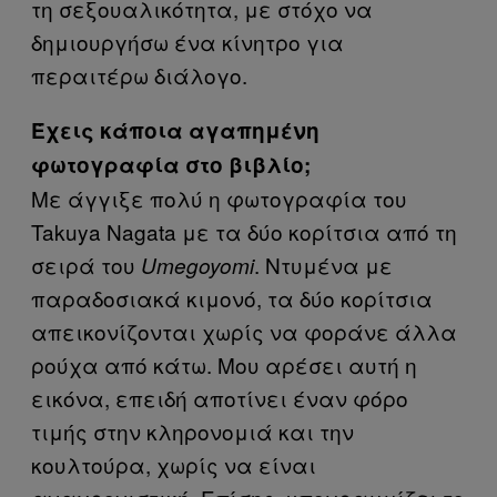
τη σεξουαλικότητα, με στόχο να
δημιουργήσω ένα κίνητρο για
περαιτέρω διάλογο.
Έχεις κάποια αγαπημένη
φωτογραφία στο βιβλίο;
Με άγγιξε πολύ η φωτογραφία του
Takuya Nagata με τα δύο κορίτσια από τη
σειρά του
. Ντυμένα με
Umegoyomi
παραδοσιακά κιμονό, τα δύο κορίτσια
απεικονίζονται χωρίς να φοράνε άλλα
ρούχα από κάτω. Μου αρέσει αυτή η
εικόνα, επειδή αποτίνει έναν φόρο
τιμής στην κληρονομιά και την
κουλτούρα, χωρίς να είναι