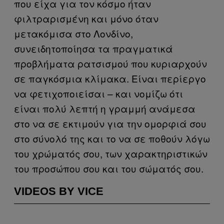
που είχα για τον κόσμο ήταν
φιλτραρισμένη και μόνο όταν
μετακόμισα στο Λονδίνο,
συνειδητοποίησα τα πραγματικά
προβλήματα ρατσισμού που κυριαρχούν
σε παγκόσμια κλίμακα. Είναι περίεργο
να φετιχοποιείσαι – και νομίζω ότι
είναι πολύ λεπτή η γραμμή ανάμεσα
στο να σε εκτιμούν για την ομορφιά σου
στο σύνολό της και το να σε ποθούν λόγω
του χρώματός σου, των χαρακτηριστικών
του προσώπου σου και του σώματός σου.
VIDEOS BY VICE