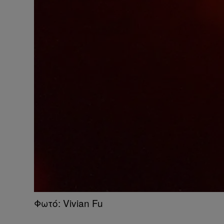
Φωτό: Vivian Fu