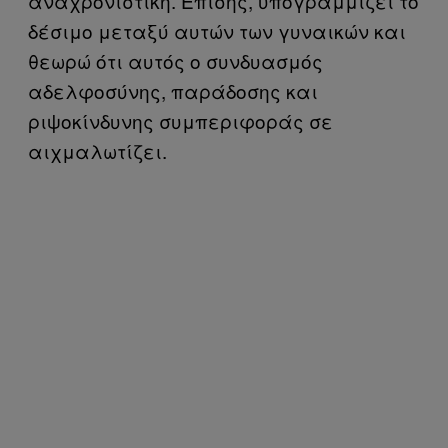
αναχρονιστική. Επίσης, υπογραμμίζει το
δέσιμο μεταξύ αυτών των γυναικών και
θεωρώ ότι αυτός ο συνδυασμός
αδελφοσύνης, παράδοσης και
ριψοκίνδυνης συμπεριφοράς σε
αιχμαλωτίζει.