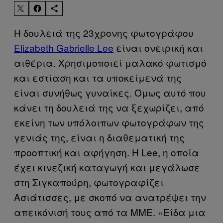
Η δουλειά της 23χρονης φωτογράφου
Elizabeth Gabrielle Lee
είναι ονειρική και
αιθέρια. Χρησιμοποιεί μαλακό φωτισμό
και εστίαση και τα υποκείμενά της
είναι συνήθως γυναίκες. Όμως αυτό που
κάνει τη δουλειά της να ξεχωρίζει, από
εκείνη των υπόλοιπων φωτογράφων της
γενιάς της, είναι η διαθεματική της
προοπτική και αφήγηση. Η Lee, η οποία
έχει κινεζική καταγωγή και μεγάλωσε
στη Σιγκαπούρη, φωτογραφίζει
Ασιάτισσες, με σκοπό να ανατρέψει την
απεικόνισή τους από τα ΜΜΕ. «Είδα μια