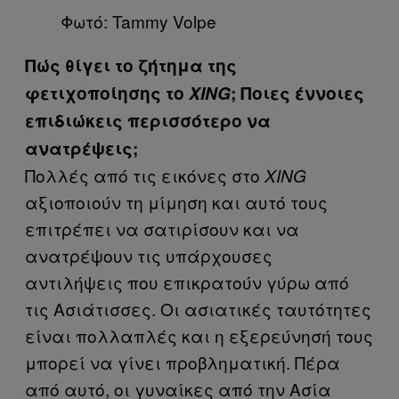
Φωτό: Tammy Volpe
Πώς θίγει το ζήτημα της
φετιχοποίησης το
XING
; Ποιες έννοιες
επιδιώκεις περισσότερο να
ανατρέψεις;
Πολλές από τις εικόνες στο
XING
αξιοποιούν τη μίμηση και αυτό τους
επιτρέπει να σατιρίσουν και να
ανατρέψουν τις υπάρχουσες
αντιλήψεις που επικρατούν γύρω από
τις Ασιάτισσες. Οι ασιατικές ταυτότητες
είναι πολλαπλές και η εξερεύνησή τους
μπορεί να γίνει προβληματική. Πέρα
από αυτό, οι γυναίκες από την Ασία