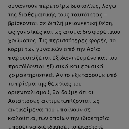
συναντούν περεταίρω δυσκολίες, λόγω
της διαθεματικής τους ταυτότητας –
βρίσκονται σε διπλή μειονεκτική θέση,
ως γυναίκες και ως άτομα διαφορετικού
χρώματος. Τις περισσότερες φορές, το
κορμί των γυναικών από την Ασία
παρουσιάζεται εξιδανικευμένο και του
προσδίδονται εξωτικά και ερωτικά
χαρακτηριστικά. Αν το εξετάσουμε υπό
το πρίσμα της θεωρίας του
οριενταλισμού, θα δούμε ότι οι
Ασιάτισσες αντιμετωπίζονται ως
αντικείμενα που μπαίνουν σε
καλούπια, των οποίων την ιδιοκτησία
μπορεί να διεκδικήσει το εκάστοτε