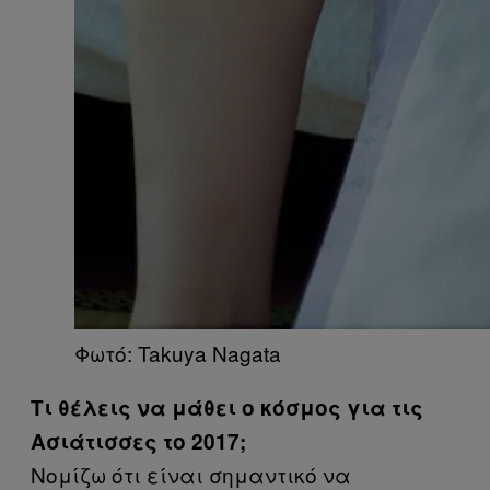
Φωτό: Takuya Nagata
Τι θέλεις να μάθει ο κόσμος για τις
Ασιάτισσες το 2017;
Νομίζω ότι είναι σημαντικό να