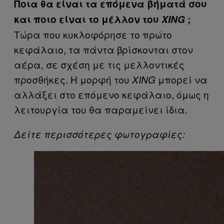
Ποια θα είναι τα επόμενα βήματά σου
και ποιο είναι το μέλλον του
XING
;
Τώρα που κυκλοφόρησε το πρώτο
κεφάλαιο, τα πάντα βρίσκονται στον
αέρα, σε σχέση με τις μελλοντικές
προσθήκες. Η μορφή του
μπορεί να
XING
αλλάξει στο επόμενο κεφάλαιο, όμως η
λειτουργία του θα παραμείνει ίδια.
Δείτε περισσότερες φωτογραφίες: