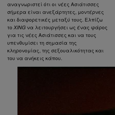
αναγνωριστεί ότι οι νέες Ασιάτισσες
σήμερα είναι ανεξάρτητες, μοντέρνες
και διαφορετικές μεταξύ τους. Ελπίζω
το
να λειτουργήσει ως ένας φάρος
XING
για τις νέες Ασιάτισσες και να τους
υπενθυμίσει τη σημασία της
κληρονομίας, της σεξουαλικότητας και
του να ανήκεις κάπου.