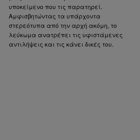
υποκείμενο που τις παρατηρεί.
Αμφισβητώντας τα υπάρχοντα
στερεότυπα από την αρχή ακόμη, το
λεύκωμα ανατρέπει τις υφιστάμενες
αντιλήψεις και τις κάνει δικές του.