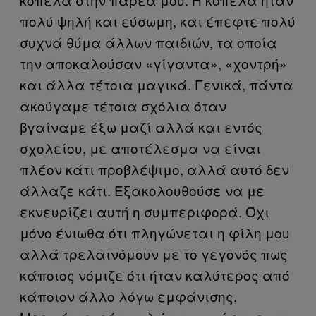
πολύ ψηλή και εύσωμη, και έπεφτε πολύ
συχνά θύμα άλλων παιδιών, τα οποία
την αποκαλούσαν «γίγαντα», «χοντρή»
και άλλα τέτοια μαγικά. Γενικά, πάντα
ακούγαμε τέτοια σχόλια όταν
βγαίναμε έξω μαζί αλλά και εντός
σχολείου, με αποτέλεσμα να είναι
πλέον κάτι προβλέψιμο, αλλά αυτό δεν
άλλαζε κάτι. Εξακολουθούσε να με
εκνευρίζει αυτή η συμπεριφορά. Όχι
μόνο ένιωθα ότι πληγώνεται η φίλη μου
αλλά τρελαινόμουν με το γεγονός πως
κάποιος νόμιζε ότι ήταν καλύτερος από
κάποιον άλλο λόγω εμφάνισης.