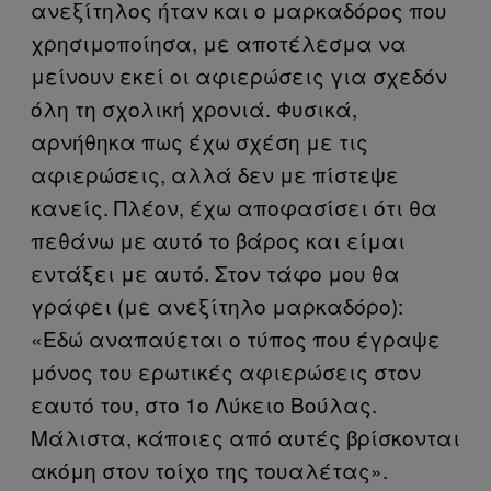
ανεξίτηλος ήταν και ο μαρκαδόρος που
χρησιμοποίησα, με αποτέλεσμα να
μείνουν εκεί οι αφιερώσεις για σχεδόν
όλη τη σχολική χρονιά. Φυσικά,
αρνήθηκα πως έχω σχέση με τις
αφιερώσεις, αλλά δεν με πίστεψε
κανείς. Πλέον, έχω αποφασίσει ότι θα
πεθάνω με αυτό το βάρος και είμαι
εντάξει με αυτό. Στον τάφο μου θα
γράφει (με ανεξίτηλο μαρκαδόρο):
«Εδώ αναπαύεται ο τύπος που έγραψε
μόνος του ερωτικές αφιερώσεις στον
εαυτό του, στο 1ο Λύκειο Βούλας.
Μάλιστα, κάποιες από αυτές βρίσκονται
ακόμη στον τοίχο της τουαλέτας».