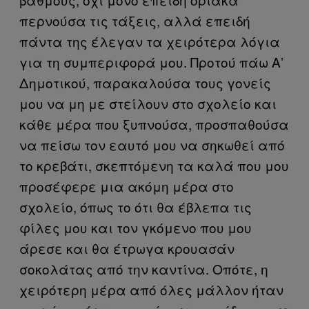
περνούσα τις τάξεις, αλλά επειδή
πάντα της έλεγαν τα χειρότερα λόγια
για τη συμπεριφορά μου. Προτού πάω Α’
Δημοτικού, παρακαλούσα τους γονείς
μου να μη με στείλουν στο σχολείο και
κάθε μέρα που ξυπνούσα, προσπαθούσα
να πείσω τον εαυτό μου να σηκωθεί από
το κρεβάτι, σκεπτόμενη τα καλά που μου
προσέφερε μια ακόμη μέρα στο
σχολείο, όπως το ότι θα έβλεπα τις
φίλες μου και τον γκόμενο που μου
άρεσε και θα έτρωγα κρουασάν
σοκολάτας από την καντίνα. Οπότε, η
χειρότερη μέρα από όλες μάλλον ήταν