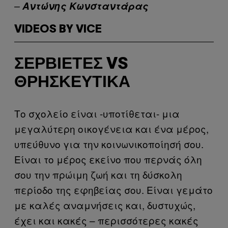
–
Αντώνης Κωνσταντάρας
VIDEOS BY VICE
ΣΕΡΒΙΈΤΕΣ VS
ΘΡΗΣΚΕΥΤΙΚΆ
Το σχολείο είναι -υποτίθεται- μια
μεγαλύτερη οικογένεια και ένα μέρος,
υπεύθυνο για την κοινωνικοποίησή σου.
Είναι το μέρος εκείνο που περνάς όλη
σου την πρώιμη ζωή και τη δύσκολη
περίοδο της εφηβείας σου. Είναι γεμάτο
με καλές αναμνήσεις και, δυστυχώς,
έχει και κακές – περισσότερες κακές