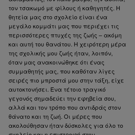
τον τσακωμό με φίλους ή καθηγητές. Η
θητεία μας στο σχολείο είναι ένα
μεγάλο κομμάτι μας που περιέχει τις
περισσότερες πτυχές της ζωής – ακόμη
και αυτή του θανάτου. Η χειρότερη μέρα
της σχολικής μου ζωής ήταν, λοιπόν,
όταν μας ανακοινώθηκε ότι ένας
συμμαθητής μας, που καθόταν λίγες
σειρές πιο μπροστά μου στην τάξη, είχε
αυτοκτονήσει. Ένα τέτοιο τραγικό
γεγονός σημαδεύει την εφηβεία σου,
αλλά και τον τρόπο που αντιδράς στον
θάνατο και τη ζωή. Οι μέρες που
ακολούθησαν ήταν δύσκολες για όλο το
σχολείο και η επιστροφή στην