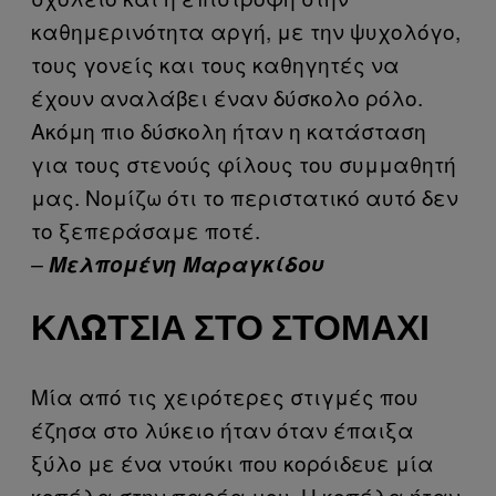
καθημερινότητα αργή, με την ψυχολόγο,
τους γονείς και τους καθηγητές να
έχουν αναλάβει έναν δύσκολο ρόλο.
Ακόμη πιο δύσκολη ήταν η κατάσταση
για τους στενούς φίλους του συμμαθητή
μας. Νομίζω ότι το περιστατικό αυτό δεν
το ξεπεράσαμε ποτέ.
–
Μελπομένη Μαραγκίδου
ΚΛΩΤΣΙΆ ΣΤΟ ΣΤΟΜΆΧΙ
Μία από τις χειρότερες στιγμές που
έζησα στο λύκειο ήταν όταν έπαιξα
ξύλο με ένα ντούκι που κορόιδευε μία
κοπέλα στην παρέα μου. Η κοπέλα ήταν