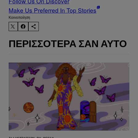
Follow Us On Discover
Make Us Preferred In Top Stories
Kοινοποίηση
ΠΕΡΙΣΣΌΤΕΡΑ ΣΑΝ ΑΥΤΌ