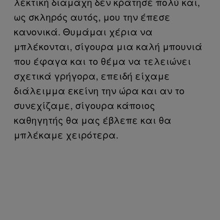
λεκτική διαμάχη δεν κράτησε πολύ και,
ως σκληρός αυτός, μου την έπεσε
κανονικά. Θυμάμαι χέρια να
μπλέκονται, σίγουρα μια καλή μπουνιά
που έφαγα και το θέμα να τελειώνει
σχετικά γρήγορα, επειδή είχαμε
διάλειμμα εκείνη την ώρα και αν το
συνεχίζαμε, σίγουρα κάποιος
καθηγητής θα μας έβλεπε και θα
μπλέκαμε χειρότερα.