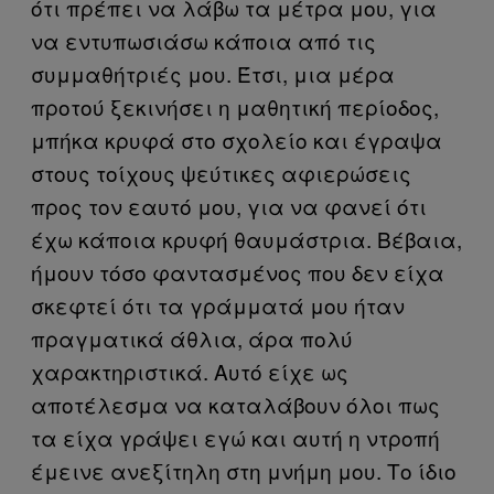
ότι πρέπει να λάβω τα μέτρα μου, για
να εντυπωσιάσω κάποια από τις
συμμαθήτριές μου. Έτσι, μια μέρα
προτού ξεκινήσει η μαθητική περίοδος,
μπήκα κρυφά στο σχολείο και έγραψα
στους τοίχους ψεύτικες αφιερώσεις
προς τον εαυτό μου, για να φανεί ότι
έχω κάποια κρυφή θαυμάστρια. Βέβαια,
ήμουν τόσο φαντασμένος που δεν είχα
σκεφτεί ότι τα γράμματά μου ήταν
πραγματικά άθλια, άρα πολύ
χαρακτηριστικά. Αυτό είχε ως
αποτέλεσμα να καταλάβουν όλοι πως
τα είχα γράψει εγώ και αυτή η ντροπή
έμεινε ανεξίτηλη στη μνήμη μου. Το ίδιο