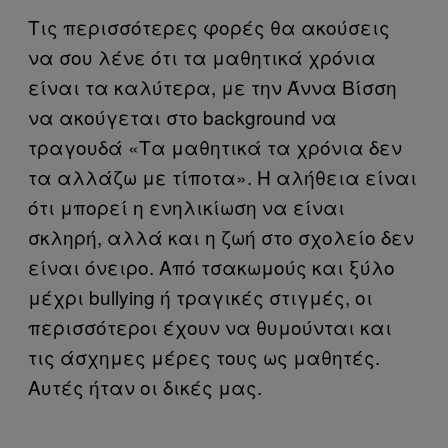
Τις περισσότερες φορές θα ακούσεις
να σου λένε ότι τα μαθητικά χρόνια
είναι τα καλύτερα, με την Άννα Βίσση
να ακούγεται στο background να
τραγουδά «Τα μαθητικά τα χρόνια δεν
τα αλλάζω με τίποτα». Η αλήθεια είναι
ότι μπορεί η ενηλικίωση να είναι
σκληρή, αλλά και η ζωή στο σχολείο δεν
είναι όνειρο. Από τσακωμούς και ξύλο
μέχρι bullying ή τραγικές στιγμές, οι
περισσότεροι έχουν να θυμούνται και
τις άσχημες μέρες τους ως μαθητές.
Αυτές ήταν οι δικές μας.