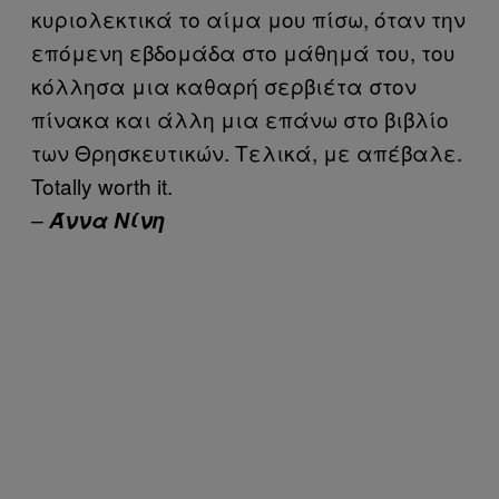
κυριολεκτικά το αίμα μου πίσω, όταν την
επόμενη εβδομάδα στο μάθημά του, του
κόλλησα μια καθαρή σερβιέτα στον
πίνακα και άλλη μια επάνω στο βιβλίο
των Θρησκευτικών. Τελικά, με απέβαλε.
Totally worth it.
–
Άννα Νίνη