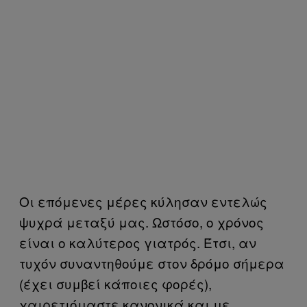
Οι επόμενες μέρες κύλησαν εντελώς
ψυχρά μεταξύ μας. Ωστόσο, ο χρόνος
είναι ο καλύτερος γιατρός. Έτσι, αν
τυχόν συναντηθούμε στον δρόμο σήμερα
(έχει συμβεί κάποιες φορές),
χαιρετιόμαστε κανονικά και με