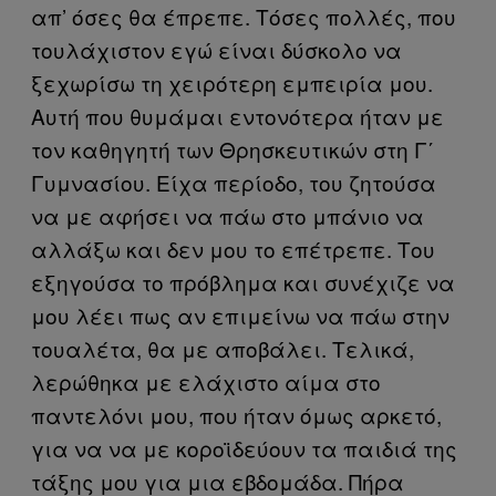
απ’ όσες θα έπρεπε. Τόσες πολλές, που
τουλάχιστον εγώ είναι δύσκολο να
ξεχωρίσω τη χειρότερη εμπειρία μου.
Αυτή που θυμάμαι εντονότερα ήταν με
τον καθηγητή των Θρησκευτικών στη Γ΄
Γυμνασίου. Είχα περίοδο, του ζητούσα
να με αφήσει να πάω στο μπάνιο να
αλλάξω και δεν μου το επέτρεπε. Του
εξηγούσα το πρόβλημα και συνέχιζε να
μου λέει πως αν επιμείνω να πάω στην
τουαλέτα, θα με αποβάλει. Τελικά,
λερώθηκα με ελάχιστο αίμα στο
παντελόνι μου, που ήταν όμως αρκετό,
για να να με κοροϊδεύουν τα παιδιά της
τάξης μου για μια εβδομάδα. Πήρα