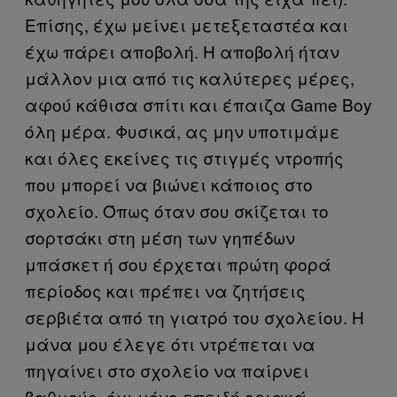
Επίσης, έχω μείνει μετεξεταστέα και
έχω πάρει αποβολή. Η αποβολή ήταν
μάλλον μια από τις καλύτερες μέρες,
αφού κάθισα σπίτι και έπαιζα Game Boy
όλη μέρα. Φυσικά, ας μην υποτιμάμε
και όλες εκείνες τις στιγμές ντροπής
που μπορεί να βιώνει κάποιος στο
σχολείο. Όπως όταν σου σκίζεται το
σορτσάκι στη μέση των γηπέδων
μπάσκετ ή σου έρχεται πρώτη φορά
περίοδος και πρέπει να ζητήσεις
σερβιέτα από τη γιατρό του σχολείου. Η
μάνα μου έλεγε ότι ντρέπεται να
πηγαίνει στο σχολείο να παίρνει
βαθμούς, όχι μόνο επειδή οριακά