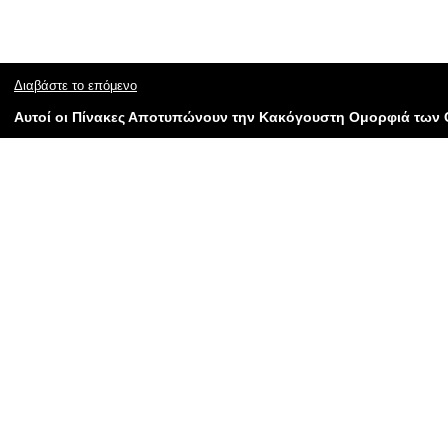
Διαβάστε το επόμενο
Αυτοί οι Πίνακες Αποτυπώνουν την Κακόγουστη Ομορφιά των C