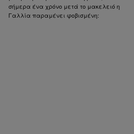
σήμερα ένα χρόνο μετά το μακελειό η
Γαλλία παραμένει φοβισμένη: