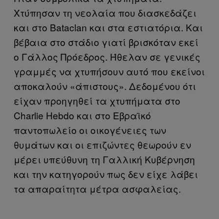
Χτύπησαν τη νεολαία που διασκεδάζει
και στο Bataclan και στα εστιατόρια. Και
βέβαια στο στάδιο γιατί βρισκόταν εκεί
ο Γάλλος Πρόεδρος. Ήθελαν σε γενικές
γραμμές να χτυπήσουν αυτό που εκείνοι
αποκαλούν «άπιστους». Δεδομένου ότι
είχαν προηγηθεί τα χτυπήματα στο
Charlie Hebdo και στο Εβραϊκό
παντοπωλείο οι οικογένειες των
θυμάτων και οι επιζώντες θεωρούν εν
μέρει υπεύθυνη τη Γαλλική Κυβέρνηση
και την κατηγορούν πως δεν είχε λάβει
τα απαραίτητα μέτρα ασφαλείας.