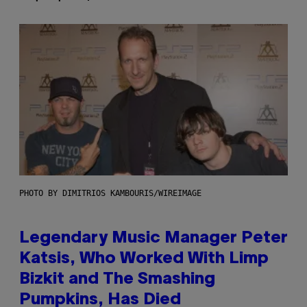
PHOTO BY DIMITRIOS KAMBOURIS/WIREIMAGE
Legendary Music Manager Peter
Katsis, Who Worked With Limp
Bizkit and The Smashing
Pumpkins, Has Died