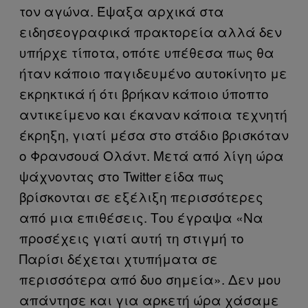
τον αγώνα. Έψαξα αρχικά στα
ειδησεογραφικά πρακτορεία αλλά δεν
υπήρχε τίποτα, οπότε υπέθεσα πως θα
ήταν κάποιο παγιδευμένο αυτοκίνητο με
εκρηκτικά ή ότι βρήκαν κάποιο ύποπτο
αντικείμενο και έκαναν κάποια τεχνητή
έκρηξη, γιατί μέσα στο στάδιο βρισκόταν
ο Φρανσουά Ολάντ. Μετά από λίγη ώρα
ψάχνοντας στο Twitter είδα πως
βρίσκονται σε εξέλιξη περισσότερες
από μια επιθέσεις. Του έγραψα «Να
προσέχεις γιατί αυτή τη στιγμή το
Παρίσι δέχεται χτυπήματα σε
περισσότερα από δυο σημεία». Δεν μου
απάντησε και για αρκετή ώρα χάσαμε