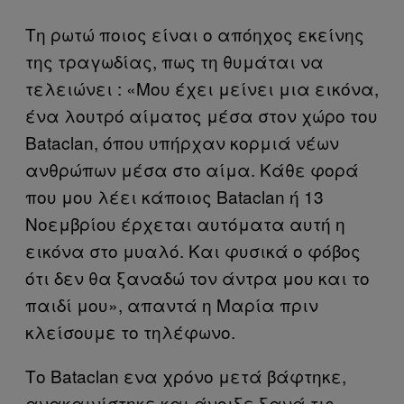
Τη ρωτώ ποιος είναι ο απόηχος εκείνης
της τραγωδίας, πως τη θυμάται να
τελειώνει : «Μου έχει μείνει μια εικόνα,
ένα λουτρό αίματος μέσα στον χώρο του
Bataclan, όπου υπήρχαν κορμιά νέων
ανθρώπων μέσα στο αίμα. Κάθε φορά
που μου λέει κάποιος Bataclan ή 13
Νοεμβρίου έρχεται αυτόματα αυτή η
εικόνα στο μυαλό. Και φυσικά ο φόβος
ότι δεν θα ξαναδώ τον άντρα μου και το
παιδί μου», απαντά η Μαρία πριν
κλείσουμε το τηλέφωνο.
Το Bataclan ενα χρόνο μετά βάφτηκε,
ανακαινίστηκε και άνοιξε ξανά τις