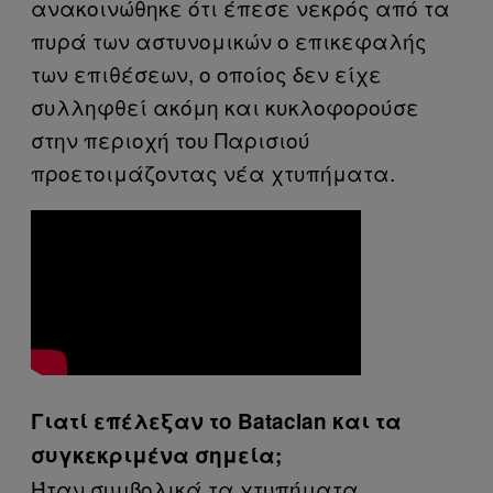
ανακοινώθηκε ότι έπεσε νεκρός από τα
πυρά των αστυνομικών ο επικεφαλής
των επιθέσεων, ο οποίος δεν είχε
συλληφθεί ακόμη και κυκλοφορούσε
στην περιοχή του Παρισιού
προετοιμάζοντας νέα χτυπήματα.
Γιατί επέλεξαν το Bataclan και τα
συγκεκριμένα σημεία;
Ήταν συμβολικά τα χτυπήματα.