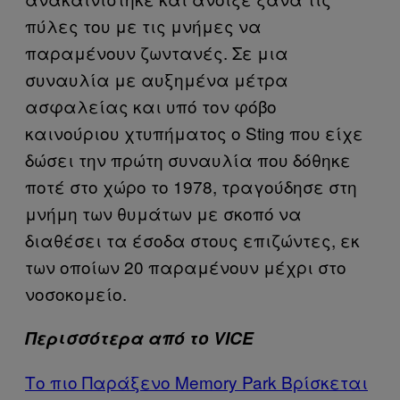
πύλες του με τις μνήμες να
παραμένουν ζωντανές. Σε μια
συναυλία με αυξημένα μέτρα
ασφαλείας και υπό τον φόβο
καινούριου χτυπήματος ο Sting που είχε
δώσει την πρώτη συναυλία που δόθηκε
ποτέ στο χώρο το 1978, τραγούδησε στη
μνήμη των θυμάτων με σκοπό να
διαθέσει τα έσοδα στους επιζώντες, εκ
των οποίων 20 παραμένουν μέχρι στο
νοσοκομείο.
Περισσότερα από το VICE
Το πιο Παράξενο Memory Park Βρίσκεται