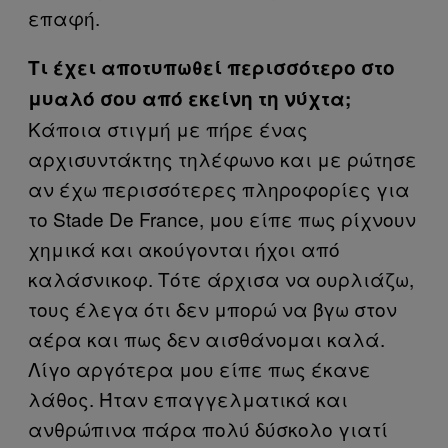
επαφή.
Τι έχει αποτυπωθεί περισσότερο στο
μυαλό σου από εκείνη τη νύχτα;
Κάποια στιγμή με πήρε ένας
αρχισυντάκτης τηλέφωνο και με ρώτησε
αν έχω περισσότερες πληροφορίες για
το Stade De France, μου είπε πως ρίχνουν
χημικά και ακούγονται ήχοι από
καλάσνικοφ. Τότε άρχισα να ουρλιάζω,
τους έλεγα ότι δεν μπορώ να βγω στον
αέρα και πως δεν αισθάνομαι καλά.
Λίγο αργότερα μου είπε πως έκανε
λάθος. Ήταν επαγγελματικά και
ανθρώπινα πάρα πολύ δύσκολο γιατί