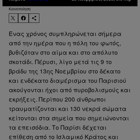
Kοινοποίηση
Ένας χρόνος συμπληρώνεται σήμερα
από την ημέρα που η πόλη του φωτός,
βυθιζόταν στο αίμα και στο απόλυτο
σκοτάδι. Πέρυσι, λίγο μετά τις 9 το
βράδυ της 13ης Νοεμβρίου στο δέκατο
και ενδέκατο διαμέρισμα του Παρισιού
ακούγονται ήχοι από πυροβολισμούς και
εκρήξεις. Περίπου 200 άνθρωποι
τραυματίζονται και 130 νεκρά σώματα
κείτονται στα σημεία που σημειώνονται
τα επεισόδια. Το Παρίσι δέχεται
επίθεση από το Ισλαμικό Κράτος και