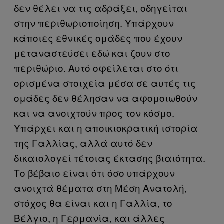
δεν θέλει να τις αδράξει, οδηγείται
στην περιθωριοποίηση. Υπάρχουν
κάποιες εθνικές ομάδες που έχουν
μεταναστεύσει εδώ και ζουν στο
περιθώριο. Αυτό οφείλεται στο ότι
ορισμένα στοιχεία μέσα σε αυτές τις
ομάδες δεν θέλησαν να αφομοιωθούν
και να ανοιχτούν προς τον κόσμο.
Υπάρχει και η αποικιοκρατική ιστορία
της Γαλλίας, αλλά αυτό δεν
δικαιολογεί τέτοιας έκτασης βιαιότητα.
Το βέβαιο είναι ότι όσο υπάρχουν
ανοιχτά θέματα στη Μέση Ανατολή,
στόχος θα είναι και η Γαλλία, το
Βέλγιο, η Γερμανία, και άλλες