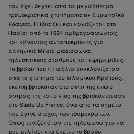
που έχει δεχτεί από τα μεγαλύτερα
τρομοκρατικά χτυπήματα σε Ευρωπαϊκό
έδαφος. H ίδια ζει και εργάζεται στο
Παρίσι από το 1994 αρθρογραφώντας
και κάνοντας ανταποκρίσεις για
Ελληνικά Μέσα, ραδιόφωνα,
τηλεοπτικούς σταθμούς και εφημερίδες.
Το βράδυ που η Γαλλία συγκλονιζόταν
από το χτύπημα του Ισλαμικού Κράτους,
εκείνη βρισκόταν στο σπίτι της ενώ ο
άντρας της και ο γιος της βρισκόντουσαν
στο Stade De France, ένα από τα σημεία
που έγινε στόχος των τρομοκρατών.
Όπως τονίζει όταν της τηλεφωνώ για να
μου μιλήσει για εκείνο το βράδυ,