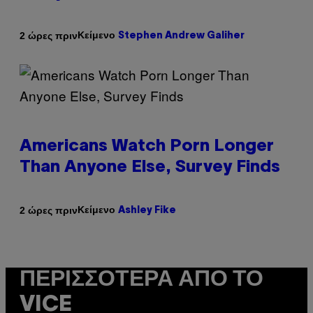
Κείμενο
2 ώρες πριν
Stephen Andrew Galiher
Americans Watch Porn Longer
Than Anyone Else, Survey Finds
Κείμενο
2 ώρες πριν
Ashley Fike
ΠΕΡΙΣΣΌΤΕΡΑ ΑΠΌ ΤΟ
VICE