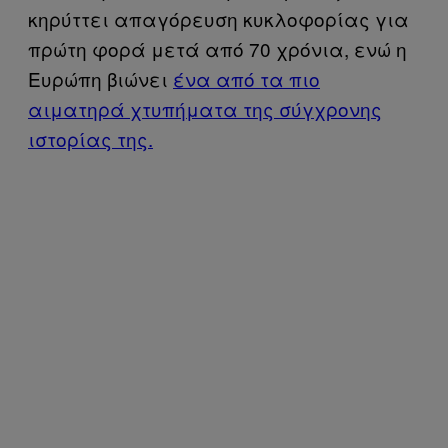
κηρύττει απαγόρευση κυκλοφορίας για
πρώτη φορά μετά από 70 χρόνια, ενώ η
Ευρώπη βιώνει
ένα από τα πιο
αιματηρά χτυπήματα της σύγχρονης
ιστορίας της.