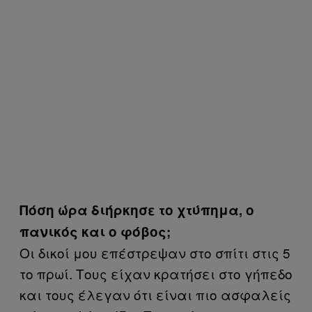
Πόση ώρα διήρκησε το χτύπημα, ο
πανικός και ο φόβος;
Οι δικοί μου επέστρεψαν στο σπίτι στις 5
το πρωί. Τους είχαν κρατήσει στο γήπεδο
και τους έλεγαν ότι είναι πιο ασφαλείς