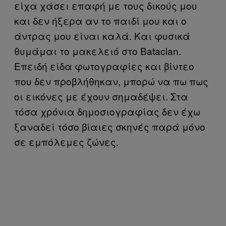
είχα χάσει επαφή με τους δικούς μου
και δεν ήξερα αν το παιδί μου και ο
άντρας μου είναι καλά. Και φυσικά
θυμάμαι το μακελειό στο Bataclan.
Επειδή είδα φωτογραφίες και βίντεο
που δεν προβλήθηκαν, μπορώ να πω πως
οι εικόνες με έχουν σημαδέψει. Στα
τόσα χρόνια δημοσιογραφίας δεν έχω
ξαναδεί τόσο βίαιες σκηνές παρά μόνο
σε εμπόλεμες ζώνες.