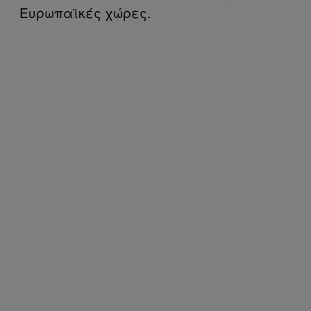
Ευρωπαϊκές χώρες.