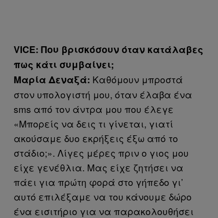
VICE:
Που βρισκόσουν όταν κατάλαβες
πως κάτι συμβαίνει;
Καθόμουν μπροστά
Μαρία Δεναξά:
στον υπολογιστή μου, όταν έλαβα ένα
sms από τον άντρα μου που έλεγε
«Μπορείς να δεις τι γίνεται, γιατί
ακούσαμε δυο εκρήξεις έξω από το
στάδιο;». Λίγες μέρες πριν ο γιος μου
είχε γενέθλια. Μας είχε ζητήσει να
πάει για πρώτη φορά στο γήπεδο γι’
αυτό επιλέξαμε να του κάνουμε δώρο
ένα εισιτήριο για να παρακολουθήσει