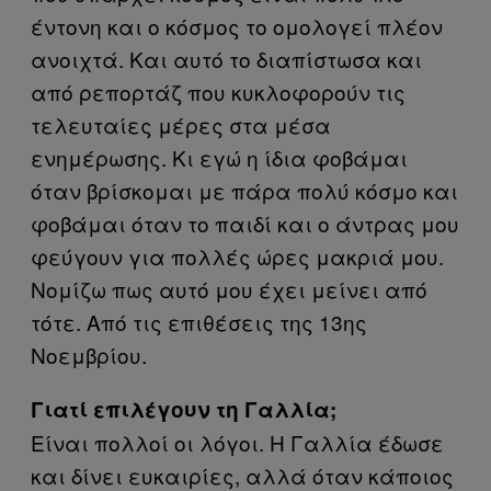
έντονη και ο κόσμος το ομολογεί πλέον
ανοιχτά. Και αυτό το διαπίστωσα και
από ρεπορτάζ που κυκλοφορούν τις
τελευταίες μέρες στα μέσα
ενημέρωσης. Κι εγώ η ίδια φοβάμαι
όταν βρίσκομαι με πάρα πολύ κόσμο και
φοβάμαι όταν το παιδί και ο άντρας μου
φεύγουν για πολλές ώρες μακριά μου.
Νομίζω πως αυτό μου έχει μείνει από
τότε. Από τις επιθέσεις της 13ης
Νοεμβρίου.
Γιατί επιλέγουν τη Γαλλία;
Είναι πολλοί οι λόγοι. Η Γαλλία έδωσε
και δίνει ευκαιρίες, αλλά όταν κάποιος