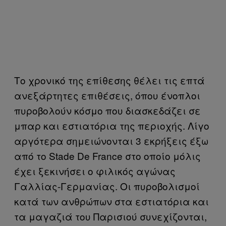
Το χρονικό της επίθεσης θέλει τις επτά
ανεξάρτητες επιθέσεις, όπου ένοπλοι
πυροβολούν κόσμο που διασκεδάζει σε
μπαρ και εστιατόρια της περιοχής. Λίγο
αργότερα σημειώνονται 3 εκρήξεις έξω
από το Stade De France στο οποίο μόλις
έχει ξεκινήσει ο φιλικός αγώνας
Γαλλίας-Γερμανίας. Οι πυροβολισμοί
κατά των ανθρώπων στα εστιατόρια και
τα μαγαζιά του Παρισιού συνεχίζονται,