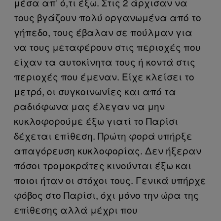
μέσα απ’ ό,τι έξω. Στις 2 άρχισαν να
τους βγάζουν πολύ οργανωμένα από το
γήπεδο, τους έβαλαν σε πούλμαν για
να τους μεταφέρουν στις περιοχές που
είχαν τα αυτοκίνητα τους ή κοντά στις
περιοχές που έμεναν. Είχε κλείσει το
μετρό, οι συγκοινωνίες και από τα
ραδιόφωνα μας έλεγαν να μην
κυκλοφορούμε έξω γιατί το Παρίσι
δέχεται επίθεση. Πρώτη φορά υπήρξε
απαγόρευση κυκλοφορίας. Δεν ήξεραν
πόσοι τρομοκράτες κινούνται έξω και
ποιοι ήταν οι στόχοι τους. Γενικά υπήρχε
φόβος στο Παρίσι, όχι μόνο την ώρα της
επίθεσης αλλά μέχρι που