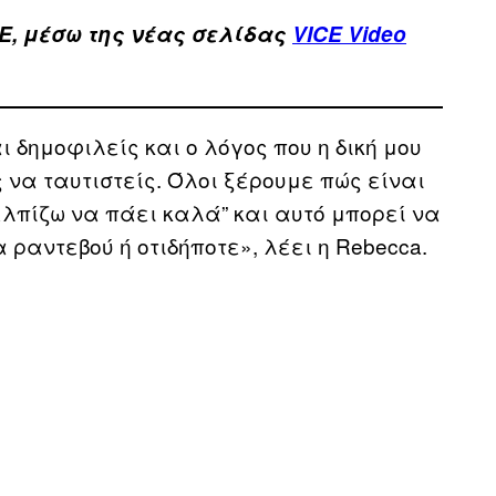
E, μέσω της νέας σελίδας
VICE Video
 δημοφιλείς και ο λόγος που η δική μου
ς να ταυτιστείς. Όλοι ξέρουμε πώς είναι
ελπίζω να πάει καλά” και αυτό μπορεί να
ραντεβού ή οτιδήποτε», λέει η Rebecca.