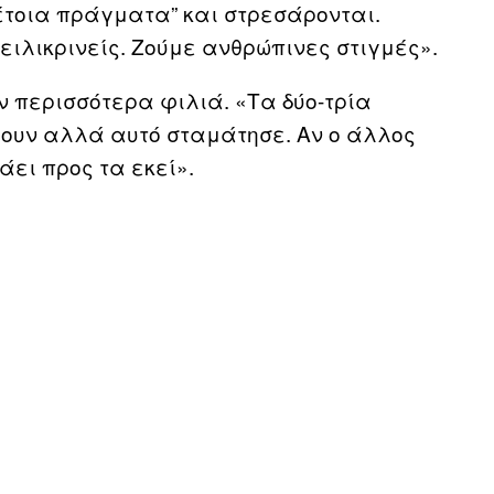
τέτοια πράγματα” και στρεσάρονται.
ειλικρινείς. Ζούμε ανθρώπινες στιγμές».
ν περισσότερα φιλιά. «Τα δύο-τρία
ουν αλλά αυτό σταμάτησε. Αν ο άλλος
άει προς τα εκεί».