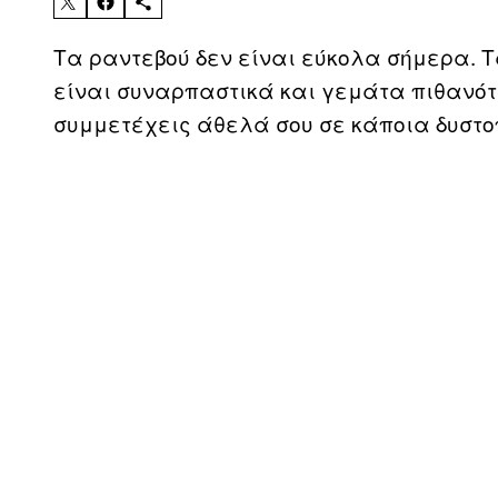
Τα ραντεβού δεν είναι εύκολα σήμερα. Τ
είναι συναρπαστικά και γεμάτα πιθανότη
συμμετέχεις άθελά σου σε κάποια δυστοπ