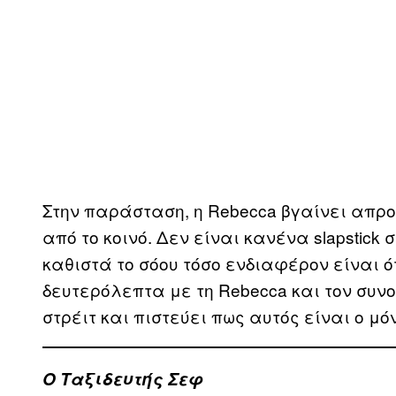
Στην παράσταση, η Rebecca βγαίνει απρ
από το κοινό. Δεν είναι κανένα slapstick 
καθιστά το σόου τόσο ενδιαφέρον είναι ότ
δευτερόλεπτα με τη Rebecca και τον συνο
στρέιτ και πιστεύει πως αυτός είναι ο μό
Ο Ταξιδευτής Σεφ