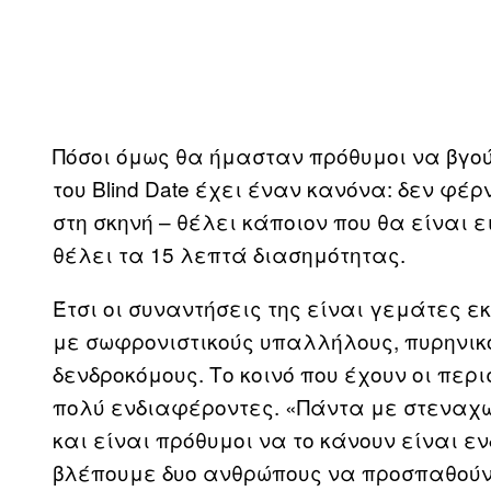
Πόσοι όμως θα ήμασταν πρόθυμοι να βγο
του Blind Date έχει έναν κανόνα: δεν φ
στη σκηνή – θέλει κάποιον που θα είναι ε
θέλει τα 15 λεπτά διασημότητας.
Έτσι οι συναντήσεις της είναι γεμάτες ε
με σωφρονιστικούς υπαλλήλους, πυρηνικ
δενδροκόμους. Το κοινό που έχουν οι περι
πολύ ενδιαφέροντες. «Πάντα με στεναχωρ
και είναι πρόθυμοι να το κάνουν είναι ε
βλέπουμε δυο ανθρώπους να προσπαθούν