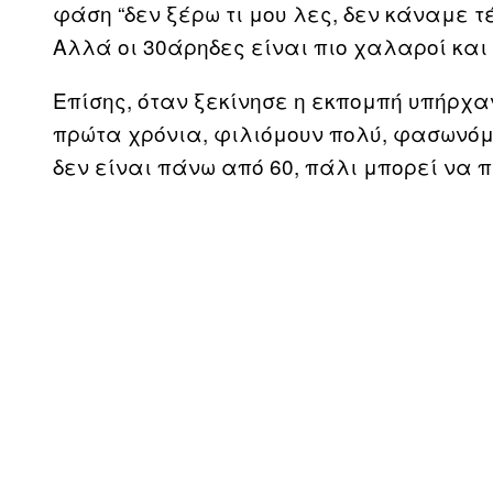
φάση “δεν ξέρω τι μου λες, δεν κάναμε 
Αλλά οι 30άρηδες είναι πιο χαλαροί και 
Επίσης, όταν ξεκίνησε η εκπομπή υπήρχα
πρώτα χρόνια, φιλιόμουν πολύ, φασωνόμ
δεν είναι πάνω από 60, πάλι μπορεί να π