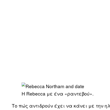
Η Rebecca με ένα «ραντεβού».
Το πώς αντιδρούν έχει να κάνει με την η