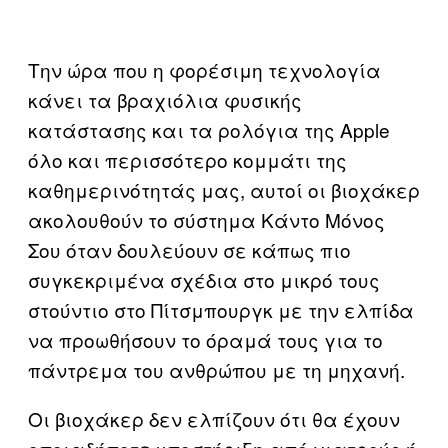
Την ώρα που η φορέσιμη τεχνολογία
κάνει τα βραχιόλια φυσικής
κατάστασης και τα ρολόγια της Apple
όλο και περισσότερο κομμάτι της
καθημερινότητάς μας, αυτοί οι βιοχάκερ
ακολουθούν το σύστημα Κάντο Μόνος
Σου όταν δουλεύουν σε κάπως πιο
συγκεκριμένα σχέδια στο μικρό τους
στούντιο στο Πίτσμπουργκ με την ελπίδα
να προωθήσουν το όραμά τους για το
πάντρεμα του ανθρώπου με τη μηχανή.
Οι βιοχάκερ δεν ελπίζουν ότι θα έχουν