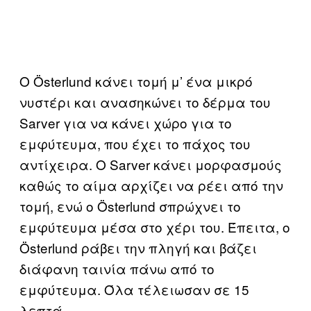
Ο Österlund κάνει τομή μ’ ένα μικρό
νυστέρι και ανασηκώνει το δέρμα του
Sarver για να κάνει χώρο για το
εμφύτευμα, που έχει το πάχος του
αντίχειρα. Ο Sarver κάνει μορφασμούς
καθώς το αίμα αρχίζει να ρέει από την
τομή, ενώ ο Österlund σπρώχνει το
εμφύτευμα μέσα στο χέρι του. Έπειτα, ο
Österlund ράβει την πληγή και βάζει
διάφανη ταινία πάνω από το
εμφύτευμα. Όλα τέλειωσαν σε 15
λεπτά.