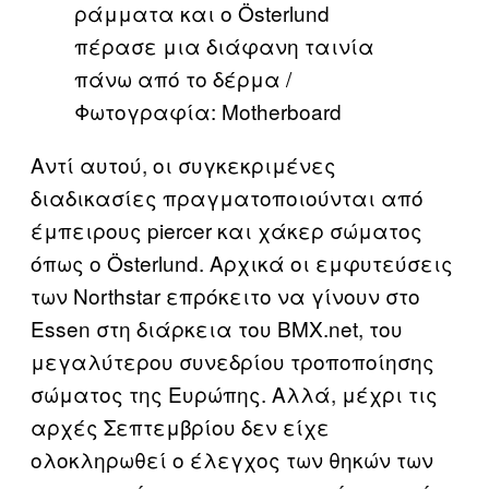
ράμματα και ο Österlund
πέρασε μια διάφανη ταινία
πάνω από το δέρμα /
Φωτογραφία: Motherboard
Αντί αυτού, οι συγκεκριμένες
διαδικασίες πραγματοποιούνται από
έμπειρους piercer και χάκερ σώματος
όπως ο Österlund. Αρχικά οι εμφυτεύσεις
των Northstar επρόκειτο να γίνουν στο
Essen στη διάρκεια του BMX.net, του
μεγαλύτερου συνεδρίου τροποποίησης
σώματος της Ευρώπης. Αλλά, μέχρι τις
αρχές Σεπτεμβρίου δεν είχε
ολοκληρωθεί ο έλεγχος των θηκών των