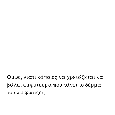
Όμως, γιατί κάποιος να χρειάζεται να
βάλει εμφύτευμα που κάνει το δέρμα
του να φωτίζει;