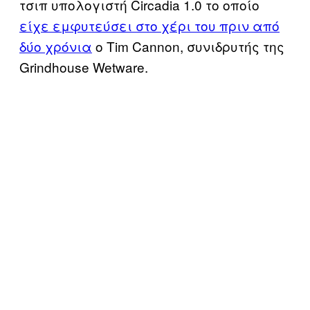
τσιπ υπολογιστή Circadia 1.0 το οποίο
είχε εμφυτεύσει στο χέρι του πριν από
δύο χρόνια
ο Tim Cannon, συνιδρυτής της
Grindhouse Wetware.