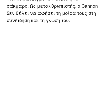
σάκχαρο. Ως μετανθρωπιστής, ο Cannon
δεν θέλει να αφήσει τη μοίρα τους στη
συνείδησή και τη γνώση του.