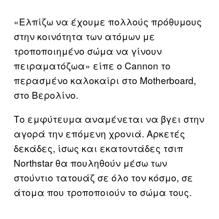
«Ελπίζω να έχουμε πολλούς πρόθυμους
στην κοινότητα των ατόμων με
τροποποιημένο σώμα να γίνουν
πειραματόζωα» είπε ο Cannon το
περασμένο καλοκαίρι στο Motherboard,
στο Βερολίνο.
Το εμφύτευμα αναμένεται να βγει στην
αγορά την επόμενη χρονιά. Αρκετές
δεκάδες, ίσως και εκατοντάδες τσιπ
Northstar θα πουληθούν μέσω των
στούντιο τατουάζ σε όλο τον κόσμο, σε
άτομα που τροποποιούν το σώμα τους.