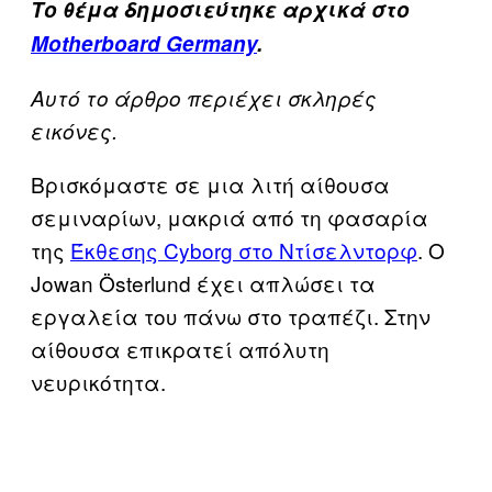
Το θέμα δημοσιεύτηκε αρχικά στο
Motherboard Germany
.
Αυτό το άρθρο περιέχει σκληρές
εικόνες.
Βρισκόμαστε σε μια λιτή αίθουσα
σεμιναρίων, μακριά από τη φασαρία
της
Έκθεσης Cyborg στο Ντίσελντορφ
. Ο
Jowan Österlund έχει απλώσει τα
εργαλεία του πάνω στο τραπέζι. Στην
αίθουσα επικρατεί απόλυτη
νευρικότητα.