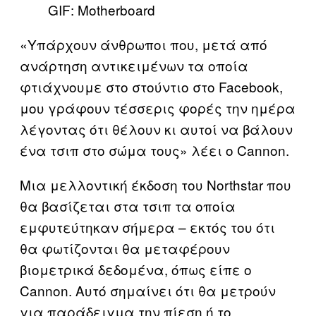
GIF: Motherboard
«Υπάρχουν άνθρωποι που, μετά από
ανάρτηση αντικειμένων τα οποία
φτιάχνουμε στο στούντιο στο Facebook,
μου γράφουν τέσσερις φορές την ημέρα
λέγοντας ότι θέλουν κι αυτοί να βάλουν
ένα τσιπ στο σώμα τους» λέει ο Cannon.
Μια μελλοντική έκδοση του Northstar που
θα βασίζεται στα τσιπ τα οποία
εμφυτεύτηκαν σήμερα – εκτός του ότι
θα φωτίζονται θα μεταφέρουν
βιομετρικά δεδομένα, όπως είπε ο
Cannon. Αυτό σημαίνει ότι θα μετρούν
για παράδειγμα την πίεση ή το