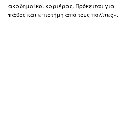
ακαδημαϊκοί καριέρας. Πρόκειται για
πάθος και επιστήμη από τους πολίτες».