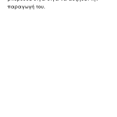
παραγωγή του.