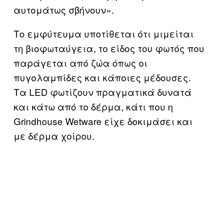
αυτομάτως σβήνουν».
Το εμφύτευμα υποτίθεται ότι μιμείται
τη βιοφωταύγεια, το είδος του φωτός που
παράγεται από ζώα όπως οι
πυγολαμπίδες και κάποιες μέδουσες.
Τα LED φωτίζουν πραγματικά δυνατά
και κάτω από το δέρμα, κάτι που η
Grindhouse Wetware είχε δοκιμάσει και
με δέρμα χοίρου.