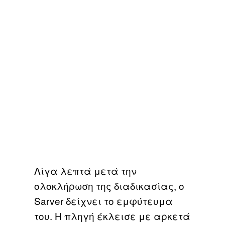
Λίγα λεπτά μετά την
ολοκλήρωση της διαδικασίας, ο
Sarver δείχνει το εμφύτευμα
του. Η πληγή έκλεισε με αρκετά