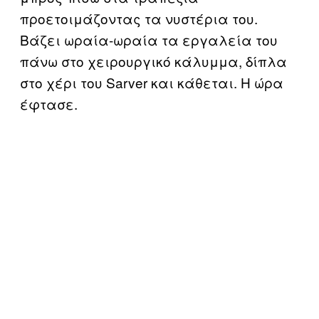
προετοιμάζοντας τα νυστέρια του.
Βάζει ωραία-ωραία τα εργαλεία του
πάνω στο χειρουργικό κάλυμμα, δίπλα
στο χέρι του Sarver και κάθεται. Η ώρα
έφτασε.