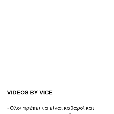
VIDEOS BY VICE
«Όλοι πρέπει να είναι καθαροί και