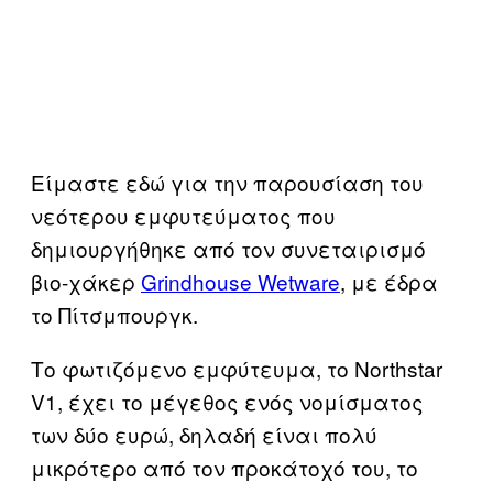
Είμαστε εδώ για την παρουσίαση του
νεότερου εμφυτεύματος που
δημιουργήθηκε από τον συνεταιρισμό
βιο-χάκερ
Grindhouse Wetware
, με έδρα
το Πίτσμπουργκ.
Το φωτιζόμενο εμφύτευμα, το Northstar
V1, έχει το μέγεθος ενός νομίσματος
των δύο ευρώ, δηλαδή είναι πολύ
μικρότερο από τον προκάτοχό του, το