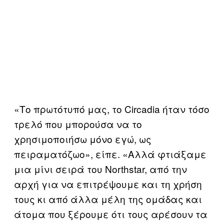
«Το πρωτότυπό μας, το Circadia ήταν τόσο
τρελό που μπορούσα να το
χρησιμοποιήσω μόνο εγώ, ως
πειραματόζωο», είπε. «Αλλά φτιάξαμε
μια μίνι σειρά του Northstar, από την
αρχή για να επιτρέψουμε και τη χρήση
τους κι από άλλα μέλη της ομάδας και
άτομα που ξέρουμε ότι τους αρέσουν τα