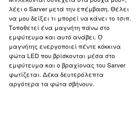
λέει ο Sarver μετά την επέμβαση. Θέλει
να μου δείξει τι μπορεί να κάνει το τσιπ.
Τοποθετεί ένα μαγνήτη πάνω στο
εμφύτευμα και αυτό ανάβει. Ο
μαγνήτης ενεργοποιεί πέντε κόκκινα
φώτα LED που βρίσκονται μέσα στο
εμφύτευμα και ο βραχίονας του Sarver
φωτίζεται. Δέκα δευτερόλεπτα
αργότερα τα φώτα σβήνουν.