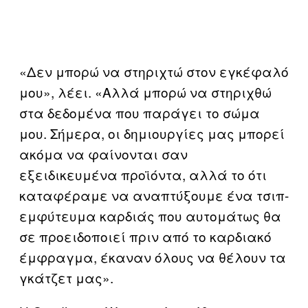
«Δεν μπορώ να στηριχτώ στον εγκέφαλό
μου», λέει. «Αλλά μπορώ να στηριχθώ
στα δεδομένα που παράγει το σώμα
μου. Σήμερα, οι δημιουργίες μας μπορεί
ακόμα να φαίνονται σαν
εξειδικευμένα προϊόντα, αλλά το ότι
καταφέραμε να αναπτύξουμε ένα τσιπ-
εμφύτευμα καρδιάς που αυτομάτως θα
σε προειδοποιεί πριν από το καρδιακό
έμφραγμα, έκαναν όλους να θέλουν τα
γκάτζετ μας».