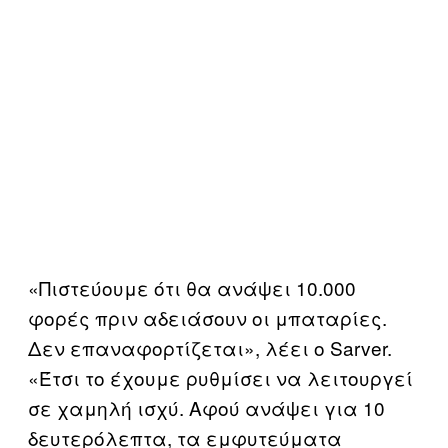
«Πιστεύουμε ότι θα ανάψει 10.000
φορές πριν αδειάσουν οι μπαταρίες.
Δεν επαναφορτίζεται», λέει ο Sarver.
«Έτσι το έχουμε ρυθμίσει να λειτουργεί
σε χαμηλή ισχύ. Αφού ανάψει για 10
δευτερόλεπτα, τα εμφυτεύματα