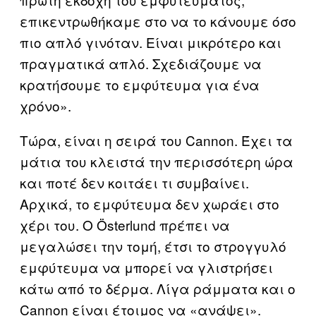
επικεντρωθήκαμε στο να το κάνουμε όσο
πιο απλό γινόταν. Είναι μικρότερο και
πραγματικά απλό. Σχεδιάζουμε να
κρατήσουμε το εμφύτευμα για ένα
χρόνο».
Τώρα, είναι η σειρά του Cannon. Έχει τα
μάτια του κλειστά την περισσότερη ώρα
και ποτέ δεν κοιτάει τι συμβαίνει.
Αρχικά, το εμφύτευμα δεν χωράει στο
χέρι του. Ο Österlund πρέπει να
μεγαλώσει την τομή, έτσι το στρογγυλό
εμφύτευμα να μπορεί να γλιστρήσει
κάτω από το δέρμα. Λίγα ράμματα και ο
Cannon είναι έτοιμος να «ανάψει».