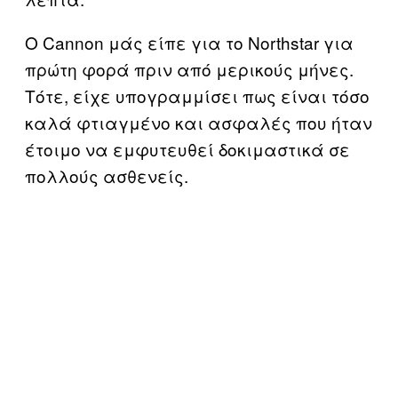
Ο Cannon μάς είπε για το Northstar για
πρώτη φορά πριν από μερικούς μήνες.
Τότε, είχε υπογραμμίσει πως είναι τόσο
καλά φτιαγμένο και ασφαλές που ήταν
έτοιμο να εμφυτευθεί δοκιμαστικά σε
πολλούς ασθενείς.