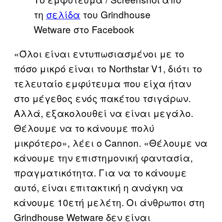
τη
σελίδα
του Grindhouse
Wetware στο Facebook
«Όλοι είναι εντυπωσιασμένοι με το
πόσο μικρό είναι το Northstar V1, διότι το
τελευταίο εμφύτευμα που είχα ήταν
στο μέγεθος ενός πακέτου τσιγάρων.
Αλλά, εξακολουθεί να είναι μεγάλο.
Θέλουμε να το κάνουμε πολύ
μικρότερο», λέει ο Cannon. «Θέλουμε να
κάνουμε την επιστημονική φαντασία,
πραγματικότητα. Για να το κάνουμε
αυτό, είναι επιτακτική η ανάγκη να
κάνουμε 10ετή μελέτη. Οι άνθρωποι στη
Grindhouse Wetware δεν είναι