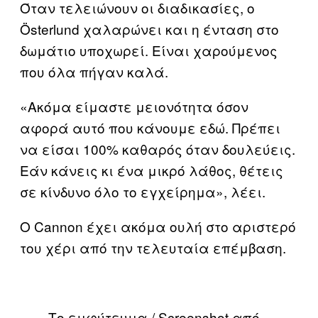
Όταν τελειώνουν οι διαδικασίες, ο
Österlund χαλαρώνει και η ένταση στο
δωμάτιο υποχωρεί. Είναι χαρούμενος
που όλα πήγαν καλά.
«Ακόμα είμαστε μειονότητα όσον
αφορά αυτό που κάνουμε εδώ. Πρέπει
να είσαι 100% καθαρός όταν δουλεύεις.
Εάν κάνεις κι ένα μικρό λάθος, θέτεις
σε κίνδυνο όλο το εγχείρημα», λέει.
Ο Cannon έχει ακόμα ουλή στο αριστερό
του χέρι από την τελευταία επέμβαση.
Το εμφύτευμα / Screenshot από