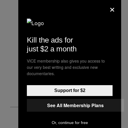
×
Kill the ads for
just $2 a month
VICE membership also gives you access to
our very best writing and exclusive new
documentaries.
Support for $2
See All Membership Plans
Or, continue for free