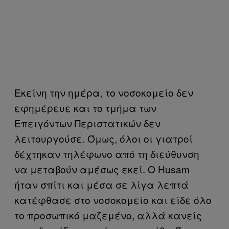
Εκείνη την ημέρα, το νοσοκομείο δεν
εφημέρευε και το τμήμα των
Επειγόντων Περιστατικών δεν
λειτουργούσε. Όμως, όλοι οι γιατροί
δέχτηκαν τηλέφωνο από τη διεύθυνση
να μεταβούν αμέσως εκεί. Ο Husam
ήταν σπίτι και μέσα σε λίγα λεπτά
κατέφθασε στο νοσοκομείο και είδε όλο
το προσωπικό μαζεμένο, αλλά κανείς