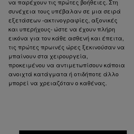
να παρέχουν τις πρώτες βοήθειες. Στη
συνέχεια τους υπέβαλαν σε μια σειρά
εξετάσεων -ακτινογραφίες, αξονικές
και υπερήχους- ώστε να έχουν πλήρη
εικόνα για τον κάθε ασθενή και έπειτα,
τις πρώτες πρωινές ώρες ξεκινούσαν να
μπαίνουν στα χειρουργεία,
προκειμένου να αντιμετωπίσουν κάποια
ανοιχτά κατάγματα ή οτιδήποτε άλλο
μπορεί να χρειαζόταν ο καθένας.