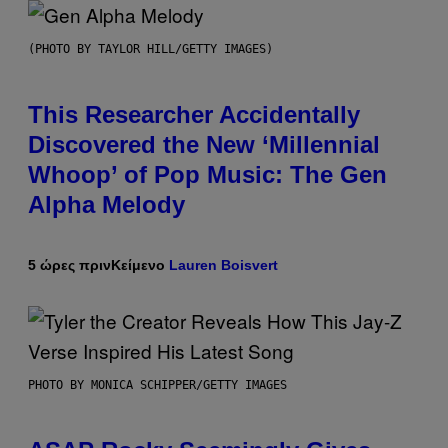
(PHOTO BY TAYLOR HILL/GETTY IMAGES)
This Researcher Accidentally
Discovered the New ‘Millennial
Whoop’ of Pop Music: The Gen
Alpha Melody
5 ώρες πριν
Κείμενο
Lauren Boisvert
PHOTO BY MONICA SCHIPPER/GETTY IMAGES