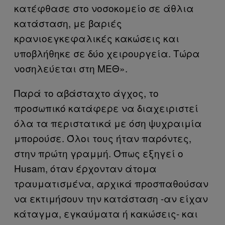
κατέφθασε στο νοσοκομείο σε άθλια
κατάσταση, με βαριές
κρανιοεγκεφαλικές κακώσεις και
υποβλήθηκε σε δύο χειρουργεία. Τώρα
νοσηλεύεται στη ΜΕΘ».
Παρά το αβάσταχτο άγχος, το
προσωπικό κατάφερε να διαχειριστεί
όλα τα περιστατικά με όση ψυχραιμία
μπορούσε. Όλοι τους ήταν παρόντες,
στην πρώτη γραμμή. Όπως εξηγεί ο
Husam, όταν έρχονταν άτομα
τραυματισμένα, αρχικά προσπαθούσαν
να εκτιμήσουν την κατάσταση -αν είχαν
κάταγμα, εγκαύματα ή κακώσεις- και