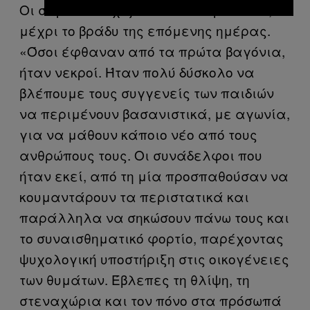
Οι σωροί συνέχιζαν να καταφθάνουν,
μέχρι το βράδυ της επόμενης ημέρας.
«Όσοι έφθαναν από τα πρώτα βαγόνια,
ήταν νεκροί. Ήταν πολύ δύσκολο να
βλέπουμε τους συγγενείς των παιδιών
να περιμένουν βασανιστικά, με αγωνία,
για να μάθουν κάποιο νέο από τους
ανθρώπους τους. Οι συνάδελφοι που
ήταν εκεί, από τη μία προσπαθούσαν να
κουμαντάρουν τα περιστατικά και
παράλληλα να σηκώσουν πάνω τους και
το συναισθηματικό φορτίο, παρέχοντας
ψυχολογική υποστήριξη στις οικογένειες
των θυμάτων. Έβλεπες τη θλίψη, τη
στεναχώρια και τον πόνο στα πρόσωπά