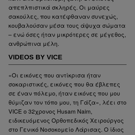
απεπλπιστικά σκληρές. Οι μαύρες
σακούλες, που κατέφθαναν συνεχώς,
κουβαλούσαν μέσα τους άψυχα σώματα
– ενώ όσες ήταν μικρότερες σε μέγεθος,
ανθρώπινα μέλη.
VIDEOS BY VICE
«Οι εικόνες που αντίκρισα ήταν
σοκαριστικές, εικόνες που θα έβλεπες
σε έναν πόλεμο, ήταν εικόνες που μου
θύμιζαν τον τόπο μου, τη Γάζα», λέει στο
VICE ο 32χρονος Husam Naim,
ειδικευόμενος Ορθοπεδικός Χειρούργος
στο Γενικό Νοσοκομείο Λάρισας. Ο ίδιος