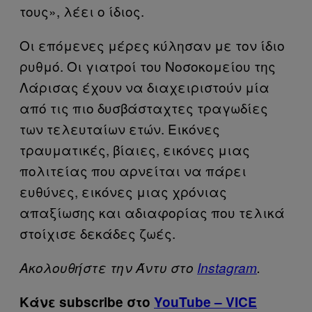
τους», λέει ο ίδιος.
Οι επόμενες μέρες κύλησαν με τον ίδιο
ρυθμό. Οι γιατροί του Νοσοκομείου της
Λάρισας έχουν να διαχειριστούν μία
από τις πιο δυσβάσταχτες τραγωδίες
των τελευταίων ετών. Εικόνες
τραυματικές, βίαιες, εικόνες μιας
πολιτείας που αρνείται να πάρει
ευθύνες, εικόνες μιας χρόνιας
απαξίωσης και αδιαφορίας που τελικά
στοίχισε δεκάδες ζωές.
Ακολουθήστε την Άντυ στο
Instagram
.
Κάνε subscribe στο
YouTube – VICE