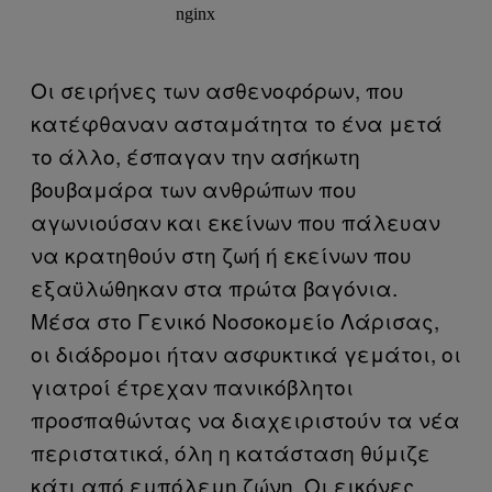
Οι σειρήνες των ασθενοφόρων, που
κατέφθαναν ασταμάτητα το ένα μετά
το άλλο, έσπαγαν την ασήκωτη
βουβαμάρα των ανθρώπων που
αγωνιούσαν και εκείνων που πάλευαν
να κρατηθούν στη ζωή ή εκείνων που
εξαϋλώθηκαν στα πρώτα βαγόνια.
Μέσα στο Γενικό Νοσοκομείο Λάρισας,
οι διάδρομοι ήταν ασφυκτικά γεμάτοι, οι
γιατροί έτρεχαν πανικόβλητοι
προσπαθώντας να διαχειριστούν τα νέα
περιστατικά, όλη η κατάσταση θύμιζε
κάτι από εμπόλεμη ζώνη. Οι εικόνες