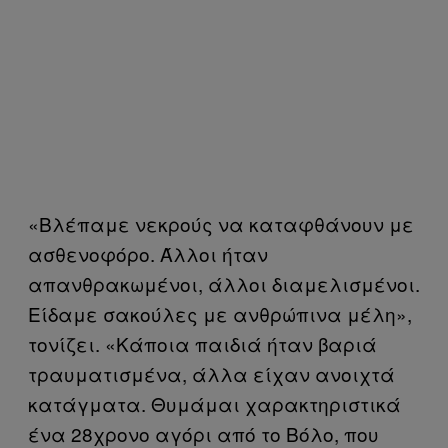
«Βλέπαμε νεκρούς να καταφθάνουν με
ασθενοφόρο. Άλλοι ήταν
απανθρακωμένοι, άλλοι διαμελισμένοι.
Είδαμε σακούλες με ανθρώπινα μέλη»,
τονίζει. «Κάποια παιδιά ήταν βαριά
τραυματισμένα, άλλα είχαν ανοιχτά
κατάγματα. Θυμάμαι χαρακτηριστικά
ένα 28χρονο αγόρι από το Βόλο, που