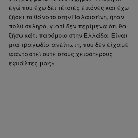
εγώ που έχω δει τέτοιες εικόνες και έχω
ζήσει το θάνατο στην Παλαιστίνη, ήταν
πολύ σκληρό, γιατί δεν περίμενα ότι θα
ζήσω κάτι παρόμοιο στην Ελλάδα. Είναι
μια τραγωδία ανείπωτη, που δεν είχαμε
φανταστεί ούτε στους χειρότερους
εφιάλτες μας».