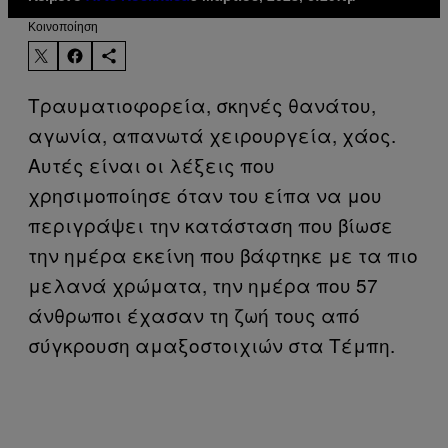
Kοινοποίηση
Τραυματιοφορεία, σκηνές θανάτου,
αγωνία, απανωτά χειρουργεία, χάος.
Αυτές είναι οι λέξεις που
χρησιμοποίησε όταν του είπα να μου
περιγράψει την κατάσταση που βίωσε
την ημέρα εκείνη που βάφτηκε με τα πιο
μελανά χρώματα, την ημέρα που 57
άνθρωποι έχασαν τη ζωή τους από
σύγκρουση αμαξοστοιχιών στα Τέμπη.