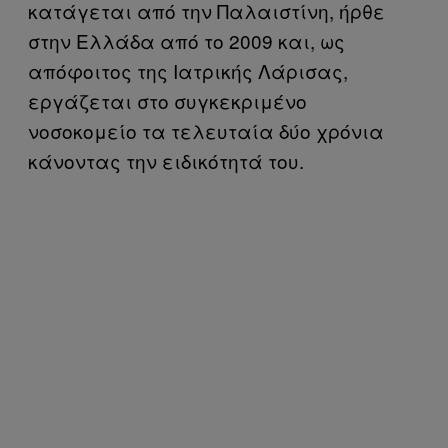
κατάγεται από την Παλαιστίνη, ήρθε
στην Ελλάδα από το 2009 και, ως
απόφοιτος της Ιατρικής Λάρισας,
εργάζεται στο συγκεκριμένο
νοσοκομείο τα τελευταία δύο χρόνια
κάνοντας την ειδικότητά του.