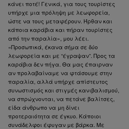
κάνει ποτέ! Γενικά, για τους τουρίστες
υπήρχε μια πρόληψη με λεωφορεία,
ώστε να τους μεταφέρουν. Ήρθαν και
κάποια καράβια και πήραν τουρίστες
από την παραλία», μου λέει.
«Προσωπικά, έκανα σήμα σε δύο
λεωφορεία και με “έγραψαν”. Προς τα
καράβια δεν πήγα. Θα μας έπαιρναν
αν προλαβαίναμε να φτάσουμε στην
παραλία, αλλά υπήρχε απίστευτος
συνωστισμός και στιγμές κανιβαλισμού,
να σπρώχνονται, να πετάνε βαλίτσες,
είδα άνθρωπο να μη δίνει
προτεραιότητα σε έγκυο. Κάποιοι
συνάδελφοι έφυγαν με βάρκα. Με