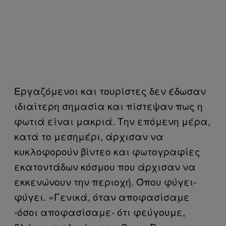
Εργαζόμενοι και τουρίστες δεν έδωσαν
ιδιαίτερη σημασία και πίστεψαν πως η
φωτιά είναι μακριά. Την επόμενη μέρα,
κατά το μεσημέρι, άρχισαν να
κυκλοφορούν βίντεο και φωτογραφίες
εκατοντάδων κόσμου που άρχισαν να
εκκενώνουν την περιοχή. Όπου φύγει-
φύγει. «Γενικά, όταν αποφασίσαμε
-όσοι αποφασίσαμε- ότι φεύγουμε,