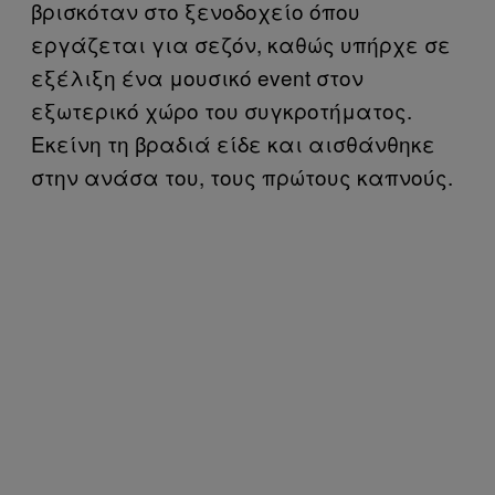
βρισκόταν στο ξενοδοχείο όπου
εργάζεται για σεζόν, καθώς υπήρχε σε
εξέλιξη ένα μουσικό event στον
εξωτερικό χώρο του συγκροτήματος.
Εκείνη τη βραδιά είδε και αισθάνθηκε
στην ανάσα του, τους πρώτους καπνούς.