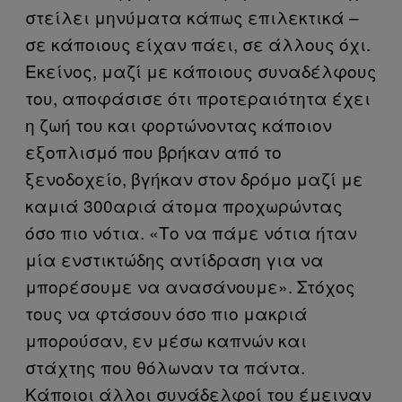
στείλει μηνύματα κάπως επιλεκτικά –
σε κάποιους είχαν πάει, σε άλλους όχι.
Εκείνος, μαζί με κάποιους συναδέλφους
του, αποφάσισε ότι προτεραιότητα έχει
η ζωή του και φορτώνοντας κάποιον
εξοπλισμό που βρήκαν από το
ξενοδοχείο, βγήκαν στον δρόμο μαζί με
καμιά 300αριά άτομα προχωρώντας
όσο πιο νότια. «Το να πάμε νότια ήταν
μία ενστικτώδης αντίδραση για να
μπορέσουμε να ανασάνουμε». Στόχος
τους να φτάσουν όσο πιο μακριά
μπορούσαν, εν μέσω καπνών και
στάχτης που θόλωναν τα πάντα.
Κάποιοι άλλοι συνάδελφοί του έμειναν