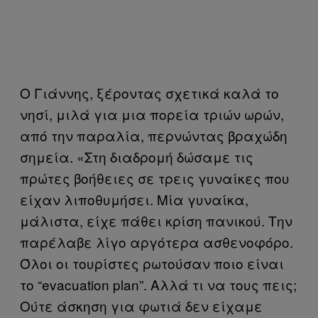
Ο Γιάννης, ξέροντας σχετικά καλά το
νησί, μιλά για μια πορεία τριών ωρών,
από την παραλία, περνώντας βραχώδη
σημεία. «Στη διαδρομή δώσαμε τις
πρώτες βοήθειες σε τρεις γυναίκες που
είχαν λιποθυμήσει. Μία γυναίκα,
μάλιστα, είχε πάθει κρίση πανικού. Την
παρέλαβε λίγο αργότερα ασθενοφόρο.
Όλοι οι τουρίστες ρωτούσαν ποιο είναι
το “evacuation plan”. Αλλά τι να τους πεις;
Ούτε άσκηση για φωτιά δεν είχαμε