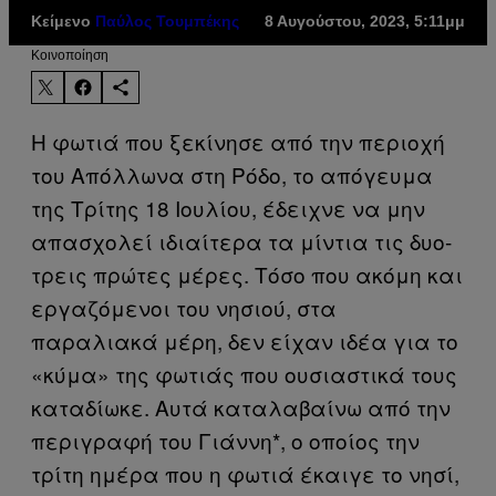
Κείμενο
Παύλος Τουμπέκης
8 Αυγούστου, 2023, 5:11μμ
Kοινοποίηση
Η φωτιά που ξεκίνησε από την περιοχή
του Απόλλωνα στη Ρόδο, το απόγευμα
της Τρίτης 18 Ιουλίου, έδειχνε να μην
απασχολεί ιδιαίτερα τα μίντια τις δυο-
τρεις πρώτες μέρες. Τόσο που ακόμη και
εργαζόμενοι του νησιού, στα
παραλιακά μέρη, δεν είχαν ιδέα για το
«κύμα» της φωτιάς που ουσιαστικά τους
καταδίωκε. Αυτά καταλαβαίνω από την
περιγραφή του Γιάννη*, ο οποίος την
τρίτη ημέρα που η φωτιά έκαιγε το νησί,