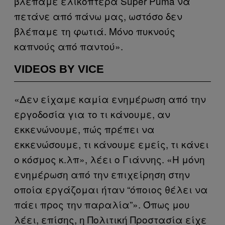
βλέπαμε ελικόπτερα Super Puma να
πετάνε από πάνω μας, ωστόσο δεν
βλέπαμε τη φωτιά. Μόνο πυκνούς
καπνούς από παντού».
VIDEOS BY VICE
«Δεν είχαμε καμία ενημέρωση από την
εργοδοσία για το τι κάνουμε, αν
εκκενώνουμε, πώς πρέπει να
εκκενώσουμε, τι κάνουμε εμείς, τι κάνει
ο κόσμος κ.λπ», λέει ο Γιάννης. «Η μόνη
ενημέρωση από την επιχείρηση στην
οποία εργάζομαι ήταν “όποιος θέλει να
πάει προς την παραλία”». Όπως μου
λέει, επίσης, η Πολιτική Προστασία είχε