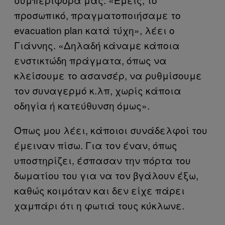
προσωπικό, πραγματοποιήσαμε το
evacuation plan κατά τύχη», λέει ο
Γιάννης. «Δηλαδή κάναμε κάποια
ενστικτώδη πράγματα, όπως να
κλείσουμε το ασανσέρ, να ρυθμίσουμε
τον συναγερμό κ.λπ, χωρίς κάποια
οδηγία ή κατεύθυνση όμως».
Όπως μου λέει, κάποιοι συνάδελφοί του
έμειναν πίσω. Για τον έναν, όπως
υποστηρίζει, έσπασαν την πόρτα του
δωματίου του για να τον βγάλουν έξω,
καθώς κοιμόταν και δεν είχε πάρει
χαμπάρι ότι η φωτιά τους κύκλωνε.