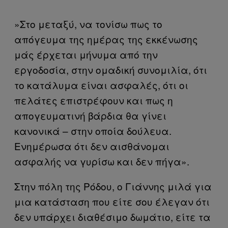
»Στο μεταξύ, να τονίσω πως το
απόγευμα της ημέρας της εκκένωσης
μάς έρχεται μήνυμα από την
εργοδοσία, στην ομαδική συνομιλία, ότι
το κατάλυμα είναι ασφαλές, ότι οι
πελάτες επιστρέφουν και πως η
απογευματινή βάρδια θα γίνει
κανονικά – στην οποία δούλευα.
Ενημέρωσα ότι δεν αισθάνομαι
ασφαλής να γυρίσω και δεν πήγα».
Στην πόλη της Ρόδου, ο Γιάννης μιλά για
μια κατάσταση που είτε σου έλεγαν ότι
δεν υπάρχει διαθέσιμο δωμάτιο, είτε τα