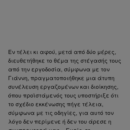
Εν τέλει κι αφού, μετά από δύο μέρες,
διευθετήθηκε το θέμα της στέγασής τους
από την εργοδοσία, σύμφωνα με τον
Γιάννη, πραγματοποιήθηκε μια άτυπη
συνέλευση εργαζομένων και διοίκησης,
όπου προϊστάμενός τους υποστήριξε ότι
το σχέδιο εκκένωσης πήγε τέλεια,
σύμφωνα με τις οδηγίες, για αυτό τον
λόγο δεν περίμενε ή δεν του άρεσε η
συμπεριφορά μας. «Εμείς, το