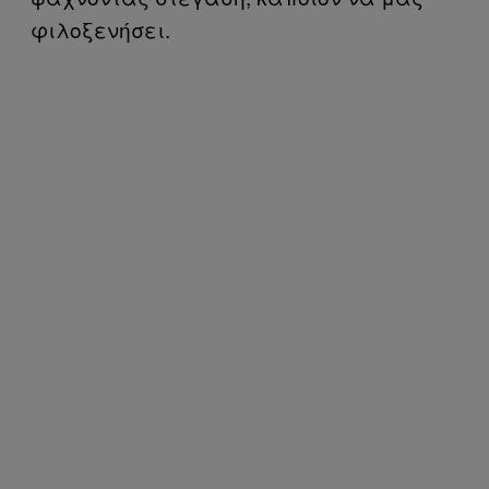
φιλοξενήσει.