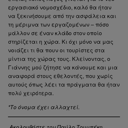
εργασιακό νομοσχέδιο, καλό θα ήταν
να ξεκινήσουμε από την ασφάλεια και
τη μέριμνα των εργαζομένων – πόσο
μάλλον σε έναν κλάδο στον οποίο
στηρίζεται η χώρα. Κι όχι μόνο να μας
νοιάζει τι θα πουν οι τουρίστες στα
μίντια της χώρας τους. Κλείνοντας, ο
Γιάννης μού ζήτησε να κάνουμε και μια
αναφορά στους εθελοντές, που χωρίς
αυτούς όπως λέει τα πράγματα θα ήταν
πολύ χειρότερα.
*Το όνομα έχει αλλαχτεί.
Ακολουθήστε τον Παύλο Τουμπέκη