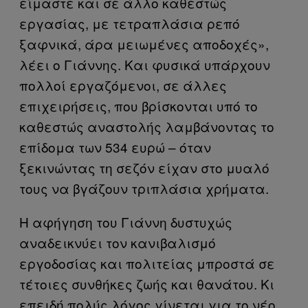
είμαστε και σε άλλο καθεστώς
εργασίας, με τετραπλάσια ρεπό
ξαφνικά, άρα μειωμένες αποδοχές»,
λέει ο Γιάννης. Και φυσικά υπάρχουν
πολλοί εργαζόμενοι, σε άλλες
επιχειρήσεις, που βρίσκονται υπό το
καθεστώς αναστολής λαμβάνοντας το
επίδομα των 534 ευρώ – όταν
ξεκινώντας τη σεζόν είχαν στο μυαλό
τους να βγάζουν τριπλάσια χρήματα.
Η αφήγηση του Γιάννη δυστυχώς
αναδεικνύει τον κανιβαλισμό
εργοδοσίας και πολιτείας μπροστά σε
τέτοιες συνθήκες ζωής και θανάτου. Κι
επειδή πολύς λόγος γίνεται για το νέο