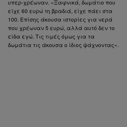
υπερ-χρέωναν. «Ξαφνικά, δωμάτιο που
είχε 60 ευρώ τη βραδιά, είχε πάει στα
100. Επίσης άκουσα ιστορίες για νερά
που χρέωναν 5 ευρώ, αλλά αυτό δεν το
είδα εγώ. Τις τιμές όμως για τα
δωμάτια τις άκουσα ο ίδιος ψάχνοντας».