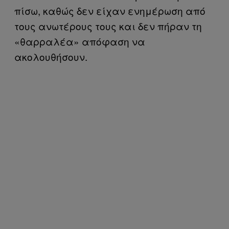
πίσω, καθώς δεν είχαν ενημέρωση από
τους ανωτέρους τους και δεν πήραν τη
«θαρραλέα» απόφαση να
ακολουθήσουν.