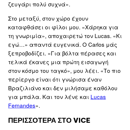
ζευγάρι πολύ συχνά».
Στο μεταξύ, στον χώρο έχουν
καταφθάσει οι φίλοι μου. «Χάρηκα για
τη γνωριμία», αποχαιρετώ τον Lucas. «Κι
εγώ…» απαντά ευγενικά. Ο Carlos μάς
ξεπροβοδίζει. «Για βόλτα πέρασες και
τελικά έκανες μια πρώτη εισαγωγή
στον κόσμο του ταγκό», μου λέει. «Το πιο
περίεργο είναι ότι γνώρισα έναν
Βραζιλιάνο και δεν μιλήσαμε καθόλου
για μπάλα. Και τον λένε και
Lucas
Fernandes
».
ΠΕΡΙΣΣΟΤΕΡΑ ΣΤΟ VICE