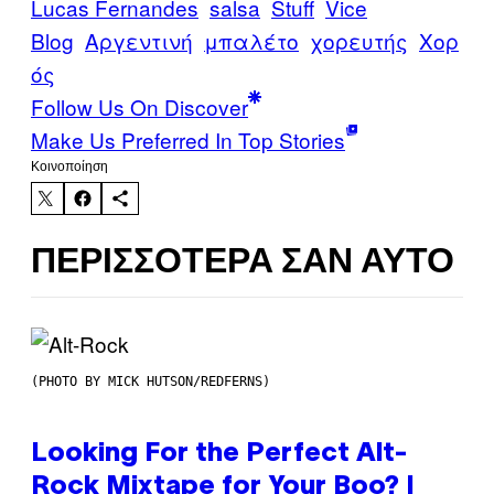
Lucas Fernandes
salsa
Stuff
Vice
Blog
Αργεντινή
μπαλέτο
χορευτής
Χορ
ός
Follow Us On Discover
Make Us Preferred In Top Stories
Kοινοποίηση
ΠΕΡΙΣΣΌΤΕΡΑ ΣΑΝ ΑΥΤΌ
(PHOTO BY MICK HUTSON/REDFERNS)
Looking For the Perfect Alt-
Rock Mixtape for Your Boo? I