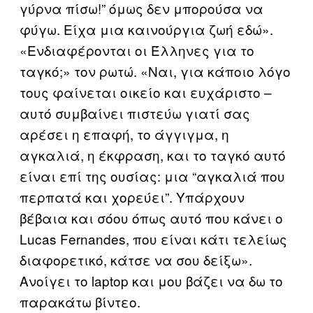
γύρνα πίσω!” όμως δεν μπορούσα να
φύγω. Είχα μια καινούργια ζωή εδώ».
«Ενδιαφέρονται οι Έλληνες για το
ταγκό;» τον ρωτώ. «Ναι, για κάποιο λόγο
τους φαίνεται οικείο και ευχάριστο –
αυτό συμβαίνει πιστεύω γιατί σας
αρέσει η επαφή, το άγγιγμα, η
αγκαλιά, η έκφραση, και το ταγκό αυτό
είναι επί της ουσίας: μια “αγκαλιά που
περπατά και χορεύει”. Υπάρχουν
βέβαια και σόου όπως αυτό που κάνει ο
Lucas Fernandes, που είναι κάτι τελείως
διαφορετικό, κάτσε να σου δείξω».
Ανοίγει το laptop και μου βάζει να δω το
παρακάτω βίντεο.