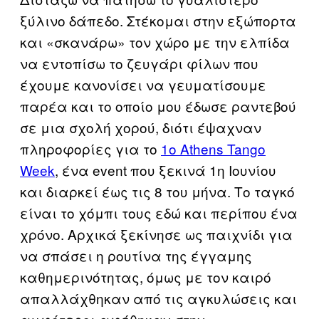
ξύλινο δάπεδο. Στέκομαι στην εξώπορτα
και «σκανάρω» τον χώρο με την ελπίδα
να εντοπίσω το ζευγάρι φίλων που
έχουμε κανονίσει να γευματίσουμε
παρέα και το οποίο μου έδωσε ραντεβού
σε μια σχολή χορού, διότι έψαχναν
πληροφορίες για το
1ο Athens Tango
Week
, ένα event που ξεκινά 1η Ιουνίου
και διαρκεί έως τις 8 του μήνα. Το ταγκό
είναι το χόμπι τους εδώ και περίπου ένα
χρόνο. Αρχικά ξεκίνησε ως παιχνίδι για
να σπάσει η ρουτίνα της έγγαμης
καθημερινότητας, όμως με τον καιρό
απαλλάχθηκαν από τις αγκυλώσεις και