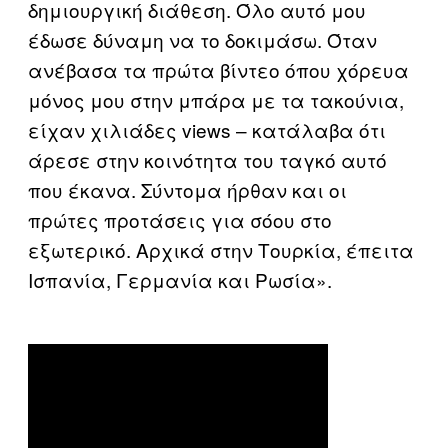
δημιουργική διάθεση. Όλο αυτό μου
έδωσε δύναμη να το δοκιμάσω. Όταν
ανέβασα τα πρώτα βίντεο όπου χόρευα
μόνος μου στην μπάρα με τα τακούνια,
είχαν χιλιάδες views – κατάλαβα ότι
άρεσε στην κοινότητα του ταγκό αυτό
που έκανα. Σύντομα ήρθαν και οι
πρώτες προτάσεις για σόου στο
εξωτερικό. Αρχικά στην Τουρκία, έπειτα
Ισπανία, Γερμανία και Ρωσία».