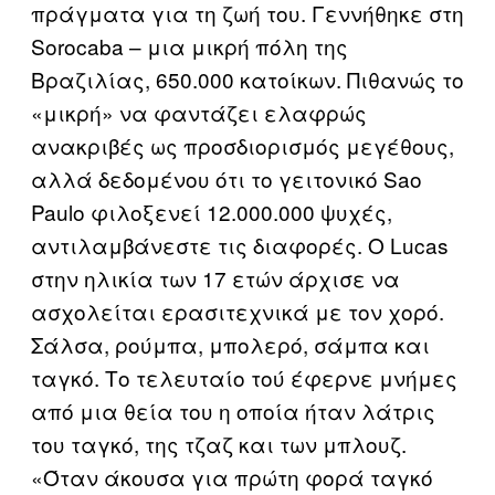
πράγματα για τη ζωή του. Γεννήθηκε στη
Sorocaba – μια μικρή πόλη της
Βραζιλίας, 650.000 κατοίκων. Πιθανώς το
«μικρή» να φαντάζει ελαφρώς
ανακριβές ως προσδιορισμός μεγέθους,
αλλά δεδομένου ότι το γειτονικό Sao
Paulo φιλοξενεί 12.000.000 ψυχές,
αντιλαμβάνεστε τις διαφορές. Ο Lucas
στην ηλικία των 17 ετών άρχισε να
ασχολείται ερασιτεχνικά με τον χορό.
Σάλσα, ρούμπα, μπολερό, σάμπα και
ταγκό. Το τελευταίο τού έφερνε μνήμες
από μια θεία του η οποία ήταν λάτρις
του ταγκό, της τζαζ και των μπλουζ.
«Όταν άκουσα για πρώτη φορά ταγκό