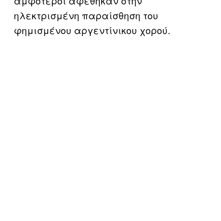
αμφότεροι αφέθηκαν στην
ηλεκτρισμένη παραίσθηση του
φημισμένου αργεντίνικου χορού.