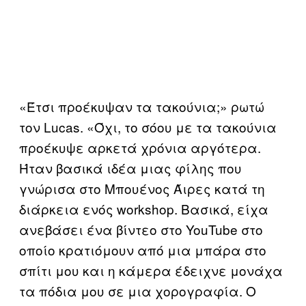
«Έτσι προέκυψαν τα τακούνια;» ρωτώ
τον Lucas. «Όχι, το σόου με τα τακούνια
προέκυψε αρκετά χρόνια αργότερα.
Ήταν βασικά ιδέα μιας φίλης που
γνώρισα στο Μπουένος Άιρες κατά τη
διάρκεια ενός workshop. Βασικά, είχα
ανεβάσει ένα βίντεο στο YouTube στο
οποίο κρατιόμουν από μια μπάρα στο
σπίτι μου και η κάμερα έδειχνε μονάχα
τα πόδια μου σε μια χορογραφία. Ο