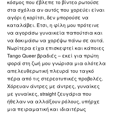
κόσμος που έβλεπε το βίντεο ρωτούσε
στα σχόλια αν αυτός που χορεύει είναι
αγόρι ή κορίτσι, δεν μπορούσε να
καταλάβει. Έτσι, η φίλη μου πρότεινε
να αγοράσω γυναικεία παπούτσια και
να δοκιμάσω να χορέψω πάνω σε αυτά.
Νωρίτερα είχα επισκεφτεί και κάποιες
Tango Queer βραδιές – εκεί για πρώτη
φορά στη ζωή μου γνώρισα μια ολότελα
απελευθερωτική πλευρά του ταγκό
πέρα από τις στερεοτυπικές προβολές.
Χόρευαν άντρες με άντρες, γυναίκες
με γυναίκες, straight ζευγάρια που
ήθελαν να αλλάξουν ρόλους, υπήρχε
μια πειραματική και ιδιαιτέρως