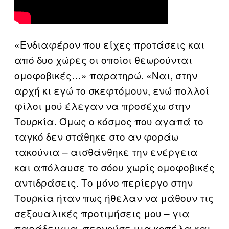
«Ενδιαφέρον που είχες προτάσεις και
από δυο χώρες οι οποίοι θεωρούνται
ομοφοβικές…» παρατηρώ. «Ναι, στην
αρχή κι εγώ το σκεφτόμουν, ενώ πολλοί
φίλοι μού έλεγαν να προσέχω στην
Τουρκία. Όμως ο κόσμος που αγαπά το
ταγκό δεν στάθηκε στο αν φοράω
τακούνια – αισθάνθηκε την ενέργεια
και απόλαυσε το σόου χωρίς ομοφοβικές
αντιδράσεις. Το μόνο περίεργο στην
Τουρκία ήταν πως ήθελαν να μάθουν τις
σεξουαλικές προτιμήσεις μου – για
παράδειγμα, περνούσε μια κοπέλα και