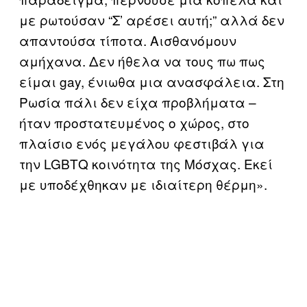
με ρωτούσαν “Σ’ αρέσει αυτή;” αλλά δεν
απαντούσα τίποτα. Αισθανόμουν
αμήχανα. Δεν ήθελα να τους πω πως
είμαι gay, ένιωθα μια ανασφάλεια. Στη
Ρωσία πάλι δεν είχα προβλήματα –
ήταν προστατευμένος ο χώρος, στο
πλαίσιο ενός μεγάλου φεστιβάλ για
την LGBTQ κοινότητα της Μόσχας. Εκεί
με υποδέχθηκαν με ιδιαίτερη θέρμη».