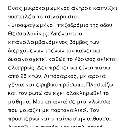
Ένας μικροκαμωμένος άντρας καπνίζει
νυσταλέα το τσιγάρο στο
«μισοφαγωμένο» πεζοδρόμιο της οδού
Θεσσαλονίκης. Απέναντι, ο
επαναλαμβανόμενος βόμβος των
διερχόμενων τρένων τον κάνει να
δυσανασχετεί καθώς το έδαφος σείεται
ελαφρώς. Δεν πρέπει να είναι πάνω
από 25 ετών. Λιπόσαρκος, με αραιά
γένια και εφηβικό πρόσωπο. Πλησιάζω
και τον ρωτώ αν έχει ολοκληρωθεί το
μάθημα. Μου απαντά σε μια γλώσσα
που μοιάζει με πορτογαλικά. Τον
προσπερνώ και μπαίνω στην αίθουσα.
Διστάζω να πατήσω το γυαλιστερό