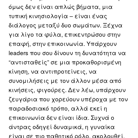
όμως δεν είναι απλώς βήματα, μια
τυπική κινησιολογία – είναι ένας
διάλογος μεταξύ δυο σωμάτων. Ξέχνα
για λίγο τα φύλα, επικεντρώσου στην
επαφή, στην επικοινωνία. Υπάρχουν
leaders που σου δίνουν τη δυνατότητα να
“αντισταθείς” σε μια προκαθορισμένη
κίνηση, να αντιπροτείνεις, να
συνομιλήσεις με τον άλλον μέσα από
κινήσεις, φιγούρες. Δεν λέω, υπάρχουν
ζευγάρια που χορεύουν υπέροχα με τον
παραδοσιακό τρόπο, αλλά εκεί η
επικοινωνία δεν είναι ίδια. Συχνά ο
άντρας οδηγεί δυναμικά, η γυναίκα
είναι σε πιο παθητικό ρόλο, ακολουθεί.