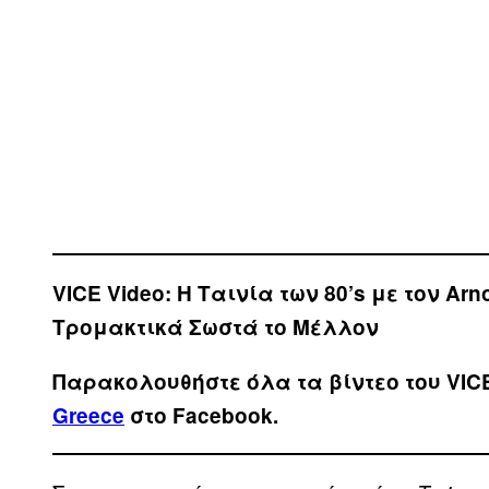
VICE Video:
Η Ταινία των 80’s με τον Ar
Τρομακτικά Σωστά το Μέλλον
Παρακολουθήστε όλα τα βίντεo του VIC
Greece
στο Facebook.