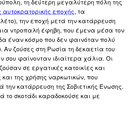
ούπολη, τη δεύτερη μεγαλύτερη πόλη της
ς αυτοκρατορικής εποχής
, τα
αλέτο), την εποχή μετά την κατάρρευση
 μια ντροπαλή έφηβη, που έμενα μέσα τον
δα έναν κόσμο που δεν φαινόταν πολύ
. Αν ζούσες στη Ρωσία τη δεκαετία του
δεν σου φαίνονταν ιδιαίτερα χάλια. Οι
ζούσαν σε εργατικές κατοικίες και
και της χρήσης ναρκωτικών, που
ά την κατάρρευση της Σοβιετικής Ένωσης.
ά το σκοτάδι καραδοκούσε και με