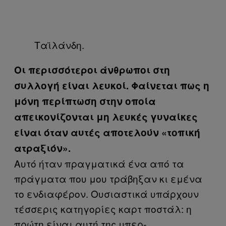
Tαϊλάνδη.
Οι περισσότεροι άνθρωποι στη
συλλογή είναι λευκοί. Φαίνεται πως η
μόνη περίπτωση στην οποία
απεικονίζονται μη λευκές γυναίκες
είναι όταν αυτές αποτελούν «τοπική
ατραξιόν».
Αυτό ήταν πραγματικά ένα από τα
πράγματα που μου τράβηξαν κι εμένα
το ενδιαφέρον. Ουσιαστικά υπάρχουν
τέσσερις κατηγορίες καρτ ποστάλ: η
πρώτη είναι αυτή της υπερ-