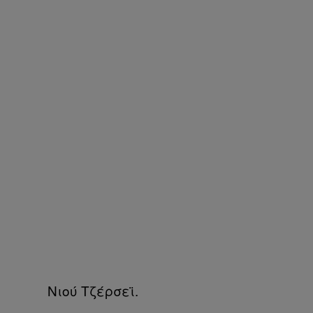
Νιού Τζέρσεϊ.