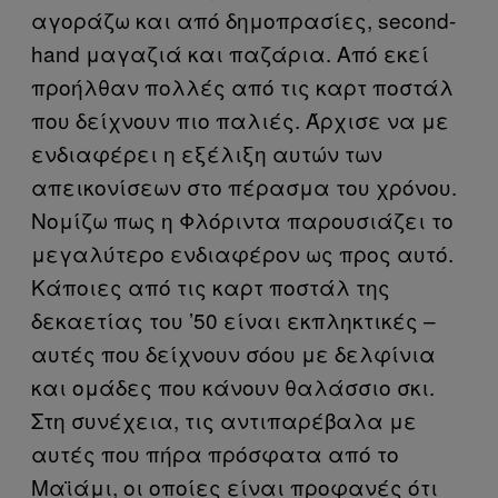
αγοράζω και από δημοπρασίες, second-
hand μαγαζιά και παζάρια. Από εκεί
προήλθαν πολλές από τις καρτ ποστάλ
που δείχνουν πιο παλιές. Άρχισε να με
ενδιαφέρει η εξέλιξη αυτών των
απεικονίσεων στο πέρασμα του χρόνου.
Νομίζω πως η Φλόριντα παρουσιάζει το
μεγαλύτερο ενδιαφέρον ως προς αυτό.
Κάποιες από τις καρτ ποστάλ της
δεκαετίας του ’50 είναι εκπληκτικές –
αυτές που δείχνουν σόου με δελφίνια
και ομάδες που κάνουν θαλάσσιο σκι.
Στη συνέχεια, τις αντιπαρέβαλα με
αυτές που πήρα πρόσφατα από το
Μαϊάμι, οι οποίες είναι προφανές ότι