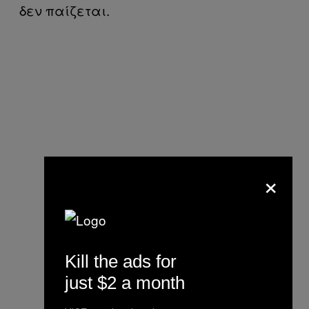
δεν παίζεται.
×
Kill the ads for
just $2 a month