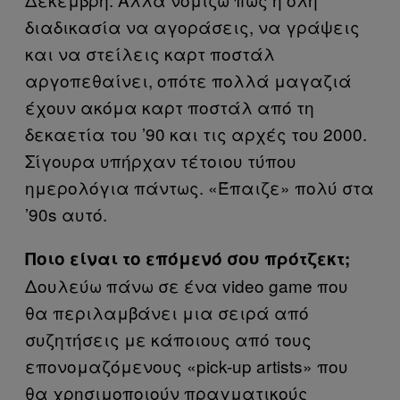
διαδικασία να αγοράσεις, να γράψεις
και να στείλεις καρτ ποστάλ
αργοπεθαίνει, οπότε πολλά μαγαζιά
έχουν ακόμα καρτ ποστάλ από τη
δεκαετία του ’90 και τις αρχές του 2000.
Σίγουρα υπήρχαν τέτοιου τύπου
ημερολόγια πάντως. «Έπαιζε» πολύ στα
’90s αυτό.
Ποιο είναι το επόμενό σου πρότζεκτ;
Δουλεύω πάνω σε ένα video game που
θα περιλαμβάνει μια σειρά από
συζητήσεις με κάποιους από τους
επονομαζόμενους «pick-up artists» που
θα χρησιμοποιούν πραγματικούς