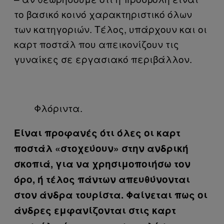
το βασικό κοινό χαρακτηριστικό όλων
των κατηγοριών. Τέλος, υπάρχουν και οι
καρτ ποστάλ που απεικονίζουν τις
γυναίκες σε εργασιακό περιβάλλον.
Φλόριντα.
Είναι προφανές ότι όλες οι καρτ
ποστάλ «στοχεύουν» στην ανδρική
σκοπιά, για να χρησιμοποιήσω τον
όρο, ή τέλος πάντων απευθύνονται
στον άνδρα τουρίστα. Φαίνεται πως οι
άνδρες εμφανίζονται στις καρτ