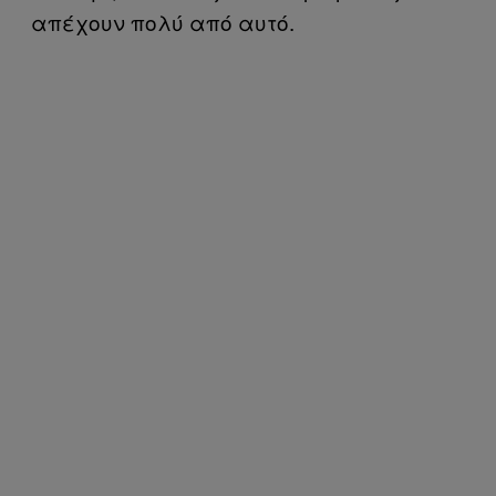
απέχουν πολύ από αυτό.