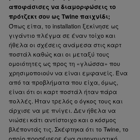
αποφάσισες να διαμορφώσεις το
πρότζεκτ σου ως Twine παιχνίδι;
Όπως είπα, το installation ξεκίνησε ως
γιγάντιο πλέγμα σε έναν τοίχο και
ήθελα οι σχέσεις ανάμεσα στις καρτ
ποστάλ καθώς και οι μεταξύ τους
ομοιότητες ως προς τη «γλώσσα» που
χρησιμοποιούν να είναι εμφανείς. Ένα
από τα προβλήματα που είχα, όμως,
είναι ότι οι καρτ ποστάλ ήταν πάρα
πολλές. Ήταν τρελός ο όγκος τους και
άρχισε να με πνίγει. Δεν ήθελα να
νιώσει κάτι αντίστοιχο και ο κόσμος
βλέποντάς τις. Σκέφτηκα ότι το Twine, το
οποίο προσέφερε ένα αφηγηματικό