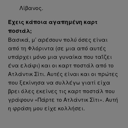
Λίβανος.
Έχεις κάποια αγαπημένη καρτ
ποστάλ;
Βασικά, μ’ αρέσουν πολύ όσες είναι
από τη Φλόριντα (σε μια από αυτές
υπάρχει μόνο μια γυναίκα που ταΐζει
ένα ελάφι) και οι καρτ ποστάλ από το
Ατλάντικ Σίτι. Αυτές είναι και οι πρώτες
που ξεκίνησα να συλλέγω γιατί είχα
βρει όλες εκείνες τις καρτ ποστάλ που
γράφουν «Πάρτε το Ατλάντικ Σίτι». Αυτή
η φράση μου είχε κολλήσει.