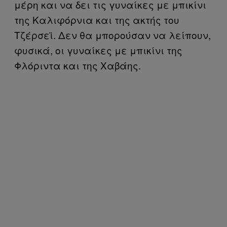
μέρη και να δει τις γυναίκες με μπικίνι
της Καλιφόρνια και της ακτής του
Τζέρσεϊ. Δεν θα μπορούσαν να λείπουν,
φυσικά, οι γυναίκες με μπικίνι της
Φλόριντα και της Χαβάης.