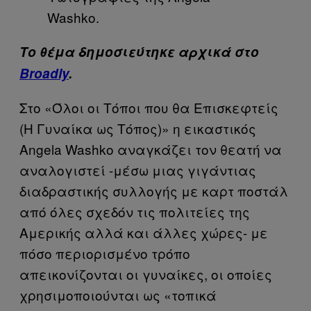
Washko.
Το θέμα δημοσιεύτηκε αρχικά στο
Broadly
.
Στο «Όλοι οι Τόποι που θα Επισκεφτείς
(Η Γυναίκα ως Τόπος)» η εικαστικός
Angela Washko αναγκάζει τον θεατή να
αναλογιστεί -μέσω μιας γιγάντιας
διαδραστικής συλλογής με καρτ ποστάλ
από όλες σχεδόν τις πολιτείες της
Αμερικής αλλά και άλλες χώρες- με
πόσο περιορισμένο τρόπο
απεικονίζονται οι γυναίκες, οι οποίες
χρησιμοποιούνται ως «τοπικά