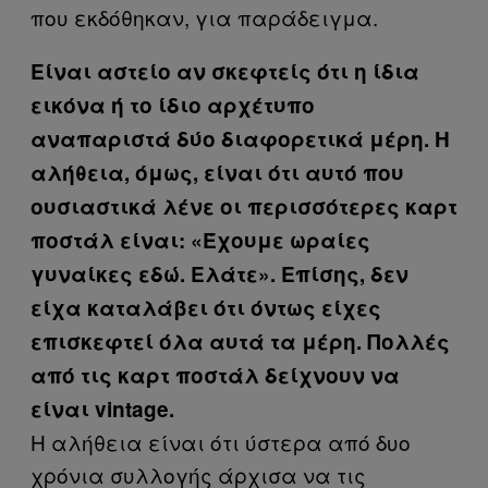
που εκδόθηκαν, για παράδειγμα.
Είναι αστείο αν σκεφτείς ότι η ίδια
εικόνα ή το ίδιο αρχέτυπο
αναπαριστά δύο διαφορετικά μέρη. Η
αλήθεια, όμως, είναι ότι αυτό που
ουσιαστικά λένε οι περισσότερες καρτ
ποστάλ είναι: «Έχουμε ωραίες
γυναίκες εδώ. Ελάτε». Επίσης, δεν
είχα καταλάβει ότι όντως είχες
επισκεφτεί όλα αυτά τα μέρη. Πολλές
από τις καρτ ποστάλ δείχνουν να
είναι vintage.
Η αλήθεια είναι ότι ύστερα από δυο
χρόνια συλλογής άρχισα να τις