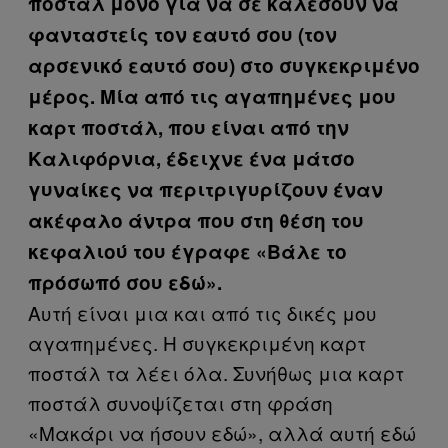
ποστάλ μόνο για να σε καλέσουν να
φανταστείς τον εαυτό σου (τον
αρσενικό εαυτό σου) στο συγκεκριμένο
μέρος. Μία από τις αγαπημένες μου
καρτ ποστάλ, που είναι από την
Καλιφόρνια, έδειχνε ένα μάτσο
γυναίκες να περιτριγυρίζουν έναν
ακέφαλο άντρα που στη θέση του
κεφαλιού του έγραφε «Βάλε το
πρόσωπό σου εδώ».
Αυτή είναι μια και από τις δικές μου
αγαπημένες. Η συγκεκριμένη καρτ
ποστάλ τα λέει όλα. Συνήθως μια καρτ
ποστάλ συνοψίζεται στη φράση
«Μακάρι να ήσουν εδώ», αλλά αυτή εδώ