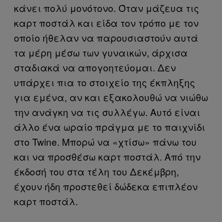
κάνει πολύ μονότονο. Όταν μάζευα τις
καρτ ποστάλ και είδα τον τρόπο με τον
οποίο ήθελαν να παρουσιαστούν αυτά
τα μέρη μέσω των γυναικών, άρχισα
σταδιακά να απογοητεύομαι. Δεν
υπάρχει πια το στοιχείο της έκπληξης
για εμένα, αν και εξακολουθώ να νιώθω
την ανάγκη να τις συλλέγω. Αυτό είναι
άλλο ένα ωραίο πράγμα με το παιχνίδι
στο Twine. Μπορώ να «χτίσω» πάνω του
και να προσθέσω καρτ ποστάλ. Από την
έκδοσή του στα τέλη του Δεκέμβρη,
έχουν ήδη προστεθεί δώδεκα επιπλέον
καρτ ποστάλ.