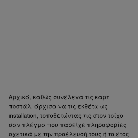
Αρχικά, καθώς συνέλεγα τις καρτ
ποστάλ, άρχισα να τις εκθέτω ως
installation, τοποθετώντας τις στον τοίχο
σαν πλέγμα που παρείχε πληροφορίες
σχετικά με την προέλευσή τους ή το έτος