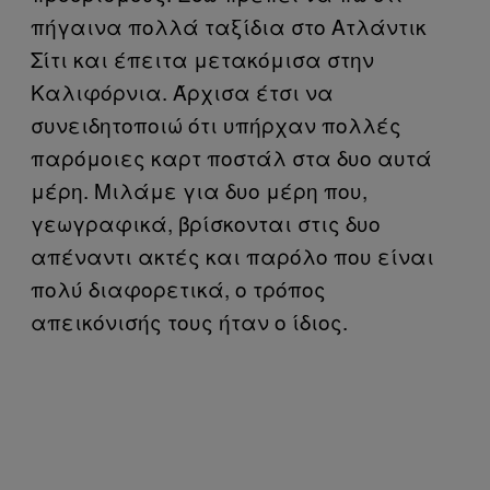
πήγαινα πολλά ταξίδια στο Ατλάντικ
Σίτι και έπειτα μετακόμισα στην
Καλιφόρνια. Άρχισα έτσι να
συνειδητοποιώ ότι υπήρχαν πολλές
παρόμοιες καρτ ποστάλ στα δυο αυτά
μέρη. Μιλάμε για δυο μέρη που,
γεωγραφικά, βρίσκονται στις δυο
απέναντι ακτές και παρόλο που είναι
πολύ διαφορετικά, ο τρόπος
απεικόνισής τους ήταν ο ίδιος.