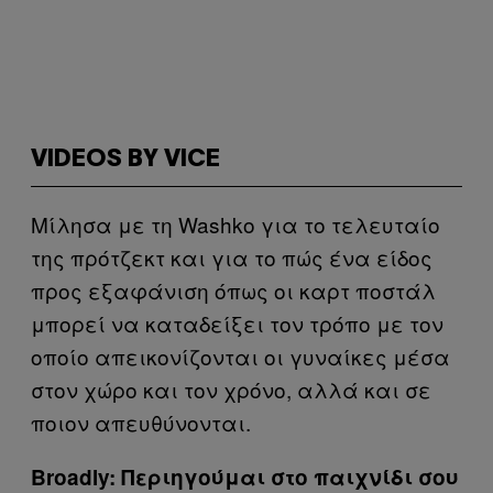
VIDEOS BY VICE
Μίλησα με τη Washko για το τελευταίο
της πρότζεκτ και για το πώς ένα είδος
προς εξαφάνιση όπως οι καρτ ποστάλ
μπορεί να καταδείξει τον τρόπο με τον
οποίο απεικονίζονται οι γυναίκες μέσα
στον χώρο και τον χρόνο, αλλά και σε
ποιον απευθύνονται.
Broadly: Περιηγούμαι στο παιχνίδι σου