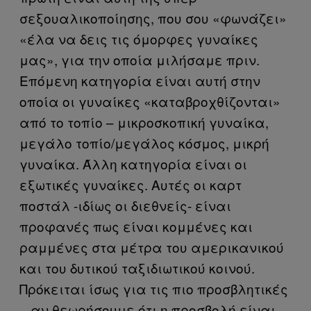
σεξουαλικοποίησης, που σου «φωνάζει»
«έλα να δεις τις όμορφες γυναίκες
μας», για την οποία μιλήσαμε πριν.
Επόμενη κατηγορία είναι αυτή στην
οποία οι γυναίκες «καταβροχθίζονται»
από το τοπίο – μικροσκοπική γυναίκα,
μεγάλο τοπίο/μεγάλος κόσμος, μικρή
γυναίκα. Άλλη κατηγορία είναι οι
εξωτικές γυναίκες. Αυτές οι καρτ
ποστάλ -ιδίως οι διεθνείς- είναι
προφανές πως είναι κομμένες και
ραμμένες στα μέτρα του αμερικανικού
και του δυτικού ταξιδιωτικού κοινού.
Πρόκειται ίσως για τις πιο προσβλητικές
– αν θεωρήσουμε ότι η προσβολή είναι