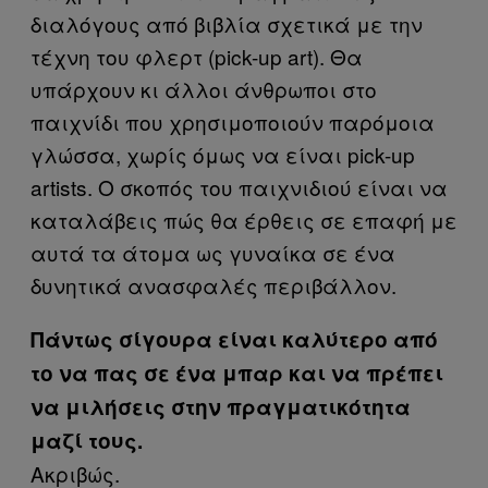
διαλόγους από βιβλία σχετικά με την
τέχνη του φλερτ (pick-up art). Θα
υπάρχουν κι άλλοι άνθρωποι στο
παιχνίδι που χρησιμοποιούν παρόμοια
γλώσσα, χωρίς όμως να είναι pick-up
artists. Ο σκοπός του παιχνιδιού είναι να
καταλάβεις πώς θα έρθεις σε επαφή με
αυτά τα άτομα ως γυναίκα σε ένα
δυνητικά ανασφαλές περιβάλλον.
Πάντως σίγουρα είναι καλύτερο από
το να πας σε ένα μπαρ και να πρέπει
να μιλήσεις στην πραγματικότητα
μαζί τους.
Ακριβώς.