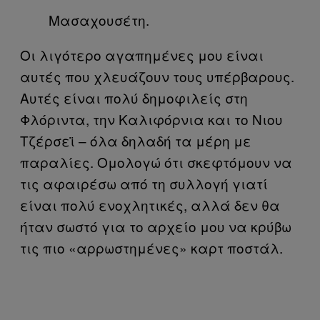
Μασαχουσέτη.
Οι λιγότερο αγαπημένες μου είναι
αυτές που χλευάζουν τους υπέρβαρους.
Αυτές είναι πολύ δημοφιλείς στη
Φλόριντα, την Καλιφόρνια και το Νιου
Τζέρσεϊ – όλα δηλαδή τα μέρη με
παραλίες. Ομολογώ ότι σκεφτόμουν να
τις αφαιρέσω από τη συλλογή γιατί
είναι πολύ ενοχλητικές, αλλά δεν θα
ήταν σωστό για το αρχείο μου να κρύβω
τις πιο «αρρωστημένες» καρτ ποστάλ.