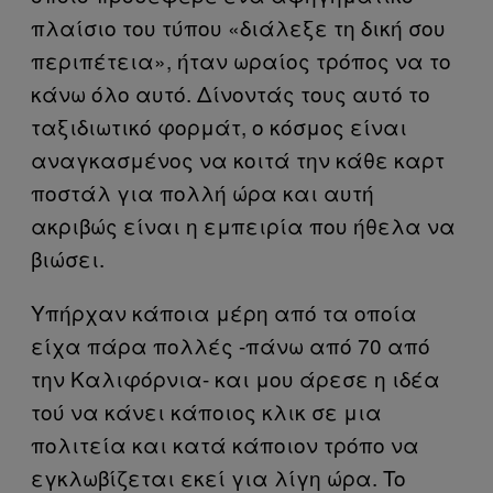
πλαίσιο του τύπου «διάλεξε τη δική σου
περιπέτεια», ήταν ωραίος τρόπος να το
κάνω όλο αυτό. Δίνοντάς τους αυτό το
ταξιδιωτικό φορμάτ, ο κόσμος είναι
αναγκασμένος να κοιτά την κάθε καρτ
ποστάλ για πολλή ώρα και αυτή
ακριβώς είναι η εμπειρία που ήθελα να
βιώσει.
Υπήρχαν κάποια μέρη από τα οποία
είχα πάρα πολλές -πάνω από 70 από
την Καλιφόρνια- και μου άρεσε η ιδέα
τού να κάνει κάποιος κλικ σε μια
πολιτεία και κατά κάποιον τρόπο να
εγκλωβίζεται εκεί για λίγη ώρα. To